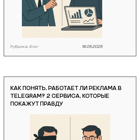
Рубрика:
Блог
16.05.2025
КАК ПОНЯТЬ, РАБОТАЕТ ЛИ РЕКЛАМА В
TELEGRAM? 2 СЕРВИСА, КОТОРЫЕ
ПОКАЖУТ ПРАВДУ