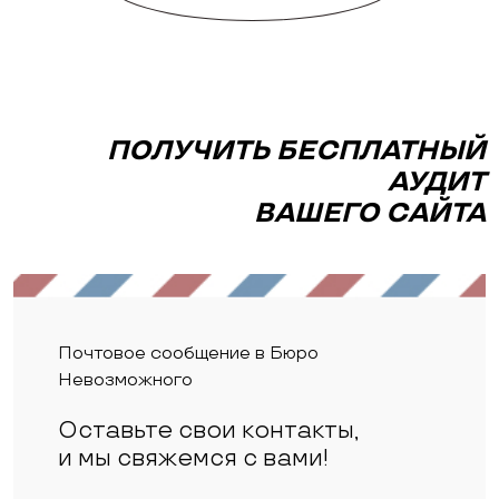
ПОЛУЧИТЬ БЕСПЛАТНЫЙ
АУДИТ
ВАШЕГО САЙТА
Почтовое сообщение в Бюро
Невозможного
Оставьте свои контакты,
и мы свяжемся с вами!