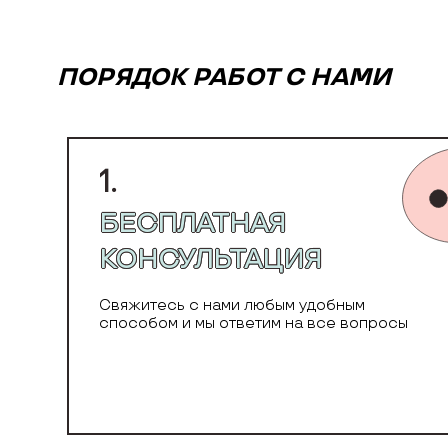
ПОРЯДОК РАБОТ С НАМИ
1.
БЕСПЛАТНАЯ
КОНСУЛЬТАЦИЯ
Свяжитесь с нами любым удобным
способом и мы ответим на все вопросы