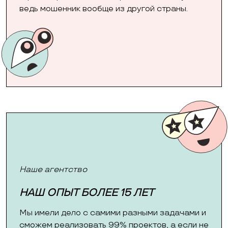
ведь мошенник вообще из другой страны.
Наше агентство
НАШ ОПЫТ БОЛЕЕ 15 ЛЕТ
Мы имели дело с самими разными задачами и
сможем реализовать 99% проектов, а если не