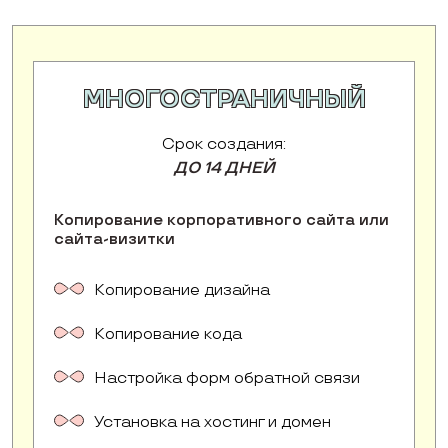
МНОГОСТРАНИЧНЫЙ
Срок создания:
ДО 14 ДНЕЙ
Копирование корпоративного сайта или
сайта-визитки
Копирование дизайна
Копирование кода
Настройка форм обратной связи
Установка на хостинг и домен