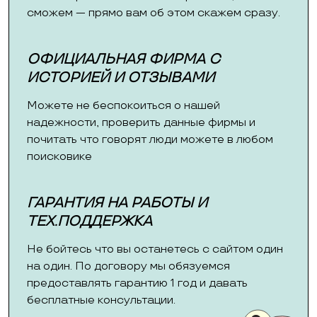
сможем — прямо вам об этом скажем сразу.
ОФИЦИАЛЬНАЯ ФИРМА С
ИСТОРИЕЙ И ОТЗЫВАМИ
Можете не беспокоиться о нашей
надежности, проверить данные фирмы и
почитать что говорят люди можете в любом
поисковике
ГАРАНТИЯ НА РАБОТЫ И
ТЕХ.ПОДДЕРЖКА
Не бойтесь что вы останетесь с сайтом один
на один. По договору мы обязуемся
предоставлять гарантию 1 год и давать
бесплатные консультации.