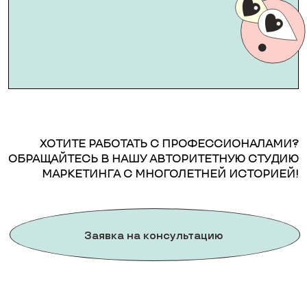
ХОТИТЕ РАБОТАТЬ С ПРОФЕССИОНАЛАМИ?
ОБРАЩАЙТЕСЬ В НАШУ АВТОРИТЕТНУЮ СТУДИЮ
МАРКЕТИНГА С МНОГОЛЕТНЕЙ ИСТОРИЕЙ!
Заявка на консультацию