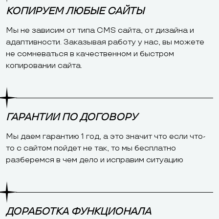
КОПИРУЕМ ЛЮБЫЕ САЙТЫ
Мы не зависим от типа CMS сайта, от дизайна и
адаптивности. Заказывая работу у нас, вы можете
не сомневаться в качественном и быстром
копировании сайта.
ГАРАНТИИ ПО ДОГОВОРУ
Мы даем гарантию 1 год, а это значит что если что-
то с сайтом пойдет не так, то мы бесплатно
разберемся в чем дело и исправим ситуацию
ДОРАБОТКА ФУНКЦИОНАЛА