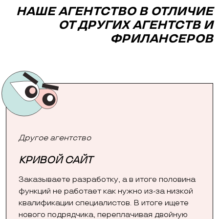
НАШЕ АГЕНТСТВО В ОТЛИЧИЕ
ОТ ДРУГИХ АГЕНТСТВ И
ФРИЛАНСЕРОВ
Другое агентство
КРИВОЙ САЙТ
Заказываете разработку, а в итоге половина
функций не работает как нужно из-за низкой
квалификации специалистов. В итоге ищете
нового подрядчика, переплачивая двойную