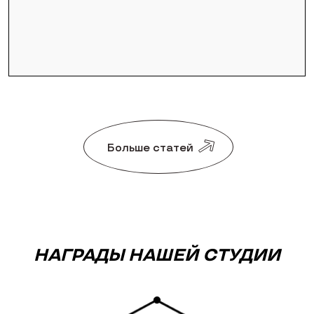
Больше статей
НАГРАДЫ НАШЕЙ СТУДИИ