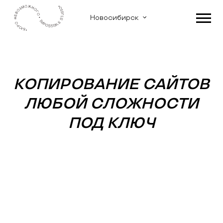
Новосибирск
КОПИРОВАНИЕ САЙТОВ
ЛЮБОЙ СЛОЖНОСТИ
ПОД КЛЮЧ