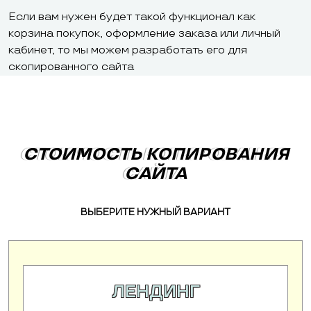
Если вам нужен будет такой функционал как
корзина покупок, оформление заказа или личный
кабинет, то мы можем разработать его для
скопированного сайта
СТОИМОСТЬ КОПИРОВАНИЯ
СТОИМОСТЬ КОПИРОВАНИЯ
САЙТА
САЙТА
ВЫБЕРИТЕ НУЖНЫЙ ВАРИАНТ
ЛЕНДИНГ