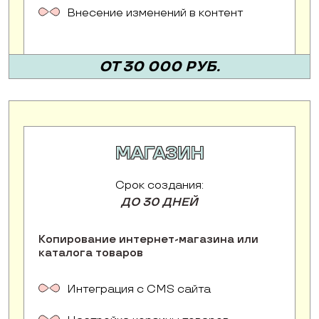
Внесение изменений в контент
ОТ 30 000 РУБ.
МАГАЗИН
Срок создания:
ДО 30 ДНЕЙ
Копирование интернет-магазина или
каталога товаров
Интеграция с CMS сайта