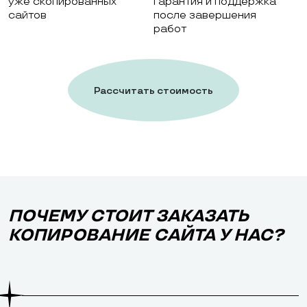
уже скопированных
гарантия и поддержка
сайтов
после завершения
работ
Рассчитать стоимость
работ
ПОЧЕМУ СТОИТ ЗАКАЗАТЬ
КОПИРОВАНИЕ САЙТА У НАС?