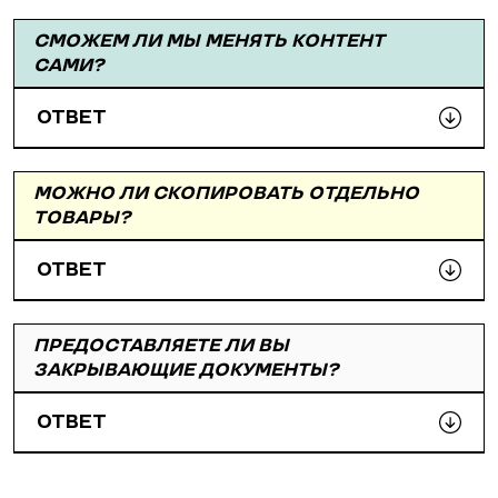
СМОЖЕМ ЛИ МЫ МЕНЯТЬ КОНТЕНТ
САМИ?
ОТВЕТ
МОЖНО ЛИ СКОПИРОВАТЬ ОТДЕЛЬНО
ТОВАРЫ?
ОТВЕТ
ПРЕДОСТАВЛЯЕТЕ ЛИ ВЫ
ЗАКРЫВАЮЩИЕ ДОКУМЕНТЫ?
ОТВЕТ