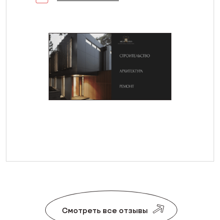
Смотреть все отзывы