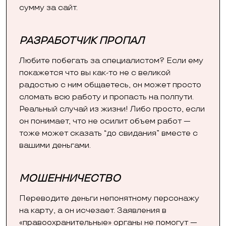
сумму за сайт.
РАЗРАБОТЧИК ПРОПАЛ
Любите побегать за специалистом? Если ему
покажется что вы как-то не с великой
радостью с ним общаетесь, он может просто
сломать всю работу и пропасть на полпути.
Реальный случай из жизни! Либо просто, если
он понимает, что не осилит объем работ —
тоже может сказать “до свидания” вместе с
вашими деньгами.
МОШЕННИЧЕСТВО
Переводите деньги непонятному персонажу
на карту, а он исчезает. Заявления в
«правоохранительные» органы не помогут —