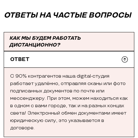
ОТВЕТЫ НА ЧАСТЫЕ ВОПРОСЫ
КАК МЫ БУДЕМ РАБОТАТЬ
ДИСТАНЦИОННО?
ОТВЕТ
С 90% контрагентов наша digital-студия
работает удалённо, отправляя сканы или фото
подписанных документов по почте или
мессенджеру. При этом, можем находиться как
в одном с вами городе, так и на разных концах
света! Электронный обмен документами имеет
юридическую силу, это указывается в
договоре.