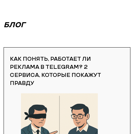
БЛОГ
КАК ПОНЯТЬ, РАБОТАЕТ ЛИ
РЕКЛАМА В TELEGRAM? 2
СЕРВИСА, КОТОРЫЕ ПОКАЖУТ
ПРАВДУ