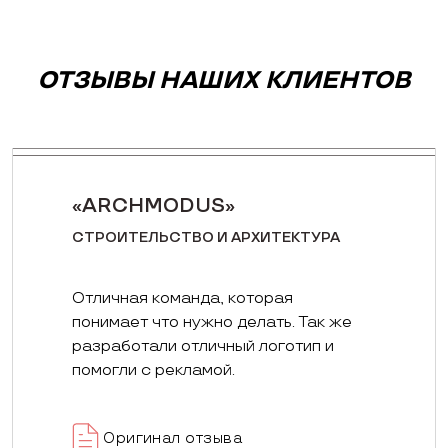
ОТЗЫВЫ НАШИХ КЛИЕНТОВ
«ARCHMODUS»
СТРОИТЕЛЬСТВО И АРХИТЕКТУРА
Отличная команда, которая
понимает что нужно делать. Так же
разработали отличный логотип и
помогли с рекламой.
Оригинал отзыва