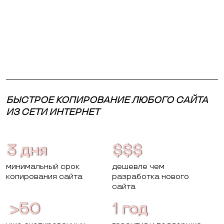
БЫСТРОЕ КОПИРОВАНИЕ ЛЮБОГО САЙТА
ИЗ СЕТИ ИНТЕРНЕТ
3 дня
$$$
минимальный срок
дешевле чем
копирования сайта
разработка нового
сайта
>50
1 год