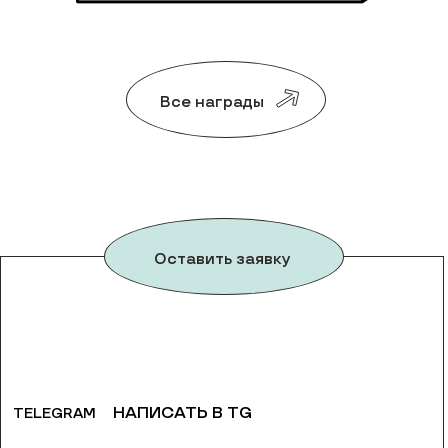
Все награды
Оставить заявку
НАПИСАТЬ В TG
TELEGRAM