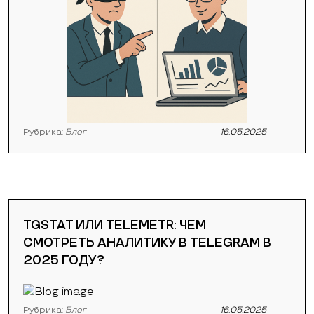
Рубрика:
Блог
16.05.2025
TGSTAT ИЛИ TELEMETR: ЧЕМ
СМОТРЕТЬ АНАЛИТИКУ В TELEGRAM В
2025 ГОДУ?
Рубрика:
Блог
16.05.2025