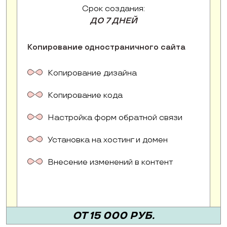
Срок создания:
ДО 7 ДНЕЙ
Копирование одностраничного сайта
Копирование дизайна
Копирование кода
Настройка форм обратной связи
Установка на хостинг и домен
Внесение изменений в контент
ОТ 15 000 РУБ.