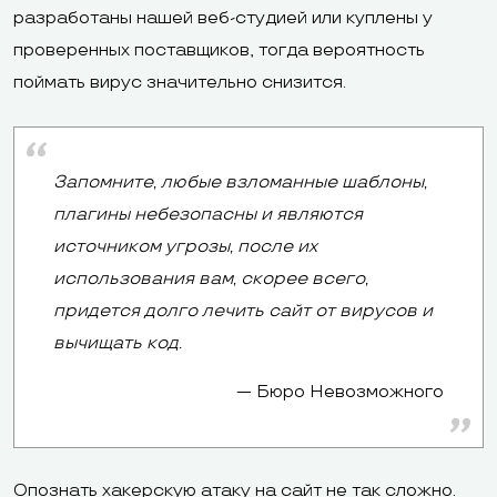
разработаны нашей веб-студией или куплены у
проверенных поставщиков, тогда вероятность
поймать вирус значительно снизится.
Запомните, любые взломанные шаблоны,
плагины небезопасны и являются
источником угрозы, после их
использования вам, скорее всего,
придется долго лечить сайт от вирусов и
вычищать код.
Бюро Невозможного
Опознать хакерскую атаку на сайт не так сложно.