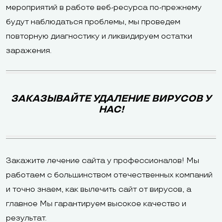
мероприятий в работе веб-ресурса по-прежнему
будут наблюдаться проблемы, мы проведем
повторную диагностику и ликвидируем остатки
заражения.
ЗАКАЗЫВАЙТЕ УДАЛЕНИЕ ВИРУСОВ У
НАС!
Закажите лечение сайта у профессионалов! Мы
работаем с большинством отечественных компаний
и точно знаем, как вылечить сайт от вирусов, а
главное Мы гарантируем высокое качество и
результат.