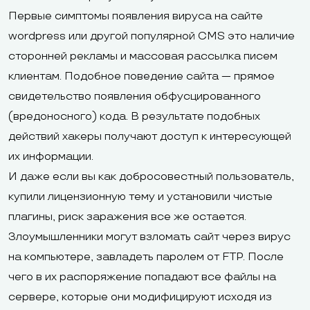
Первые симптомы появления вируса на сайте
wordpress или другой популярной CMS это наличие
сторонней рекламы и массовая рассылка писем
клиентам. Подобное поведение сайта — прямое
свидетельство появления обфусцированного
(вредоносного) кода. В результате подобных
действий хакеры получают доступ к интересующей
их информации.
И даже если вы как добросовестный пользователь,
купили лицензионную тему и установили чистые
плагины, риск заражения все же остается.
Злоумышленники могут взломать сайт через вирус
на компьютере, завладеть паролем от FTP. После
чего в их распоряжение попадают все файлы на
сервере, которые они модифицируют исходя из