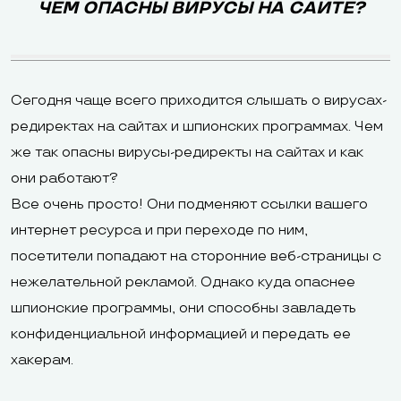
ЧЕМ ОПАСНЫ ВИРУСЫ НА САЙТЕ?
Сегодня чаще всего приходится слышать о вирусах-
редиректах на сайтах и шпионских программах. Чем
же так опасны вирусы-редиректы на сайтах и как
они работают?
Все очень просто! Они подменяют ссылки вашего
интернет ресурса и при переходе по ним,
посетители попадают на сторонние веб-страницы с
нежелательной рекламой. Однако куда опаснее
шпионские программы, они способны завладеть
конфиденциальной информацией и передать ее
хакерам.