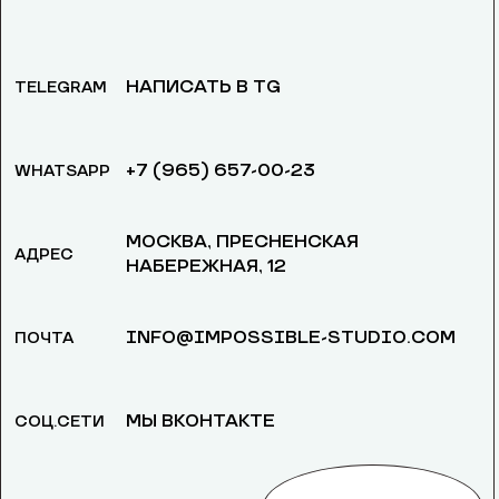
НАПИСАТЬ В TG
TELEGRAM
+7 (965) 657-00-23
WHATSAPP
МОСКВА, ​ПРЕСНЕНСКАЯ
АДРЕС
НАБЕРЕЖНАЯ, 12
INFO@IMPOSSIBLE-STUDIO.COM
ПОЧТА
МЫ ВКОНТАКТЕ
СОЦ.СЕТИ