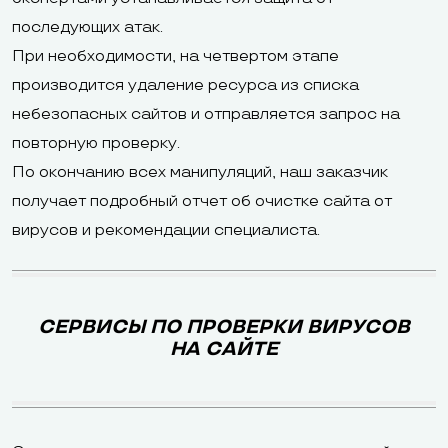
последующих атак.
При необходимости, на четвертом этапе
производится удаление ресурса из списка
небезопасных сайтов и отправляется запрос на
повторную проверку.
По окончанию всех манипуляций, наш заказчик
получает подробный отчет об очистке сайта от
вирусов и рекомендации специалиста.
СЕРВИСЫ ПО ПРОВЕРКИ ВИРУСОВ
НА САЙТЕ