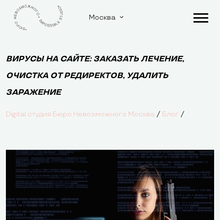
Москва
ВИРУСЫ НА САЙТЕ: ЗАКАЗАТЬ ЛЕЧЕНИЕ,
ОЧИСТКА ОТ РЕДИРЕКТОВ, УДАЛИТЬ
ЗАРАЖЕНИЕ
/
/
Digital студия Бюро Невозможного Москва
Блог