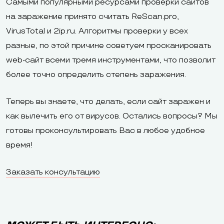
Самыми популярными ресурсами проверки сайтов
на заражение принято считать ReScan.pro,
VirusTotal и 2ip.ru. Алгоритмы проверки у всех
разные, по этой причине советуем просканировать
web-сайт всеми тремя инструментами, что позволит
более точно определить степень заражения.
Теперь вы знаете, что делать, если сайт заражен и
как вылечить его от вирусов. Остались вопросы? Мы
готовы проконсультировать Вас в любое удобное
время!
Заказать консультацию