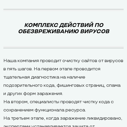
КОМПЛЕКС ДЕЙСТВИЙ ПО
ОБЕЗВРЕЖИВАНИЮ ВИРУСОВ
Наша компания проводит очистку сайтов от вирусов
в пять шагов. На первом этапе проводится
тщательная диагностика на наличие
подозрительного кода, фишинговых страниц, спама
и других форм заражения.
На втором, специалисты проводят чистку кода с
сохранением функционала ресурса.
На третьем этапе, когда заражение ликвидировано,
экспертами устанавливается защита от