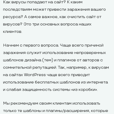
Как вирусы попадают на сайт? К каким
последствиям может привести заражения вашего
ресурса? А самое важное, как очистить сайт от
вирусов? Это три основных вопроса наших
клиентов.
Начнем с первого вопроса. Чаще всего причиной
заражения служит использование непроверенных
шаблонов дизайна (тем) и плагинов от авторов с
сомнительной репутацией. Так, например, к вирусам
на сайтах WordPress чаще всего приводит
использование бесплатных шаблонов из интернета
и слабая защищенность системы «из коробки».
Мы рекомендуем своим клиентам использовать
только те шаблоны и плагины/расширения, которые