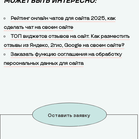
МОЖЕТ БЫТЬ ИНТЕРЕСНО:
Рейтинг онлайн чатов для сайта 2025, как
сделать чат на своем сайте
ТОП виджетов отзывов на сайт. Как разместить
отзывы из Яндекс, 2гис, Google на своем сайте?
Заказать функцию соглашения на обработку
персональных данных для сайта
Оставить заявку