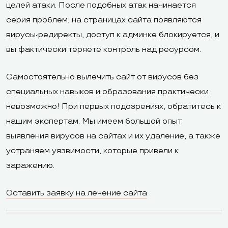
целей атаки. После подобных атак начинается
серия проблем, на страницах сайта появляются
вирусы-редиректы, доступ к админке блокируется, и
вы фактически теряете контроль над ресурсом.
Самостоятельно вылечить сайт от вирусов без
специальных навыков и образования практически
невозможно! При первых подозрениях, обратитесь к
нашим экспертам. Мы имеем большой опыт
выявления вирусов на сайтах и их удаление, а также
устраняем уязвимости, которые привели к
заражению.
Оставить заявку на лечение сайта