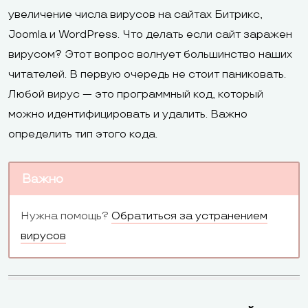
увеличение числа вирусов на сайтах Битрикс,
Joomla и WordPress. Что делать если сайт заражен
вирусом? Этот вопрос волнует большинство наших
читателей. В первую очередь не стоит паниковать.
Любой вирус — это программный код, который
можно идентифицировать и удалить. Важно
определить тип этого кода.
Важно
Нужна помощь?
Обратиться за устранением
вирусов