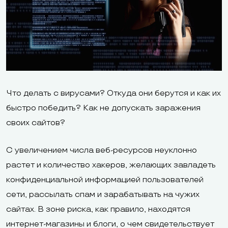
Что делать с вирусами? Откуда они берутся и как их
быстро победить? Как не допускать заражения
своих сайтов?
С увеличением числа веб-ресурсов неуклонно
растет и количество хакеров, желающих завладеть
конфиденциальной информацией пользователей
сети, рассылать спам и зарабатывать на чужих
сайтах. В зоне риска, как правило, находятся
интернет-магазины и блоги, о чем свидетельствует