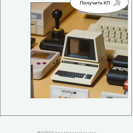
Получить КП