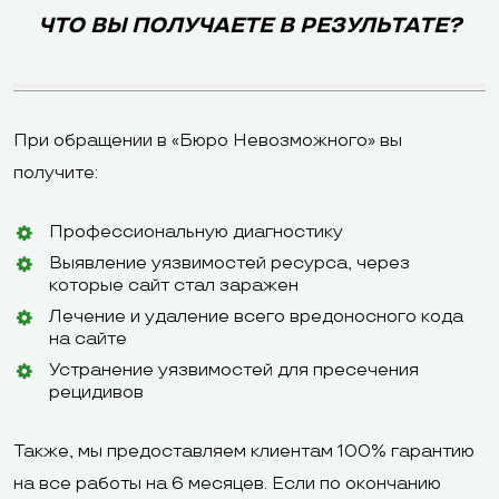
ЧТО ВЫ ПОЛУЧАЕТЕ В РЕЗУЛЬТАТЕ?
При обращении в «Бюро Невозможного» вы
получите:
Профессиональную диагностику
Выявление уязвимостей ресурса, через
которые сайт стал заражен
Лечение и удаление всего вредоносного кода
на сайте
Устранение уязвимостей для пресечения
рецидивов
Также, мы предоставляем клиентам 100% гарантию
на все работы на 6 месяцев. Если по окончанию