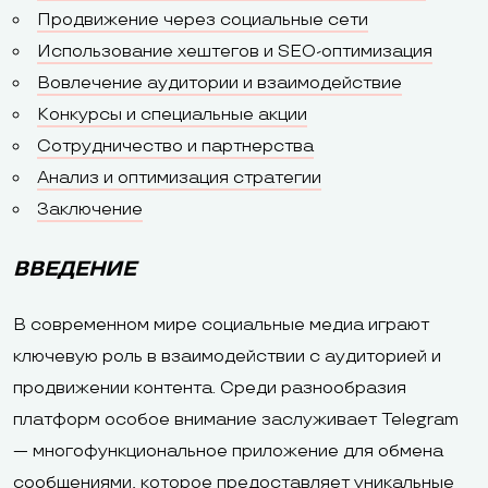
Продвижение через социальные сети
Использование хештегов и SEO-оптимизация
Вовлечение аудитории и взаимодействие
Конкурсы и специальные акции
Сотрудничество и партнерства
Анализ и оптимизация стратегии
Заключение
ВВЕДЕНИЕ
В современном мире социальные медиа играют
ключевую роль в взаимодействии с аудиторией и
продвижении контента. Среди разнообразия
платформ особое внимание заслуживает Telegram
— многофункциональное приложение для обмена
сообщениями, которое предоставляет уникальные