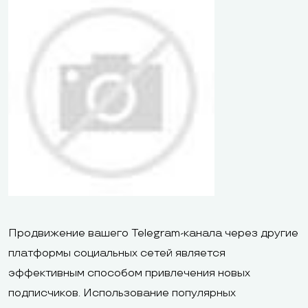
Продвижение вашего Telegram-канала через другие
платформы социальных сетей является
эффективным способом привлечения новых
подписчиков. Использование популярных