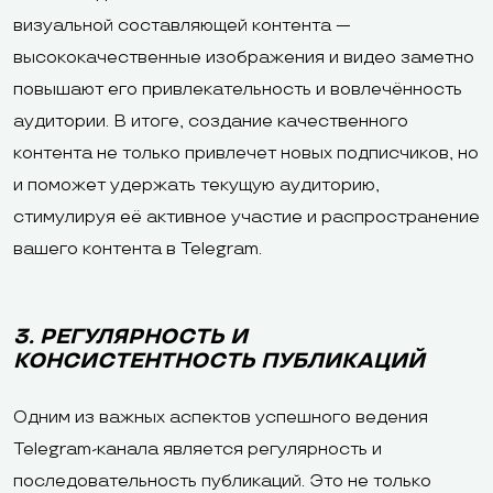
визуальной составляющей контента —
высококачественные изображения и видео заметно
повышают его привлекательность и вовлечённость
аудитории. В итоге, создание качественного
контента не только привлечет новых подписчиков, но
и поможет удержать текущую аудиторию,
стимулируя её активное участие и распространение
вашего контента в Telegram.
3. РЕГУЛЯРНОСТЬ И
КОНСИСТЕНТНОСТЬ ПУБЛИКАЦИЙ
Одним из важных аспектов успешного ведения
Telegram-канала является регулярность и
последовательность публикаций. Это не только