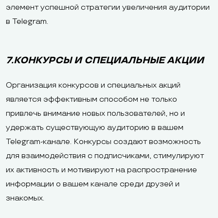
элемент успешной стратегии увеличения аудитории
в Telegram.
7.КОНКУРСЫ И СПЕЦИАЛЬНЫЕ АКЦИИ
Организация конкурсов и специальных акций
является эффективным способом не только
привлечь внимание новых пользователей, но и
удержать существующую аудиторию в вашем
Telegram-канале. Конкурсы создают возможность
для взаимодействия с подписчиками, стимулируют
их активность и мотивируют на распространение
информации о вашем канале среди друзей и
знакомых.