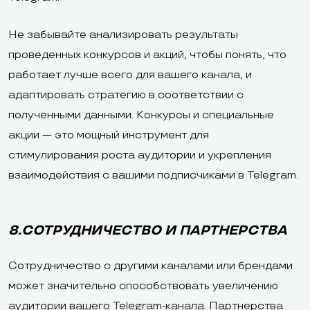
Не забывайте анализировать результаты
проведенных конкурсов и акций, чтобы понять, что
работает лучше всего для вашего канала, и
адаптировать стратегию в соответствии с
полученными данными. Конкурсы и специальные
акции — это мощный инструмент для
стимулирования роста аудитории и укрепления
взаимодействия с вашими подписчиками в Telegram.
8.СОТРУДНИЧЕСТВО И ПАРТНЕРСТВА
Сотрудничество с другими каналами или брендами
может значительно способствовать увеличению
аудитории вашего Telegram-канала. Партнерства