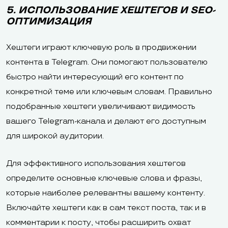
5. ИСПОЛЬЗОВАНИЕ ХЕШТЕГОВ И SEO-
ОПТИМИЗАЦИЯ
Хештеги играют ключевую роль в продвижении
контента в Telegram. Они помогают пользователю
быстро найти интересующий его контент по
конкретной теме или ключевым словам. Правильно
подобранные хештеги увеличивают видимость
вашего Telegram-канала и делают его доступным
для широкой аудитории.
Для эффективного использования хештегов
определите основные ключевые слова и фразы,
которые наиболее релевантны вашему контенту.
Включайте хештеги как в сам текст поста, так и в
комментарии к посту, чтобы расширить охват