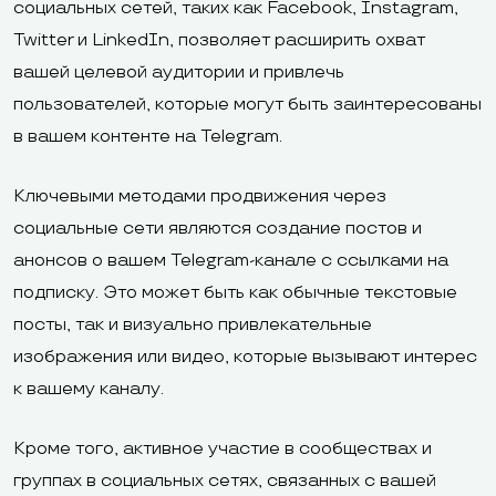
социальных сетей, таких как Facebook, Instagram,
Twitter и LinkedIn, позволяет расширить охват
вашей целевой аудитории и привлечь
пользователей, которые могут быть заинтересованы
в вашем контенте на Telegram.
Ключевыми методами продвижения через
социальные сети являются создание постов и
анонсов о вашем Telegram-канале с ссылками на
подписку. Это может быть как обычные текстовые
посты, так и визуально привлекательные
изображения или видео, которые вызывают интерес
к вашему каналу.
Кроме того, активное участие в сообществах и
группах в социальных сетях, связанных с вашей