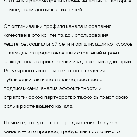
статье мы рассмотрели ключевые аспекты, которые
помогут вам достичь этих целей.
От оптимизации профиля канала и создания
качественного контента до использования
хештегов, социальной сети и организации конкурсов
— каждая из представленных стратегий играет
важную роль в привлечении и удержании аудитории.
Регулярность и консистентность ведения
публикаций, активное взаимодействие с
подписчиками, анализ эффективности и
стратегическое партнерство также сыграют свою
роль в росте вашего канала.
Помните, что успешное продвижение Telegram-
канала — это процесс, требующий постоянного