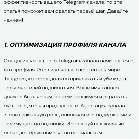
эффективность вашего Telegram-канала, то эта
статья поможет вам сделать первый шаг. Давайте
начнем!
1. ОПТИМИЗАЦИЯ ПРОФИЛЯ КАНАЛА
Создание успешного Telegram-канала начинается с
его профиля. Это лицо вашего контента в мире
Telegram, которое должно привлекать и убеждать
пользователей подписаться. Ваше имя канала
должно быть ясным, запоминающимся и отражать
суть того, что вы предлагаете. Аннотация канала
играет ключевую роль, описывая его содержание и
преимущества подписки. Используйте ключевые
слова, которые помогут потенциальным