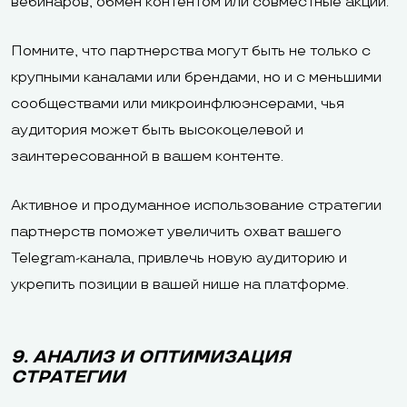
вебинаров, обмен контентом или совместные акции.
Помните, что партнерства могут быть не только с
крупными каналами или брендами, но и с меньшими
сообществами или микроинфлюэнсерами, чья
аудитория может быть высокоцелевой и
заинтересованной в вашем контенте.
Активное и продуманное использование стратегии
партнерств поможет увеличить охват вашего
Telegram-канала, привлечь новую аудиторию и
укрепить позиции в вашей нише на платформе.
9. АНАЛИЗ И ОПТИМИЗАЦИЯ
СТРАТЕГИИ