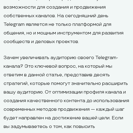
возможности для создания и продвижения
собственных каналов. На сегодняшний день
Telegram является не только платформой для
общения, но и мощным инструментом для развития
сообществ и деловых проектов.
Зачем увеличивать аудиторию своего Telegram-
канала? Это ключевой вопрос, на который мы
ответим в данной статье, представив десять
стратегий, которые помогут значительно расширить
вашу аудиторию. От оптимизации профиля канала и
создания качественного контента до использования
современных методов продвижения — каждый шаг
будет направлен на достижение вашей цели. Если
вы задумываетесь о том, как повысить