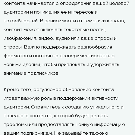
контента начинается с определения вашей целевой
аудитории и понимания её интересов и
потребностей. В зависимости от тематики канала,
контент может включать текстовые посты,
изображения, видео, аудио или даже опросы и
опросы. Важно поддерживать разнообразие
форматов и постоянно экспериментировать с
новыми идеями, чтобы привлекать и удерживать
внимание подписчиков.
Кроме того, регулярное обновление контента
играет важную роль в поддержании активности
аудитории. Стремитесь к созданию уникального и
полезного контента, который будет решать
проблемы или предоставлять ценную информацию
вашим подписчикам. Не забывайте также о