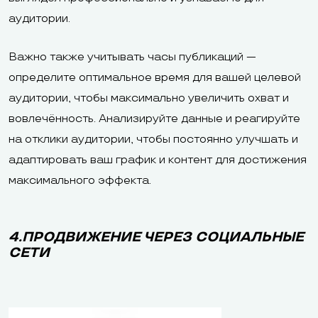
аудитории.
Важно также учитывать часы публикаций —
определите оптимальное время для вашей целевой
аудитории, чтобы максимально увеличить охват и
вовлечённость. Анализируйте данные и реагируйте
на отклики аудитории, чтобы постоянно улучшать и
адаптировать ваш график и контент для достижения
максимального эффекта.
4.ПРОДВИЖЕНИЕ ЧЕРЕЗ СОЦИАЛЬНЫЕ
СЕТИ