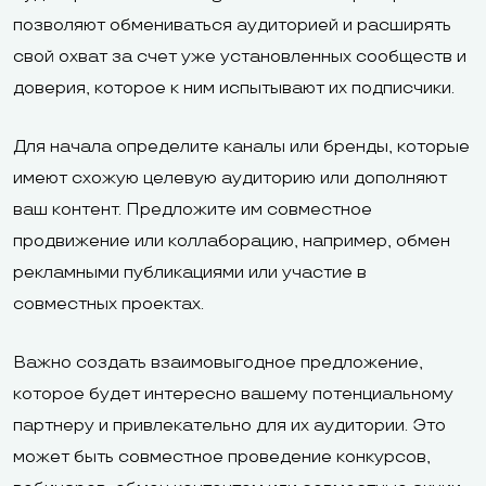
позволяют обмениваться аудиторией и расширять
свой охват за счет уже установленных сообществ и
доверия, которое к ним испытывают их подписчики.
Для начала определите каналы или бренды, которые
имеют схожую целевую аудиторию или дополняют
ваш контент. Предложите им совместное
продвижение или коллаборацию, например, обмен
рекламными публикациями или участие в
совместных проектах.
Важно создать взаимовыгодное предложение,
которое будет интересно вашему потенциальному
партнеру и привлекательно для их аудитории. Это
может быть совместное проведение конкурсов,