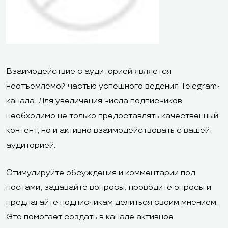
Взаимодействие с аудиторией является
неотъемлемой частью успешного ведения Telegram-
канала. Для увеличения числа подписчиков
необходимо не только предоставлять качественный
контент, но и активно взаимодействовать с вашей
аудиторией.
Стимулируйте обсуждения и комментарии под
постами, задавайте вопросы, проводите опросы и
предлагайте подписчикам делиться своим мнением.
Это помогает создать в канале активное