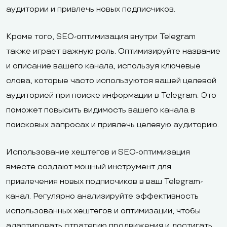
аудитории и привлечь новых подписчиков.
Кроме того, SEO-оптимизация внутри Telegram
также играет важную роль. Оптимизируйте название
и описание вашего канала, используя ключевые
слова, которые часто используются вашей целевой
аудиторией при поиске информации в Telegram. Это
поможет повысить видимость вашего канала в
поисковых запросах и привлечь целевую аудиторию.
Использование хештегов и SEO-оптимизация
вместе создают мощный инструмент для
привлечения новых подписчиков в ваш Telegram-
канал. Регулярно анализируйте эффективность
использованных хештегов и оптимизации, чтобы
адаптировать стратегию продвижения и достигать