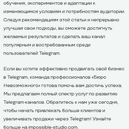
обучения, экспериментов и адаптации к
изменяющимся условиям и потребностям аудитории.
Следуя рекомендациям этой статьи и непрерывно
улучшая свои подходы, вы сможете достигнуть
желаемых результатов и сделать ваш канал
популярным и востребованным среди
пользователей Telegram.
Если вы хотите эффективно продвигать свой бизнес
в Telegram, команда профессионалов «Бюро
Невозможного» готова помочь вам достичь успеха.
Мы предлагаем полный спектр услуг по развитию
Telegram-каналов. Обратитесь к нам уже сегодня,
чтобы начать привлекать больше клиентов и
увеличивать продажи через Telegram! Узнайте
больше на
impossible-studio.com
.