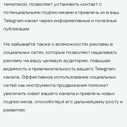
тематикой, позволяет установить контакт с
потенциальными подписчиками и привлечь их в ваш
Telegram-канал через информативные и полезные
публикации.
Не забывайте также о возможностях рекламы в
социальных сетях, которые позволяют нацеливать
рекламу на вашу целевую аудиторию, повышая
видимость и привлекательность вашего Telegram-
канала. Эффективное использование социальных
сетей как инструмента продвижения поможет
увеличить охват вашего канала и привлечь новых
подписчиков, способствуя его дальнейшему росту и
развитию.