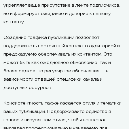
укрепляет ваше присутствие в ленте подписчиков,
но и формирует ожидание и доверие к вашему
контенту.
Создание графика публикаций позволяет
поддерживать постоянный контакт с аудиторией и
предсказуемо обеспечивать их контентом. Это
может быть как ежедневное обновление, так и
более редкое, но регулярное обновление — в
зависимости от вашей специфики канала и
доступных ресурсов.
Консистентность также касается стиля и тематики
ваших публикаций. Поддерживайте единство в
голосе и визуальном стиле, чтобы ваш канал
выглядел профессионально и узнаваемо для