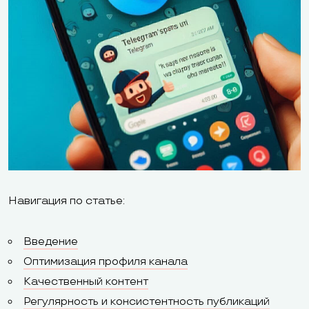
Навигация по статье:
Введение
Оптимизация профиля канала
Качественный контент
Регулярность и консистентность публикаций