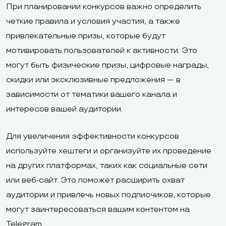
При планировании конкурсов важно определить
четкие правила и условия участия, а также
привлекательные призы, которые будут
мотивировать пользователей к активности. Это
могут быть физические призы, цифровые награды,
скидки или эксклюзивные предложения — в
зависимости от тематики вашего канала и
интересов вашей аудитории.
Для увеличения эффективности конкурсов
используйте хештеги и организуйте их проведение
на других платформах, таких как социальные сети
или веб-сайт. Это поможет расширить охват
аудитории и привлечь новых подписчиков, которые
могут заинтересоваться вашим контентом на
Telegram.