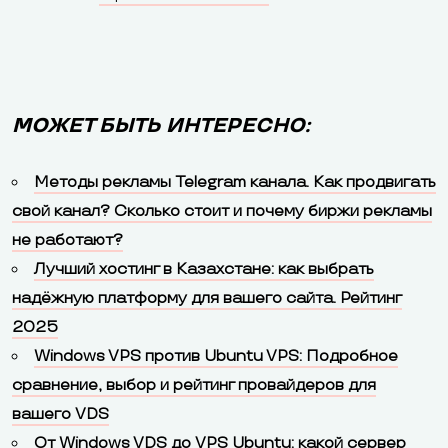
МОЖЕТ БЫТЬ ИНТЕРЕСНО:
Методы рекламы Telegram канала. Как продвигать
свой канал? Сколько стоит и почему биржи рекламы
не работают?
Лучший хостинг в Казахстане: как выбрать
надёжную платформу для вашего сайта. Рейтинг
2025
Windows VPS против Ubuntu VPS: Подробное
сравнение, выбор и рейтинг провайдеров для
вашего VDS
От Windows VDS до VPS Ubuntu: какой сервер