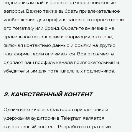
подписчикам найти ваш канал через поисковые
запросы. Важно также выбрать привлекательное
изображение для профиля канала, которое отразит
его тематику или бренд. Обратите внимание на
правильное заполнение информации о канале,
включая контактные данные и ссылки на другие
платформы, если они имеются. Все это вместе
сделает ваш профиль канала привлекательным и
убедительным для потенциальных подписчиков.
2. КАЧЕСТВЕННЫЙ КОНТЕНТ
Одним из ключевых факторов привлечения и
удержания аудитории в Telegram является
качественный контент. Разработка стратегии