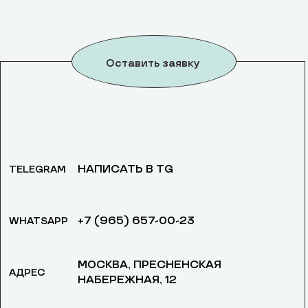
Оставить заявку
НАПИСАТЬ В TG
TELEGRAM
+7 (965) 657-00-23
WHATSAPP
МОСКВА, ​ПРЕСНЕНСКАЯ
АДРЕС
НАБЕРЕЖНАЯ, 12