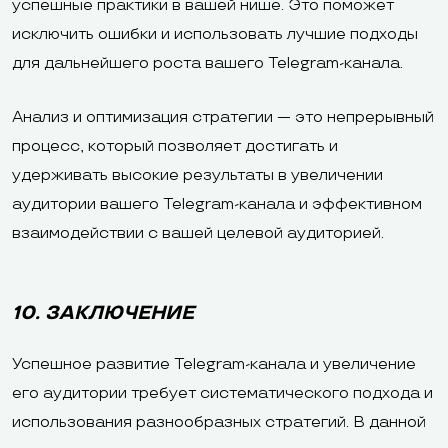
успешные практики в вашей нише. Это поможет
исключить ошибки и использовать лучшие подходы
для дальнейшего роста вашего Telegram-канала.
Анализ и оптимизация стратегии — это непрерывный
процесс, который позволяет достигать и
удерживать высокие результаты в увеличении
аудитории вашего Telegram-канала и эффективном
взаимодействии с вашей целевой аудиторией.
10. ЗАКЛЮЧЕНИЕ
Успешное развитие Telegram-канала и увеличение
его аудитории требует систематического подхода и
использования разнообразных стратегий. В данной