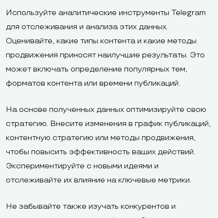
Используйте аналитические инструменты Telegram
для отслеживания и анализа этих данных.
Оценивайте, какие типы контента и какие методы
продвижения приносят наилучшие результаты. Это
может включать определение популярных тем,
форматов контента или времени публикаций.
На основе полученных данных оптимизируйте свою
стратегию. Внесите изменения в график публикаций,
контентную стратегию или методы продвижения,
чтобы повысить эффективность ваших действий.
Экспериментируйте с новыми идеями и
отслеживайте их влияние на ключевые метрики.
Не забывайте также изучать конкурентов и