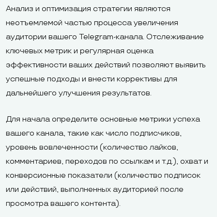
Анализ и оптимизация стратегии являются
неотъемлемой частью процесса увеличения
аудитории вашего Telegram-канала. Отслеживание
ключевых метрик и регулярная оценка
эффективности ваших действий позволяют выявить
успешные подходы и внести коррективы для
дальнейшего улучшения результатов.
Для начала определите основные метрики успеха
вашего канала, такие как число подписчиков,
уровень вовлеченности (количество лайков,
комментариев, переходов по ссылкам и т.д.), охват и
конверсионные показатели (количество подписок
или действий, выполненных аудиторией после
просмотра вашего контента).