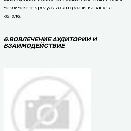
максимальных результатов в развитии вашего
канала.
6.ВОВЛЕЧЕНИЕ АУДИТОРИИ И
ВЗАИМОДЕЙСТВИЕ