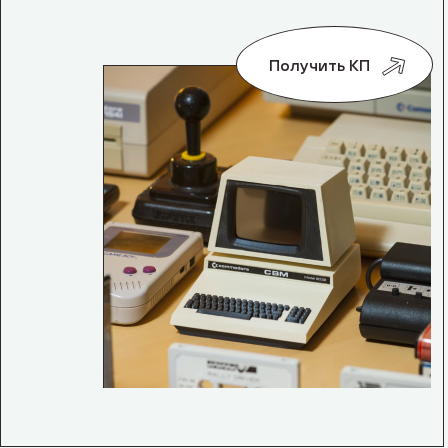
Получить КП