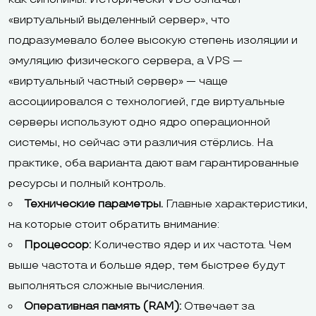
«виртуальный выделенный сервер», что
подразумевало более высокую степень изоляции и
эмуляцию физического сервера, а VPS —
«виртуальный частный сервер» — чаще
ассоциировался с технологией, где виртуальные
серверы используют одно ядро операционной
системы, но сейчас эти различия стёрлись. На
практике, оба варианта дают вам гарантированные
ресурсы и полный контроль.
Технические параметры.
Главные характеристики,
на которые стоит обратить внимание:
Процессор:
Количество ядер и их частота. Чем
выше частота и больше ядер, тем быстрее будут
выполняться сложные вычисления.
Оперативная память (RAM):
Отвечает за