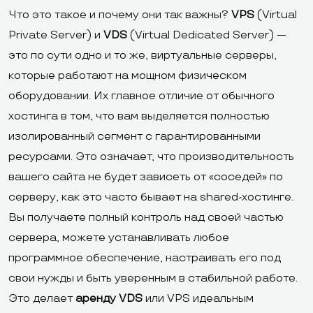
Что это такое и почему они так важны?
VPS
(Virtual
Private Server) и
VDS
(Virtual Dedicated Server) —
это по сути одно и то же, виртуальные серверы,
которые работают на мощном физическом
оборудовании. Их главное отличие от обычного
хостинга в том, что вам выделяется полностью
изолированный сегмент с гарантированными
ресурсами. Это означает, что производительность
вашего сайта не будет зависеть от «соседей» по
серверу, как это часто бывает на shared-хостинге.
Вы получаете полный контроль над своей частью
сервера, можете устанавливать любое
программное обеспечение, настраивать его под
свои нужды и быть уверенным в стабильной работе.
Это делает
аренду VDS
или VPS идеальным