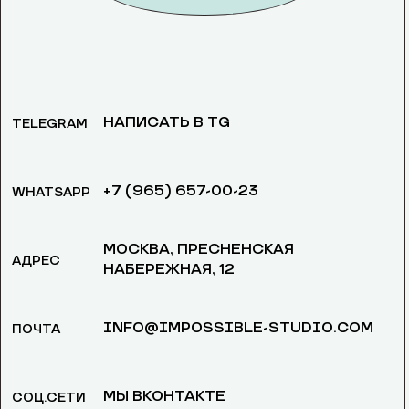
НАПИСАТЬ В TG
TELEGRAM
+7 (965) 657-00-23
WHATSAPP
МОСКВА, ​ПРЕСНЕНСКАЯ
АДРЕС
НАБЕРЕЖНАЯ, 12
INFO@IMPOSSIBLE-STUDIO.COM
ПОЧТА
МЫ ВКОНТАКТЕ
СОЦ.СЕТИ