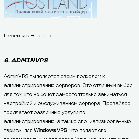
Перейти в Hostland
6. ADMINVPS
AdminVPS выделяется своим подходом к
администрированию серверов. Это отличный выбор
для тех, кто не хочет самостоятельно заниматься
настройкой и обслуживанием сервера. Провайдер
предлагает различные услуги по
администрированию, а также специализированные
тарифы для
Windows VPS
, что делает его