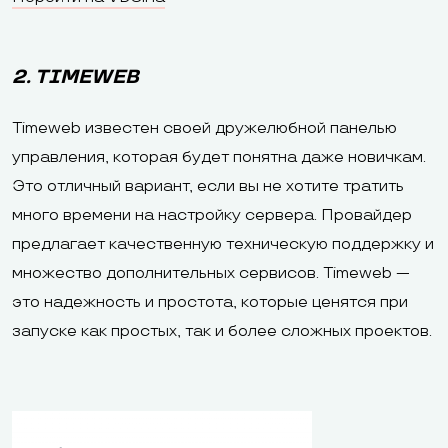
2. TIMEWEB
Timeweb известен своей дружелюбной панелью
управления, которая будет понятна даже новичкам.
Это отличный вариант, если вы не хотите тратить
много времени на настройку сервера. Провайдер
предлагает качественную техническую поддержку и
множество дополнительных сервисов. Timeweb —
это надежность и простота, которые ценятся при
запуске как простых, так и более сложных проектов.