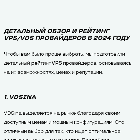
ДЕТАЛЬНЫЙ ОБЗОР И РЕЙТИНГ
VPS/VDS ПРОВАЙДЕРОВ В 2024 ГОДУ
Чтобы вам было проще выбрать, мы подготовили
детальный
рейтинг VPS
провайдеров, основываясь
на их возможностях, ценах и репутации.
1. VDSINA
VDSina выделяется на рынке благодаря своим
доступным ценам и мощным конфигурациям. Это
отличный выбор для тех, кто ищет оптимальное