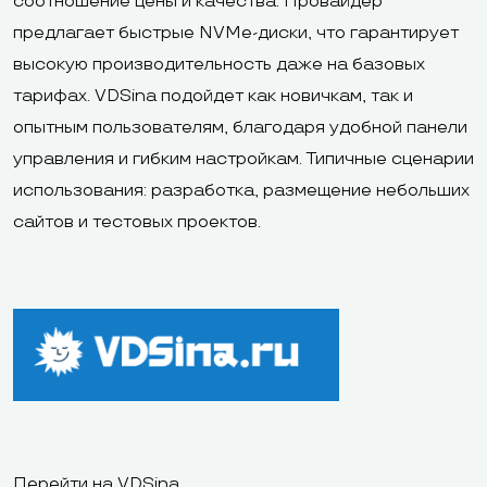
соотношение цены и качества. Провайдер
предлагает быстрые NVMe-диски, что гарантирует
высокую производительность даже на базовых
тарифах. VDSina подойдет как новичкам, так и
опытным пользователям, благодаря удобной панели
управления и гибким настройкам. Типичные сценарии
использования: разработка, размещение небольших
сайтов и тестовых проектов.
Перейти на VDSina