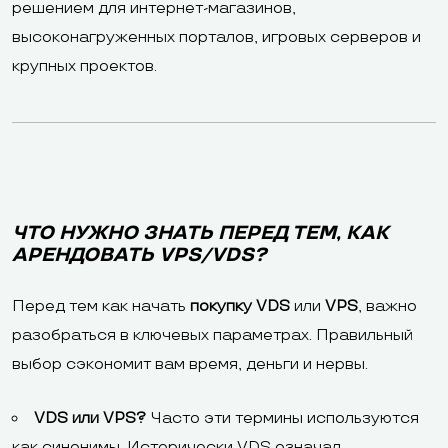
решением для интернет-магазинов,
высоконагруженных порталов, игровых серверов и
крупных проектов.
ЧТО НУЖНО ЗНАТЬ ПЕРЕД ТЕМ, КАК
АРЕНДОВАТЬ VPS/VDS?
Перед тем как начать
покупку VDS
или
VPS
, важно
разобраться в ключевых параметрах. Правильный
выбор сэкономит вам время, деньги и нервы.
VDS или VPS?
Часто эти термины используются
как синонимы. Исторически VDS означал