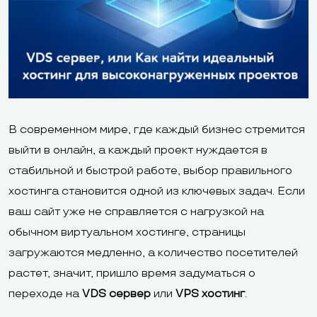
В современном мире, где каждый бизнес стремится
выйти в онлайн, а каждый проект нуждается в
стабильной и быстрой работе, выбор правильного
хостинга становится одной из ключевых задач. Если
ваш сайт уже не справляется с нагрузкой на
обычном виртуальном хостинге, страницы
загружаются медленно, а количество посетителей
растет, значит, пришло время задуматься о
переходе на
VDS сервер
или
VPS хостинг
.