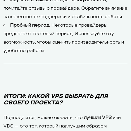
почитайте отзывы о провайдере. Обратите внимание
на качество техподдержки и стабильность работы.
Пробный период.
Некоторые провайдеры
предлагают тестовый период. Используйте эту
возможность, чтобы оценить производительность и
удобство работы.
ИТОГИ: КАКОЙ VPS ВЫБРАТЬ ДЛЯ
СВОЕГО ПРОЕКТА?
Подводя итог, можно сказать, что
лучший VPS
или
VDS — это тот, который наилучшим образом