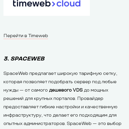
Перейти в Timeweb
3. SPACEWEB
SpaceWeb предлагает широкую тарифную сетку,
которая позволяет подобрать сервер под любые
нужды — от самого
дешевого VDS
до мощных
решений для крупных порталов. Провайдер
предоставляет гибкие настройки и качественную
инфраструктуру, что делает его подходящим для
опытных администраторов. SpaceWeb — это выбор