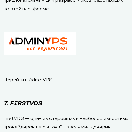
привлекательным для разработчиков, работающих
на этой платформе.
Перейти в AdminVPS
7. FIRSTVDS
FirstVDS — один из старейших и наиболее известных
провайдеров на рынке. Он заслужил доверие