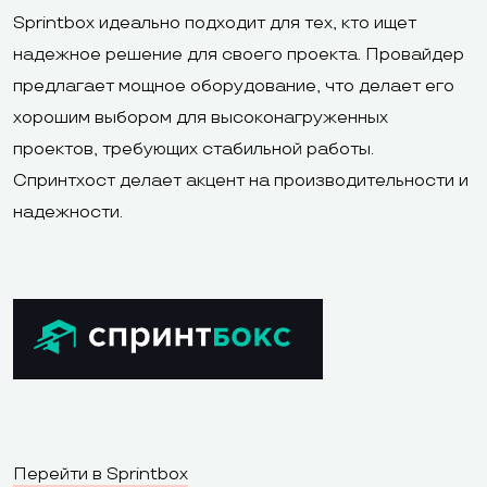
Sprintbox идеально подходит для тех, кто ищет
надежное решение для своего проекта. Провайдер
предлагает мощное оборудование, что делает его
хорошим выбором для высоконагруженных
проектов, требующих стабильной работы.
Спринтхост делает акцент на производительности и
надежности.
Перейти в Sprintbox