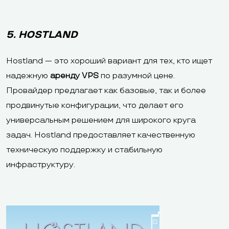
5. HOSTLAND
Hostland — это хороший вариант для тех, кто ищет
надежную
аренду VPS
по разумной цене.
Провайдер предлагает как базовые, так и более
продвинутые конфигурации, что делает его
универсальным решением для широкого круга
задач. Hostland предоставляет качественную
техническую поддержку и стабильную
инфраструктуру.