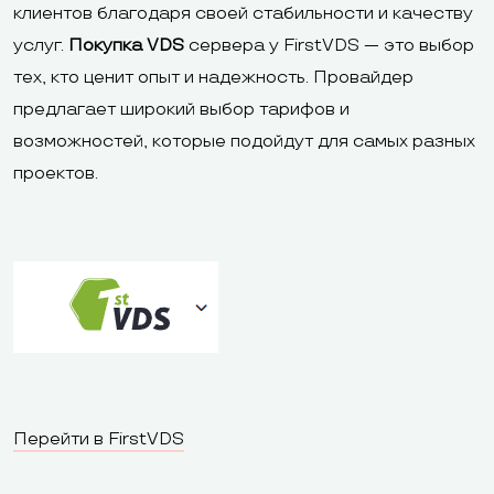
клиентов благодаря своей стабильности и качеству
услуг.
Покупка VDS
сервера у FirstVDS — это выбор
тех, кто ценит опыт и надежность. Провайдер
предлагает широкий выбор тарифов и
возможностей, которые подойдут для самых разных
проектов.
Перейти в FirstVDS