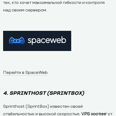
тех, кто хочет максимальной гибкости и контроля
над своим сервером.
Перейти в SpaceWeb
4. SPRINTHOST (SPRINTBOX)
Sprinthost (SprintBox) известен своей
стабильностью и высокой скоростью.
VPS хостинг
от