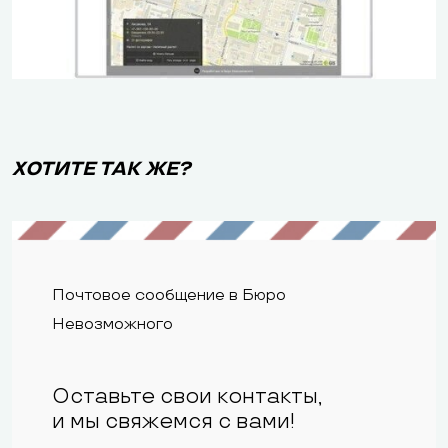
ХОТИТЕ ТАК ЖЕ?
Почтовое сообщение в Бюро
Невозможного
Оставьте свои контакты,
и мы свяжемся с вами!