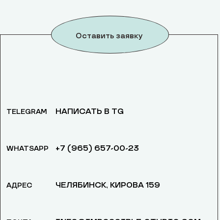
Оставить заявку
НАПИСАТЬ В TG
TELEGRAM
+7 (965) 657-00-23
WHATSAPP
ЧЕЛЯБИНСК, ​КИРОВА 159
АДРЕС