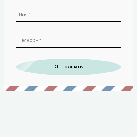
Отправить