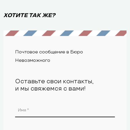
ХОТИТЕ ТАК ЖЕ?
Почтовое сообщение в Бюро
Невозможного
Оставьте свои контакты,
и мы свяжемся с вами!