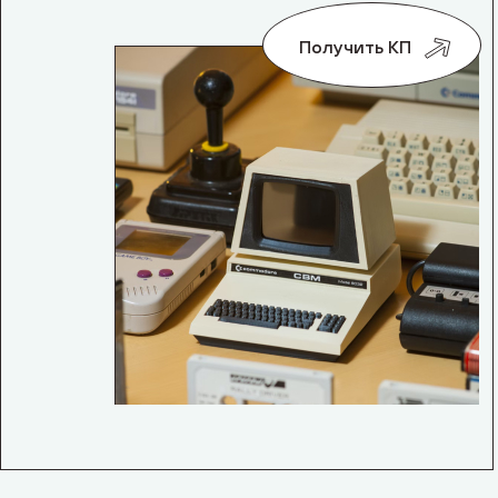
Получить КП