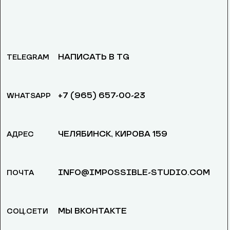
НАПИСАТЬ В TG
TELEGRAM
+7 (965) 657-00-23
WHATSAPP
ЧЕЛЯБИНСК, ​КИРОВА 159
АДРЕС
INFO@IMPOSSIBLE-STUDIO.COM
ПОЧТА
МЫ ВКОНТАКТЕ
СОЦ.СЕТИ