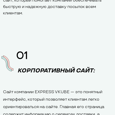
сайт, который помогает компании обеспечивать
быструю и надежную доставку посылок всем
клиентам.
01
КОРПОРАТИВНЫЙ САЙТ:
Сайт компании EXPRESS VKUBE — это понятный
интерфейс, который позволяет клиентам легко
ориентироваться на сайте. Главная его страница
содержит информацию о сервисах доставки, а