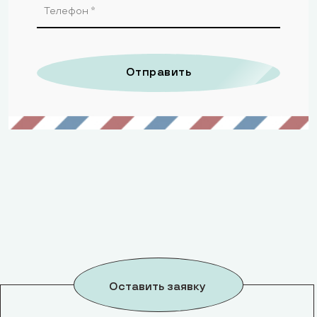
Отправить
Оставить заявку