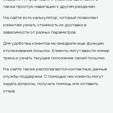
также простую навигацию к другим разделам.
На сайте есть калькулятор, который позволяет
клиентам узнать стоимость их доставки в
зависимости от разных параметров.
Для удобства клиентов мы внедрили еще функцию
отслеживания посылок. Клиенты могут ввести номер
трека и узнать текущее положение своей посылки.
На сайте также располагаются контактные данные
службы поддержки. С помощью них клиенты могут
задать вопросы, получить помощь или оставить
отзыв.