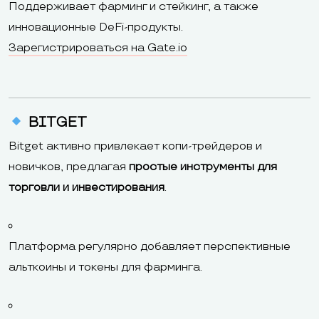
Поддерживает фарминг и стейкинг, а также
инновационные DeFi-продукты.
Зарегистрироваться на Gate.io
BITGET
Bitget активно привлекает копи-трейдеров и
новичков, предлагая
простые инструменты для
торговли и инвестирования
.
Платформа регулярно добавляет перспективные
альткоины и токены для фарминга.