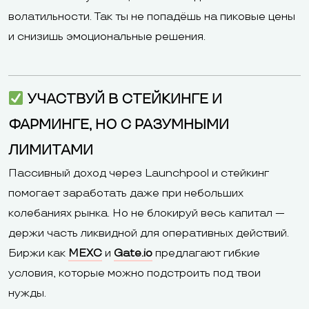
волатильности. Так ты не попадёшь на пиковые цены
и снизишь эмоциональные решения.
УЧАСТВУЙ В СТЕЙКИНГЕ И
ФАРМИНГЕ, НО С РАЗУМНЫМИ
ЛИМИТАМИ
Пассивный доход через Launchpool и стейкинг
помогает заработать даже при небольших
колебаниях рынка. Но не блокируй весь капитал —
держи часть ликвидной для оперативных действий.
Биржи как
MEXC
и
Gate.io
предлагают гибкие
условия, которые можно подстроить под твои
нужды.