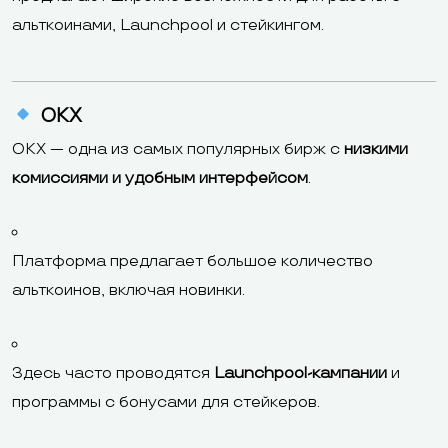
альткоинами, Launchpool и стейкингом.
OKX
OKX — одна из самых популярных бирж с
низкими
комиссиями и удобным интерфейсом
.
Платформа предлагает большое количество
альткоинов, включая новинки.
Здесь часто проводятся
Launchpool-кампании
и
программы с бонусами для стейкеров.