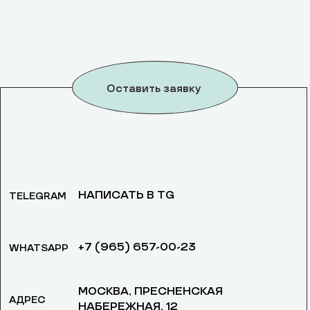
Оставить заявку
НАПИСАТЬ В TG
TELEGRAM
+7 (965) 657-00-23
WHATSAPP
МОСКВА, ​ПРЕСНЕНСКАЯ
АДРЕС
НАБЕРЕЖНАЯ, 12