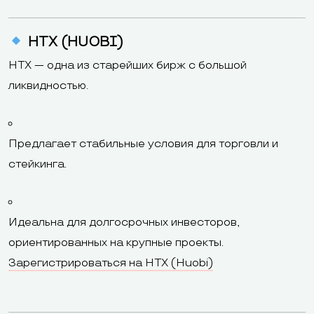
HTX (HUOBI)
HTX — одна из старейших бирж с большой
ликвидностью.
Предлагает стабильные условия для торговли и
стейкинга.
Идеальна для долгосрочных инвесторов,
ориентированных на крупные проекты.
Зарегистрироваться на HTX (Huobi)