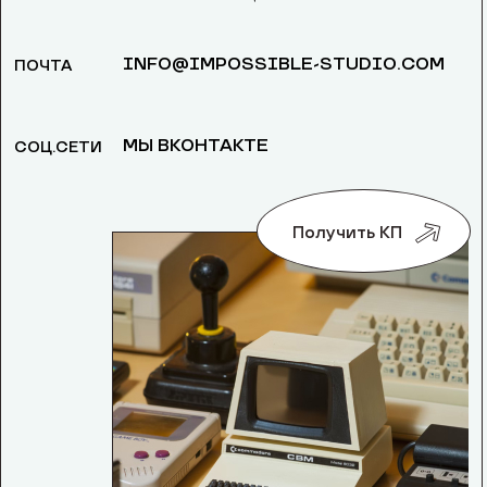
INFO@IMPOSSIBLE-STUDIO.COM
ПОЧТА
МЫ ВКОНТАКТЕ
СОЦ.СЕТИ
Получить КП