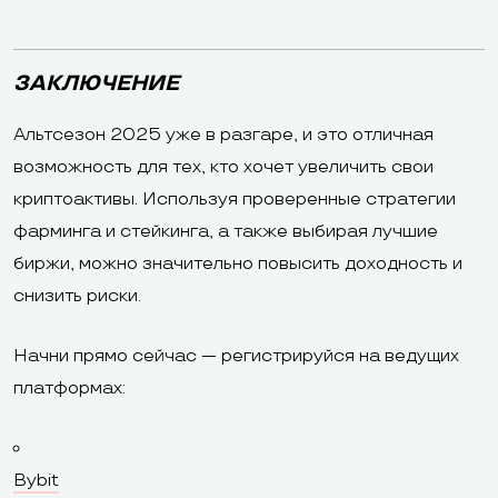
ЗАКЛЮЧЕНИЕ
Альтсезон 2025 уже в разгаре, и это отличная
возможность для тех, кто хочет увеличить свои
криптоактивы. Используя проверенные стратегии
фарминга и стейкинга, а также выбирая лучшие
биржи, можно значительно повысить доходность и
снизить риски.
Начни прямо сейчас — регистрируйся на ведущих
платформах:
Bybit