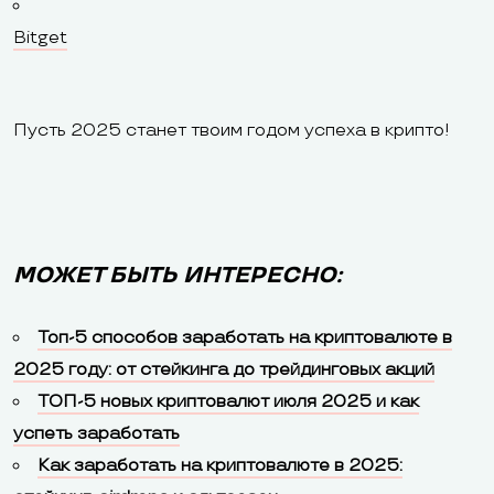
Bitget
Пусть 2025 станет твоим годом успеха в крипто!
МОЖЕТ БЫТЬ ИНТЕРЕСНО:
Топ-5 способов заработать на криптовалюте в
2025 году: от стейкинга до трейдинговых акций
ТОП-5 новых криптовалют июля 2025 и как
успеть заработать
Как заработать на криптовалюте в 2025: