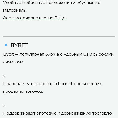
Удобные мобильные приложения и обучающие
материалы.
Зарегистрироваться на Bitget
BYBIT
Bybit — популярная биржа с удобным UI и высокими
лимитами.
Позволяет участвовать в Launchpool и ранних
продажах токенов.
Поддерживает спотовую и деривативную торговлю.