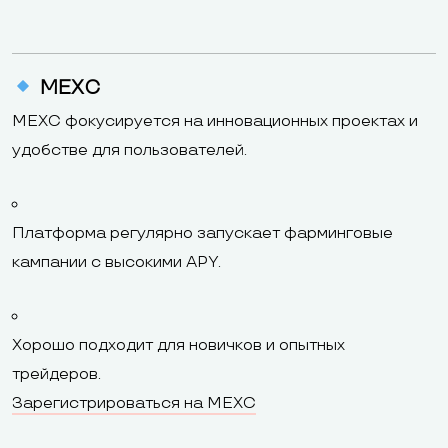
MEXC
MEXC фокусируется на инновационных проектах и
удобстве для пользователей.
Платформа регулярно запускает фарминговые
кампании с высокими APY.
Хорошо подходит для новичков и опытных
трейдеров.
Зарегистрироваться на MEXC