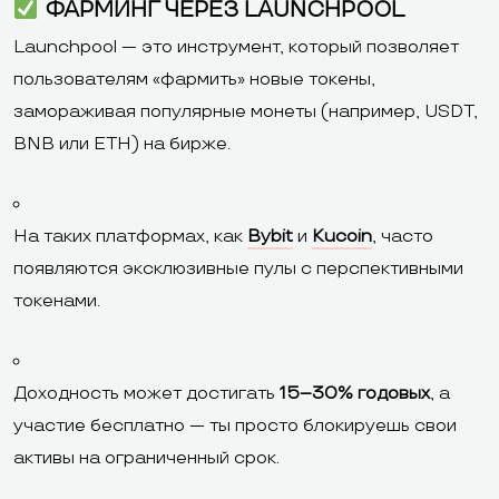
ФАРМИНГ ЧЕРЕЗ LAUNCHPOOL
Launchpool — это инструмент, который позволяет
пользователям «фармить» новые токены,
замораживая популярные монеты (например, USDT,
BNB или ETH) на бирже.
На таких платформах, как
Bybit
и
Kucoin
, часто
появляются эксклюзивные пулы с перспективными
токенами.
Доходность может достигать
15–30% годовых
, а
участие бесплатно — ты просто блокируешь свои
активы на ограниченный срок.