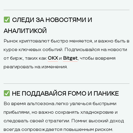
СЛЕДИ ЗА НОВОСТЯМИ И
АНАЛИТИКОЙ
Рынок криптовалют быстро меняется, и важно быть в
курсе ключевых событий. Подписывайся на новости
от бирж, таких как
OKX
и
Bitget
, чтобы вовремя
реагировать на изменения.
НЕ ПОДДАВАЙСЯ FOMO И ПАНИКЕ
Во время альтсезона легко увлечься быстрыми
прибылями, но важно сохранять хладнокровие и
следовать своей стратегии. Помни: высокий доход
всегда сопровождается повышенным риском.