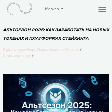
Москва
АЛЬТСЕЗОН 2025: КАК ЗАРАБОТАТЬ НА НОВЫХ
ТОКЕНАХ И ПЛАТФОРМАХ СТЕЙКИНГА
/
Digital студия Бюро Невозможного Москва
/
Cryptocurrency