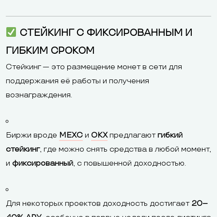
СТЕЙКИНГ С ФИКСИРОВАННЫМ И
ГИБКИМ СРОКОМ
Стейкинг — это размещение монет в сети для
поддержания её работы и получения
вознаграждения.
Биржи вроде
MEXC
и
OKX
предлагают
гибкий
стейкинг
, где можно снять средства в любой момент,
и
фиксированный
, с повышенной доходностью.
Для некоторых проектов доходность достигает
20–