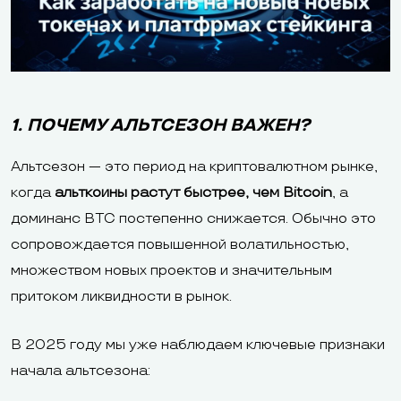
1. ПОЧЕМУ АЛЬТСЕЗОН ВАЖЕН?
Альтсезон — это период на криптовалютном рынке,
когда
альткоины растут быстрее, чем Bitcoin
, а
доминанс BTC постепенно снижается. Обычно это
сопровождается повышенной волатильностью,
множеством новых проектов и значительным
притоком ликвидности в рынок.
В 2025 году мы уже наблюдаем ключевые признаки
начала альтсезона: