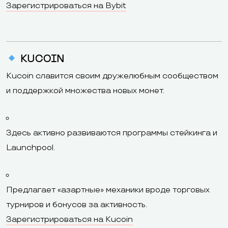
Зарегистрироваться на Bybit
KUCOIN
Kucoin славится своим дружелюбным сообществом
и поддержкой множества новых монет.
Здесь активно развиваются программы стейкинга и
Launchpool.
Предлагает «азартные» механики вроде торговых
турниров и бонусов за активность.
Зарегистрироваться на Kucoin