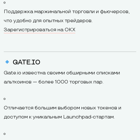
Поддержка маржинальной торговли и фьючерсов,
что удобно для опытных трейдеров.
Зарегистрироваться на OKX
GATE.IO
Gate.io известна своими обширными списками
альткоинов — более 1000 торговых пар.
Отличается большим выбором новых токенов и
доступом к уникальным Launchpad-стартам.