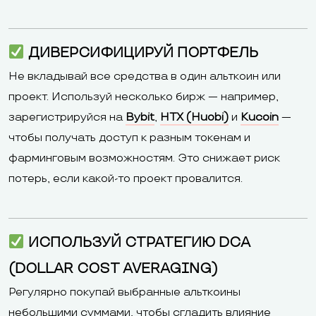
ДИВЕРСИФИЦИРУЙ ПОРТФЕЛЬ
Не вкладывай все средства в один альткоин или
проект. Используй несколько бирж — например,
зарегистрируйся на
Bybit
,
HTX (Huobi)
и
Kucoin
—
чтобы получать доступ к разным токенам и
фарминговым возможностям. Это снижает риск
потерь, если какой-то проект провалится.
ИСПОЛЬЗУЙ СТРАТЕГИЮ DCA
(DOLLAR COST AVERAGING)
Регулярно покупай выбранные альткоины
небольшими суммами, чтобы сгладить влияние