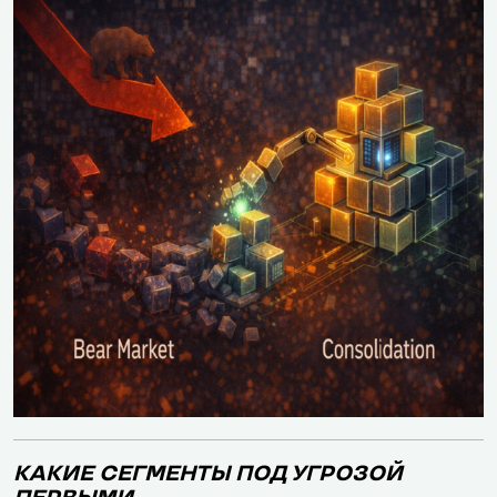
КАКИЕ СЕГМЕНТЫ ПОД УГРОЗОЙ