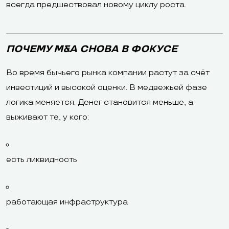
всегда предшествовал новому циклу роста.
ПОЧЕМУ M&A СНОВА В ФОКУСЕ
Во время бычьего рынка компании растут за счёт
инвестиций и высокой оценки. В медвежьей фазе
логика меняется. Денег становится меньше, а
выживают те, у кого:
есть ликвидность
работающая инфраструктура