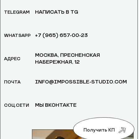
НАПИСАТЬ В TG
TELEGRAM
+7 (965) 657-00-23
WHATSAPP
МОСКВА, ​ПРЕСНЕНСКАЯ
АДРЕС
НАБЕРЕЖНАЯ, 12
INFO@IMPOSSIBLE-STUDIO.COM
ПОЧТА
МЫ ВКОНТАКТЕ
СОЦ.СЕТИ
Получить КП