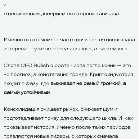
с повышенным доверием со стороны капитала
Именно в этот момент часто начинается новая фаза
интереса — уже не спекулятивного, а системного.
Слова CEO Bullish о росте числа поглощений — это
не прогноз, а констатация тренда. Криптоиндустрия
входит в фазу, где
выживает не самый громкий, а
самый устойчивый
.
Консолидация очищает рынок, снижает шум и
подготавливает почву для следующего цикла. И, как
показывает история, именно после таких периодов
появляются новые лидеры, о которых сначала