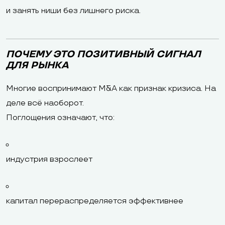
и занять ниши без лишнего риска.
ПОЧЕМУ ЭТО ПОЗИТИВНЫЙ СИГНАЛ
ДЛЯ РЫНКА
Многие воспринимают M&A как признак кризиса. На
деле всё наоборот.
Поглощения означают, что:
индустрия взрослеет
капитал перераспределяется эффективнее