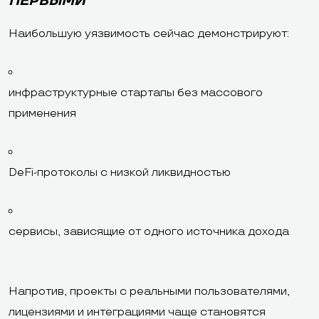
ПЕРВЫМИ
Наибольшую уязвимость сейчас демонстрируют:
инфраструктурные стартапы без массового
применения
DeFi-протоколы с низкой ликвидностью
сервисы, зависящие от одного источника дохода
Напротив, проекты с реальными пользователями,
лицензиями и интеграциями чаще становятся