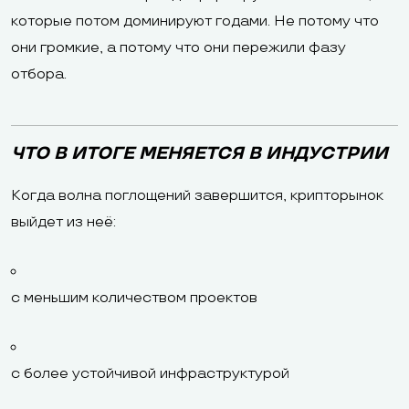
которые потом доминируют годами. Не потому что
они громкие, а потому что они пережили фазу
отбора.
ЧТО В ИТОГЕ МЕНЯЕТСЯ В ИНДУСТРИИ
Когда волна поглощений завершится, крипторынок
выйдет из неё:
с меньшим количеством проектов
с более устойчивой инфраструктурой