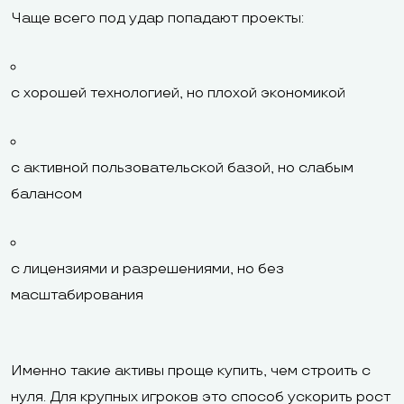
Чаще всего под удар попадают проекты:
с хорошей технологией, но плохой экономикой
с активной пользовательской базой, но слабым
балансом
с лицензиями и разрешениями, но без
масштабирования
Именно такие активы проще купить, чем строить с
нуля. Для крупных игроков это способ ускорить рост