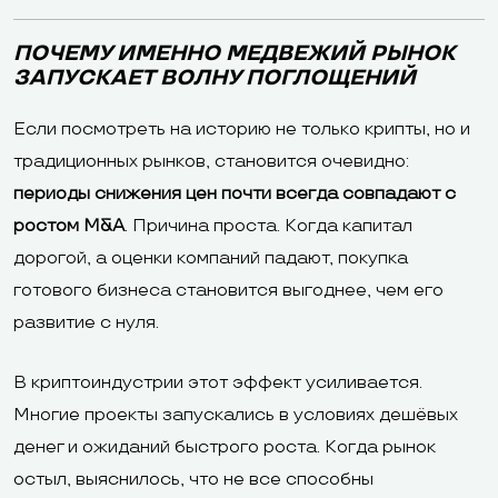
ПОЧЕМУ ИМЕННО МЕДВЕЖИЙ РЫНОК
ЗАПУСКАЕТ ВОЛНУ ПОГЛОЩЕНИЙ
Если посмотреть на историю не только крипты, но и
традиционных рынков, становится очевидно:
периоды снижения цен почти всегда совпадают с
ростом M&A
. Причина проста. Когда капитал
дорогой, а оценки компаний падают, покупка
готового бизнеса становится выгоднее, чем его
развитие с нуля.
В криптоиндустрии этот эффект усиливается.
Многие проекты запускались в условиях дешёвых
денег и ожиданий быстрого роста. Когда рынок
остыл, выяснилось, что не все способны