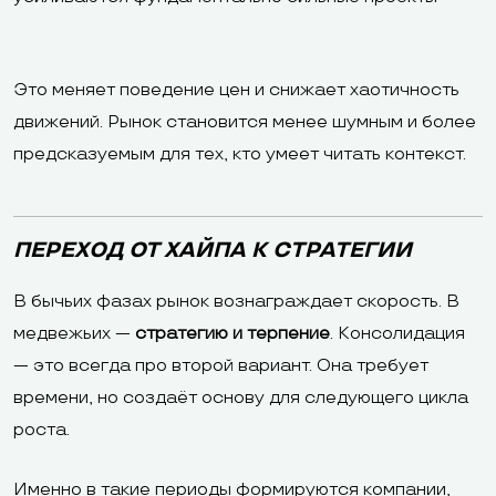
Это меняет поведение цен и снижает хаотичность
движений. Рынок становится менее шумным и более
предсказуемым для тех, кто умеет читать контекст.
ПЕРЕХОД ОТ ХАЙПА К СТРАТЕГИИ
В бычьих фазах рынок вознаграждает скорость. В
медвежьих —
стратегию и терпение
. Консолидация
— это всегда про второй вариант. Она требует
времени, но создаёт основу для следующего цикла
роста.
Именно в такие периоды формируются компании,