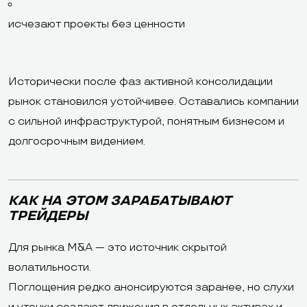
исчезают проекты без ценности
Исторически после фаз активной консолидации
рынок становился устойчивее. Оставались компании
с сильной инфраструктурой, понятным бизнесом и
долгосрочным видением.
КАК НА ЭТОМ ЗАРАБАТЫВАЮТ
ТРЕЙДЕРЫ
Для рынка M&A — это источник скрытой
волатильности.
Поглощения редко анонсируются заранее, но слухи