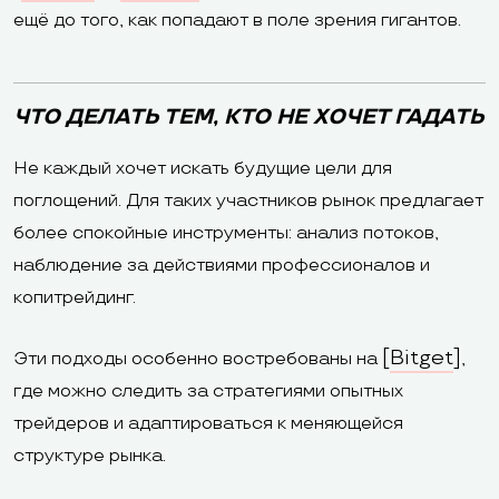
ещё до того, как попадают в поле зрения гигантов.
ЧТО ДЕЛАТЬ ТЕМ, КТО НЕ ХОЧЕТ ГАДАТЬ
Не каждый хочет искать будущие цели для
поглощений. Для таких участников рынок предлагает
более спокойные инструменты: анализ потоков,
наблюдение за действиями профессионалов и
копитрейдинг.
[
Bitget
]
Эти подходы особенно востребованы на
,
где можно следить за стратегиями опытных
трейдеров и адаптироваться к меняющейся
структуре рынка.