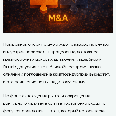
Пока рынок спорит о дне и ждёт разворота, внутри
индустрии происходят процессы куда важнее
краткосрочных ценовых движений. Глава биржи
Bullish допустил, что в ближайшее время
число
слияний и поглощений в криптоиндустрии вырастет
,
и это заявление не выглядит случайным.
На фоне охлаждения рынка и сокращения
венчурного капитала крипта постепенно входит в
фазу консолидации — этап, который исторически