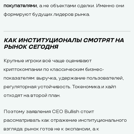
покупателями
, а не объектами сделки. Именно они
формируют будущих лидеров рынка.
КАК ИНСТИТУЦИОНАЛЫ СМОТРЯТ НА
РЫНОК СЕГОДНЯ
Крупные игроки всё чаще оценивают
криптокомпании по классическим бизнес-
показателям: выручка, удержание пользователей,
регуляторная устойчивость. Токеномика и хайп
отходят на второй план.
Поэтому заявления CEO Bullish стоит
рассматривать как отражение институционального
взгляда: рынок готов не к экспансии, а к