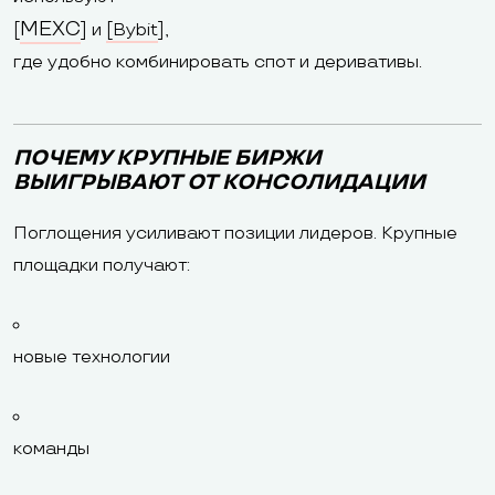
MEXC
[
] и
[
Bybit
],
где удобно комбинировать спот и деривативы.
ПОЧЕМУ КРУПНЫЕ БИРЖИ
ВЫИГРЫВАЮТ ОТ КОНСОЛИДАЦИИ
Поглощения усиливают позиции лидеров. Крупные
площадки получают:
новые технологии
команды