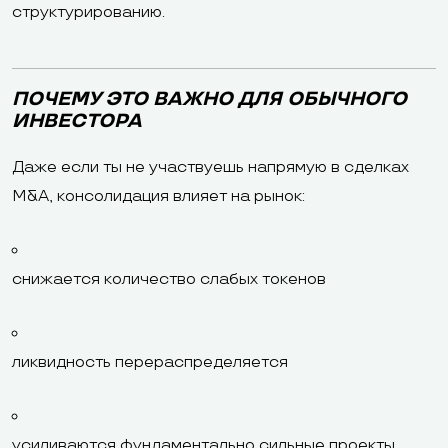
структурированию.
ПОЧЕМУ ЭТО ВАЖНО ДЛЯ ОБЫЧНОГО
ИНВЕСТОРА
Даже если ты не участвуешь напрямую в сделках
M&A, консолидация влияет на рынок:
снижается количество слабых токенов
ликвидность перераспределяется
усиливаются фундаментально сильные проекты