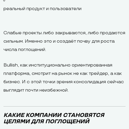
реальный продукт и пользователи
Слабые проекты либо закрываются, либо продаются
сильным. Именно это и создаёт почву для роста
числа поглощений.
Bullish, как институционально ориентированная
платформа, смотрит на рынок не как трейдер, а как
бизнес. И с этой точки зрения консолидация сейчас
выглядит почти неизбежной.
КАКИЕ КОМПАНИИ СТАНОВЯТСЯ
ЦЕЛЯМИ ДЛЯ ПОГЛОЩЕНИЙ