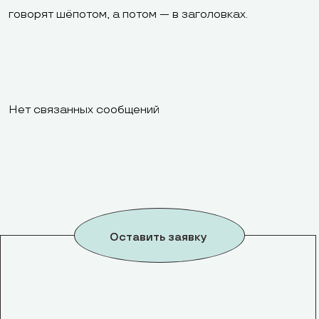
говорят шёпотом, а потом — в заголовках.
Нет связанных сообщений
Оставить заявку