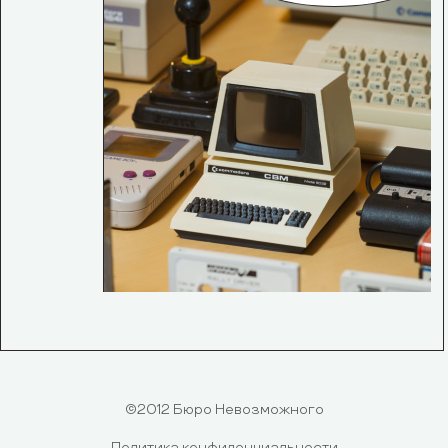
©2012 Бюро Невозможного
Политика конфиденциальности