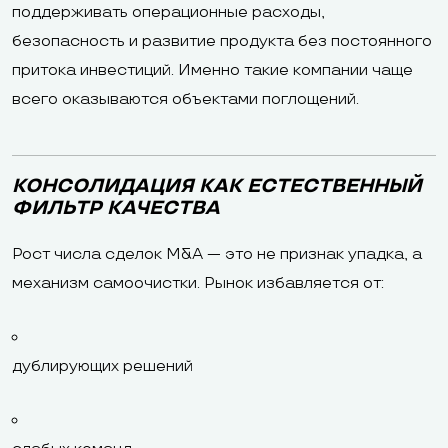
поддерживать операционные расходы,
безопасность и развитие продукта без постоянного
притока инвестиций. Именно такие компании чаще
всего оказываются объектами поглощений.
КОНСОЛИДАЦИЯ КАК ЕСТЕСТВЕННЫЙ
ФИЛЬТР КАЧЕСТВА
Рост числа сделок M&A — это не признак упадка, а
механизм самоочистки. Рынок избавляется от:
дублирующих решений