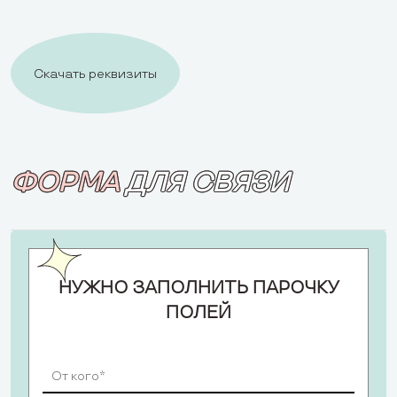
Скачать реквизиты
ФОРМА
ДЛЯ СВЯЗИ
НУЖНО ЗАПОЛНИТЬ ПАРОЧКУ
ПОЛЕЙ