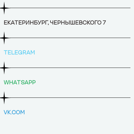
ЕКАТЕРИНБУРГ, ​ЧЕРНЫШЕВСКОГО 7
TELEGRAM
WHATSAPP
VK.COM