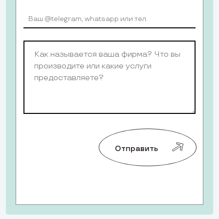
Отправить