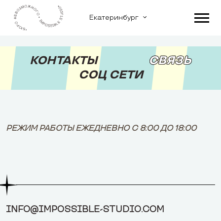
Екатеринбург
КОНТАКТЫ
СВЯЗЬ
СОЦ СЕТИ
РЕЖИМ РАБОТЫ ЕЖЕДНЕВНО С 8:00 ДО 18:00
INFO@IMPOSSIBLE-STUDIO.COM