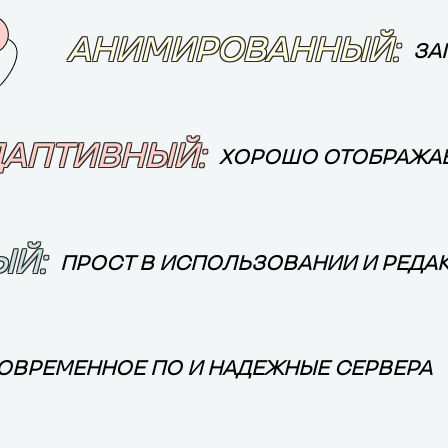
АНИМИРОВАННЫЙ:
ЗА
ДАПТИВНЫЙ:
ХОРОШО ОТОБРАЖАЕ
ЫЙ:
ПРОСТ В ИСПОЛЬЗОВАНИИ И РЕДА
ОВРЕМЕННОЕ ПО И НАДЕЖНЫЕ СЕРВЕРА