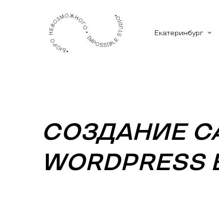
Екатеринбург
СОЗДАНИЕ С
WORDPRESS В