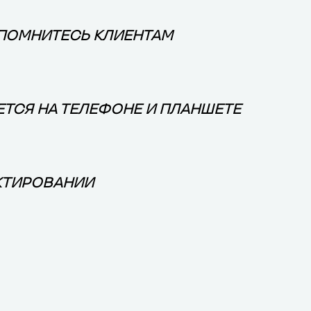
ПОМНИТЕСЬ КЛИЕНТАМ
ТСЯ НА ТЕЛЕФОНЕ И ПЛАНШЕТЕ
КТИРОВАНИИ