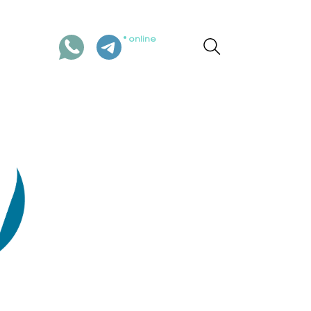
online