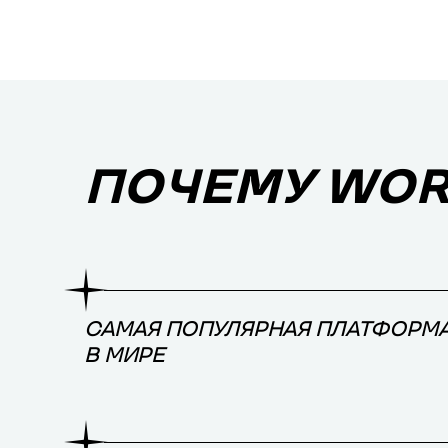
ПОЧЕМУ WOR
САМАЯ ПОПУЛЯРНАЯ ПЛАТФОРМ
В МИРЕ