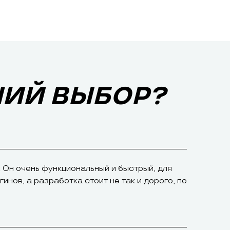
ШИЙ ВЫБОР?
 Он очень функциональный и быстрый, для
инов, а разработка стоит не так и дорого, по