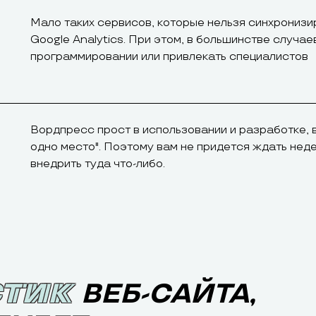
Мало таких сервисов, которые нельзя синхронизиро
Google Analytics. При этом, в большинстве случа
программировании или привлекать специалистов
Вордпресс прост в использовании и разработке, в
одно место". Поэтому вам не придется ждать нед
внедрить туда что-либо.
СТИК
СТИК
ВЕБ-САЙТА,