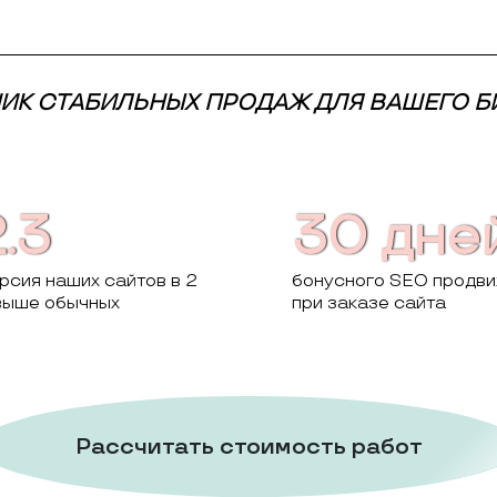
НИК СТАБИЛЬНЫХ ПРОДАЖ ДЛЯ ВАШЕГО 
.3
30 дне
рсия наших сайтов в 2
бонусного SEO продв
выше обычных
при заказе сайта
Рассчитать стоимость работ