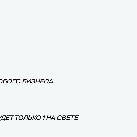
ЮБОГО БИЗНЕСА
ДЕТ ТОЛЬКО 1 НА СВЕТЕ