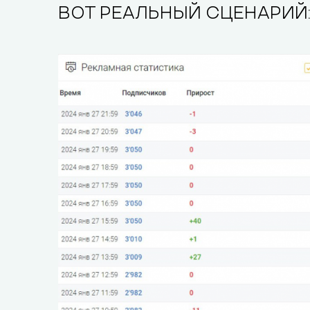
ВОТ РЕАЛЬНЫЙ СЦЕНАРИЙ