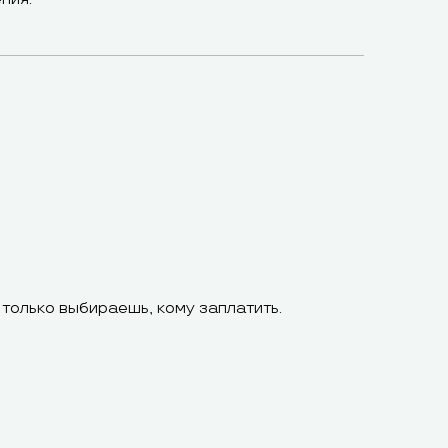
 только выбираешь, кому заплатить.