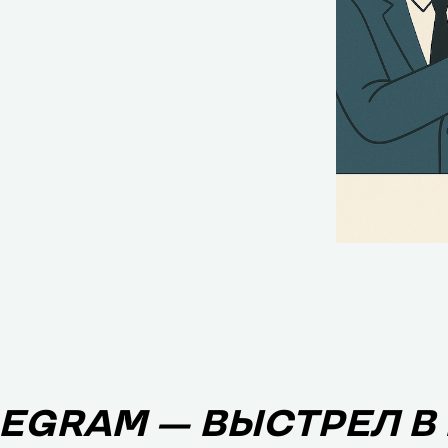
LEGRAM — ВЫСТРЕЛ В