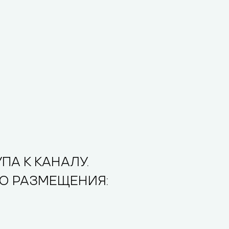
А К КАНАЛУ.
О РАЗМЕЩЕНИЯ: