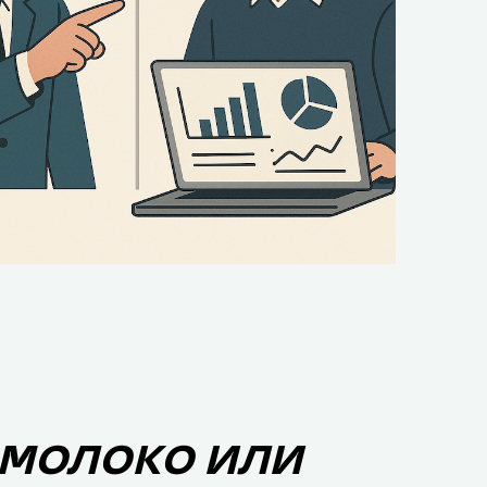
 МОЛОКО ИЛИ