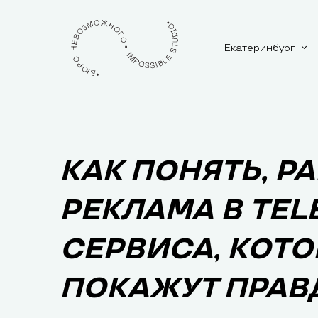
Екатеринбург
КАК ПОНЯТЬ, Р
РЕКЛАМА В TEL
СЕРВИСА, КОТ
ПОКАЖУТ ПРАВ