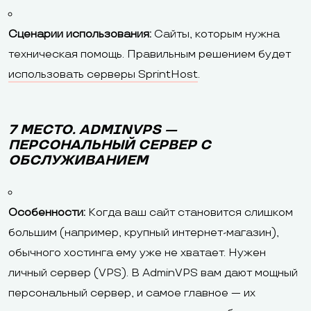
Сценарии использования:
Сайты, которым нужна
техническая помощь. Правильным решением будет
использовать серверы SprintHost
.
7 МЕСТО. ADMINVPS —
ПЕРСОНАЛЬНЫЙ СЕРВЕР С
ОБСЛУЖИВАНИЕМ
Особенности:
Когда ваш сайт становится слишком
большим (например, крупный интернет-магазин),
обычного хостинга ему уже не хватает. Нужен
личный сервер (VPS). В AdminVPS вам дают мощный
персональный сервер, и самое главное — их