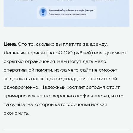
Цена.
Это то, сколько вы платите за аренду.
Дешевые тарифы (за 50-100 рублей) всегда имеют
скрытые ограничения. Вам могут дать мало
оперативной памяти, из-за чего сайт не сможет
выдержать наплыв даже двадцати посетителей
одновременно. Надежный хостинг сегодня стоит
примерно как чашка хорошего кофе в месяц, и это
та сумма, на которой категорически нельзя
экономить.