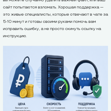
вы можете случайно удалить важный файл, или ваш
сайт попытаются взломать. Хорошая поддержка —
это живые специалисты, которые отвечают в чате за
5-10 минут и готовы своими руками помочь вам
исправить ошибку, а не просто скинуть ссылку на
инструкцию.