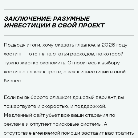
ЗАКЛЮЧЕНИЕ: РАЗУМНЫЕ
ИНВЕСТИЦИИ В СВОЙ ПРОЕКТ
Подводя итоги, хочу сказать главное: в 2026 году
хостинг — это не та статья расходов, на которой
нужно жестко экономить. Относитесь к выбору
хостинга не как к трате, а как к инвестиции в свой
бизнес.
Если вы выберете слишком дешевый вариант, вы
пожертвуете и скоростью, и поддержкой.
Медленный сайт убьет все ваши старания по
рекламе и отпугнет поисковые системы. А
отсутствие вменяемой помощи заставит вас тратить