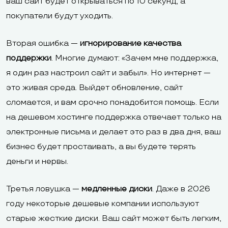
ваш сайт будет открываться по 10 секунд, а
покупатели будут уходить.
Вторая ошибка —
игнорирование качества
поддержки
. Многие думают: «Зачем мне поддержка,
я один раз настроил сайт и забыл». Но интернет —
это живая среда. Выйдет обновление, сайт
сломается, и вам срочно понадобится помощь. Если
на дешевом хостинге поддержка отвечает только на
электронные письма и делает это раз в два дня, ваш
бизнес будет простаивать, а вы будете терять
деньги и нервы.
Третья ловушка —
медленные диски
. Даже в 2026
году некоторые дешевые компании используют
старые жесткие диски. Ваш сайт может быть легким,