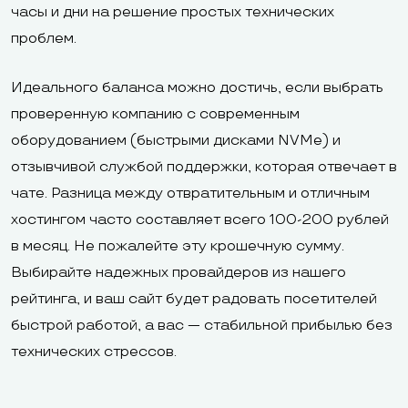
часы и дни на решение простых технических
проблем.
Идеального баланса можно достичь, если выбрать
проверенную компанию с современным
оборудованием (быстрыми дисками NVMe) и
отзывчивой службой поддержки, которая отвечает в
чате. Разница между отвратительным и отличным
хостингом часто составляет всего 100-200 рублей
в месяц. Не пожалейте эту крошечную сумму.
Выбирайте надежных провайдеров из нашего
рейтинга, и ваш сайт будет радовать посетителей
быстрой работой, а вас — стабильной прибылью без
технических стрессов.