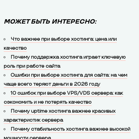
МОЖЕТ БЫТЬ ИНТЕРЕСНО:
Что важнее при выборе хостинга: цена или
качество
Почему поддержка хостинга играет ключевую
роль при работе сайта
Ошибки при выборе хостинга для сайта: на чем
чаще всего теряют деньги в 2026 году
10 ошибок при выборе VPS/VDS сервера: как
сэкономить и не потерять качество
Почему uptime хостинга важнее красивых
характеристик сервера
Почему стабильность хостинга важнее высокой
мощности сервера