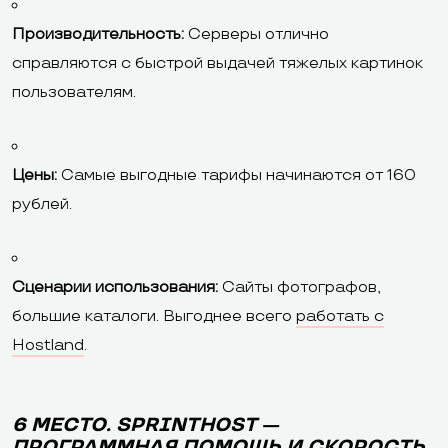
Производительность:
Серверы отлично
справляются с быстрой выдачей тяжелых картинок
пользователям.
Цены:
Самые выгодные тарифы начинаются от 160
рублей.
Сценарии использования:
Сайты фотографов,
большие каталоги. Выгоднее всего
работать с
Hostland
.
6 МЕСТО. SPRINTHOST —
ПРОГРАММНАЯ ПОМОЩЬ И СКОРОСТЬ