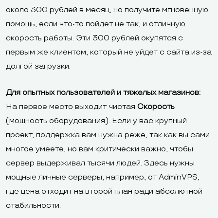
около 300 рублей в месяц, но получите мгновенную
помощь, если что-то пойдет не так, и отличную
скорость работы. Эти 300 рублей окупятся с
первым же клиентом, который не уйдет с сайта из-за
долгой загрузки.
Для опытных пользователей и тяжелых магазинов:
На первое место выходит чистая
Скорость
(мощность оборудования). Если у вас крупный
проект, поддержка вам нужна реже, так как вы сами
многое умеете, но вам критически важно, чтобы
сервер выдерживал тысячи людей. Здесь нужны
мощные личные серверы, например, от AdminVPS,
где цена отходит на второй план ради абсолютной
стабильности.