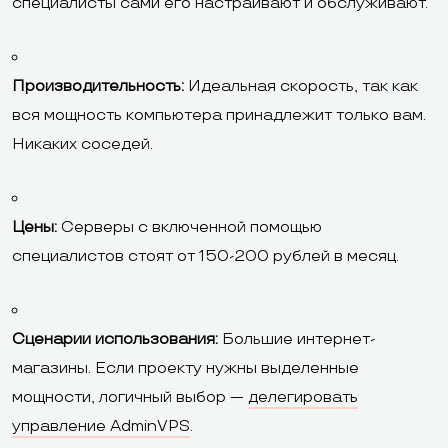
специалисты сами его настраивают и обслуживают.
Производительность:
Идеальная скорость, так как
вся мощность компьютера принадлежит только вам.
Никаких соседей.
Цены:
Серверы с включенной помощью
специалистов стоят от 150-200 рублей в месяц.
Сценарии использования:
Большие интернет-
магазины. Если проекту нужны выделенные
мощности, логичный выбор —
делегировать
управление AdminVPS
.