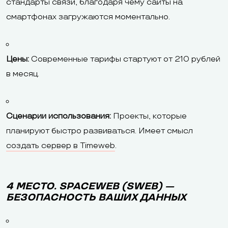
стандарты связи, благодаря чему сайты на
смартфонах загружаются моментально.
Цены:
Современные тарифы стартуют от 210 рублей
в месяц.
Сценарии использования:
Проекты, которые
планируют быстро развиваться. Имеет смысл
создать сервер в Timeweb
.
4 МЕСТО. SPACEWEB (SWEB) —
БЕЗОПАСНОСТЬ ВАШИХ ДАННЫХ