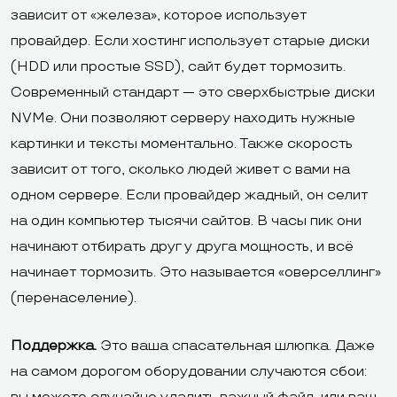
зависит от «железа», которое использует
провайдер. Если хостинг использует старые диски
(HDD или простые SSD), сайт будет тормозить.
Современный стандарт — это сверхбыстрые диски
NVMe. Они позволяют серверу находить нужные
картинки и тексты моментально. Также скорость
зависит от того, сколько людей живет с вами на
одном сервере. Если провайдер жадный, он селит
на один компьютер тысячи сайтов. В часы пик они
начинают отбирать друг у друга мощность, и всё
начинает тормозить. Это называется «оверселлинг»
(перенаселение).
Поддержка.
Это ваша спасательная шлюпка. Даже
на самом дорогом оборудовании случаются сбои: