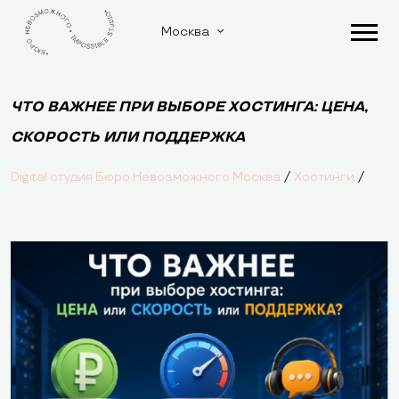
Москва
ЧТО ВАЖНЕЕ ПРИ ВЫБОРЕ ХОСТИНГА: ЦЕНА,
СКОРОСТЬ ИЛИ ПОДДЕРЖКА
/
/
Digital студия Бюро Невозможного Москва
Хостинги