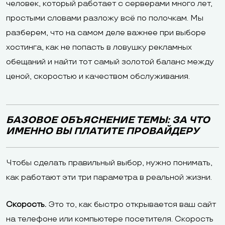
человек, который работает с серверами много лет,
простыми словами разложу всё по полочкам. Мы
разберем, что на самом деле важнее при выборе
хостинга, как не попасть в ловушку рекламных
обещаний и найти тот самый золотой баланс между
ценой, скоростью и качеством обслуживания.
БАЗОВОЕ ОБЪЯСНЕНИЕ ТЕМЫ: ЗА ЧТО
ИМЕННО ВЫ ПЛАТИТЕ ПРОВАЙДЕРУ
Чтобы сделать правильный выбор, нужно понимать,
как работают эти три параметра в реальной жизни.
Скорость.
Это то, как быстро открывается ваш сайт
на телефоне или компьютере посетителя. Скорость