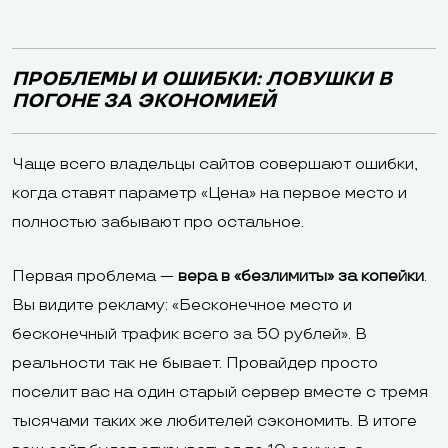
ПРОБЛЕМЫ И ОШИБКИ: ЛОВУШКИ В
ПОГОНЕ ЗА ЭКОНОМИЕЙ
Чаще всего владельцы сайтов совершают ошибки,
когда ставят параметр «Цена» на первое место и
полностью забывают про остальное.
Первая проблема —
вера в «безлимиты» за копейки
.
Вы видите рекламу: «Бесконечное место и
бесконечный трафик всего за 50 рублей». В
реальности так не бывает. Провайдер просто
поселит вас на один старый сервер вместе с тремя
тысячами таких же любителей сэкономить. В итоге