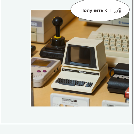
Получить КП