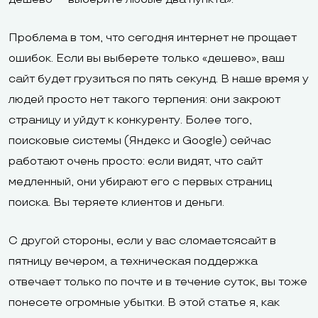
Проблема в том, что сегодня интернет не прощает
ошибок. Если вы выберете только «дешево», ваш
сайт будет грузиться по пять секунд. В наше время у
людей просто нет такого терпения: они закроют
страницу и уйдут к конкуренту. Более того,
поисковые системы (Яндекс и Google) сейчас
работают очень просто: если видят, что сайт
медленный, они убирают его с первых страниц
поиска. Вы теряете клиентов и деньги.
С другой стороны, если у вас сломаетсясайт в
пятницу вечером, а техническая поддержка
отвечает только по почте и в течение суток, вы тоже
понесете огромные убытки. В этой статье я, как