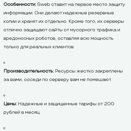
Особенности:
Sweb ставит на первое место защиту
информации. Они делают надежные резервные
копии и хранят их отдельно. Кроме того, их серверы
отлично защищают сайты от мусорного трафика и
вредоносных роботов, оставляя всю мощность
только для реальных клиентов.
Производительность:
Ресурсы жестко закреплены
за вами, соседи по серверу вам не помешают.
Цены:
Надежные и защищенные тарифы от 200
рублей в месяц.