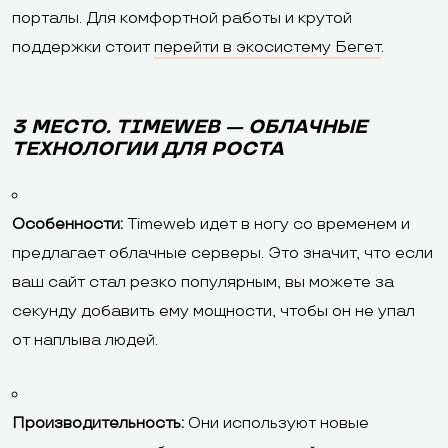
порталы. Для комфортной работы и крутой
поддержки стоит
перейти в экосистему Бегет
.
3 МЕСТО. TIMEWEB — ОБЛАЧНЫЕ
ТЕХНОЛОГИИ ДЛЯ РОСТА
Особенности:
Timeweb идет в ногу со временем и
предлагает облачные серверы. Это значит, что если
ваш сайт стал резко популярным, вы можете за
секунду добавить ему мощности, чтобы он не упал
от наплыва людей.
Производительность:
Они используют новые