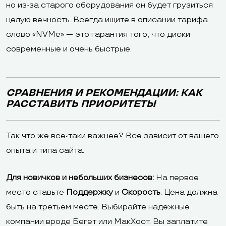
но из-за старого оборудования он будет грузиться
целую вечность. Всегда ищите в описании тарифа
слово «NVMe» — это гарантия того, что диски
современные и очень быстрые.
СРАВНЕНИЯ И РЕКОМЕНДАЦИИ: КАК
РАССТАВИТЬ ПРИОРИТЕТЫ
Так что же все-таки важнее? Все зависит от вашего
опыта и типа сайта.
Для новичков и небольших бизнесов:
На первое
место ставьте
Поддержку
и
Скорость
. Цена должна
быть на третьем месте. Выбирайте надежные
компании вроде Бегет или МакХост. Вы заплатите