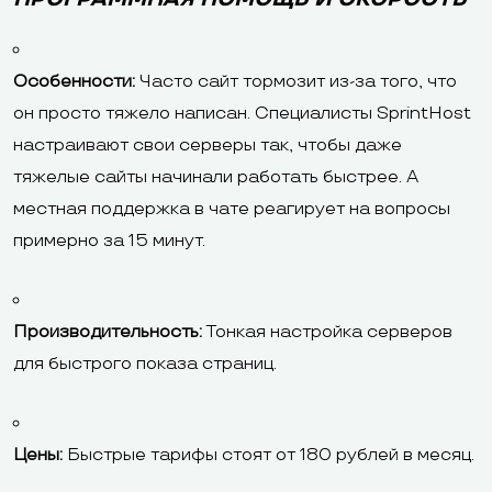
Особенности:
Часто сайт тормозит из-за того, что
он просто тяжело написан. Специалисты SprintHost
настраивают свои серверы так, чтобы даже
тяжелые сайты начинали работать быстрее. А
местная поддержка в чате реагирует на вопросы
примерно за 15 минут.
Производительность:
Тонкая настройка серверов
для быстрого показа страниц.
Цены:
Быстрые тарифы стоят от 180 рублей в месяц.