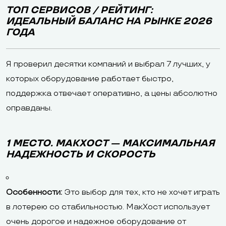
ТОП СЕРВИСОВ / РЕЙТИНГ:
ИДЕАЛЬНЫЙ БАЛАНС НА РЫНКЕ 2026
ГОДА
Я проверил десятки компаний и выбрал 7 лучших, у
которых оборудование работает быстро,
поддержка отвечает оперативно, а цены абсолютно
оправданы.
1 МЕСТО. МАКХОСТ — МАКСИМАЛЬНАЯ
НАДЕЖНОСТЬ И СКОРОСТЬ
Особенности:
Это выбор для тех, кто не хочет играть
в лотерею со стабильностью. МакХост использует
очень дорогое и надежное оборудование от