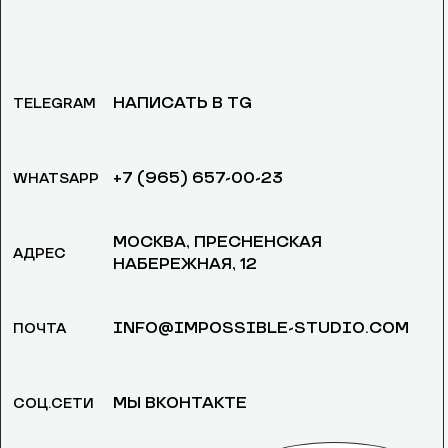
НАПИСАТЬ В TG
TELEGRAM
+7 (965) 657-00-23
WHATSAPP
МОСКВА, ​ПРЕСНЕНСКАЯ
АДРЕС
НАБЕРЕЖНАЯ, 12
INFO@IMPOSSIBLE-STUDIO.COM
ПОЧТА
МЫ ВКОНТАКТЕ
СОЦ.СЕТИ