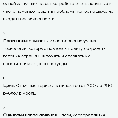
одной из лучших на рынке: ребята очень лояльные и
часто помогают решить проблемы, которые даже не
входят в их обязанности.
Производительность:
Использование умных
технологий, которые позволяют сайту сохранять
готовые страницы в памяти и отдавать их
посетителям за долю секунды.
Цены:
Отличные тарифы начинаются от 200 до 280
рублей в месяц.
Сценарии использования:
Блоги, корпоративные