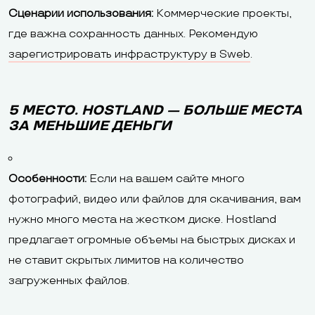
Сценарии использования:
Коммерческие проекты,
где важна сохранность данных. Рекомендую
зарегистрировать инфраструктуру в Sweb
.
5 МЕСТО. HOSTLAND — БОЛЬШЕ МЕСТА
ЗА МЕНЬШИЕ ДЕНЬГИ
Особенности:
Если на вашем сайте много
фотографий, видео или файлов для скачивания, вам
нужно много места на жестком диске. Hostland
предлагает огромные объемы на быстрых дисках и
не ставит скрытых лимитов на количество
загруженных файлов.