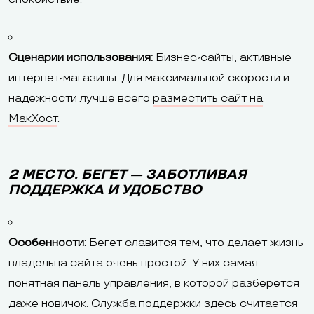
Сценарии использования:
Бизнес-сайты, активные
интернет-магазины. Для максимальной скорости и
надежности лучше всего
разместить сайт на
МакХост
.
2 МЕСТО. БЕГЕТ — ЗАБОТЛИВАЯ
ПОДДЕРЖКА И УДОБСТВО
Особенности:
Бегет славится тем, что делает жизнь
владельца сайта очень простой. У них самая
понятная панель управления, в которой разберется
даже новичок. Служба поддержки здесь считается