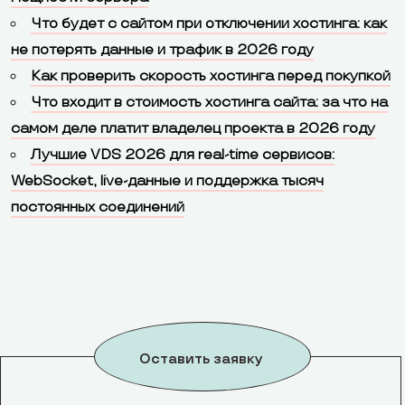
Что будет с сайтом при отключении хостинга: как
не потерять данные и трафик в 2026 году
Как проверить скорость хостинга перед покупкой
Что входит в стоимость хостинга сайта: за что на
самом деле платит владелец проекта в 2026 году
Лучшие VDS 2026 для real-time сервисов:
WebSocket, live-данные и поддержка тысяч
постоянных соединений
Оставить заявку