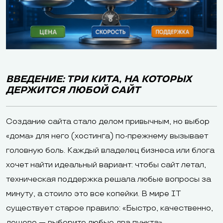
ВВЕДЕНИЕ: ТРИ КИТА, НА КОТОРЫХ
ДЕРЖИТСЯ ЛЮБОЙ САЙТ
Создание сайта стало делом привычным, но выбор
«дома» для него (хостинга) по-прежнему вызывает
головную боль. Каждый владелец бизнеса или блога
хочет найти идеальный вариант: чтобы сайт летал,
техническая поддержка решала любые вопросы за
минуту, а стоило это все копейки. В мире IT
существует старое правило: «Быстро, качественно,
дешево — выберите любые два пункта».