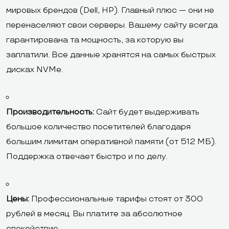
мировых брендов (Dell, HP). Главный плюс — они не
перенаселяют свои серверы. Вашему сайту всегда
гарантирована та мощность, за которую вы
заплатили. Все данные хранятся на самых быстрых
дисках NVMe.
Производительность:
Сайт будет выдерживать
большое количество посетителей благодаря
большим лимитам оперативной памяти (от 512 МБ).
Поддержка отвечает быстро и по делу.
Цены:
Профессиональные тарифы стоят от 300
рублей в месяц. Вы платите за абсолютное
спокойствие.