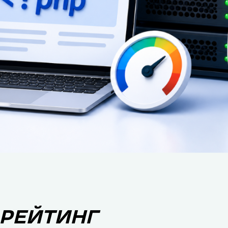
 РЕЙТИНГ