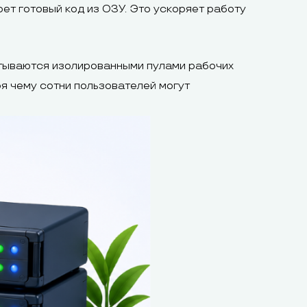
рет готовый код из ОЗУ. Это ускоряет работу
тываются изолированными пулами рабочих
я чему сотни пользователей могут