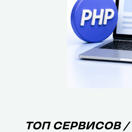
ТОП СЕРВИСОВ /