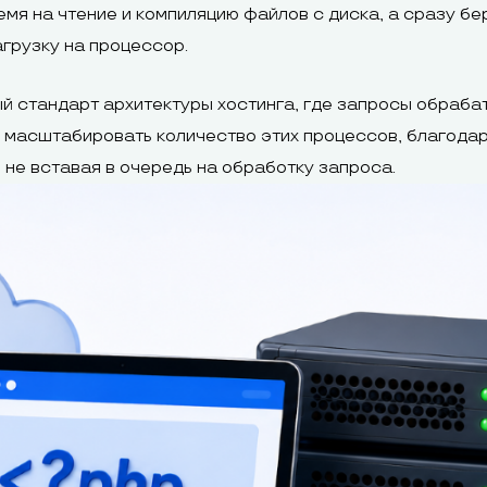
мя на чтение и компиляцию файлов с диска, а сразу бе
грузку на процессор.
 стандарт архитектуры хостинга, где запросы обраба
о масштабировать количество этих процессов, благодар
не вставая в очередь на обработку запроса.