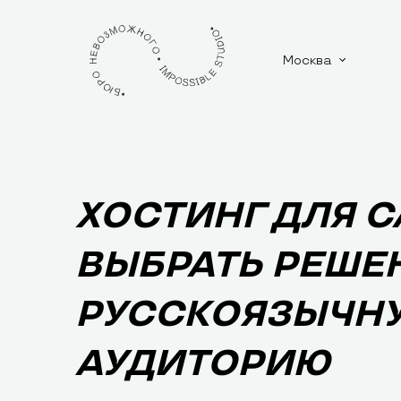
Москва
ХОСТИНГ ДЛЯ С
ВЫБРАТЬ РЕШЕ
РУССКОЯЗЫЧН
АУДИТОРИЮ