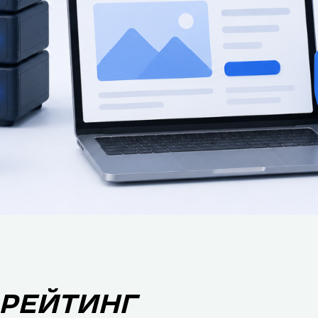
 РЕЙТИНГ