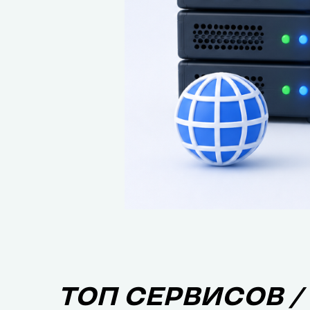
ТОП СЕРВИСОВ /