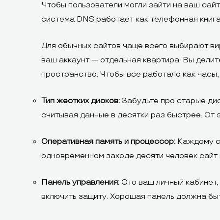
Чтобы пользователи могли зайти на ваш сайт
система DNS работает как телефонная книга
Для обычных сайтов чаще всего выбирают ви
ваш аккаунт — отдельная квартира. Вы делит
пространство. Чтобы все работало как часы
Тип жестких дисков:
Забудьте про старые ди
считывая данные в десятки раз быстрее. От э
Оперативная память и процессор:
Каждому са
одновременном заходе десяти человек сайт 
Панель управления:
Это ваш личный кабинет,
включить защиту. Хорошая панель должна быт