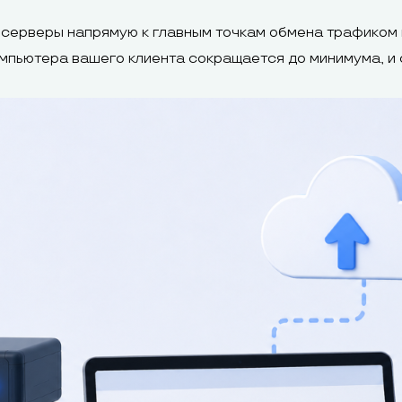
серверы напрямую к главным точкам обмена трафиком в
омпьютера вашего клиента сокращается до минимума, и 