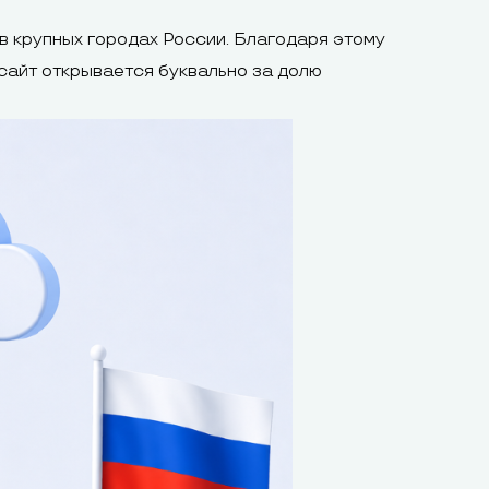
 крупных городах России. Благодаря этому
сайт открывается буквально за долю