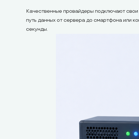
Качественные провайдеры подключают свои 
путь данных от сервера до смартфона или к
секунды.