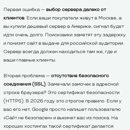
Первая ошибка —
выбор сервера далеко от
клиентов
. Если ваши покупатели живут в Москве, а
вы купили дешевый сервер в Америке, сигнал будет
идти очень долго. Поисковики заметят эту задержку
и понизят сайт в выдаче для российской аудитории.
Сервер всегда должен находиться там же, где и
ваши главные клиенты.
Вторая проблема —
отсутствие безопасного
соединения (SSL)
. Замечали замочек в адресной
строке браузера? Это сертификат безопасности
(HTTPS). В 2026 году это строгое правило. Если у
вас его нет, Google просто напишет пользователю
«Сайт не безопасен» и выкинет вас из поиска. На
хороших хостингах такой сертификат делается