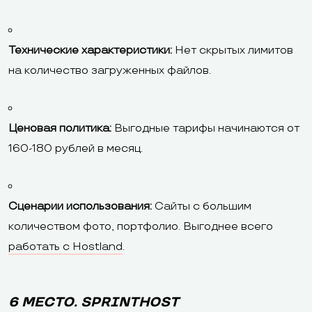
Технические характеристики:
Нет скрытых лимитов
на количество загруженных файлов.
Ценовая политика:
Выгодные тарифы начинаются от
160-180 рублей в месяц.
Сценарии использования:
Сайты с большим
количеством фото, портфолио. Выгоднее всего
работать с Hostland
.
6 МЕСТО. SPRINTHOST