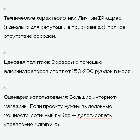
Технические характеристики:
Личный IP-адрес
(идеально для репутации в поисковиках), полное
отсутствие соседей.
Ценовая политика:
Серверы с помощью
администраторов стоят от 150-200 рублей в месяц.
Сценарии использования:
Большие интернет-
магазины. Если проекту нужны выделенные
мощности, логичный выбор —
делегировать
управление AdminVPS
.