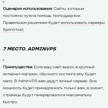
Сценарии использования:
Сайты, которым
постоянно нужна помощь техподдержки.
Правильным решением будет
использовать серверы
SprintHost
.
7 МЕСТО. ADMINVPS
Преимущества:
Если ваш сайт вырос в крупный
интернет-магазин, обычного хостинга ему будет
мало. В AdminVPS вам дадут личный сервер. Вся
мощность будет принадлежать только вам, а значит,
страницы будут генерироваться максимально
быстро.