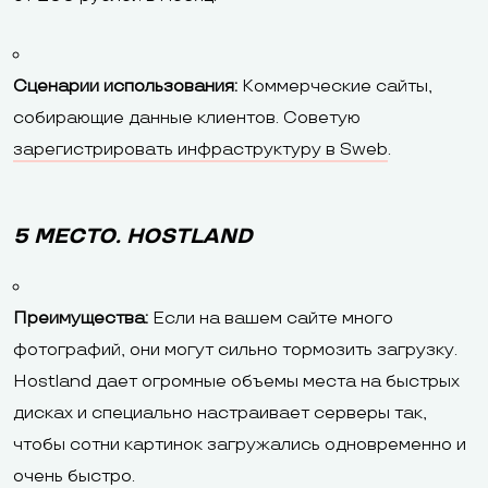
Сценарии использования:
Коммерческие сайты,
собирающие данные клиентов. Советую
зарегистрировать инфраструктуру в Sweb
.
5 МЕСТО. HOSTLAND
Преимущества:
Если на вашем сайте много
фотографий, они могут сильно тормозить загрузку.
Hostland дает огромные объемы места на быстрых
дисках и специально настраивает серверы так,
чтобы сотни картинок загружались одновременно и
очень быстро.