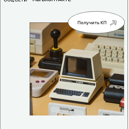
СОЦ.СЕТИ
Получить КП