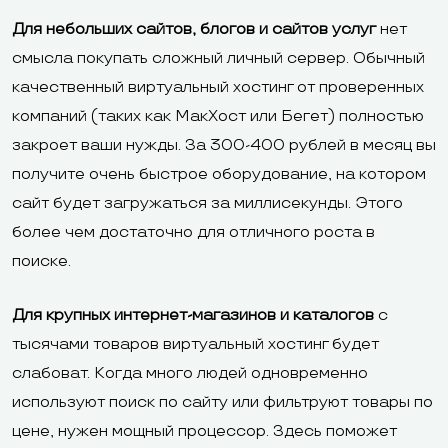
Для небольших сайтов, блогов и сайтов услуг
нет
смысла покупать сложный личный сервер. Обычный
качественный виртуальный хостинг от проверенных
компаний (таких как МакХост или Бегет) полностью
закроет ваши нужды. За 300-400 рублей в месяц вы
получите очень быстрое оборудование, на котором
сайт будет загружаться за миллисекунды. Этого
более чем достаточно для отличного роста в
поиске.
Для крупных интернет-магазинов и каталогов
с
тысячами товаров виртуальный хостинг будет
слабоват. Когда много людей одновременно
используют поиск по сайту или фильтруют товары по
цене, нужен мощный процессор. Здесь поможет