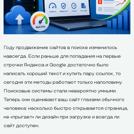
Году продвижение сайтов в поиске изменилось
навсегда. Если раньше для попадания на первые
строчки Яндекса и Google достаточно было
написать хороший текст и купить пару ссылок, то
сегодня эти методы работают только наполовину.
Поисковые системы стали невероятно умными.
Теперь они оценивают ваш сайт глазами обычного
человека: насколько быстро открывается страница,
не «прыгает» ли дизайн при загрузке и всегда ли
сайт доступен.