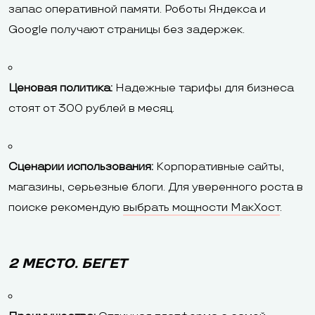
запас оперативной памяти. Роботы Яндекса и
Google получают страницы без задержек.
Ценовая политика:
Надежные тарифы для бизнеса
стоят от 300 рублей в месяц.
Сценарии использования:
Корпоративные сайты,
магазины, серьезные блоги. Для уверенного роста в
поиске рекомендую
выбрать мощности МакХост
.
2 МЕСТО. БЕГЕТ