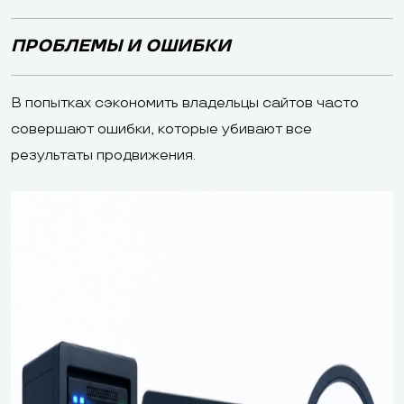
ПРОБЛЕМЫ И ОШИБКИ
В попытках сэкономить владельцы сайтов часто
совершают ошибки, которые убивают все
результаты продвижения.