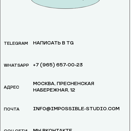
НАПИСАТЬ В TG
TELEGRAM
+7 (965) 657-00-23
WHATSAPP
МОСКВА, ​ПРЕСНЕНСКАЯ
АДРЕС
НАБЕРЕЖНАЯ, 12
INFO@IMPOSSIBLE-STUDIO.COM
ПОЧТА
МЫ ВКОНТАКТЕ