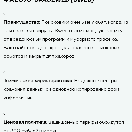
4 МЕСТО. SPACEWEB (SWEB)
Преимущества:
Поисковики очень не любят, когда на
сайт заходят вирусы. Sweb ставит мощную защиту
от вредоносных программ и мусорного трафика.
Ваш сайт всегда открыт для полезных поисковых
роботов и закрыт для хакеров.
Технические характеристики:
Надежные центры
хранения данных, ежедневное копирование всей
информации.
Ценовая политика:
Защищенные тарифы обойдутся
от 200 рублей в месяц.