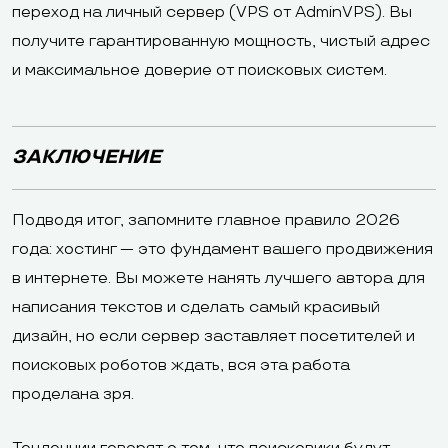
переход на личный сервер (VPS от AdminVPS). Вы
получите гарантированную мощность, чистый адрес
и максимальное доверие от поисковых систем.
ЗАКЛЮЧЕНИЕ
Подводя итог, запомните главное правило 2026
года: хостинг — это фундамент вашего продвижения
в интернете. Вы можете нанять лучшего автора для
написания текстов и сделать самый красивый
дизайн, но если сервер заставляет посетителей и
поисковых роботов ждать, вся эта работа
проделана зря.