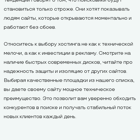
Тенденции говорят о том, что поисковики будут
становиться только строже. Они хотят показывать
людям сайты, которые открываются моментально и
работают без сбоев.
Относитесь к выбору хостинга не как к технической
мелочи, а как к инвестиции в рекламу. Смотрите на
наличие быстрых современных дисков, читайте про
надежность защиты и изоляцию от других сайтов.
Выбирая качественные площадки из нашего списка,
вы даете своему сайту мощное техническое
преимущество. Это позволит вам уверенно обходить
конкурентов в поиске и получать стабильный поток
новых клиентов каждый день.