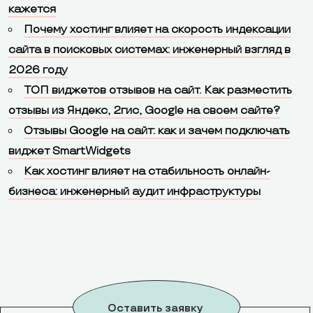
кажется
Почему хостинг влияет на скорость индексации
сайта в поисковых системах: инженерный взгляд в
2026 году
ТОП виджетов отзывов на сайт. Как разместить
отзывы из Яндекс, 2гис, Google на своем сайте?
Отзывы Google на сайт: как и зачем подключать
виджет SmartWidgets
Как хостинг влияет на стабильность онлайн-
бизнеса: инженерный аудит инфраструктуры
Оставить заявку