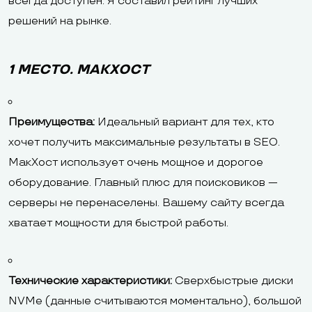
всегда доступен. Я составил рейтинг лучших
решений на рынке.
1 МЕСТО. МАКХОСТ
Преимущества:
Идеальный вариант для тех, кто
хочет получить максимальные результаты в SEO.
МакХост использует очень мощное и дорогое
оборудование. Главный плюс для поисковиков —
серверы не перенаселены. Вашему сайту всегда
хватает мощности для быстрой работы.
Технические характеристики:
Сверхбыстрые диски
NVMe (данные считываются моментально), большой