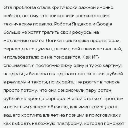
Эта проблема стала критически важной именно
сейчас, потому что поисковики ввели жесткие
технические правила. Роботы Яндекса и Google
больше не хотят тратить свои ресурсы на
медленные сайты. Логика поисковика проста: если
сервер долго думает, значит, сайт некачественный,
и пользователю он не понравится. Как ИТ-
специалист, я постоянно вижу одну и ту же картину:
владельцы бизнеса вкладывают сотни тысяч рублей
в рекламу и тексты, но их сайты не растут в поиске
просто потому, что они сэкономили пару сотен
рублей на аренде сервера. В этой статье я простым
и понятным языком объясню, как именно мощность
вашего хостинга влияет на позиции в поисковиках и
как выбрать надежную платформу, которая поможет