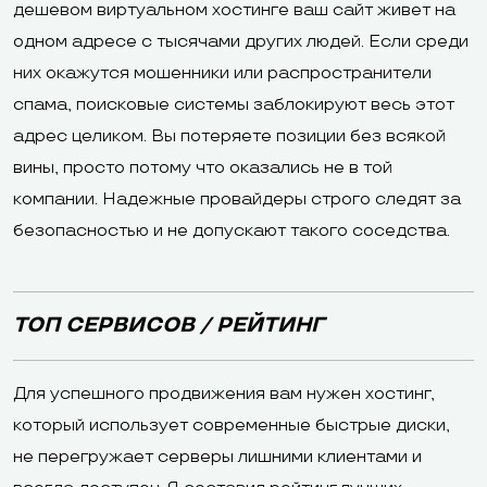
дешевом виртуальном хостинге ваш сайт живет на
одном адресе с тысячами других людей. Если среди
них окажутся мошенники или распространители
спама, поисковые системы заблокируют весь этот
адрес целиком. Вы потеряете позиции без всякой
вины, просто потому что оказались не в той
компании. Надежные провайдеры строго следят за
безопасностью и не допускают такого соседства.
ТОП СЕРВИСОВ / РЕЙТИНГ
Для успешного продвижения вам нужен хостинг,
который использует современные быстрые диски,
не перегружает серверы лишними клиентами и