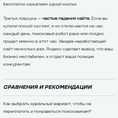
бесплатно нажатием одной кнопки.
Третья ловушка —
частые падения сайта
. Если вы
купили плохой хостинг, и он отключается на час
каждый день, поисковый робот рано или поздно
придет именно в этот час. Увидев неработающий
сайт несколько раз, Яндекс сделает вывод, что ваш
бизнес нестабилен, и отдаст ваши позиции
конкурентам.
СРАВНЕНИЯ И РЕКОМЕНДАЦИИ
Как выбрать идеальный вариант, чтобы не
переплатить и понравиться поисковикам?