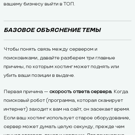
вашему бизнесу выйти в ТОП.
БАЗОВОЕ ОБЪЯСНЕНИЕ ТЕМЫ
Чтобы понять связь между сервером и
поисковиками, давайте разберем три главные
причины, по которым хостинг может поднять или
убить ваши позиции в выдаче.
Первая причина —
скорость ответа сервера
. Когда
поисковый робот (программа, которая сканирует
интернет) заходит к вам на сайт, он засекает время.
Если ваш хостинг использует старое оборудование,
сервер может думать целую секунду, прежде чем