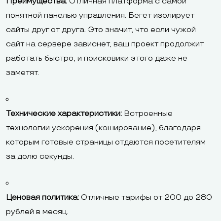
Преимущества:
Отличная платформа с самой
понятной панелью управления. Бегет изолирует
сайты друг от друга. Это значит, что если чужой
сайт на сервере зависнет, ваш проект продолжит
работать быстро, и поисковики этого даже не
заметят.
Технические характеристики:
Встроенные
технологии ускорения (кэширование), благодаря
которым готовые страницы отдаются посетителям
за долю секунды.
Ценовая политика:
Отличные тарифы от 200 до 280
рублей в месяц.