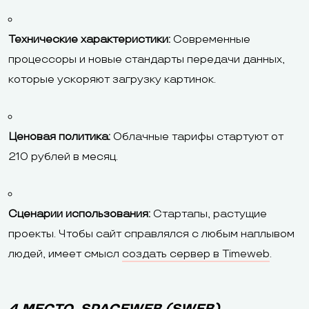
Технические характеристики:
Современные
процессоры и новые стандарты передачи данных,
которые ускоряют загрузку картинок.
Ценовая политика:
Облачные тарифы стартуют от
210 рублей в месяц.
Сценарии использования:
Стартапы, растущие
проекты. Чтобы сайт справлялся с любым наплывом
людей, имеет смысл
создать сервер в Timeweb
.