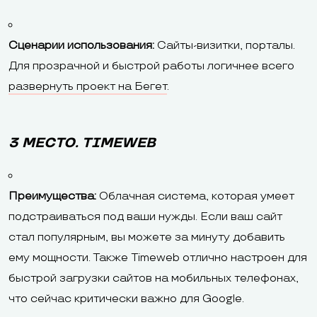
Сценарии использования:
Сайты-визитки, порталы.
Для прозрачной и быстрой работы логичнее всего
развернуть проект на Бегет
.
3 МЕСТО. TIMEWEB
Преимущества:
Облачная система, которая умеет
подстраиваться под ваши нужды. Если ваш сайт
стал популярным, вы можете за минуту добавить
ему мощности. Также Timeweb отлично настроен для
быстрой загрузки сайтов на мобильных телефонах,
что сейчас критически важно для Google.