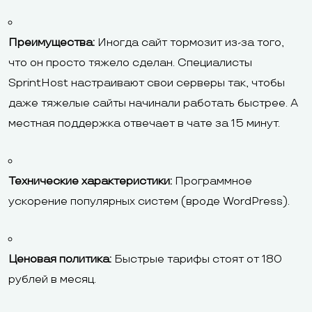
Преимущества:
Иногда сайт тормозит из-за того,
что он просто тяжело сделан. Специалисты
SprintHost настраивают свои серверы так, чтобы
даже тяжелые сайты начинали работать быстрее. А
местная поддержка отвечает в чате за 15 минут.
Технические характеристики:
Программное
ускорение популярных систем (вроде WordPress).
Ценовая политика:
Быстрые тарифы стоят от 180
рублей в месяц.