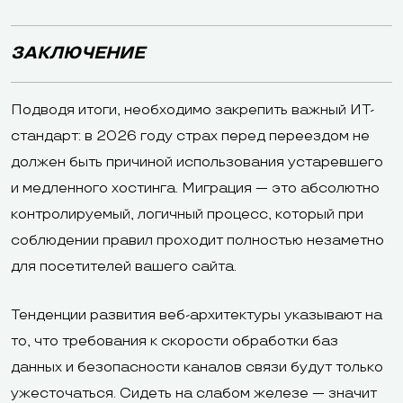
ЗАКЛЮЧЕНИЕ
Подводя итоги, необходимо закрепить важный ИТ-
стандарт: в 2026 году страх перед переездом не
должен быть причиной использования устаревшего
и медленного хостинга. Миграция — это абсолютно
контролируемый, логичный процесс, который при
соблюдении правил проходит полностью незаметно
для посетителей вашего сайта.
Тенденции развития веб-архитектуры указывают на
то, что требования к скорости обработки баз
данных и безопасности каналов связи будут только
ужесточаться. Сидеть на слабом железе — значит