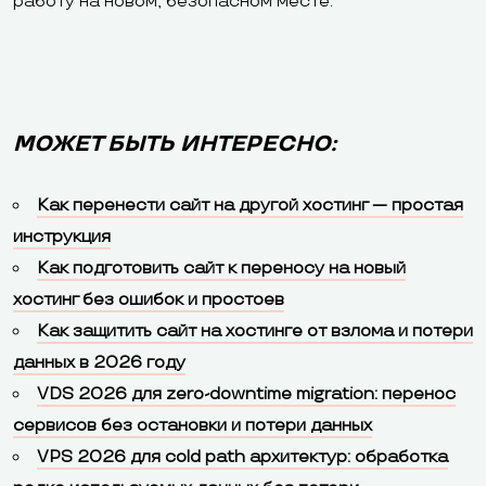
работу на новом, безопасном месте.
МОЖЕТ БЫТЬ ИНТЕРЕСНО:
Как перенести сайт на другой хостинг — простая
инструкция
Как подготовить сайт к переносу на новый
хостинг без ошибок и простоев
Как защитить сайт на хостинге от взлома и потери
данных в 2026 году
VDS 2026 для zero-downtime migration: перенос
сервисов без остановки и потери данных
VPS 2026 для cold path архитектур: обработка