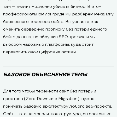
там — значит медленно убивать бизнес. В этом
профессиональном лонгриде мы разберем механику
бесшовного переноса сайта. Вы узнаете, как
сменить серверную прописку без потери единого
байта данных, не обрушив SEO-трафик, и мы
выберем надежные платформы, куда стоит
перевозить свои цифровые активы.
БАЗОВОЕ ОБЪЯСНЕНИЕ ТЕМЫ
Для того чтобы перенести сайт без потерь и
простоев (Zero-Downtime Migration), нужно
понимать базовую архитектуру любого веб-проекта.
Сайт — это не монолитная структура, он состоит из