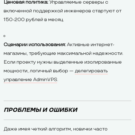
Ценовая политика:
Управляемые серверы с
включенной поддержкой инженеров стартуют от
150-200 рублей в месяц.
Сценарии использования:
Активные интернет-
магазины, требующие максимальной надежности.
Если проекту нужны выделенные изолированные
мощности, логичный выбор —
делегировать
управление AdminVPS
.
ПРОБЛЕМЫ И ОШИБКИ
Даже имея четкий алгоритм, новички часто