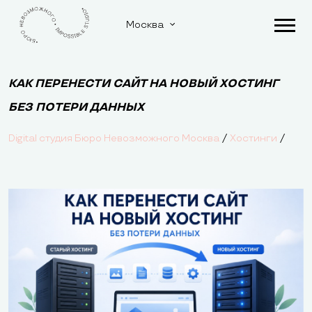
Москва
КАК ПЕРЕНЕСТИ САЙТ НА НОВЫЙ ХОСТИНГ
БЕЗ ПОТЕРИ ДАННЫХ
/
/
Digital студия Бюро Невозможного Москва
Хостинги