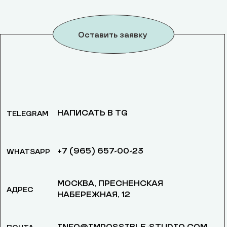
Оставить заявку
НАПИСАТЬ В TG
TELEGRAM
+7 (965) 657-00-23
WHATSAPP
МОСКВА, ​ПРЕСНЕНСКАЯ
АДРЕС
НАБЕРЕЖНАЯ, 12