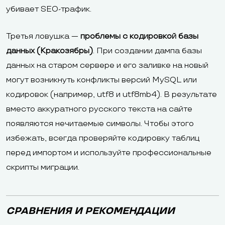
убивает SEO-трафик.
Третья ловушка —
проблемы с кодировкой базы
данных (Кракозябры)
. При создании дампа базы
данных на старом сервере и его заливке на новый
могут возникнуть конфликты версий MySQL или
кодировок (например, utf8 и utf8mb4). В результате
вместо аккуратного русского текста на сайте
появляются нечитаемые символы. Чтобы этого
избежать, всегда проверяйте кодировку таблиц
перед импортом и используйте профессиональные
скрипты миграции.
СРАВНЕНИЯ И РЕКОМЕНДАЦИИ