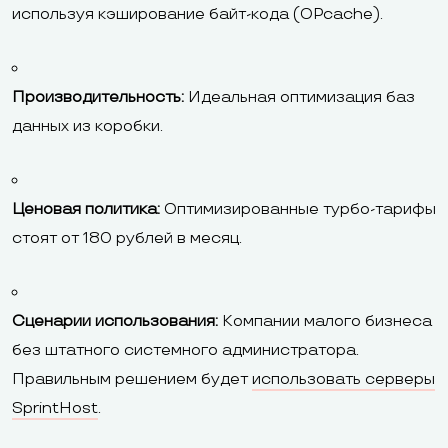
используя кэширование байт-кода (OPcache).
Производительность:
Идеальная оптимизация баз
данных из коробки.
Ценовая политика:
Оптимизированные турбо-тарифы
стоят от 180 рублей в месяц.
Сценарии использования:
Компании малого бизнеса
без штатного системного администратора.
Правильным решением будет
использовать серверы
SprintHost
.