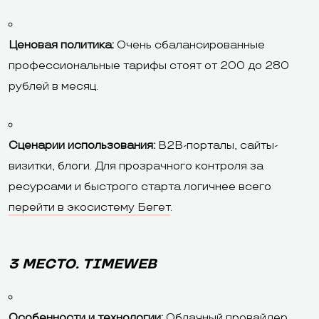
Ценовая политика:
Очень сбалансированные
профессиональные тарифы стоят от 200 до 280
рублей в месяц.
Сценарии использования:
B2B-порталы, сайты-
визитки, блоги. Для прозрачного контроля за
ресурсами и быстрого старта логичнее всего
перейти в экосистему Бегет
.
3 МЕСТО. TIMEWEB
Особенности и технологии:
Облачный провайдер,