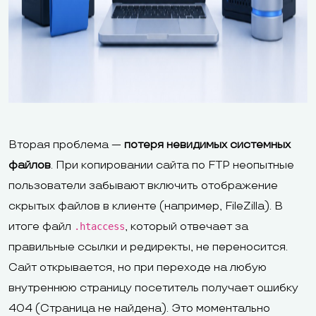
Вторая проблема —
потеря невидимых системных
файлов
. При копировании сайта по FTP неопытные
пользователи забывают включить отображение
скрытых файлов в клиенте (например, FileZilla). В
итоге файл
, который отвечает за
.htaccess
правильные ссылки и редиректы, не переносится.
Сайт открывается, но при переходе на любую
внутреннюю страницу посетитель получает ошибку
404 (Страница не найдена). Это моментально