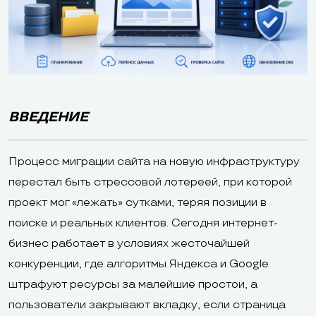
ВВЕДЕНИЕ
Процесс миграции сайта на новую инфраструктуру
перестал быть стрессовой лотереей, при которой
проект мог «лежать» сутками, теряя позиции в
поиске и реальных клиентов. Сегодня интернет-
бизнес работает в условиях жесточайшей
конкуренции, где алгоритмы Яндекса и Google
штрафуют ресурсы за малейшие простои, а
пользователи закрывают вкладку, если страница