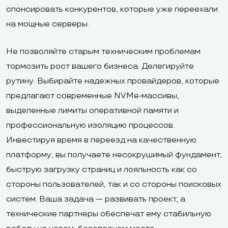
спонсировать конкурентов, которые уже переехали
на мощные серверы.
Не позволяйте старым техническим проблемам
тормозить рост вашего бизнеса. Делегируйте
рутину. Выбирайте надежных провайдеров, которые
предлагают современные NVMe-массивы,
выделенные лимиты оперативной памяти и
профессиональную изоляцию процессов.
Инвестируя время в переезд на качественную
платформу, вы получаете несокрушимый фундамент,
быструю загрузку страниц и лояльность как со
стороны пользователей, так и со стороны поисковых
систем. Ваша задача — развивать проект, а
технические партнеры обеспечат ему стабильную