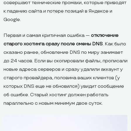
совершают технические промахи, которые приводят
к падению сайта и потере позиций в Яндексе и
Google.
Первая и самая критичная ошибка —
отключение
старого хостинга сразу после смены DNS
. Как было
сказано ранее, обновление DNS по миру занимает
до 24 часов. Если вы скопировали файлы, прописали
новые адреса серверов и сразу удалили аккаунт у
старого провайдера, половина ваших клиентов (у
которых DNS еще не обновился) увидит сообщение
об ошибке. Старый хостинг должен работать
параллельно с новым минимум двое суток.