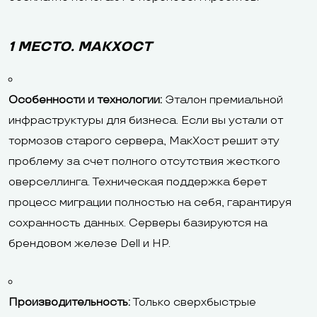
1 МЕСТО. МАКХОСТ
Особенности и технологии:
Эталон премиальной
инфраструктуры для бизнеса. Если вы устали от
тормозов старого сервера, МакХост решит эту
проблему за счет полного отсутствия жесткого
оверселлинга. Техническая поддержка берет
процесс миграции полностью на себя, гарантируя
сохранность данных. Серверы базируются на
брендовом железе Dell и HP.
Производительность:
Только сверхбыстрые