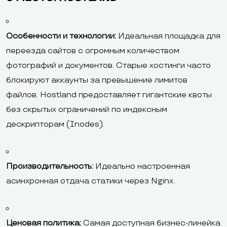
Особенности и технологии:
Идеальная площадка для
переезда сайтов с огромным количеством
фотографий и документов. Старые хостинги часто
блокируют аккаунты за превышение лимитов
файлов. Hostland предоставляет гигантские квоты
без скрытых ограничений по индексным
дескрипторам (Inodes).
Производительность:
Идеально настроенная
асинхронная отдача статики через Nginx.
Ценовая политика:
Самая доступная бизнес-линейка