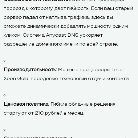
переезд к которому дает гибкость. Если ваш старый
сервер падал от наплыва трафика, здесь вы
сможете динамически добавлять мощности одним
кликом. Система Anycast DNS ускоряет
разрешение доменного имени по всей стране.
Производительность:
Мощные процессоры Intel
Xeon Gold, передовые технологии отдачи контента.
Ценовая политика:
Гибкие облачные решения
стартуют от 210 рублей в месяц.