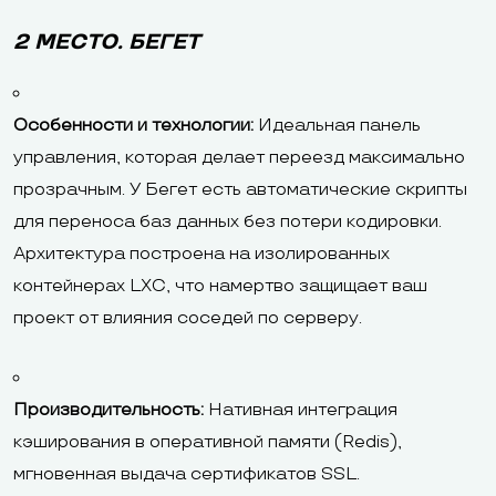
2 МЕСТО. БЕГЕТ
Особенности и технологии:
Идеальная панель
управления, которая делает переезд максимально
прозрачным. У Бегет есть автоматические скрипты
для переноса баз данных без потери кодировки.
Архитектура построена на изолированных
контейнерах LXC, что намертво защищает ваш
проект от влияния соседей по серверу.
Производительность:
Нативная интеграция
кэширования в оперативной памяти (Redis),
мгновенная выдача сертификатов SSL.