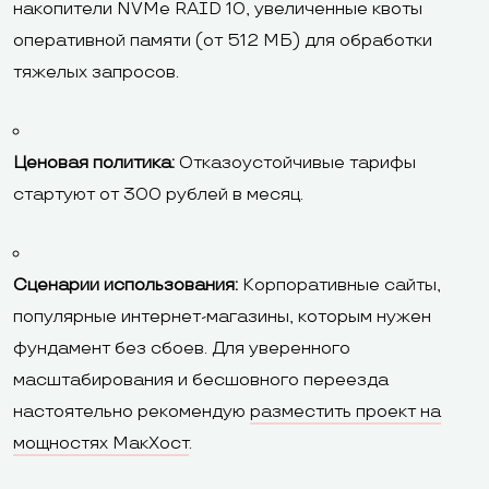
накопители NVMe RAID 10, увеличенные квоты
оперативной памяти (от 512 МБ) для обработки
тяжелых запросов.
Ценовая политика:
Отказоустойчивые тарифы
стартуют от 300 рублей в месяц.
Сценарии использования:
Корпоративные сайты,
популярные интернет-магазины, которым нужен
фундамент без сбоев. Для уверенного
масштабирования и бесшовного переезда
настоятельно рекомендую
разместить проект на
мощностях МакХост
.