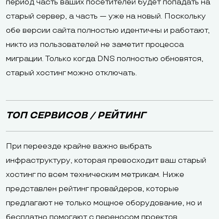
период часть ваших посетителей будет попадать на
старый сервер, а часть — уже на новый. Поскольку
обе версии сайта полностью идентичны и работают,
никто из пользователей не заметит процесса
миграции. Только когда DNS полностью обновятся,
старый хостинг можно отключать.
ТОП СЕРВИСОВ / РЕЙТИНГ
При переезде крайне важно выбрать
инфраструктуру, которая превосходит ваш старый
хостинг по всем техническим метрикам. Ниже
представлен рейтинг провайдеров, которые
предлагают не только мощное оборудование, но и
бесплатно помогают с переносом проектов.