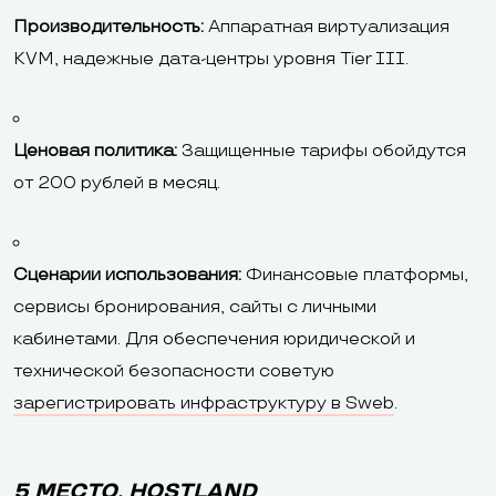
Производительность:
Аппаратная виртуализация
KVM, надежные дата-центры уровня Tier III.
Ценовая политика:
Защищенные тарифы обойдутся
от 200 рублей в месяц.
Сценарии использования:
Финансовые платформы,
сервисы бронирования, сайты с личными
кабинетами. Для обеспечения юридической и
технической безопасности советую
зарегистрировать инфраструктуру в Sweb
.
5 МЕСТО. HOSTLAND