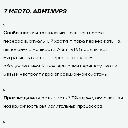
7 МЕСТО. ADMINVPS
Особенности и технологии:
Если ваш проект
перерос виртуальный хостинг, пора переезжать на
выделенные мощности. AdminVPS предлагает
миграцию на личные серверы с полным
обслуживанием. Инженеры сами перенесут ваши
базы и настроят ядро операционной системы.
Производительность:
Чистый IP-адрес, абсолютная
независимость вычислительных процессов.