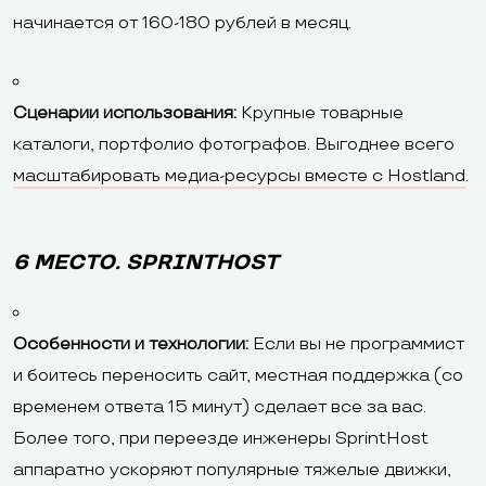
начинается от 160-180 рублей в месяц.
Сценарии использования:
Крупные товарные
каталоги, портфолио фотографов. Выгоднее всего
масштабировать медиа-ресурсы вместе с Hostland
.
6 МЕСТО. SPRINTHOST
Особенности и технологии:
Если вы не программист
и боитесь переносить сайт, местная поддержка (со
временем ответа 15 минут) сделает все за вас.
Более того, при переезде инженеры SprintHost
аппаратно ускоряют популярные тяжелые движки,