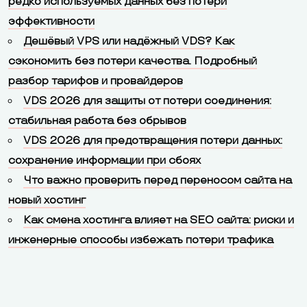
редко используемых данных без потери
эффективности
Дешёвый VPS или надёжный VDS? Как
сэкономить без потери качества. Подробный
разбор тарифов и провайдеров
VDS 2026 для защиты от потери соединения:
стабильная работа без обрывов
VDS 2026 для предотвращения потери данных:
сохранение информации при сбоях
Что важно проверить перед переносом сайта на
новый хостинг
Как смена хостинга влияет на SEO сайта: риски и
инженерные способы избежать потери трафика