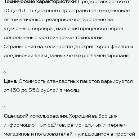
Технические характеристики:
Предоставляется от
10 до 40 ГБ дискового пространства, ежедневное
автоматическое резервное копирование на
удаленные серверы, изоляция процессов через
современные контейнерные технологии.
Ограничения на количество дескрипторов файлов и
соединений базы данных четко регламентированы.
Цена:
Стоимость стандартных пакетов варьируется
от 150 до 350 рублей в месяц.
Сценарий использования:
Хороший выбор для
информационных сайтов, региональных интернет-
магазинов и пользователей, нуждающихся в простой