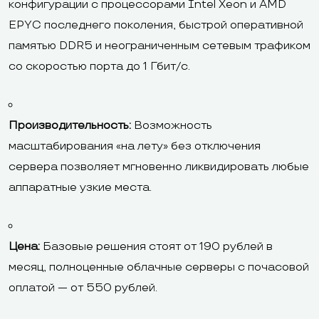
конфигурации с процессорами Intel Xeon и AMD
EPYC последнего поколения, быстрой оперативной
памятью DDR5 и неограниченным сетевым трафиком
со скоростью порта до 1 Гбит/с.
Производительность:
Возможность
масштабирования «на лету» без отключения
сервера позволяет мгновенно ликвидировать любые
аппаратные узкие места.
Цена:
Базовые решения стоят от 190 рублей в
месяц, полноценные облачные серверы с почасовой
оплатой — от 550 рублей.