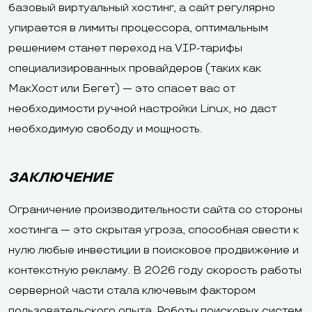
базовый виртуальный хостинг, а сайт регулярно
упирается в лимиты процессора, оптимальным
решением станет переход на VIP-тарифы
специализированных провайдеров (таких как
МакХост или Бегет) — это спасет вас от
необходимости ручной настройки Linux, но даст
необходимую свободу и мощность.
ЗАКЛЮЧЕНИЕ
Ограничение производительности сайта со стороны
хостинга — это скрытая угроза, способная свести к
нулю любые инвестиции в поисковое продвижение и
контекстную рекламу. В 2026 году скорость работы
серверной части стала ключевым фактором
пользовательского опыта. Роботы поисковых систем