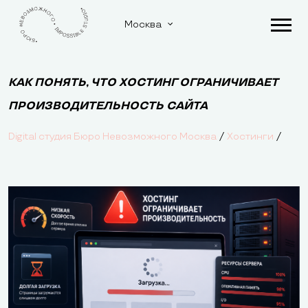
Москва
КАК ПОНЯТЬ, ЧТО ХОСТИНГ ОГРАНИЧИВАЕТ
ПРОИЗВОДИТЕЛЬНОСТЬ САЙТА
/
/
Digital студия Бюро Невозможного Москва
Хостинги