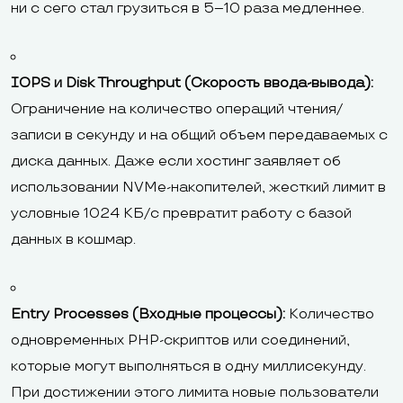
ни с сего стал грузиться в 5–10 раза медленнее.
IOPS и Disk Throughput (Скорость ввода-вывода):
Ограничение на количество операций чтения/
записи в секунду и на общий объем передаваемых с
диска данных. Даже если хостинг заявляет об
использовании NVMe-накопителей, жесткий лимит в
условные 1024 КБ/с превратит работу с базой
данных в кошмар.
Entry Processes (Входные процессы):
Количество
одновременных PHP-скриптов или соединений,
которые могут выполняться в одну миллисекунду.
При достижении этого лимита новые пользователи