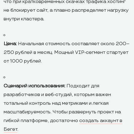
что при кратковременных скачках трафика хостинг
не блокирует сайт, а плавно распределяет нагрузку
внутри кластера.
Цена:
Начальная стоимость составляет около 200–
250 рублей в месяц. Мощный VIP-сегмент стартует
от 1000 рублей.
Сценарий использования:
Подходит для
разработчиков и веб-студий, которым важен
тотальный контроль над метриками и легкая
масштабируемость. Чтобы развернуть проект на
гибкой платформе, достаточно
создать аккаунт в
Бегет
.