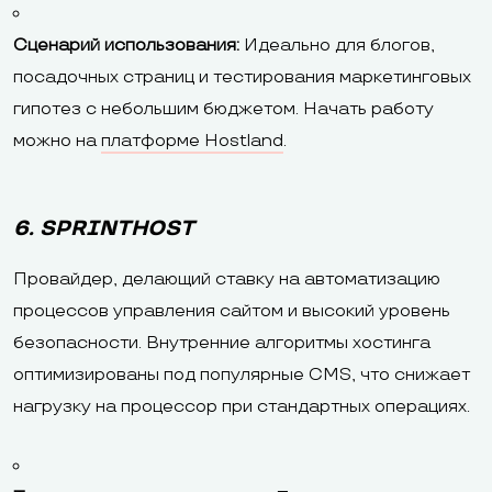
Сценарий использования:
Идеально для блогов,
посадочных страниц и тестирования маркетинговых
гипотез с небольшим бюджетом. Начать работу
можно на
платформе Hostland
.
6. SPRINTHOST
Провайдер, делающий ставку на автоматизацию
процессов управления сайтом и высокий уровень
безопасности. Внутренние алгоритмы хостинга
оптимизированы под популярные CMS, что снижает
нагрузку на процессор при стандартных операциях.