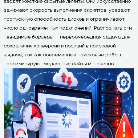
вводят жесткие скрытые лимиты. Они искусственно
занижают скорость выполнения скриптов, урезают
пропускную способность дисков и ограничивают
число одновременных подключений. Распознать эти
невидимые барьеры — первоочередная задача для
сохранения конверсии и позиций в поисковой
выдаче, так как современные поисковые роботы
пессимизируют медленные сайты мгновенно.