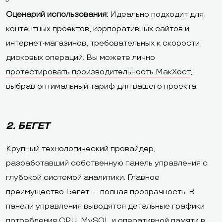
Сценарий использования:
Идеально подходит для
контентных проектов, корпоративных сайтов и
интернет-магазинов, требовательных к скорости
дисковых операций. Вы можете лично
протестировать производительность МакХост
,
выбрав оптимальный тариф для вашего проекта.
2. БЕГЕТ
Крупный технологический провайдер,
разработавший собственную панель управления с
глубокой системой аналитики. Главное
преимущество Бегет — полная прозрачность. В
панели управления выводятся детальные графики
потребления CPU, MySQL и оперативной памяти в