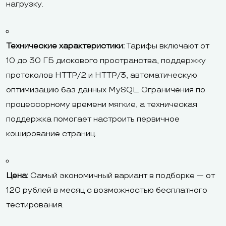
нагрузку.
Технические характеристики:
Тарифы включают от
10 до 30 ГБ дискового пространства, поддержку
протоколов HTTP/2 и HTTP/3, автоматическую
оптимизацию баз данных MySQL. Ограничения по
процессорному времени мягкие, а техническая
поддержка помогает настроить первичное
кэширование страниц.
Цена:
Самый экономичный вариант в подборке — от
120 рублей в месяц с возможностью бесплатного
тестирования.