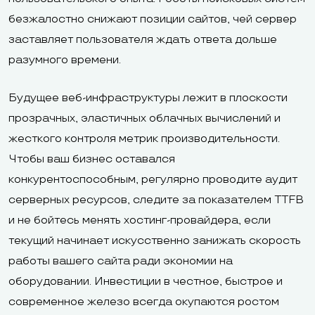
безжалостно снижают позиции сайтов, чей сервер
заставляет пользователя ждать ответа дольше
разумного времени.
Будущее веб-инфраструктуры лежит в плоскости
прозрачных, эластичных облачных вычислений и
жесткого контроля метрик производительности.
Чтобы ваш бизнес оставался
конкурентоспособным, регулярно проводите аудит
серверных ресурсов, следите за показателем TTFB
и не бойтесь менять хостинг-провайдера, если
текущий начинает искусственно занижать скорость
работы вашего сайта ради экономии на
оборудовании. Инвестиции в честное, быстрое и
современное железо всегда окупаются ростом