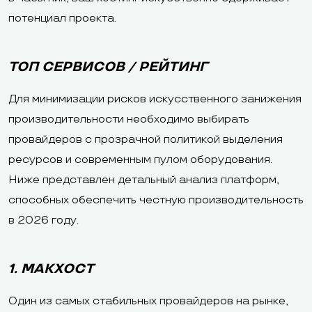
потенциал проекта.
ТОП СЕРВИСОВ / РЕЙТИНГ
Для минимизации рисков искусственного занижения
производительности необходимо выбирать
провайдеров с прозрачной политикой выделения
ресурсов и современным пулом оборудования.
Ниже представлен детальный анализ платформ,
способных обеспечить честную производительность
в 2026 году.
1. МАКХОСТ
Один из самых стабильных провайдеров на рынке,