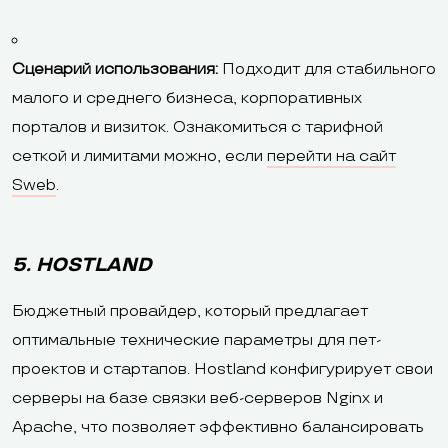
Сценарий использования:
Подходит для стабильного
малого и среднего бизнеса, корпоративных
порталов и визиток. Ознакомиться с тарифной
сеткой и лимитами можно, если
перейти на сайт
Sweb
.
5. HOSTLAND
Бюджетный провайдер, который предлагает
оптимальные технические параметры для пет-
проектов и стартапов. Hostland конфигурирует свои
серверы на базе связки веб-серверов Nginx и
Apache, что позволяет эффективно балансировать