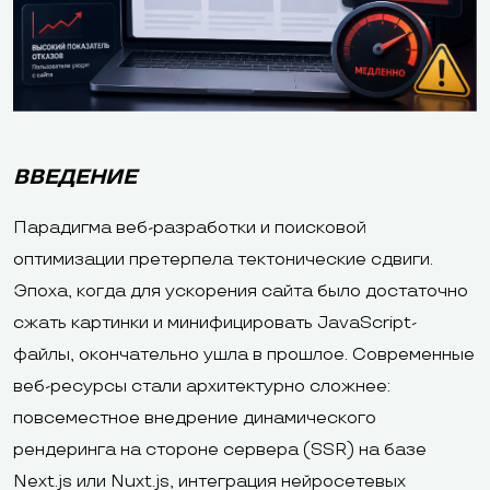
ВВЕДЕНИЕ
Парадигма веб-разработки и поисковой
оптимизации претерпела тектонические сдвиги.
Эпоха, когда для ускорения сайта было достаточно
сжать картинки и минифицировать JavaScript-
файлы, окончательно ушла в прошлое. Современные
веб-ресурсы стали архитектурно сложнее:
повсеместное внедрение динамического
рендеринга на стороне сервера (SSR) на базе
Next.js или Nuxt.js, интеграция нейросетевых