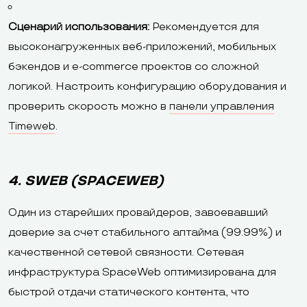
Сценарий использования:
Рекомендуется для
высоконагруженных веб-приложений, мобильных
бэкендов и e-commerce проектов со сложной
логикой. Настроить конфигурацию оборудования и
проверить скорость можно в
панели управления
Timeweb
.
4. SWEB (SPACEWEB)
Один из старейших провайдеров, завоевавший
доверие за счет стабильного аптайма (99.99%) и
качественной сетевой связности. Сетевая
инфраструктура SpaceWeb оптимизирована для
быстрой отдачи статического контента, что