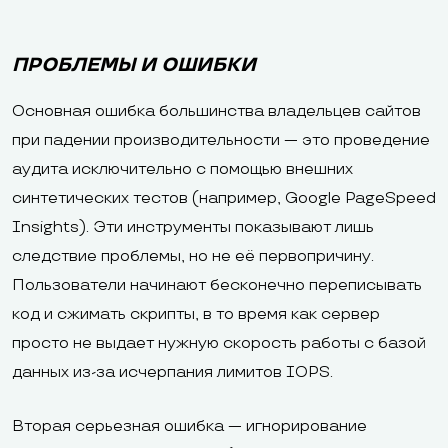
ПРОБЛЕМЫ И ОШИБКИ
Основная ошибка большинства владельцев сайтов
при падении производительности — это проведение
аудита исключительно с помощью внешних
синтетических тестов (например, Google PageSpeed
Insights). Эти инструменты показывают лишь
следствие проблемы, но не её первопричину.
Пользователи начинают бесконечно переписывать
код и сжимать скрипты, в то время как сервер
просто не выдает нужную скорость работы с базой
данных из-за исчерпания лимитов IOPS.
Вторая серьезная ошибка — игнорирование