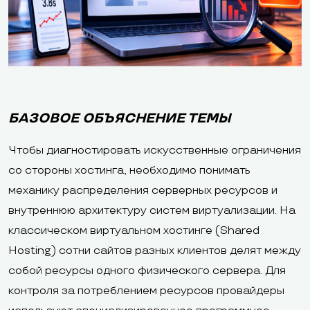
БАЗОВОЕ ОБЪЯСНЕНИЕ ТЕМЫ
Чтобы диагностировать искусственные ограничения
со стороны хостинга, необходимо понимать
механику распределения серверных ресурсов и
внутреннюю архитектуру систем виртуализации. На
классическом виртуальном хостинге (Shared
Hosting) сотни сайтов разных клиентов делят между
собой ресурсы одного физического сервера. Для
контроля за потреблением ресурсов провайдеры