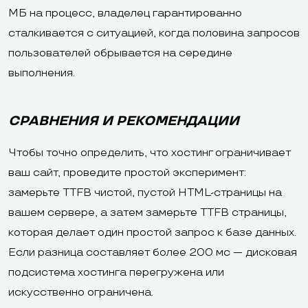
МБ на процесс, владелец гарантированно
сталкивается с ситуацией, когда половина запросов
пользователей обрывается на середине
выполнения.
СРАВНЕНИЯ И РЕКОМЕНДАЦИИ
Чтобы точно определить, что хостинг ограничивает
ваш сайт, проведите простой эксперимент:
замерьте TTFB чистой, пустой HTML-страницы на
вашем сервере, а затем замерьте TTFB страницы,
которая делает один простой запрос к базе данных.
Если разница составляет более 200 мс — дисковая
подсистема хостинга перегружена или
искусственно ограничена.