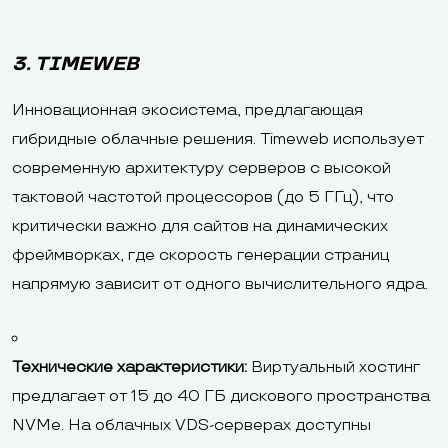
3. TIMEWEB
Инновационная экосистема, предлагающая
гибридные облачные решения. Timeweb использует
современную архитектуру серверов с высокой
тактовой частотой процессоров (до 5 ГГц), что
критически важно для сайтов на динамических
фреймворках, где скорость генерации страниц
напрямую зависит от одного вычислительного ядра.
Технические характеристики:
Виртуальный хостинг
предлагает от 15 до 40 ГБ дискового пространства
NVMe. На облачных VDS-серверах доступны