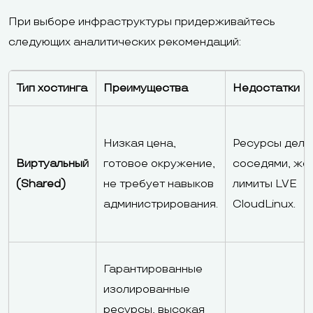
При выборе инфраструктуры придерживайтесь
следующих аналитических рекомендаций:
Тип хостинга
Преимущества
Недостатки
Низкая цена,
Ресурсы деля
Виртуальный
готовое окружение,
соседями, же
(Shared)
не требует навыков
лимиты LVE
администрирования.
CloudLinux.
Гарантированные
изолированные
ресурсы, высокая