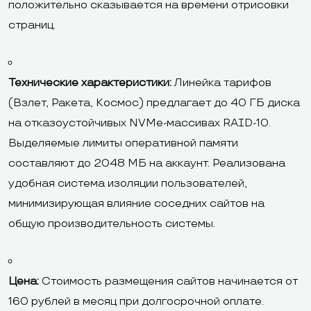
положительно сказывается на времени отрисовки
страниц.
Технические характеристики:
Линейка тарифов
(Взлет, Ракета, Космос) предлагает до 40 ГБ диска
на отказоустойчивых NVMe-массивах RAID-10.
Выделяемые лимиты оперативной памяти
составляют до 2048 МБ на аккаунт. Реализована
удобная система изоляции пользователей,
минимизирующая влияние соседних сайтов на
общую производительность системы.
Цена:
Стоимость размещения сайтов начинается от
160 рублей в месяц при долгосрочной оплате.