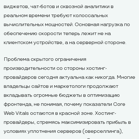
виджетов, чат-ботов и сквозной аналитики в
реальном времени требуют колоссальных
вычислительных мощностей. Основная нагрузка по
обеспечению скорости теперь лежит не на
клиентском устройстве, а на серверной стороне.
Проблема скрытого ограничения
производительности со стороны хостинг-
провайдеров сегодня актуальна как никогда. Многие
владельцы сайтов и маркетологи продолжают
вкладывать огромные бюджеты в оптимизацию
фронтенда, не понимая, почему показатели Core
Web Vitals остаются в красной зоне. Хостинг-
провайдеры, стремясь максимизировать прибыль в
условиях уплотнения серверов (оверселлинга),