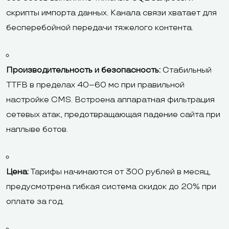
скрипты импорта данных. Канала связи хватает для
бесперебойной передачи тяжелого контента.
Производительность и безопасность:
Стабильный
TTFB в пределах 40–60 мс при правильной
настройке CMS. Встроена аппаратная фильтрация
сетевых атак, предотвращающая падение сайта при
наплыве ботов.
Цена:
Тарифы начинаются от 300 рублей в месяц,
предусмотрена гибкая система скидок до 20% при
оплате за год.