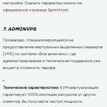
настройке. Оценить параметры можно на
официальной странице SprintHost
.
7. ADMINVPS
Провайдер, специализирующийся на
предоставлении виртуальных выделенных серверов
(VPS) по системе «Все включено», где
администрирование и техническая поддержка уже
входят в стоимость тарифа.
Технические характеристики:
KVM-виртуализация
гарантирует 100% изоляцию ресурсов от других
клиентов. Вы получаете чистую мощность