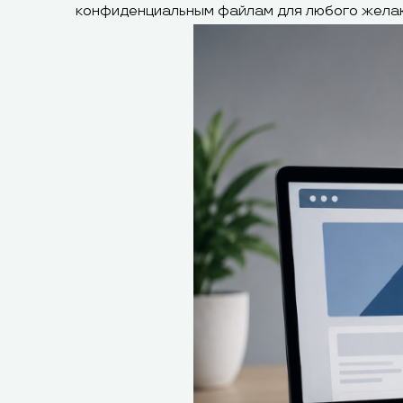
конфиденциальным файлам для любого жела