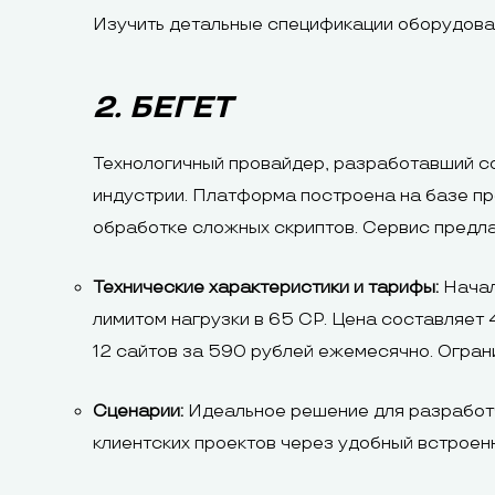
Изучить детальные спецификации оборудова
2. БЕГЕТ
Технологичный провайдер, разработавший со
индустрии. Платформа построена на базе п
обработке сложных скриптов. Сервис предла
Технические характеристики и тарифы:
Начал
лимитом нагрузки в 65 CP. Цена составляет 
12 сайтов за 590 рублей ежемесячно. Ограни
Сценарии:
Идеальное решение для разработч
клиентских проектов через удобный встрое