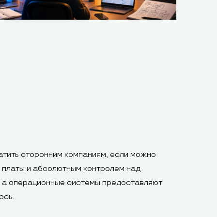
атить сторонним компаниям, если можно
 платы и абсолютным контролем над
, а операционные системы предоставляют
ось.