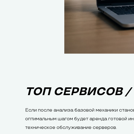
ТОП СЕРВИСОВ /
Если после анализа базовой механики стано
оптимальным шагом будет аренда готовой ин
техническое обслуживание серверов.