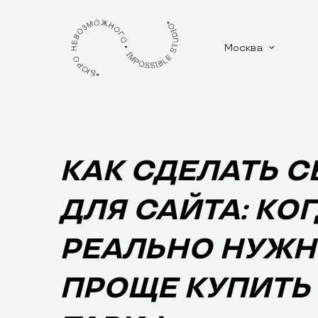
Москва
КАК СДЕЛАТЬ С
ДЛЯ САЙТА: КО
РЕАЛЬНО НУЖНО
ПРОЩЕ КУПИТЬ