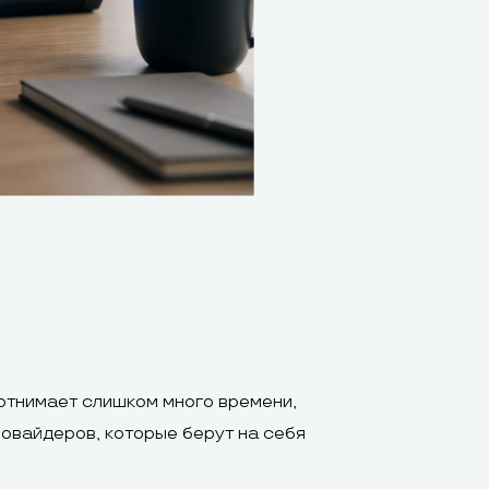
отнимает слишком много времени,
овайдеров, которые берут на себя