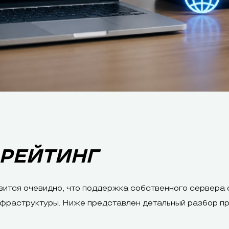
 РЕЙТИНГ
вится очевидно, что поддержка собственного сервера 
фраструктуры. Ниже представлен детальный разбор пр