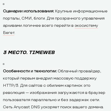
Сценарии использования:
Крупные информационные
порталы, СМИ, блоги. Для прозрачного управления
архивами логичнее всего перейти в
экосистему
Бегет
.
3 МЕСТО. TIMEWEB
Особенности и технологии:
Облачный провайдер,
который первым внедрил массовую поддержку
HTTP/3. Для сайтов с обилием картинок это
революция — изображения загружаются в браузер
пользователя параллельно и без задержек сети.
Сеть Anycast DNS ускоряет поиск вашего домена