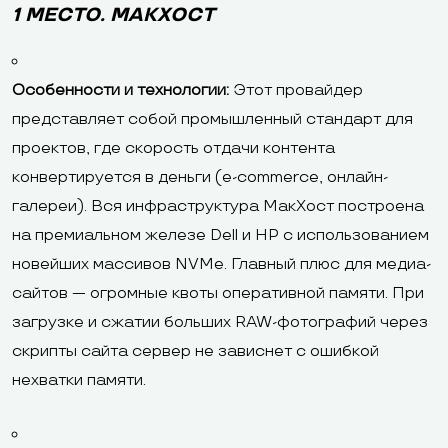
1 МЕСТО. МАКХОСТ
Особенности и технологии:
Этот провайдер
представляет собой промышленный стандарт для
проектов, где скорость отдачи контента
конвертируется в деньги (e-commerce, онлайн-
галереи). Вся инфраструктура МакХост построена
на премиальном железе Dell и HP с использованием
новейших массивов NVMe. Главный плюс для медиа-
сайтов — огромные квоты оперативной памяти. При
загрузке и сжатии больших RAW-фотографий через
скрипты сайта сервер не зависнет с ошибкой
нехватки памяти.