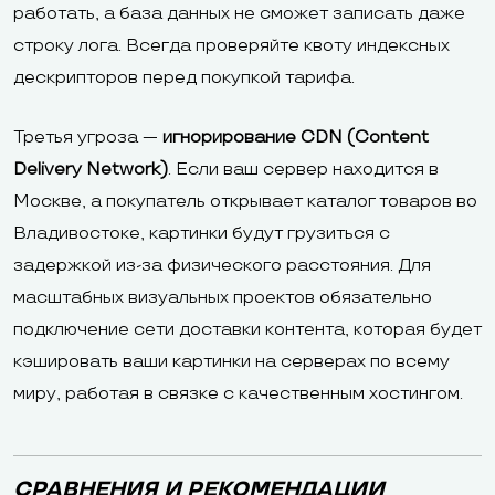
работать, а база данных не сможет записать даже
строку лога. Всегда проверяйте квоту индексных
дескрипторов перед покупкой тарифа.
Третья угроза —
игнорирование CDN (Content
Delivery Network)
. Если ваш сервер находится в
Москве, а покупатель открывает каталог товаров во
Владивостоке, картинки будут грузиться с
задержкой из-за физического расстояния. Для
масштабных визуальных проектов обязательно
подключение сети доставки контента, которая будет
кэшировать ваши картинки на серверах по всему
миру, работая в связке с качественным хостингом.
СРАВНЕНИЯ И РЕКОМЕНДАЦИИ