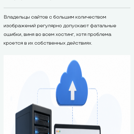
Владельцы сайтов с большим количеством
изображений регулярно допускают фатальные
ошибки, виня во всем хостинг, хотя проблема
кроется в их собственных действиях.