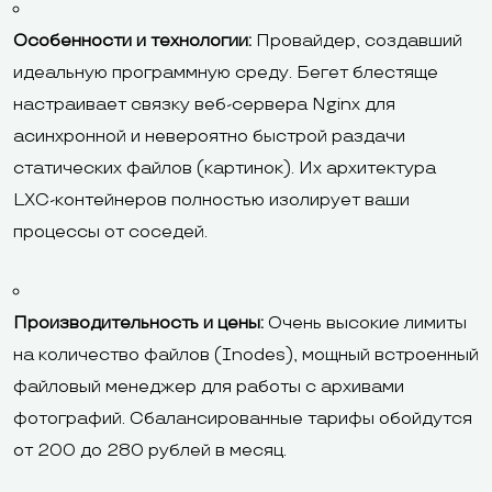
Особенности и технологии:
Провайдер, создавший
идеальную программную среду. Бегет блестяще
настраивает связку веб-сервера Nginx для
асинхронной и невероятно быстрой раздачи
статических файлов (картинок). Их архитектура
LXC-контейнеров полностью изолирует ваши
процессы от соседей.
Производительность и цены:
Очень высокие лимиты
на количество файлов (Inodes), мощный встроенный
файловый менеджер для работы с архивами
фотографий. Сбалансированные тарифы обойдутся
от 200 до 280 рублей в месяц.