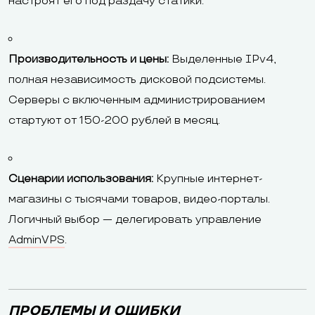
настроят его под раздачу статики.
Производительность и цены:
Выделенные IPv4,
полная независимость дисковой подсистемы.
Серверы с включенным администрированием
стартуют от 150-200 рублей в месяц.
Сценарии использования:
Крупные интернет-
магазины с тысячами товаров, видео-порталы.
Логичный выбор — делегировать управление
AdminVPS
.
ПРОБЛЕМЫ И ОШИБКИ