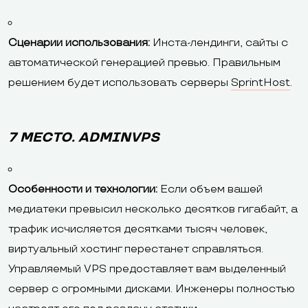
Сценарии использования:
Инста-лендинги, сайты с
автоматической генерацией превью. Правильным
решением будет использовать серверы
SprintHost
.
7 МЕСТО. ADMINVPS
Особенности и технологии:
Если объем вашей
медиатеки превысил несколько десятков гигабайт, а
трафик исчисляется десятками тысяч человек,
виртуальный хостинг перестанет справляться.
Управляемый VPS предоставляет вам выделенный
сервер с огромными дисками. Инженеры полностью