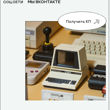
МЫ ВКОНТАКТЕ
СОЦ.СЕТИ
Получить КП