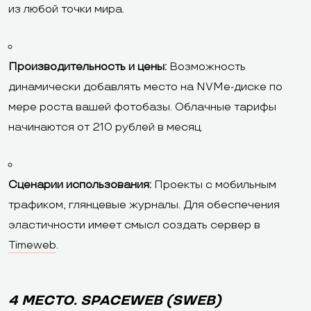
из любой точки мира.
Производительность и цены:
Возможность
динамически добавлять место на NVMe-диске по
мере роста вашей фотобазы. Облачные тарифы
начинаются от 210 рублей в месяц.
Сценарии использования:
Проекты с мобильным
трафиком, глянцевые журналы. Для обеспечения
эластичности имеет смысл создать сервер в
Timeweb
.
4 МЕСТО. SPACEWEB (SWEB)