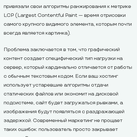
привязали свои алгоритмы ранжирования к метрике
LCP (Largest Contentful Paint — время отрисовки
самого крупного видимого элемента, которым почти
всегда является картинка).
Проблема заключается в том, что графический
контент создает специфический тип нагрузки на
сервер, который кардинально отличается от работы
с обычным текстовым кодом. Если ваш хостинг
использует устаревшие алгоритмы отдачи
статических файлов или экономит на дисковой
подсистеме, сайт будет загружаться рывками, а
изображения будут появляться с раздражающей
задержкой. Современный маркетинг не прощает
таких ошибок: пользователь просто закрывает