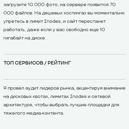
загрузите 10 000 фото, на сервере появится 70
000 файлов. На дешевых хостингах вы моментально
упретесь в лимит Inodes, и сайт перестанет
работать, даже если у вас свободно еще 10
гигабайт на диске.
ТОП СЕРВИСОВ / РЕЙТИНГ
Я провел аудит лидеров рынка, акцентируя внимание
на дисковых квотах, лимитах Inodes и сетевой
архитектуре, чтобы выбрать лучшие площадки для
тяжелого медиа-контента.