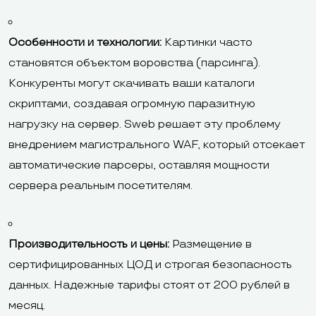
Особенности и технологии:
Картинки часто
становятся объектом воровства (парсинга).
Конкуренты могут скачивать ваши каталоги
скриптами, создавая огромную паразитную
нагрузку на сервер. Sweb решает эту проблему
внедрением магистрального WAF, который отсекает
автоматические парсеры, оставляя мощности
сервера реальным посетителям.
Производительность и цены:
Размещение в
сертифицированных ЦОД и строгая безопасность
данных. Надежные тарифы стоят от 200 рублей в
месяц.