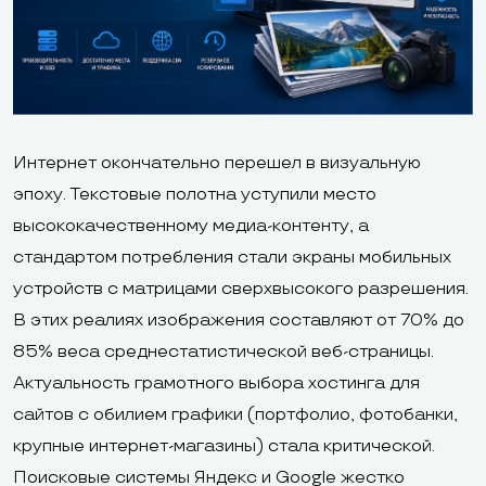
Интернет окончательно перешел в визуальную
эпоху. Текстовые полотна уступили место
высококачественному медиа-контенту, а
стандартом потребления стали экраны мобильных
устройств с матрицами сверхвысокого разрешения.
В этих реалиях изображения составляют от 70% до
85% веса среднестатистической веб-страницы.
Актуальность грамотного выбора хостинга для
сайтов с обилием графики (портфолио, фотобанки,
крупные интернет-магазины) стала критической.
Поисковые системы Яндекс и Google жестко