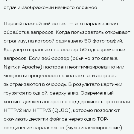
отдачи изображений намного сложнее.
Первый важнейший аспект — это параллельная
обработка запросов. Когда пользователь открывает
страницу, на которой размещено 50 фотографий,
браузер отправляет на сервер 50 одновременных
запросов. Если веб-сервер (обычно это связка
Nginx и Apache) настроен неоптимизированно или
мощности процессора не хватает, эти запросы
выстраиваются в очередь. В результате картинки
грузятся по одной, сверху вниз. Современный
хостинг должен аппаратно поддерживать протоколы
HTTP/2 или HTTP/3 (QUIC), которые позволяют
скачивать десятки файлов через одно TCP-
соединение параллельно (мультиплексирование).