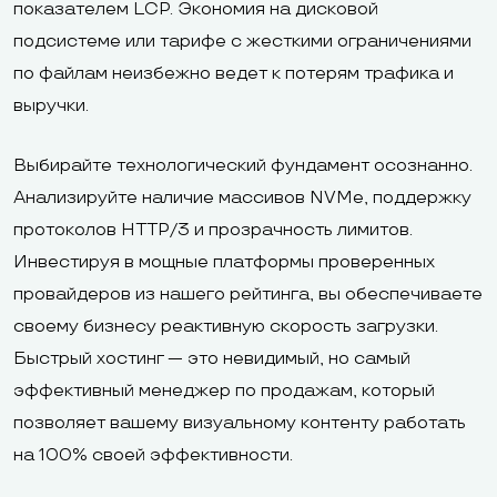
показателем LCP. Экономия на дисковой
подсистеме или тарифе с жесткими ограничениями
по файлам неизбежно ведет к потерям трафика и
выручки.
Выбирайте технологический фундамент осознанно.
Анализируйте наличие массивов NVMe, поддержку
протоколов HTTP/3 и прозрачность лимитов.
Инвестируя в мощные платформы проверенных
провайдеров из нашего рейтинга, вы обеспечиваете
своему бизнесу реактивную скорость загрузки.
Быстрый хостинг — это невидимый, но самый
эффективный менеджер по продажам, который
позволяет вашему визуальному контенту работать
на 100% своей эффективности.