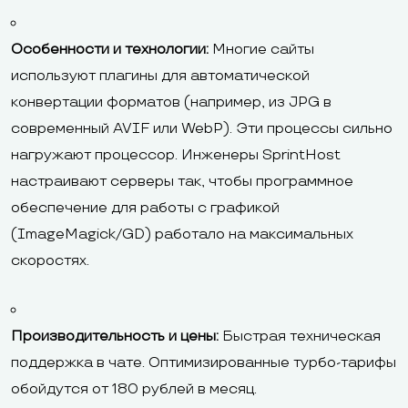
Особенности и технологии:
Многие сайты
используют плагины для автоматической
конвертации форматов (например, из JPG в
современный AVIF или WebP). Эти процессы сильно
нагружают процессор. Инженеры SprintHost
настраивают серверы так, чтобы программное
обеспечение для работы с графикой
(ImageMagick/GD) работало на максимальных
скоростях.
Производительность и цены:
Быстрая техническая
поддержка в чате. Оптимизированные турбо-тарифы
обойдутся от 180 рублей в месяц.