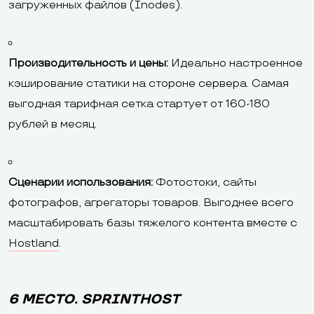
загруженных файлов (Inodes).
Производительность и цены:
Идеально настроенное
кэширование статики на стороне сервера. Самая
выгодная тарифная сетка стартует от 160-180
рублей в месяц.
Сценарии использования:
Фотостоки, сайты
фотографов, агрегаторы товаров. Выгоднее всего
масштабировать базы тяжелого контента вместе с
Hostland
.
6 МЕСТО. SPRINTHOST