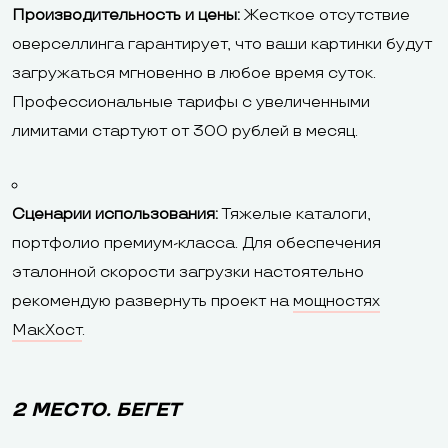
Производительность и цены:
Жесткое отсутствие
оверселлинга гарантирует, что ваши картинки будут
загружаться мгновенно в любое время суток.
Профессиональные тарифы с увеличенными
лимитами стартуют от 300 рублей в месяц.
Сценарии использования:
Тяжелые каталоги,
портфолио премиум-класса. Для обеспечения
эталонной скорости загрузки настоятельно
рекомендую развернуть проект на
мощностях
МакХост
.
2 МЕСТО. БЕГЕТ