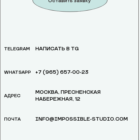
Оставить заявку
НАПИСАТЬ В TG
TELEGRAM
+7 (965) 657-00-23
WHATSAPP
МОСКВА, ​ПРЕСНЕНСКАЯ
АДРЕС
НАБЕРЕЖНАЯ, 12
INFO@IMPOSSIBLE-STUDIO.COM
ПОЧТА