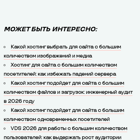
МОЖЕТ БЫТЬ ИНТЕРЕСНО:
Какой хостинг выбрать для сайта с большим
количеством изображений и медиа
Хостинг для сайта с большим количеством
посетителей: как избежать падений сервера
Какой хостинг подойдет для сайта с большим
количеством файлов и загрузок: инженерный аудит
в 2026 году
Какой хостинг подойдет для сайта с большим
количеством одновременных посетителей
VDS 2026 для работы с большим количеством
пользователей: как выдержать рост аудитории