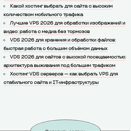
Какой хостинг выбрать для сайта с высоким
количеством мобильного трафика
Лучшие VPS 2026 для обработки изображений и
видео: работа с медиа без тормозов
VDS 2026 для хранения и обработки файлов:
быстрая работа с большим объёмом данных
VDS 2026 для сайтов с высокой посещаемостью:
архитектура выживания под большим трафиком
Хостинг VDS серверов — как выбрать VPS для
стабильного сайта и IT-инфраструктуры