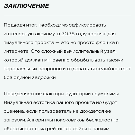
ЗАКЛЮЧЕНИЕ
Подводя итог, необходимо зафиксировать
инженерную аксиому: в 2026 году хостинг для
визуального проекта — это не просто флешка в
интернете. Это сложный вычислительный узел,
который должен мгновенно обрабатывать тысячи
параллельных запросов и отдавать тяжелый контент
без единой задержки.
Поведенческие факторы аудитории неумолимы.
Визуальная эстетика вашего проекта не будет
оценена, если пользователь не дождется ее
загрузки. Алгоритмы поисковиков безжалостно
сбрасывают вниз рейтингов сайты с плохим