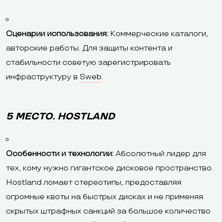
Сценарии использования:
Коммерческие каталоги,
авторские работы. Для защиты контента и
стабильности советую зарегистрировать
инфраструктуру в
Sweb
.
5 МЕСТО. HOSTLAND
Особенности и технологии:
Абсолютный лидер для
тех, кому нужно гигантское дисковое пространство.
Hostland ломает стереотипы, предоставляя
огромные квоты на быстрых дисках и не применяя
скрытых штрафных санкций за большое количество