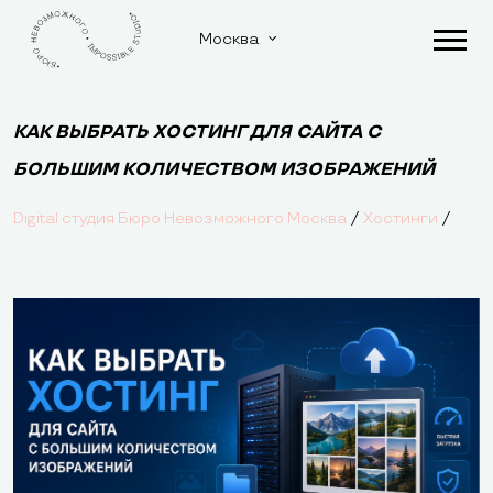
Москва
КАК ВЫБРАТЬ ХОСТИНГ ДЛЯ САЙТА С
БОЛЬШИМ КОЛИЧЕСТВОМ ИЗОБРАЖЕНИЙ
/
/
Digital студия Бюро Невозможного Москва
Хостинги