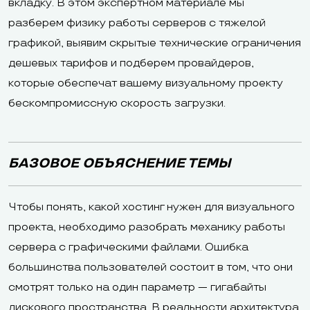
вкладку. В этом экспертном материале мы
разберем физику работы серверов с тяжелой
графикой, выявим скрытые технические ограничения
дешевых тарифов и подберем провайдеров,
которые обеспечат вашему визуальному проекту
бескомпромиссную скорость загрузки.
БАЗОВОЕ ОБЪЯСНЕНИЕ ТЕМЫ
Чтобы понять, какой хостинг нужен для визуального
проекта, необходимо разобрать механику работы
сервера с графическими файлами. Ошибка
большинства пользователей состоит в том, что они
смотрят только на один параметр — гигабайты
дискового пространства. В реальности архитектура