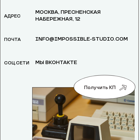
МОСКВА, ​ПРЕСНЕНСКАЯ
АДРЕС
НАБЕРЕЖНАЯ, 12
INFO@IMPOSSIBLE-STUDIO.COM
ПОЧТА
МЫ ВКОНТАКТЕ
СОЦ.СЕТИ
Получить КП