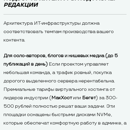
РЕДАКЦИИ
Архитектура ИТ-инфраструктуры должна
соответствовать темпам производства вашего
контента.
Для соло-авторов, блогов и нишевых медиа (до 5
публикаций в день)
Если проектом управляет
небольшая команда, а трафик ровный, покупка
дорогого выделенного сервера нерентабельна.
Премиальные тарифы виртуального хостинга от
лидеров индустрии (
МакХост
или
Бегет
) за 300-
500 рублей полностью решат ваши задачи. Эти
площадки оснащены быстрыми дисками NVMe,
которые обеспечат комфортную работу в админке, а