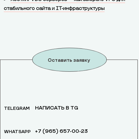
стабильного сайта и IT-инфраструктуры
Оставить заявку
НАПИСАТЬ В TG
TELEGRAM
+7 (965) 657-00-23
WHATSAPP