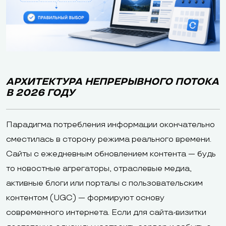
АРХИТЕКТУРА НЕПРЕРЫВНОГО ПОТОКА
В 2026 ГОДУ
Парадигма потребления информации окончательно
сместилась в сторону режима реального времени.
Сайты с ежедневным обновлением контента — будь
то новостные агрегаторы, отраслевые медиа,
активные блоги или порталы с пользовательским
контентом (UGC) — формируют основу
современного интернета. Если для сайта-визитки