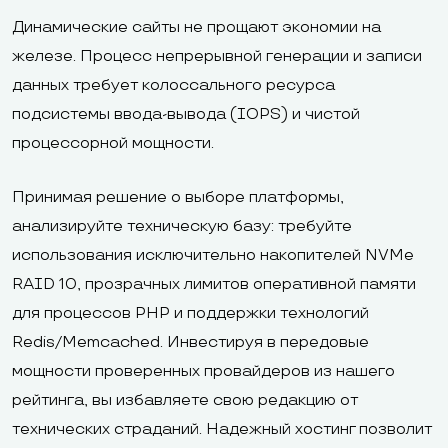
Динамические сайты не прощают экономии на
железе. Процесс непрерывной генерации и записи
данных требует колоссального ресурса
подсистемы ввода-вывода (IOPS) и чистой
процессорной мощности.
Принимая решение о выборе платформы,
анализируйте техническую базу: требуйте
использования исключительно накопителей NVMe
RAID 10, прозрачных лимитов оперативной памяти
для процессов PHP и поддержки технологий
Redis/Memcached. Инвестируя в передовые
мощности проверенных провайдеров из нашего
рейтинга, вы избавляете свою редакцию от
технических страданий. Надежный хостинг позволит