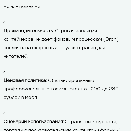
моментальными.
Производительность:
Строгая изоляция
контейнеров не дает фоновым процессам (Cron)
повлиять на скорость загрузки страниц для
читателей.
Ценовая политика:
Сбалансированные
профессиональные тарифы стоят от 200 до 280
рублей в месяц.
Сценарии использования:
Отраслевые журналы,
порталы с пользовательским контентом (форумы).