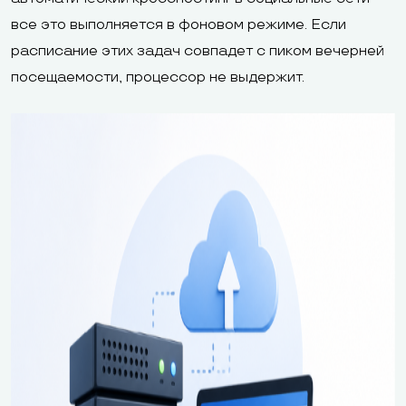
все это выполняется в фоновом режиме. Если
расписание этих задач совпадет с пиком вечерней
посещаемости, процессор не выдержит.