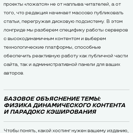
проекты «ложатся» не от наплыва читателей, а от
того, что редакция начинает массово публиковать
статьи, перегружая дисковую подсистему. В этом
лонгриде мы разберем специфику работы серверов
с высокодинамичным контентом и выберем
технологические платформы, способные
обеспечить реактивную работу как публичной части
сайта, так и административной панели для ваших
авторов.
БАЗОВОЕ ОБЪЯСНЕНИЕ ТЕМЫ:
ФИЗИКА ДИНАМИЧЕСКОГО КОНТЕНТА
И ПАРАДОКС КЭШИРОВАНИЯ
Чтобы понять, какой хостинг нужен вашему изданию,