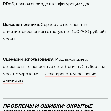
DDoS, полная свобода в конфигурации ядра.
Ценовая политика:
Серверы с включенным
администрированием стартуют от 150-200 рублей в
месяц.
Сценарии использования:
Медиа-холдинги,
региональные новостные сети. Логичный выбор для
масштабирования —
делегировать управление
AdminVPS
.
ПРОБЛЕМЫ И ОШИБКИ: СКРЫТЫЕ