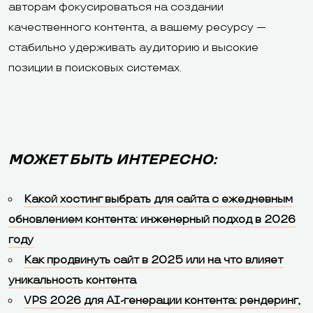
авторам фокусироваться на создании
качественного контента, а вашему ресурсу —
стабильно удерживать аудиторию и высокие
позиции в поисковых системах.
МОЖЕТ БЫТЬ ИНТЕРЕСНО:
Какой хостинг выбрать для сайта с ежедневным
обновлением контента: инженерный подход в 2026
году
Как продвинуть сайт в 2025 или на что влияет
уникальность контента
VPS 2026 для AI-генерации контента: рендеринг,