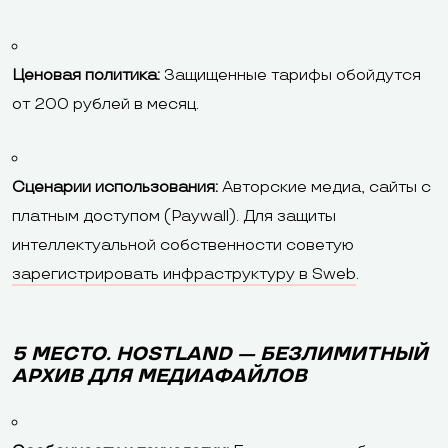
Ценовая политика:
Защищенные тарифы обойдутся
от 200 рублей в месяц.
Сценарии использования:
Авторские медиа, сайты с
платным доступом (Paywall). Для защиты
интеллектуальной собственности советую
зарегистрировать инфраструктуру в Sweb
.
5 МЕСТО. HOSTLAND — БЕЗЛИМИТНЫЙ
АРХИВ ДЛЯ МЕДИАФАЙЛОВ