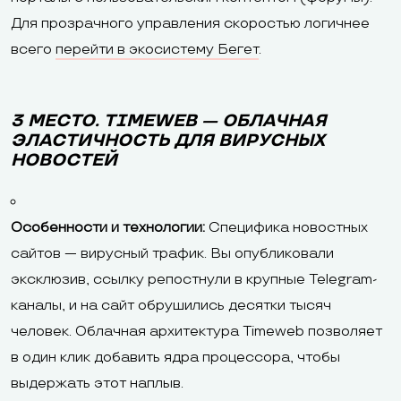
Для прозрачного управления скоростью логичнее
всего
перейти в экосистему Бегет
.
3 МЕСТО. TIMEWEB — ОБЛАЧНАЯ
ЭЛАСТИЧНОСТЬ ДЛЯ ВИРУСНЫХ
НОВОСТЕЙ
Особенности и технологии:
Специфика новостных
сайтов — вирусный трафик. Вы опубликовали
эксклюзив, ссылку репостнули в крупные Telegram-
каналы, и на сайт обрушились десятки тысяч
человек. Облачная архитектура Timeweb позволяет
в один клик добавить ядра процессора, чтобы
выдержать этот наплыв.