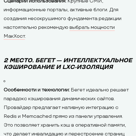
Сценарии использования:
Крупные СМИ,
информационные порталы, активные блоги. Для
создания несокрушимого фундамента редакции
настоятельно рекомендую
выбрать мощности
МакХост
.
2 МЕСТО. БЕГЕТ — ИНТЕЛЛЕКТУАЛЬНОЕ
КЭШИРОВАНИЕ И LXC-ИЗОЛЯЦИЯ
Особенности и технологии:
Бегет идеально решает
парадокс кэширования динамических сайтов.
Провайдер предлагает нативную интеграцию с
Redis и Memcached прямо из панели управления.
Это позволяет хранить кэш в оперативной памяти,
что делает инвалидацию и перестроение страниц