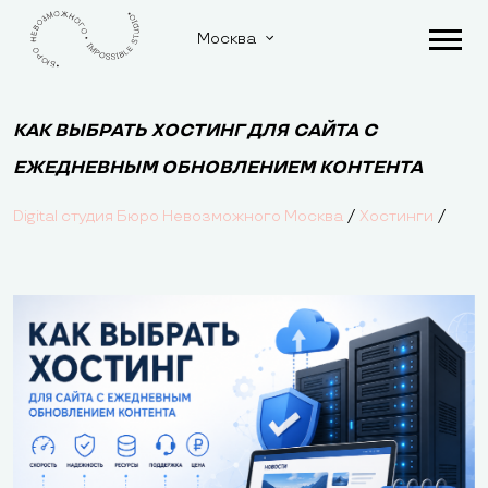
Москва
КАК ВЫБРАТЬ ХОСТИНГ ДЛЯ САЙТА С
ЕЖЕДНЕВНЫМ ОБНОВЛЕНИЕМ КОНТЕНТА
/
/
Digital студия Бюро Невозможного Москва
Хостинги