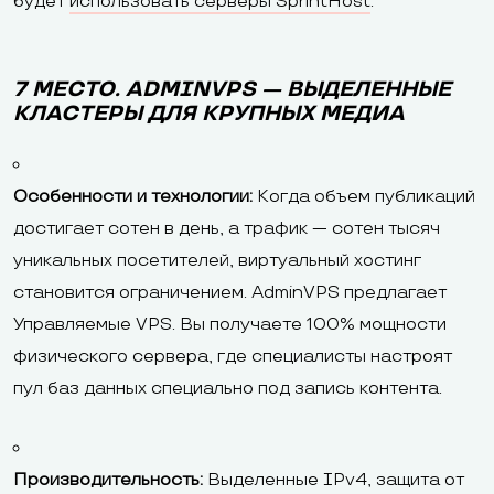
будет
использовать серверы SprintHost
.
7 МЕСТО. ADMINVPS — ВЫДЕЛЕННЫЕ
КЛАСТЕРЫ ДЛЯ КРУПНЫХ МЕДИА
Особенности и технологии:
Когда объем публикаций
достигает сотен в день, а трафик — сотен тысяч
уникальных посетителей, виртуальный хостинг
становится ограничением. AdminVPS предлагает
Управляемые VPS. Вы получаете 100% мощности
физического сервера, где специалисты настроят
пул баз данных специально под запись контента.
Производительность:
Выделенные IPv4, защита от