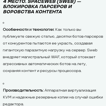
4 МЕСТО. SPACEWEB (SWEB) —
БЛОКИРОВКА ПАРСЕРОВ И
ВОРОВСТВА КОНТЕНТА
Особенности и технологии:
Как только вы
публикуете свежую статью, десятки ботов-парсеров
от конкурентов пытаются ее украсть, создавая
гигантскую паразитную нагрузку на сервер. Sweb
внедряет магистральный WAF, который отсекает
агрессивных автоматических ботов на лету,
сохраняя контент и ресурсы процессора.
Производительность:
Аппаратная виртуализация
KVM и надежные резервные копии на случай ошибки
редактора.