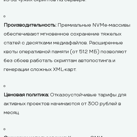
Производительность:
Премиальные NVMe-массивы
обеспечивают мгновенное сохранение тяжелых
статей с десятками медиафайлов. Расширенные
квоты оперативной памяти (от 512 МБ) позволяют
без сбоев работать скриптам автопостинга и
генерации сложных XML-карт.
Ценовая политика:
Отказоустойчивые тарифы для
активных проектов начинаются от 300 рублей в
месяц.