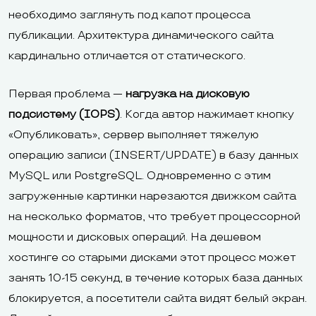
необходимо заглянуть под капот процесса
публикации. Архитектура динамического сайта
кардинально отличается от статического.
Первая проблема —
нагрузка на дисковую
подсистему (IOPS)
. Когда автор нажимает кнопку
«Опубликовать», сервер выполняет тяжелую
операцию записи (INSERT/UPDATE) в базу данных
MySQL или PostgreSQL. Одновременно с этим
загруженные картинки нарезаются движком сайта
на несколько форматов, что требует процессорной
мощности и дисковых операций. На дешевом
хостинге со старыми дисками этот процесс может
занять 10-15 секунд, в течение которых база данных
блокируется, а посетители сайта видят белый экран.