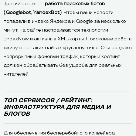
Третий аспект —
работа поисковых ботов
(Googlebot, YandexBot)
. Чтобы ваши новости
попадали в индекс Яндекса и Google за несколько
минут, на сайте настраиваются технологии
IndexNow и активные XML-карты. Поисковые роботы
«живут» на таких сайтах круглосуточно. Они создают
непрерывный фоновый трафик, который хостинг
должен обрабатывать без ущерба для реальных
читателей.
ТОП СЕРВИСОВ / РЕЙТИНГ:
ИНФРАСТРУКТУРА ДЛЯ МЕДИА И
БЛОГОВ
Для обеспечения бесперебойного конвейера