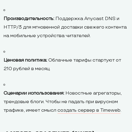
Производительность:
Поддержка Anycast DNS и
HTTP/3 для мгновенной доставки свежего контента
на мобильные устройства читателей.
Ценовая политика:
Облачные тарифы стартуют от
210 рублей в месяц.
Сценарии использования:
Новостные агрегаторы,
трендовые блоги. Чтобы не падать при вирусном
трафике, имеет смысл
создать сервер в Timeweb
.