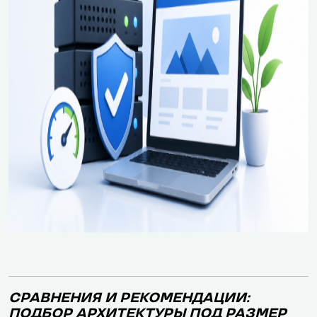
СРАВНЕНИЯ И РЕКОМЕНДАЦИИ:
ПОДБОР АРХИТЕКТУРЫ ПОД РАЗМЕР