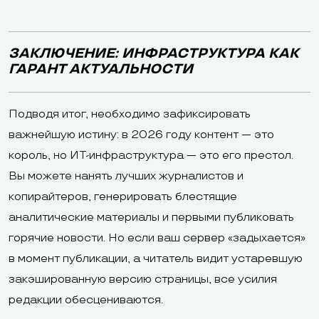
ЗАКЛЮЧЕНИЕ: ИНФРАСТРУКТУРА КАК
ГАРАНТ АКТУАЛЬНОСТИ
Подводя итог, необходимо зафиксировать
важнейшую истину: в 2026 году контент — это
король, но ИТ-инфраструктура — это его престол.
Вы можете нанять лучших журналистов и
копирайтеров, генерировать блестящие
аналитические материалы и первыми публиковать
горячие новости. Но если ваш сервер «задыхается»
в момент публикации, а читатель видит устаревшую
закэшированную версию страницы, все усилия
редакции обесцениваются.