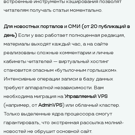
встроенные инструменты кэширования позволят
читателям получать статьи моментально.
Для новостных порталов и СМИ (от 20 публикаций в
день)
Если у вас работает полноценная редакция,
материалы выходят каждый час, а на сайте
реализованы сложные комментарии и личные
кабинеты читателей — виртуальный хостинг
становится опасным «бутылочным горлышком».
Интенсивные операции записи в базу данных
требуют аппаратной независимости. Вам
необходима миграция на
Управляемый VPS
(например, от
AdminVPS
) или облачный кластер.
Только выделенные ядра процессора смогут
гарантировать, что экстренная рассылка молний-
новостей не обрушит основной сайт.