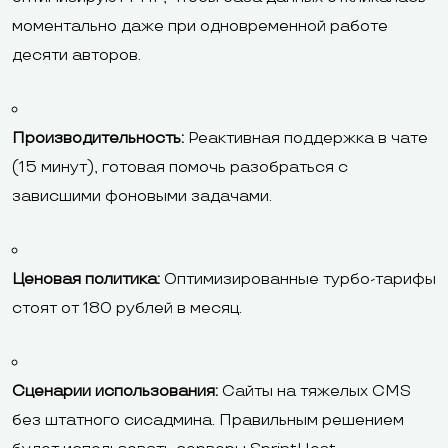
моментально даже при одновременной работе
десяти авторов.
Производительность:
Реактивная поддержка в чате
(15 минут), готовая помочь разобраться с
зависшими фоновыми задачами.
Ценовая политика:
Оптимизированные турбо-тарифы
стоят от 180 рублей в месяц.
Сценарии использования:
Сайты на тяжелых CMS
без штатного сисадмина. Правильным решением