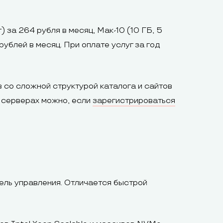
 за 264 рубля в месяц, Мак-10 (10 ГБ, 5
рублей в месяц. При оплате услуг за год
 со сложной структурой каталога и сайтов
х серверах можно, если
зарегистрироваться
ель управления. Отличается быстрой