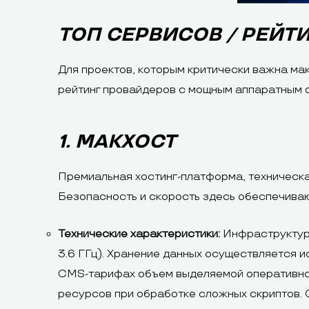
ТОП СЕРВИСОВ / РЕЙТ
Для проектов, которым критически важна ма
рейтинг провайдеров с мощным аппаратным 
1. МАКХОСТ
Премиальная хостинг-платформа, техническа
Безопасность и скорость здесь обеспечиваю
Технические характеристики:
Инфраструктура
3.6 ГГц). Хранение данных осуществляется 
CMS-тарифах объем выделяемой оперативной 
ресурсов при обработке сложных скриптов. 