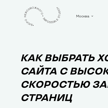
Москва
КАК ВЫБРАТЬ Х
САЙТА С ВЫСО
СКОРОСТЬЮ ЗА
СТРАНИЦ