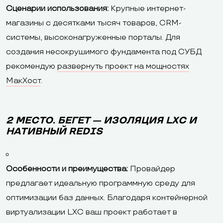
Сценарии использования:
Крупные интернет-
магазины с десятками тысяч товаров, CRM-
системы, высоконагруженные порталы. Для
создания несокрушимого фундамента под СУБД
рекомендую
развернуть проект на мощностях
МакХост
.
2 МЕСТО. БЕГЕТ — ИЗОЛЯЦИЯ LXC И
НАТИВНЫЙ REDIS
Особенности и преимущества:
Провайдер
предлагает идеальную программную среду для
оптимизации баз данных. Благодаря контейнерной
виртуализации LXC ваш проект работает в