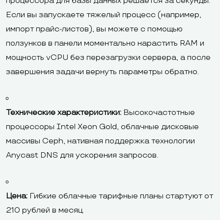
процессора для базы данных решается за секунды.
Если вы запускаете тяжелый процесс (например,
импорт прайс-листов), вы можете с помощью
ползунков в панели моментально нарастить RAM и
мощность vCPU без перезагрузки сервера, а после
завершения задачи вернуть параметры обратно.
Технические характеристики:
Высокочастотные
процессоры Intel Xeon Gold, облачные дисковые
массивы Ceph, нативная поддержка технологии
Anycast DNS для ускорения запросов.
Цена:
Гибкие облачные тарифные планы стартуют от
210 рублей в месяц.