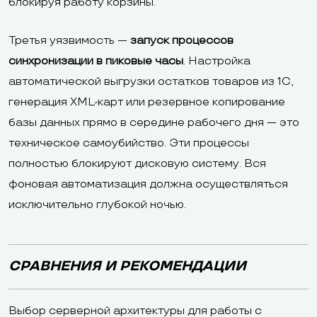
блокируя работу корзины.
Третья уязвимость —
запуск процессов
синхронизации в пиковые часы
. Настройка
автоматической выгрузки остатков товаров из 1С,
генерация XML-карт или резервное копирование
базы данных прямо в середине рабочего дня — это
техническое самоубийство. Эти процессы
полностью блокируют дисковую систему. Вся
фоновая автоматизация должна осуществляться
исключительно глубокой ночью.
СРАВНЕНИЯ И РЕКОМЕНДАЦИИ
Выбор серверной архитектуры для работы с