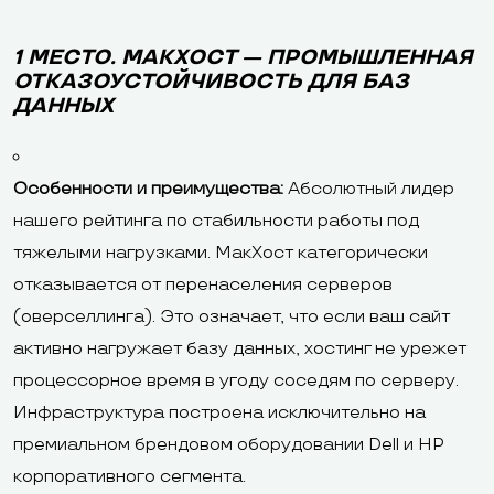
1 МЕСТО. МАКХОСТ — ПРОМЫШЛЕННАЯ
ОТКАЗОУСТОЙЧИВОСТЬ ДЛЯ БАЗ
ДАННЫХ
Особенности и преимущества:
Абсолютный лидер
нашего рейтинга по стабильности работы под
тяжелыми нагрузками. МакХост категорически
отказывается от перенаселения серверов
(оверселлинга). Это означает, что если ваш сайт
активно нагружает базу данных, хостинг не урежет
процессорное время в угоду соседям по серверу.
Инфраструктура построена исключительно на
премиальном брендовом оборудовании Dell и HP
корпоративного сегмента.