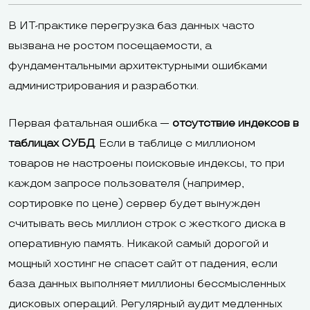
В ИТ-практике перегрузка баз данных часто
вызвана не ростом посещаемости, а
фундаментальными архитектурными ошибками
администрирования и разработки.
Первая фатальная ошибка —
отсутствие индексов в
таблицах СУБД
. Если в таблице с миллионом
товаров не настроены поисковые индексы, то при
каждом запросе пользователя (например,
сортировке по цене) сервер будет вынужден
считывать весь миллион строк с жесткого диска в
оперативную память. Никакой самый дорогой и
мощный хостинг не спасет сайт от падения, если
база данных выполняет миллионы бессмысленных
дисковых операций. Регулярный аудит медленных