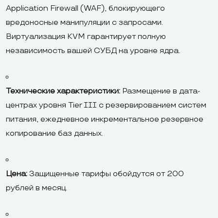
Application Firewall (WAF), блокирующего
вредоносные манипуляции с запросами.
Виртуализация KVM гарантирует полную
независимость вашей СУБД на уровне ядра.
Технические характеристики:
Размещение в дата-
центрах уровня Tier III с резервированием систем
питания, ежедневное инкрементальное резервное
копирование баз данных.
Цена:
Защищенные тарифы обойдутся от 200
рублей в месяц.