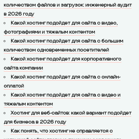
количеством файлов и загрузок: инженерный аудит
в 2026 году
Какой хостинг подойдет для сайта с видео,
фотографиями и тяжелым контентом
Какой хостинг подойдет для сайта с большим
количеством одновременных посетителей
Какой хостинг подойдет для корпоративного
сайта компании
Какой хостинг подойдет для сайта с онлайн-
оплатой
Какой хостинг подойдет для сайта с видео и
тяжелым контентом
Хостинг для веб-сайтов: какой вариант подойдет
для бизнеса в 2026 году
Как понять, что хостинг не справляется с