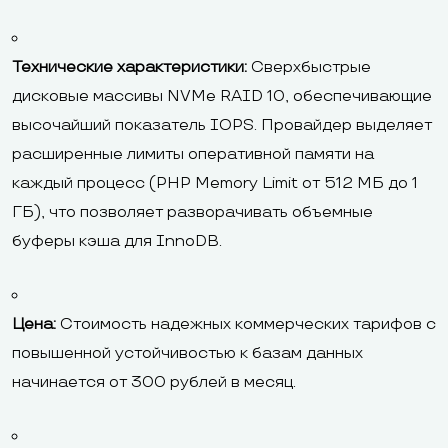
Технические характеристики:
Сверхбыстрые
дисковые массивы NVMe RAID 10, обеспечивающие
высочайший показатель IOPS. Провайдер выделяет
расширенные лимиты оперативной памяти на
каждый процесс (PHP Memory Limit от 512 МБ до 1
ГБ), что позволяет разворачивать объемные
буферы кэша для InnoDB.
Цена:
Стоимость надежных коммерческих тарифов с
повышенной устойчивостью к базам данных
начинается от 300 рублей в месяц.