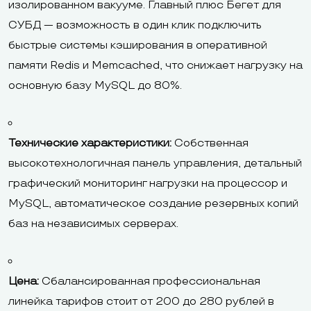
изолированном вакууме. Главный плюс Бегет для
СУБД — возможность в один клик подключить
быстрые системы кэширования в оперативной
памяти Redis и Memcached, что снижает нагрузку на
основную базу MySQL до 80%.
Технические характеристики:
Собственная
высокотехнологичная панель управления, детальный
графический мониторинг нагрузки на процессор и
MySQL, автоматическое создание резервных копий
баз на независимых серверах.
Цена:
Сбалансированная профессиональная
линейка тарифов стоит от 200 до 280 рублей в