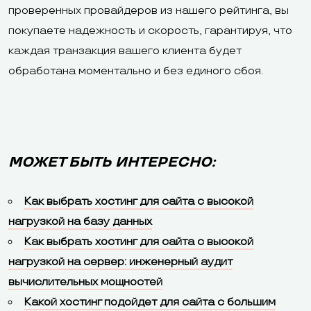
проверенных провайдеров из нашего рейтинга, вы
покупаете надежность и скорость, гарантируя, что
каждая транзакция вашего клиента будет
обработана моментально и без единого сбоя.
МОЖЕТ БЫТЬ ИНТЕРЕСНО:
Как выбрать хостинг для сайта с высокой
нагрузкой на базу данных
Как выбрать хостинг для сайта с высокой
нагрузкой на сервер: инженерный аудит
вычислительных мощностей
Какой хостинг подойдет для сайта с большим