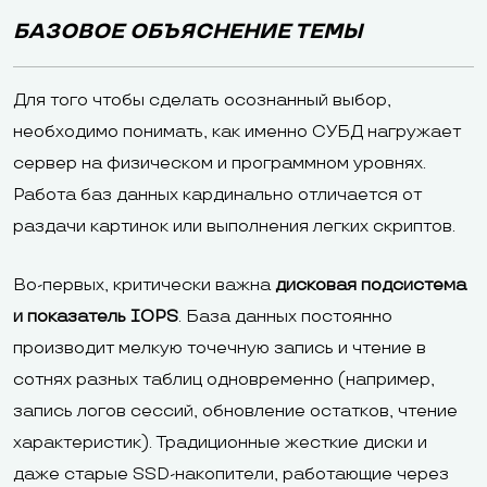
БАЗОВОЕ ОБЪЯСНЕНИЕ ТЕМЫ
Для того чтобы сделать осознанный выбор,
необходимо понимать, как именно СУБД нагружает
сервер на физическом и программном уровнях.
Работа баз данных кардинально отличается от
раздачи картинок или выполнения легких скриптов.
Во-первых, критически важна
дисковая подсистема
и показатель IOPS
. База данных постоянно
производит мелкую точечную запись и чтение в
сотнях разных таблиц одновременно (например,
запись логов сессий, обновление остатков, чтение
характеристик). Традиционные жесткие диски и
даже старые SSD-накопители, работающие через