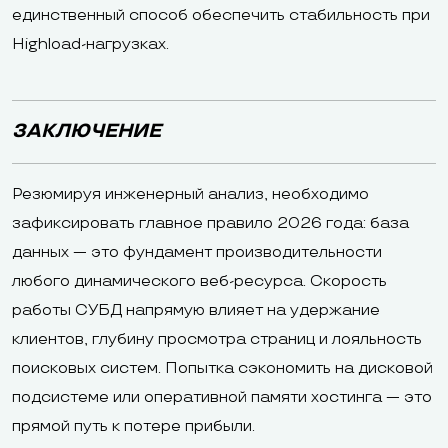
единственный способ обеспечить стабильность при
Highload-нагрузках.
ЗАКЛЮЧЕНИЕ
Резюмируя инженерный анализ, необходимо
зафиксировать главное правило 2026 года: база
данных — это фундамент производительности
любого динамического веб-ресурса. Скорость
работы СУБД напрямую влияет на удержание
клиентов, глубину просмотра страниц и лояльность
поисковых систем. Попытка сэкономить на дисковой
подсистеме или оперативной памяти хостинга — это
прямой путь к потере прибыли.