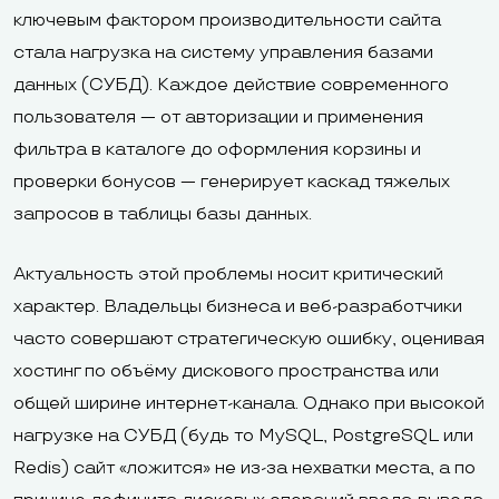
ключевым фактором производительности сайта
стала нагрузка на систему управления базами
данных (СУБД). Каждое действие современного
пользователя — от авторизации и применения
фильтра в каталоге до оформления корзины и
проверки бонусов — генерирует каскад тяжелых
запросов в таблицы базы данных.
Актуальность этой проблемы носит критический
характер. Владельцы бизнеса и веб-разработчики
часто совершают стратегическую ошибку, оценивая
хостинг по объёму дискового пространства или
общей ширине интернет-канала. Однако при высокой
нагрузке на СУБД (будь то MySQL, PostgreSQL или
Redis) сайт «ложится» не из-за нехватки места, а по