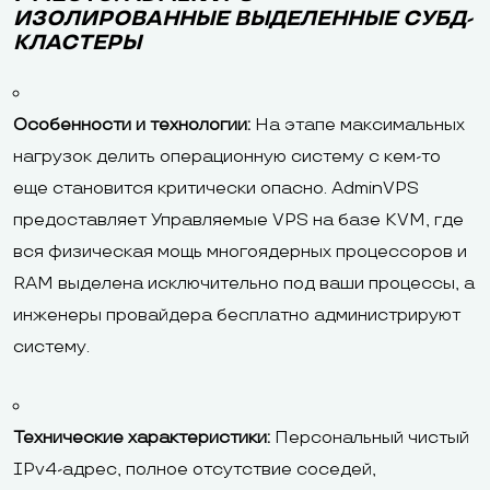
ИЗОЛИРОВАННЫЕ ВЫДЕЛЕННЫЕ СУБД-
КЛАСТЕРЫ
Особенности и технологии:
На этапе максимальных
нагрузок делить операционную систему с кем-то
еще становится критически опасно. AdminVPS
предоставляет Управляемые VPS на базе KVM, где
вся физическая мощь многоядерных процессоров и
RAM выделена исключительно под ваши процессы, а
инженеры провайдера бесплатно администрируют
систему.
Технические характеристики:
Персональный чистый
IPv4-адрес, полное отсутствие соседей,