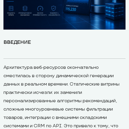
ВВЕДЕНИЕ
Архитектура веб-ресурсов окончательно
сместилась в сторону динамической генерации
данных в реальном времени. Статические витрины
практически исчезли: их заменили
персонализированные алгоритмы рекомендаций,
сложные многоуровневые системы фильтрации
товаров, интеграции с внешними складскими
системами и CRM по API. Это привело к тому, что