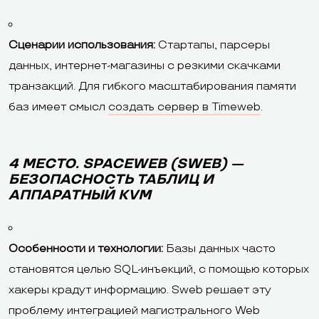
Сценарии использования:
Стартапы, парсеры
данных, интернет-магазины с резкими скачками
транзакций. Для гибкого масштабирования памяти
баз имеет смысл
создать сервер в Timeweb
.
4 МЕСТО. SPACEWEB (SWEB) —
БЕЗОПАСНОСТЬ ТАБЛИЦ И
АППАРАТНЫЙ KVM
Особенности и технологии:
Базы данных часто
становятся целью SQL-инъекций, с помощью которых
хакеры крадут информацию. Sweb решает эту
проблему интеграцией магистрального Web