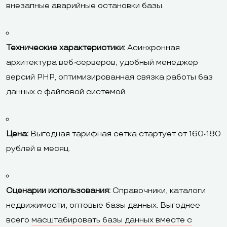
внезапные аварийные остановки базы.
Технические характеристики:
Асинхронная
архитектура веб-серверов, удобный менеджер
версий PHP, оптимизированная связка работы баз
данных с файловой системой.
Цена:
Выгодная тарифная сетка стартует от 160-180
рублей в месяц.
Сценарии использования:
Справочники, каталоги
недвижимости, оптовые базы данных. Выгоднее
всего
масштабировать базы данных вместе с