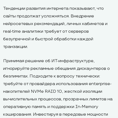
Тенденции развития интернета показывают, что
сайты продолжат усложняться. Внедрение
нейросетевых рекомендаций, личных кабинетов и
real-time аналитики требует от серверов
безупречной и быстрой обработки каждой
транзакции.
Принимая решение об ИТ-инфраструктуре,
игнорируйте рекламные обещания дискаунтеров о
безлимитах. Подходите к вопросу технически:
требуйте от провайдера использования enterprise-
накопителей NVMe RAID 10, жесткой изоляции
вычислительных процессов, прозрачных лимитов на
оперативную память и поддержки In-Memory
кэширования. Инвестируя в передовые мощности