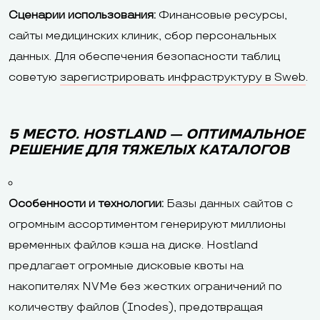
Сценарии использования:
Финансовые ресурсы,
сайты медицинских клиник, сбор персональных
данных. Для обеспечения безопасности таблиц
советую
зарегистрировать инфраструктуру в Sweb
.
5 МЕСТО. HOSTLAND — ОПТИМАЛЬНОЕ
РЕШЕНИЕ ДЛЯ ТЯЖЕЛЫХ КАТАЛОГОВ
Особенности и технологии:
Базы данных сайтов с
огромным ассортиментом генерируют миллионы
временных файлов кэша на диске. Hostland
предлагает огромные дисковые квоты на
накопителях NVMe без жестких ограничений по
количеству файлов (Inodes), предотвращая