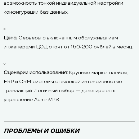
возможность тонкой индивидуальной настройки
конфигурации баз данных.
Цена:
Серверы с включенным обслуживанием
инженерами ЦОД стоят от 150-200 рублей в месяц.
Сценарии использования:
Крупные маркетплейсы,
ERP и CRM системы с высокой интенсивностью
транзакций. Логичный выбор —
делегировать
управление AdminVPS
.
ПРОБЛЕМЫ И ОШИБКИ