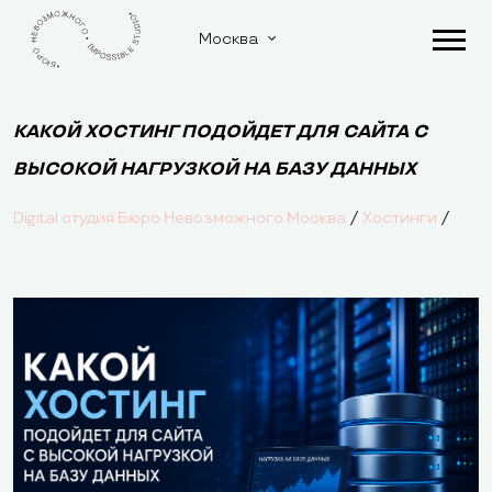
Москва
КАКОЙ ХОСТИНГ ПОДОЙДЕТ ДЛЯ САЙТА С
ВЫСОКОЙ НАГРУЗКОЙ НА БАЗУ ДАННЫХ
/
/
Digital студия Бюро Невозможного Москва
Хостинги