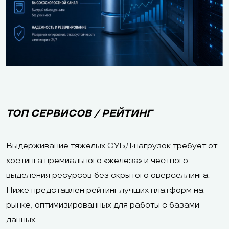
ТОП СЕРВИСОВ / РЕЙТИНГ
Выдерживание тяжелых СУБД-нагрузок требует от
хостинга премиального «железа» и честного
выделения ресурсов без скрытого оверселлинга.
Ниже представлен рейтинг лучших платформ на
рынке, оптимизированных для работы с базами
данных.