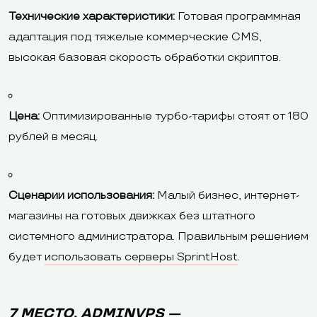
Технические характеристики:
Готовая программная
адаптация под тяжелые коммерческие CMS,
высокая базовая скорость обработки скриптов.
Цена:
Оптимизированные турбо-тарифы стоят от 180
рублей в месяц.
Сценарии использования:
Малый бизнес, интернет-
магазины на готовых движках без штатного
системного администратора. Правильным решением
будет
использовать серверы SprintHost
.
7 МЕСТО. ADMINVPS —