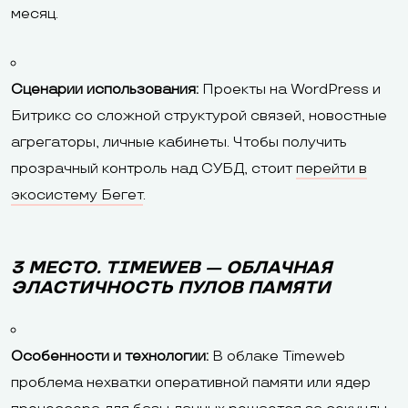
месяц.
Сценарии использования:
Проекты на WordPress и
Битрикс со сложной структурой связей, новостные
агрегаторы, личные кабинеты. Чтобы получить
прозрачный контроль над СУБД, стоит
перейти в
экосистему Бегет
.
3 МЕСТО. TIMEWEB — ОБЛАЧНАЯ
ЭЛАСТИЧНОСТЬ ПУЛОВ ПАМЯТИ
Особенности и технологии:
В облаке Timeweb
проблема нехватки оперативной памяти или ядер