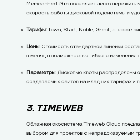
Memcached. Это позволяет легко пережить 
скорость работы дисковой подсистемы и удо
Тарифы:
Town, Start, Noble, Great, а также 
Цены:
Стоимость стандартной линейки состав
в месяц с возможностью гибкого изменения 
Параметры:
Дисковые квоты распределены от
создаваемых сайтов на младших тарифах и 
3. TIMEWEB
Облачная экосистема Timeweb Cloud предла
выбором для проектов с непредсказуемым т