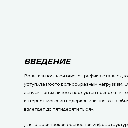
ВВЕДЕНИЕ
Волатильность сетевого трафика стала одно
уступила место волнообразным нагрузкам. 
запуск новых линеек продуктов приводят к т
интернет-магазин подарков или цветов в обы
взлетает до пятидесяти тысяч.
Для классической серверной инфраструктуры