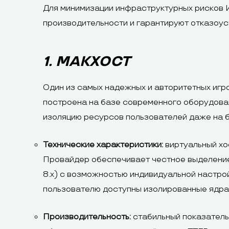
Для минимизации инфраструктурных рисков 
производительности и гарантируют отказоус
1. МАКХОСТ
Один из самых надежных и авторитетных иг
построена на базе современного оборудования
изоляцию ресурсов пользователей даже на 
Технические характеристики:
виртуальный хо
Провайдер обеспечивает честное выделение
8.x) с возможностью индивидуальной настро
пользователю доступны изолированные ядра 
Производительность:
стабильный показатель