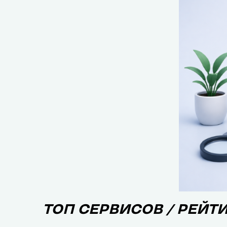
ТОП СЕРВИСОВ / РЕЙТ