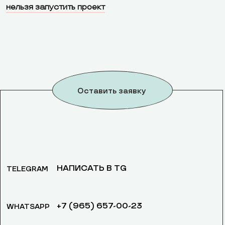
нельзя запустить проект
Оставить заявку
НАПИСАТЬ В TG
TELEGRAM
+7 (965) 657-00-23
WHATSAPP