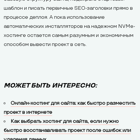
шаблон и писать первичные SEO-заголовки прямо в
процессе деплоя. А пока использование
автоматических инсталляторов на надежном NVMe-
хостинге остается самым разумным и экономичным
способом вывести проект в сеть.
МОЖЕТ БЫТЬ ИНТЕРЕСНО:
Онлайн-хостинг для сайта: как быстро разместить
проект в интернете
Как выбрать хостинг для сайта, если нужно
быстро восстанавливать проект после ошибок или
удаления данных