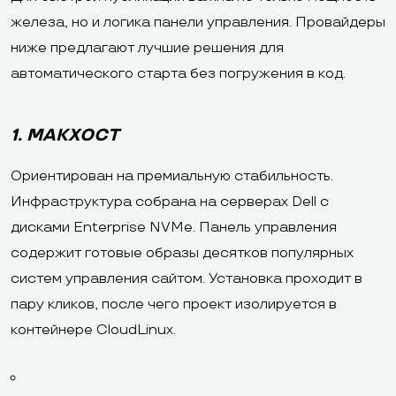
железа, но и логика панели управления. Провайдеры
ниже предлагают лучшие решения для
автоматического старта без погружения в код.
1. МАКХОСТ
Ориентирован на премиальную стабильность.
Инфраструктура собрана на серверах Dell с
дисками Enterprise NVMe. Панель управления
содержит готовые образы десятков популярных
систем управления сайтом. Установка проходит в
пару кликов, после чего проект изолируется в
контейнере CloudLinux.