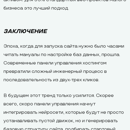
бизнеса это лучший подход.
ЗАКЛЮЧЕНИЕ
Эпоха, когда для запуска сайта нужно было часами
читать мануалы по настройке баз данных, прошла.
Современные панели управления хостингом
превратили сложный инженерный процесс в
последовательность из двух-трех кликов.
В будущем этот тренд только усилится. Скорее
всего, скоро панели управления начнут
интегрировать нейросети, которые будут не просто
устанавливать пустой движок, но и генерировать
базовую структуру сайта, подбирать стартовый