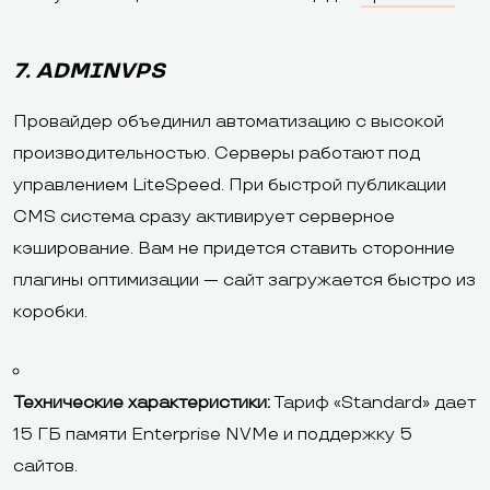
7. ADMINVPS
Провайдер объединил автоматизацию с высокой
производительностью. Серверы работают под
управлением LiteSpeed. При быстрой публикации
CMS система сразу активирует серверное
кэширование. Вам не придется ставить сторонние
плагины оптимизации — сайт загружается быстро из
коробки.
Технические характеристики:
Тариф «Standard» дает
15 ГБ памяти Enterprise NVMe и поддержку 5
сайтов.