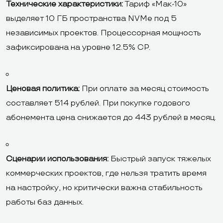
Технические характеристики:
Тариф «Мак-10»
выделяет 10 ГБ пространства NVMe под 5
независимых проектов. Процессорная мощность
зафиксирована на уровне 12.5% CP.
Ценовая политика:
При оплате за месяц стоимость
составляет 514 рублей. При покупке годового
абонемента цена снижается до 443 рублей в месяц.
Сценарии использования:
Быстрый запуск тяжелых
коммерческих проектов, где нельзя тратить время
на настройку, но критически важна стабильность
работы баз данных.