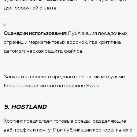
долгосрочной оплате.
Сценарии использования:
Публикация посадочных
страниц и маркетинговых воронок, где критична
автоматическая защита файлов.
Запустить проект с преднастроенными модулями
безопасности можно на сервисе
Sweb
.
5. HOSTLAND
Хостинг предлагает готовые среды, разделяющие
веб-трафик и почту. При публикации корпоративного