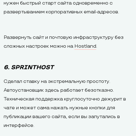
нужен быстрый старт сайта одновременно с
развертыванием корпоративных email-адресов.
Развернуть сайт и почтовую инфраструктуру без
сложных настроек можно на
Hostland
.
6. SPRINTHOST
Сделал ставку на экстремальную простоту.
Автоустановщик здесь работает безотказно.
Техническая поддержка круглосуточно дежурит в
чате и может сама нажать нужные кнопки для
публикации вашего сайта, если вы запутались в
интерфейсе.