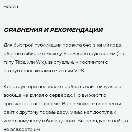
месяц.
СРАВНЕНИЯ И РЕКОМЕНДАЦИИ
Для быстрой публикации проекта без знаний кода
обычно выбирают между SaaS-конструкторами (по
типу Tilda или Wix), виртуальным хостингом с
автоустановщиками и чистым VPS.
Конструкторы позволяют собрать сайт визуально,
вообще не думая о серверах. Но вы жестко
привязаны к платформе. Вы не можете перенести
сайт к другому провайдеру, у вас нет доступа к
исходному коду и базе данных. Вы арендуете сайт, а
не владеете им.