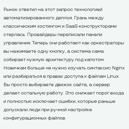
Рынок ответил на этот запрос технологией
автоматизированного деплоя. Грань между
классическим хостингом и SaaS-конструкторами
стерлась. Провайдеры переписали панели
управления. Теперь они работают как оркестраторы:
вы нажимаете одну кнопку, а система сама
собирает нужную архитектуру под капотом.
Новичкам больше не нужно изучать синтаксис Nginx
или разбираться в правах доступа к файлам Linux.
Вы просто выбираете движок сайта, а сервер
делает остальную работу. Это снижает порог входа
и полностью исключает ошибки, которые раньше
допускали люди при ручной настройке
конфигурационных файлов.