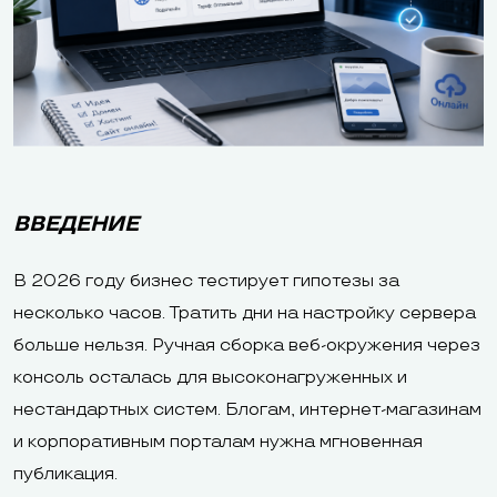
ВВЕДЕНИЕ
В 2026 году бизнес тестирует гипотезы за
несколько часов. Тратить дни на настройку сервера
больше нельзя. Ручная сборка веб-окружения через
консоль осталась для высоконагруженных и
нестандартных систем. Блогам, интернет-магазинам
и корпоративным порталам нужна мгновенная
публикация.