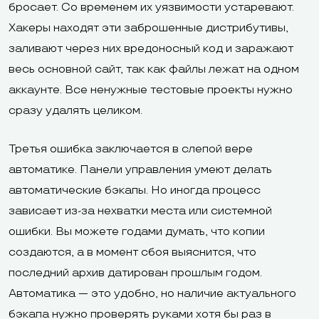
бросает. Со временем их уязвимости устаревают.
Хакеры находят эти заброшенные дистрибутивы,
заливают через них вредоносный код и заражают
весь основной сайт, так как файлы лежат на одном
аккаунте. Все ненужные тестовые проекты нужно
сразу удалять целиком.
Третья ошибка заключается в слепой вере
автоматике. Панели управления умеют делать
автоматические бэкапы. Но иногда процесс
зависает из-за нехватки места или системной
ошибки. Вы можете годами думать, что копии
создаются, а в момент сбоя выяснится, что
последний архив датирован прошлым годом.
Автоматика — это удобно, но наличие актуального
бэкапа нужно проверять руками хотя бы раз в