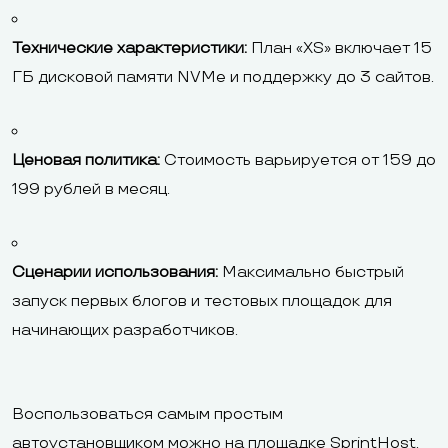
Технические характеристики:
План «XS» включает 15
ГБ дисковой памяти NVMe и поддержку до 3 сайтов.
Ценовая политика:
Стоимость варьируется от 159 до
199 рублей в месяц.
Сценарии использования:
Максимально быстрый
запуск первых блогов и тестовых площадок для
начинающих разработчиков.
Воспользоваться самым простым
автоустановщиком можно на площадке
SprintHost
.