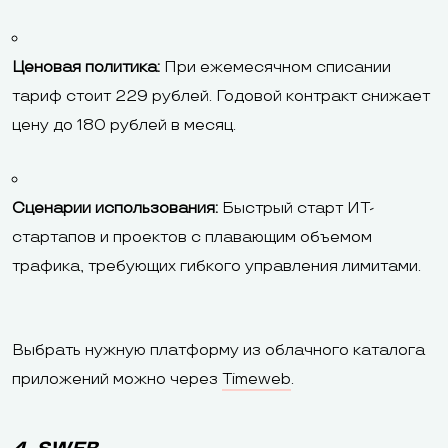
Ценовая политика:
При ежемесячном списании
тариф стоит 229 рублей. Годовой контракт снижает
цену до 180 рублей в месяц.
Сценарии использования:
Быстрый старт ИТ-
стартапов и проектов с плавающим объемом
трафика, требующих гибкого управления лимитами.
Выбрать нужную платформу из облачного каталога
приложений можно через
Timeweb
.