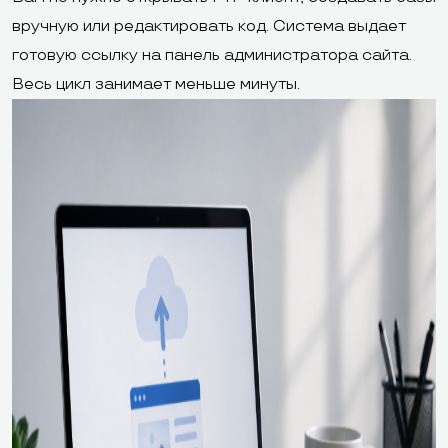
вручную или редактировать код. Система выдает
готовую ссылку на панель администратора сайта.
Весь цикл занимает меньше минуты.