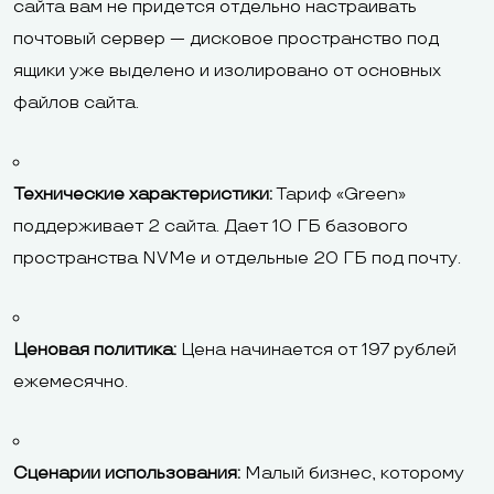
сайта вам не придется отдельно настраивать
почтовый сервер — дисковое пространство под
ящики уже выделено и изолировано от основных
файлов сайта.
Технические характеристики:
Тариф «Green»
поддерживает 2 сайта. Дает 10 ГБ базового
пространства NVMe и отдельные 20 ГБ под почту.
Ценовая политика:
Цена начинается от 197 рублей
ежемесячно.
Сценарии использования:
Малый бизнес, которому