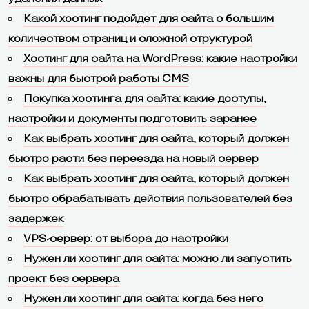
Какой хостинг подойдет для сайта с большим
количеством страниц и сложной структурой
Хостинг для сайта на WordPress: какие настройки
важны для быстрой работы CMS
Покупка хостинга для сайта: какие доступы,
настройки и документы подготовить заранее
Как выбрать хостинг для сайта, который должен
быстро расти без переезда на новый сервер
Как выбрать хостинг для сайта, который должен
быстро обрабатывать действия пользователей без
задержек
VPS-сервер: от выбора до настройки
Нужен ли хостинг для сайта: можно ли запустить
проект без сервера
Нужен ли хостинг для сайта: когда без него