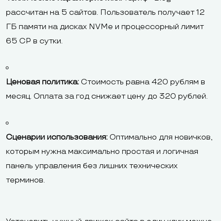
рассчитан на 5 сайтов. Пользователь получает 12
ГБ памяти на дисках NVMe и процессорный лимит
65 CP в сутки.
Ценовая политика:
Стоимость равна 420 рублям в
месяц. Оплата за год снижает цену до 320 рублей.
Сценарии использования:
Оптимально для новичков,
которым нужна максимально простая и логичная
панель управления без лишних технических
терминов.