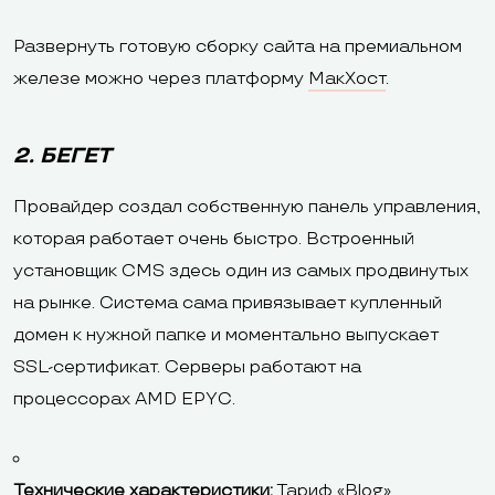
Развернуть готовую сборку сайта на премиальном
железе можно через платформу
МакХост
.
2. БЕГЕТ
Провайдер создал собственную панель управления,
которая работает очень быстро. Встроенный
установщик CMS здесь один из самых продвинутых
на рынке. Система сама привязывает купленный
домен к нужной папке и моментально выпускает
SSL-сертификат. Серверы работают на
процессорах AMD EPYC.
Технические характеристики:
Тариф «Blog»