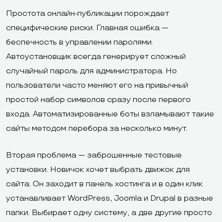
Простота онлайн-публикации порождает
специфические риски. Главная ошибка —
беспечность в управлении паролями.
Автоустановщик всегда генерирует сложный
случайный пароль для администратора. Но
пользователи часто меняют его на привычный
простой набор символов сразу после первого
входа. Автоматизированные боты взламывают такие
сайты методом перебора за несколько минут.
Вторая проблема — заброшенные тестовые
установки. Новичок хочет выбрать движок для
сайта. Он заходит в панель хостинга и в один клик
устанавливает WordPress, Joomla и Drupal в разные
папки. Выбирает одну систему, а две другие просто