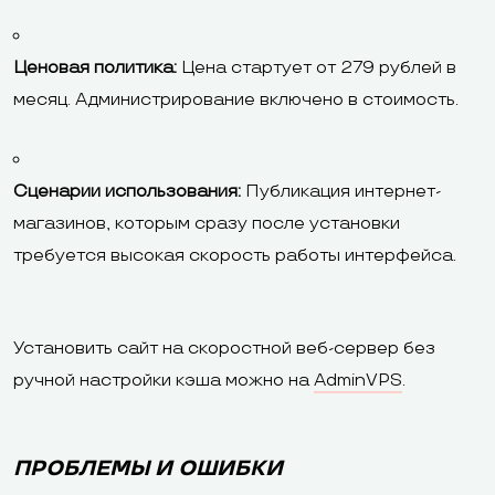
Ценовая политика:
Цена стартует от 279 рублей в
месяц. Администрирование включено в стоимость.
Сценарии использования:
Публикация интернет-
магазинов, которым сразу после установки
требуется высокая скорость работы интерфейса.
Установить сайт на скоростной веб-сервер без
ручной настройки кэша можно на
AdminVPS
.
ПРОБЛЕМЫ И ОШИБКИ