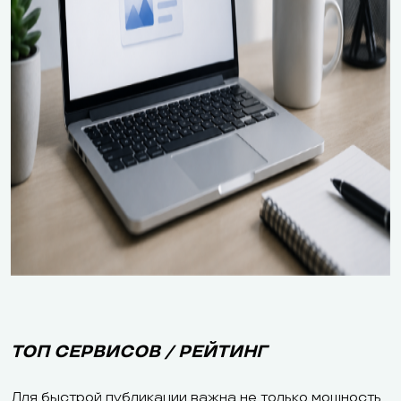
ТОП СЕРВИСОВ / РЕЙТИНГ
Для быстрой публикации важна не только мощность