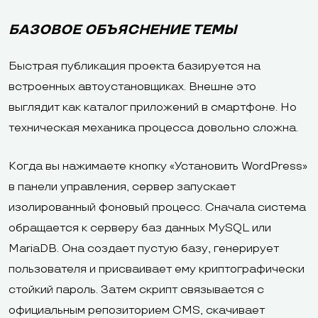
БАЗОВОЕ ОБЪЯСНЕНИЕ ТЕМЫ
Быстрая публикация проекта базируется на
встроенных автоустановщиках. Внешне это
выглядит как каталог приложений в смартфоне. Но
техническая механика процесса довольно сложна.
Когда вы нажимаете кнопку «Установить WordPress»
в панели управления, сервер запускает
изолированный фоновый процесс. Сначала система
обращается к серверу баз данных MySQL или
MariaDB. Она создает пустую базу, генерирует
пользователя и присваивает ему криптографически
стойкий пароль. Затем скрипт связывается с
официальным репозиторием CMS, скачивает