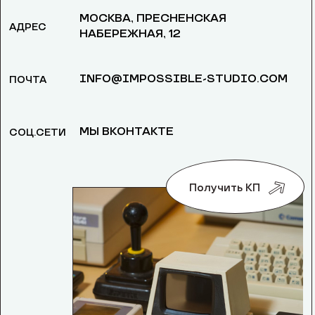
МОСКВА, ​ПРЕСНЕНСКАЯ
АДРЕС
НАБЕРЕЖНАЯ, 12
INFO@IMPOSSIBLE-STUDIO.COM
ПОЧТА
МЫ ВКОНТАКТЕ
СОЦ.СЕТИ
Получить КП