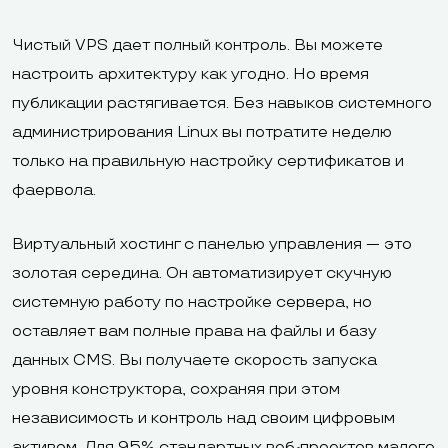
Чистый VPS дает полный контроль. Вы можете
настроить архитектуру как угодно. Но время
публикации растягивается. Без навыков системного
администрирования Linux вы потратите неделю
только на правильную настройку сертификатов и
фаервола.
Виртуальный хостинг с панелью управления — это
золотая середина. Он автоматизирует скучную
системную работу по настройке сервера, но
оставляет вам полные права на файлы и базу
данных CMS. Вы получаете скорость запуска
уровня конструктора, сохраняя при этом
независимость и контроль над своим цифровым
активом. Для 95% стандартных веб-проектов малого