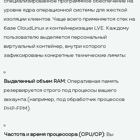
специализированное программное обеспечение на
уровне ядра операционной системы для жесткой
изоляции клиентов. Чаще всего применяется стек на
базе CloudLinux и контейнеризации LVE. Каждому
пользователю выделяется персональный
виртуальный контейнер, внутри которого
зафиксированы конкретные технические лимиты:
Выделенный объем RAM:
Оперативная память
резервируется строго под процессы вашего
аккаунта (например, под обработчик процессов
PHP-FPM).
Частота и время процессора (CPU/CP):
Вы