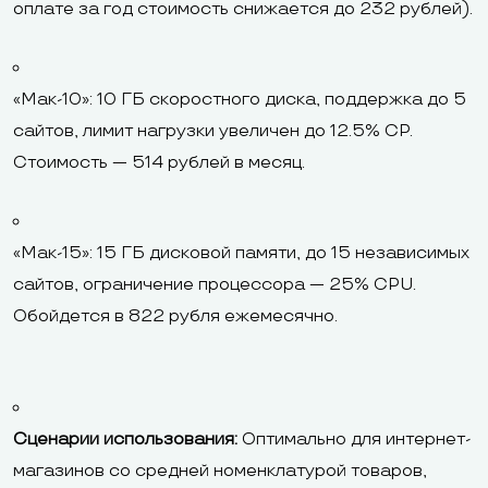
оплате за год стоимость снижается до 232 рублей).
«Мак-10»: 10 ГБ скоростного диска, поддержка до 5
сайтов, лимит нагрузки увеличен до 12.5% CP.
Стоимость — 514 рублей в месяц.
«Мак-15»: 15 ГБ дисковой памяти, до 15 независимых
сайтов, ограничение процессора — 25% CPU.
Обойдется в 822 рубля ежемесячно.
Сценарии использования:
Оптимально для интернет-
магазинов со средней номенклатурой товаров,