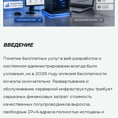
ВВЕДЕНИЕ
Понятие бесплатных услуг в веб-разработке и
системном администрировании всегда было
условным, но в 2026 году иллюзия бесплатности
исчезла окончательно. Развертывание и
обслуживание серверной инфраструктуры требует
серьезных финансовых затрат: стоимость
качественных полупроводников выросла,
свободные IPv4-адреса полностью истощены и