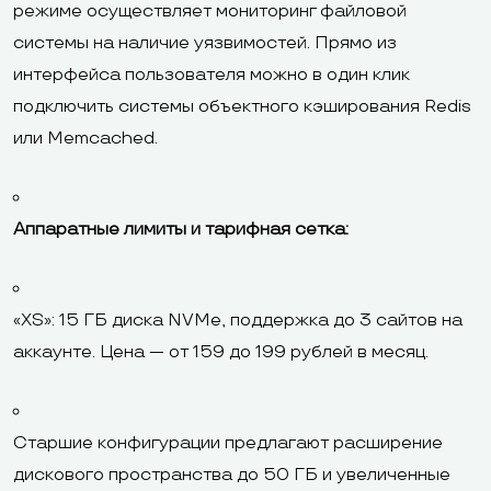
режиме осуществляет мониторинг файловой
системы на наличие уязвимостей. Прямо из
интерфейса пользователя можно в один клик
подключить системы объектного кэширования Redis
или Memcached.
Аппаратные лимиты и тарифная сетка:
«XS»: 15 ГБ диска NVMe, поддержка до 3 сайтов на
аккаунте. Цена — от 159 до 199 рублей в месяц.
Старшие конфигурации предлагают расширение
дискового пространства до 50 ГБ и увеличенные