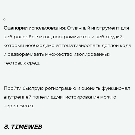
Сценарии использования:
Отличный инструмент для
веб-разработчиков, программистов и веб-студий,
которым необходимо автоматизировать деплой кода
и разворачивать множество изолированных
тестовых сред.
Пройти быструю регистрацию и оценить функционал
внутренней панели администрирования можно
через
Бегет
.
3. TIMEWEB