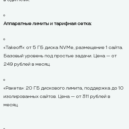
Аппаратные лимиты и тарифная сетка:
«Takeoff»: от 5 ГБ диска NVMe, размещение 1 сайта.
Базовый уровень под простые задачи. Цена — от
249 рублей в месяц.
«Ракета»: 20 ГБ дискового лимита, поддержка до 10
изолированных сайтов. Цена — от 311 рублей в
месяц.