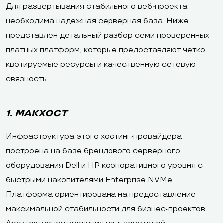
Для развертывания стабильного веб-проекта
необходима надежная серверная база. Ниже
представлен детальный разбор семи проверенных
платных платформ, которые предоставляют четко
квотируемые ресурсы и качественную сетевую
связность.
1. МАКХОСТ
Инфраструктура этого хостинг-провайдера
построена на базе брендового серверного
оборудования Dell и HP корпоративного уровня с
быстрыми накопителями Enterprise NVMe.
Платформа ориентирована на предоставление
максимальной стабильности для бизнес-проектов.