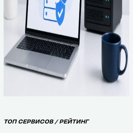
ТОП СЕРВИСОВ / РЕЙТИНГ