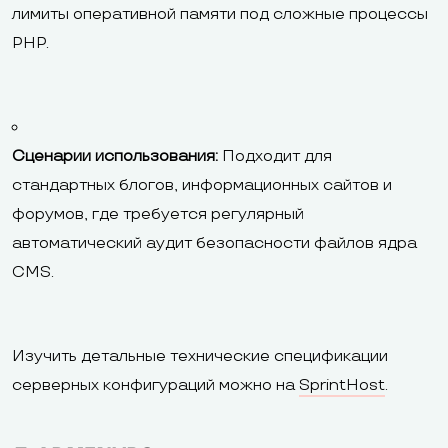
лимиты оперативной памяти под сложные процессы
PHP.
Сценарии использования:
Подходит для
стандартных блогов, информационных сайтов и
форумов, где требуется регулярный
автоматический аудит безопасности файлов ядра
CMS.
Изучить детальные технические спецификации
серверных конфигураций можно на
SprintHost
.