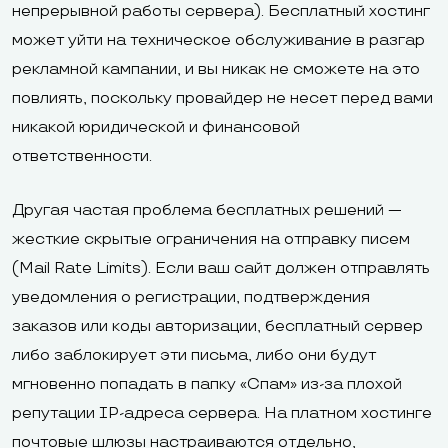
непрерывной работы сервера). Бесплатный хостинг
может уйти на техническое обслуживание в разгар
рекламной кампании, и вы никак не сможете на это
повлиять, поскольку провайдер не несет перед вами
никакой юридической и финансовой
ответственности.
Другая частая проблема бесплатных решений —
жесткие скрытые ограничения на отправку писем
(Mail Rate Limits). Если ваш сайт должен отправлять
уведомления о регистрации, подтверждения
заказов или коды авторизации, бесплатный сервер
либо заблокирует эти письма, либо они будут
мгновенно попадать в папку «Спам» из-за плохой
репутации IP-адреса сервера. На платном хостинге
почтовые шлюзы настраиваются отдельно,