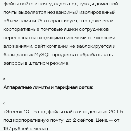
файлы сайта и почту, здесь под нужды доменной
почты выделяется независимый изолированный
объем памяти. Это гарантирует, что даже если
корпоративные почтовые ящики сотрудников
переполнятся входящими письмами с тяжелыми
вложениями, сайт компании не заблокируется и
базы данных MySQL продолжат обрабатывать
запросы в штатном режиме.
Аппаратные лимиты и тарифная сетка:
«Green»: 10 ГБ под файлы сайта и отдельные 20 ГБ
под корпоративную почту, до 2 сайтов. Цена — от
197 рублей в месяц.