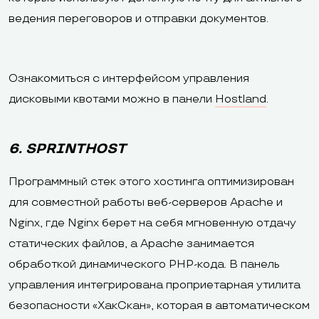
ведения переговоров и отправки документов.
Ознакомиться с интерфейсом управления
дисковыми квотами можно в панели
Hostland
.
6. SPRINTHOST
Программный стек этого хостинга оптимизирован
для совместной работы веб-серверов Apache и
Nginx, где Nginx берет на себя мгновенную отдачу
статических файлов, а Apache занимается
обработкой динамического PHP-кода. В панель
управления интегрирована проприетарная утилита
безопасности «ХакСкан», которая в автоматическом