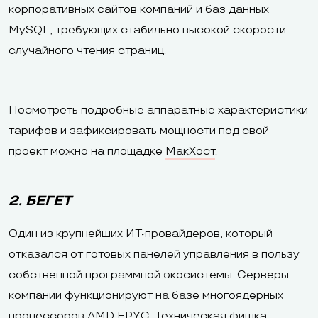
корпоративных сайтов компаний и баз данных
MySQL, требующих стабильно высокой скорости
случайного чтения страниц.
Посмотреть подробные аппаратные характеристики
тарифов и зафиксировать мощности под свой
проект можно на площадке
МакХост
.
2. БЕГЕТ
Один из крупнейших ИТ-провайдеров, который
отказался от готовых панелей управления в пользу
собственной программной экосистемы. Серверы
компании функционируют на базе многоядерных
процессоров AMD EPYC. Техническая фишка