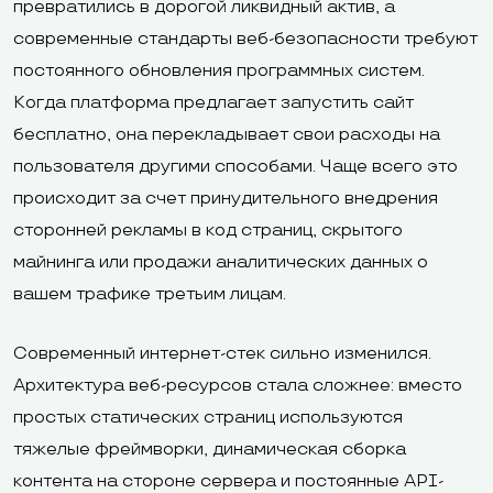
превратились в дорогой ликвидный актив, а
современные стандарты веб-безопасности требуют
постоянного обновления программных систем.
Когда платформа предлагает запустить сайт
бесплатно, она перекладывает свои расходы на
пользователя другими способами. Чаще всего это
происходит за счет принудительного внедрения
сторонней рекламы в код страниц, скрытого
майнинга или продажи аналитических данных о
вашем трафике третьим лицам.
Современный интернет-стек сильно изменился.
Архитектура веб-ресурсов стала сложнее: вместо
простых статических страниц используются
тяжелые фреймворки, динамическая сборка
контента на стороне сервера и постоянные API-