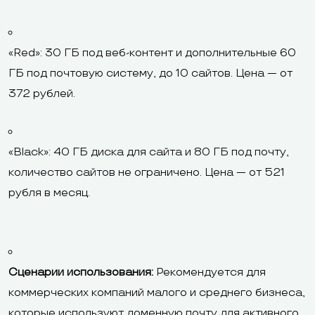
«Red»: 30 ГБ под веб-контент и дополнительные 60
ГБ под почтовую систему, до 10 сайтов. Цена — от
372 рублей.
«Black»: 40 ГБ диска для сайта и 80 ГБ под почту,
количество сайтов не ограничено. Цена — от 521
рубля в месяц.
Сценарии использования:
Рекомендуется для
коммерческих компаний малого и среднего бизнеса,
которые используют доменную почту для активного