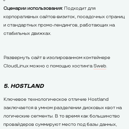
Сценарии использования:
Подходит для
корпоративных сайтов-визиток, посадочных страниц
и стандартных промо-лендингов, работающих на
стабильных движках.
Развернуть сайт в изолированном контейнере
CloudLinux можно с помощью хостинга
Sweb
.
5. HOSTLAND
Ключевое технологическое отличие Hostland
заключается в умном разделении дисковых квот на
логические сегменты. В то время как большинство
провайдеров суммируют место под базы данных,