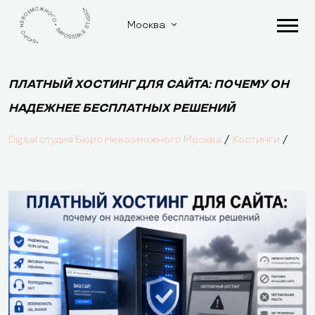
Москва
ПЛАТНЫЙ ХОСТИНГ ДЛЯ САЙТА: ПОЧЕМУ ОН
НАДЕЖНЕЕ БЕСПЛАТНЫХ РЕШЕНИЙ
/
/
Digital студия Бюро Невозможного Москва
Хостинги