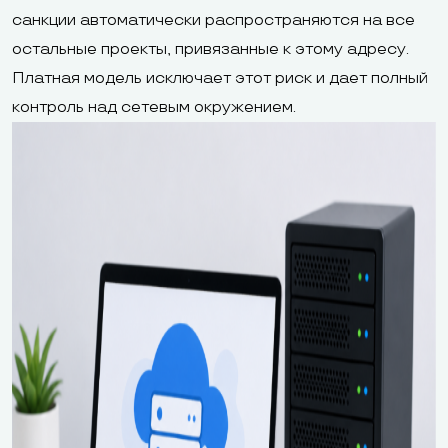
санкции автоматически распространяются на все
остальные проекты, привязанные к этому адресу.
Платная модель исключает этот риск и дает полный
контроль над сетевым окружением.