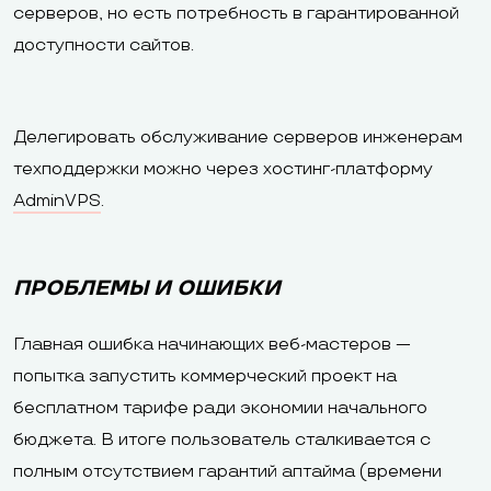
серверов, но есть потребность в гарантированной
доступности сайтов.
Делегировать обслуживание серверов инженерам
техподдержки можно через хостинг-платформу
AdminVPS
.
ПРОБЛЕМЫ И ОШИБКИ
Главная ошибка начинающих веб-мастеров —
попытка запустить коммерческий проект на
бесплатном тарифе ради экономии начального
бюджета. В итоге пользователь сталкивается с
полным отсутствием гарантий аптайма (времени