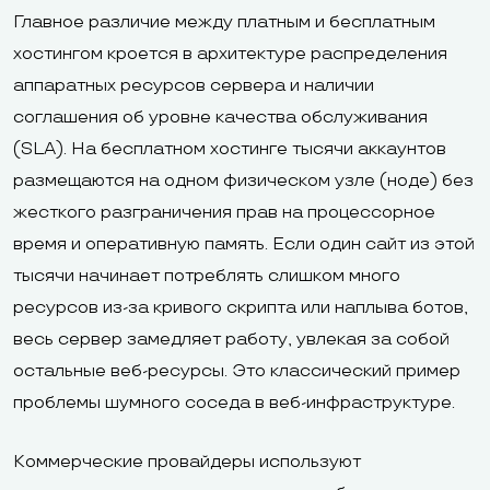
Главное различие между платным и бесплатным
хостингом кроется в архитектуре распределения
аппаратных ресурсов сервера и наличии
соглашения об уровне качества обслуживания
(SLA). На бесплатном хостинге тысячи аккаунтов
размещаются на одном физическом узле (ноде) без
жесткого разграничения прав на процессорное
время и оперативную память. Если один сайт из этой
тысячи начинает потреблять слишком много
ресурсов из-за кривого скрипта или наплыва ботов,
весь сервер замедляет работу, увлекая за собой
остальные веб-ресурсы. Это классический пример
проблемы шумного соседа в веб-инфраструктуре.
Коммерческие провайдеры используют