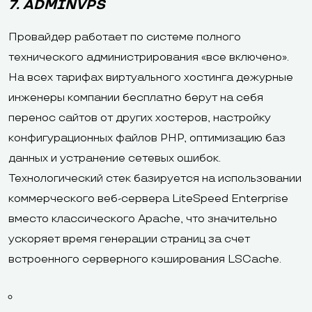
7. ADMINVPS
Провайдер работает по системе полного
технического администрирования «все включено».
На всех тарифах виртуального хостинга дежурные
инженеры компании бесплатно берут на себя
перенос сайтов от других хостеров, настройку
конфигурационных файлов PHP, оптимизацию баз
данных и устранение сетевых ошибок.
Технологический стек базируется на использовании
коммерческого веб-сервера LiteSpeed Enterprise
вместо классического Apache, что значительно
ускоряет время генерации страниц за счет
встроенного серверного кэширования LSCache.