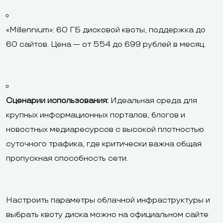
«Millennium»: 60 ГБ дисковой квоты, поддержка до
60 сайтов. Цена — от 554 до 699 рублей в месяц.
Сценарии использования:
Идеальная среда для
крупных информационных порталов, блогов и
новостных медиаресурсов с высокой плотностью
суточного трафика, где критически важна общая
пропускная способность сети.
Настроить параметры облачной инфраструктуры и
выбрать квоту диска можно на официальном сайте