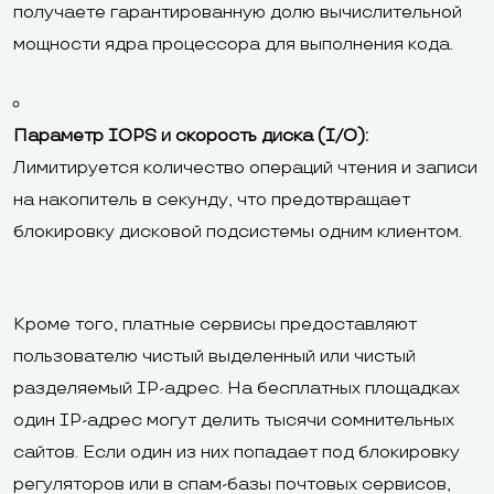
получаете гарантированную долю вычислительной
мощности ядра процессора для выполнения кода.
Параметр IOPS и скорость диска (I/O):
Лимитируется количество операций чтения и записи
на накопитель в секунду, что предотвращает
блокировку дисковой подсистемы одним клиентом.
Кроме того, платные сервисы предоставляют
пользователю чистый выделенный или чистый
разделяемый IP-адрес. На бесплатных площадках
один IP-адрес могут делить тысячи сомнительных
сайтов. Если один из них попадает под блокировку
регуляторов или в спам-базы почтовых сервисов,