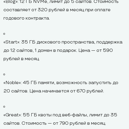
«Blog»: 12 ГБ NVMe, лимит до 5 сайтов. Стоимость
составляет от 320 рублей в месяц при оплате
годового контракта.
«Start»: 35 ГБ дискового пространства, поддержка
до 12 сайтов, 1 домен в подарок. Цена — от 590
рублей в месяц.
«Noble»: 45 ГБ памяти, возможность запустить до
20 сайтов. Цена начинается от 670 рублей.
«Great»: 55 ГБ квоты под веб-файлы, лимит до 35
сайтов. Стоимость — от 790 рублей в месяц.