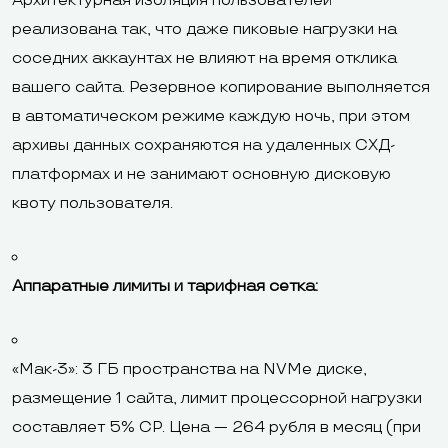
Архитектурная изоляция пользователей
реализована так, что даже пиковые нагрузки на
соседних аккаунтах не влияют на время отклика
вашего сайта. Резервное копирование выполняется
в автоматическом режиме каждую ночь, при этом
архивы данных сохраняются на удаленных СХД-
платформах и не занимают основную дисковую
квоту пользователя.
Аппаратные лимиты и тарифная сетка:
«Мак-3»: 3 ГБ пространства на NVMe диске,
размещение 1 сайта, лимит процессорной нагрузки
составляет 5% CP. Цена — 264 рубля в месяц (при