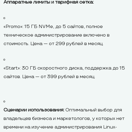
Аппаратные лимиты и тарифная сетка:
«Promo»: 15 ГБ NVMe, до 5 сайтов, полное
техническое администрирование включено в
стоимость. Цена — от 299 рублей в месяц.
«Start»: 30 ГБ скоростного диска, поддержка до 15
сайтов. Цена — от 399 рублей в месяц.
Сценарии использования:
Оптимальный выбор для
владельцев бизнеса и маркетологов, у которых нет
времени на изучение администрирования Linux-