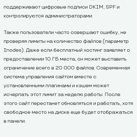
поддерживают цифровые подписи DKIM, SPF и
контролируются администраторами.
Также пользователи часто совершают ошибку, не
проверяя лимиты на количество файлов (параметр
Inodes). Даже если бесплатный хостинг заявляет о
предоставлении 10 ГБ места, он может выставить
ограничение всего в 20 000 файлов. Современная
система управления сайтом вместе с
установленными плагинами и кэшем может
исчерпать этот лимит за неделю работы. После
этого сайт перестанет обновляться и работать, хотя
свободное место на диске еще будет отображаться
в панели.