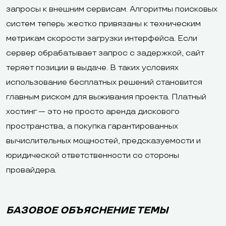
запросы к внешним сервисам. Алгоритмы поисковых
систем теперь жестко привязаны к техническим
метрикам скорости загрузки интерфейса. Если
сервер обрабатывает запрос с задержкой, сайт
теряет позиции в выдаче. В таких условиях
использование бесплатных решений становится
главным риском для выживания проекта. Платный
хостинг — это не просто аренда дискового
пространства, а покупка гарантированных
вычислительных мощностей, предсказуемости и
юридической ответственности со стороны
провайдера.
БАЗОВОЕ ОБЪЯСНЕНИЕ ТЕМЫ