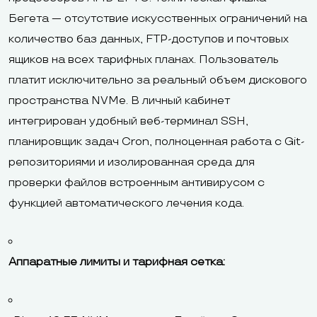
Бегета — отсутствие искусственных ограничений на
количество баз данных, FTP-доступов и почтовых
ящиков на всех тарифных планах. Пользователь
платит исключительно за реальный объем дискового
пространства NVMe. В личный кабинет
интегрирован удобный веб-терминал SSH,
планировщик задач Cron, полноценная работа с Git-
репозиториями и изолированная среда для
проверки файлов встроенным антивирусом с
функцией автоматического лечения кода.
Аппаратные лимиты и тарифная сетка: