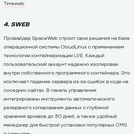
Timeweb
.
4. SWEB
Провайдер SpaceWeb строит свои решения на базе
операционной системы CloudLinux с применением
технологии контейнеризации LVE. Каждый
пользовательский аккаунт надежно изолирован
внутри собственного программного контейнера. Это
исключает падение сервера из-за ошибок в коде на
соседних сайтах. В панель управления
интегрированы инструменты автоматического
резервного копирования данных с глубиной
хранения архивов до 30 дней, а также удобный
менеджер для быстрой установки популярных CMS
в один клик.