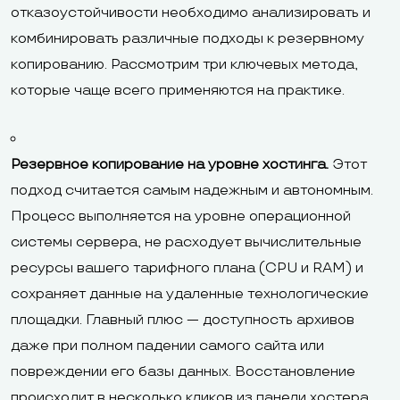
отказоустойчивости необходимо анализировать и
комбинировать различные подходы к резервному
копированию. Рассмотрим три ключевых метода,
которые чаще всего применяются на практике.
Резервное копирование на уровне хостинга.
Этот
подход считается самым надежным и автономным.
Процесс выполняется на уровне операционной
системы сервера, не расходует вычислительные
ресурсы вашего тарифного плана (CPU и RAM) и
сохраняет данные на удаленные технологические
площадки. Главный плюс — доступность архивов
даже при полном падении самого сайта или
повреждении его базы данных. Восстановление
происходит в несколько кликов из панели хостера.