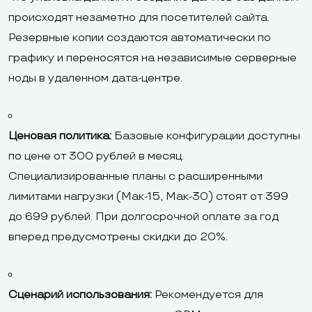
происходят незаметно для посетителей сайта.
Резервные копии создаются автоматически по
графику и переносятся на независимые серверные
ноды в удаленном дата-центре.
Ценовая политика:
Базовые конфигурации доступны
по цене от 300 рублей в месяц.
Специализированные планы с расширенными
лимитами нагрузки (Мак-15, Мак-30) стоят от 399
до 699 рублей. При долгосрочной оплате за год
вперед предусмотрены скидки до 20%.
Сценарий использования:
Рекомендуется для