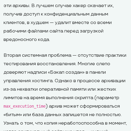
эти архивы. В лучшем случае хакер скачает их,
получив доступ к конфиденциальным данным
клиентов, в худшем — удалит вместе со всеми
рабочими файлами сайта перед загрузкой
вредоносного кода.
Вторая системная проблема — отсутствие практики
тестирования восстановления. Многие слепо
доверяют надписи «Бэкап создан» в панели
управления хостинга. Однако в процессе архивации
из-за нехватки оперативной памяти или жестких
лимитов на время выполнения скрипта (параметр
) архив может сформироваться
max_execution_time
«битым» или база данных запишется не полностью.
Узнать о том, что копия неработоспособна в момент,