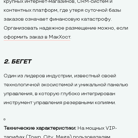
крупных интернет-магазинов, CRM-систем и
контентных платформ, где утеря суточной базы
заказов означает финансовую катастрофу.
Организовать надежное размещение можно, если
оформить заказ в МакХост
.
2. БЕГЕТ
Один из лидеров индустрии, известный своей
технологичной экосистемой и уникальной панелью
управления, в которую глубоко интегрирован
инструмент управления резервными копиями.
Технические характеристики:
На мощных VIP-
тарифах (Town, City, Mega) пользователям