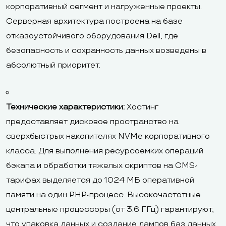
корпоративный сегмент и нагруженные проекты.
Серверная архитектура построена на базе
отказоустойчивого оборудования Dell, где
безопасность и сохранность данных возведены в
абсолютный приоритет.
Технические характеристики:
Хостинг
предоставляет дисковое пространство на
сверхбыстрых накопителях NVMe корпоративного
класса. Для выполнения ресурсоемких операций
бэкапа и обработки тяжелых скриптов на CMS-
тарифах выделяется до 1024 МБ оперативной
памяти на один PHP-процесс. Высокочастотные
центральные процессоры (от 3.6 ГГц) гарантируют,
что упаковка данных и создание дампов баз данных