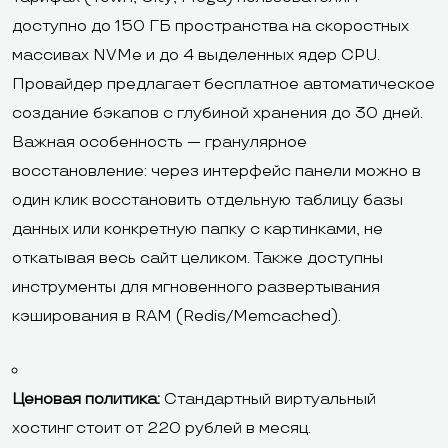
доступно до 150 ГБ пространства на скоростных
массивах NVMe и до 4 выделенных ядер CPU.
Провайдер предлагает бесплатное автоматическое
создание бэкапов с глубиной хранения до 30 дней.
Важная особенность — гранулярное
восстановление: через интерфейс панели можно в
один клик восстановить отдельную таблицу базы
данных или конкретную папку с картинками, не
откатывая весь сайт целиком. Также доступны
инструменты для мгновенного развертывания
кэширования в RAM (Redis/Memcached).
Ценовая политика:
Стандартный виртуальный
хостинг стоит от 220 рублей в месяц.