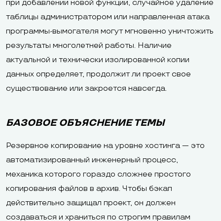
при добавлении новой функции, случайное удаление
таблицы администратором или направленная атака
программы-вымогателя могут мгновенно уничтожить
результаты многолетней работы. Наличие
актуальной и технически изолированной копии
данных определяет, продолжит ли проект свое
существование или закроется навсегда.
БАЗОВОЕ ОБЪЯСНЕНИЕ ТЕМЫ
Резервное копирование на уровне хостинга — это
автоматизированный инженерный процесс,
механика которого гораздо сложнее простого
копирования файлов в архив. Чтобы бэкап
действительно защищал проект, он должен
создаваться и храниться по строгим правилам