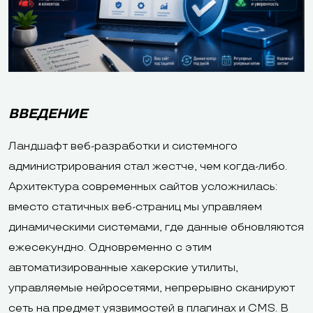
ВВЕДЕНИЕ
Ландшафт веб-разработки и системного
администрирования стал жестче, чем когда-либо.
Архитектура современных сайтов усложнилась:
вместо статичных веб-страниц мы управляем
динамическими системами, где данные обновляются
ежесекундно. Одновременно с этим
автоматизированные хакерские утилиты,
управляемые нейросетями, непрерывно сканируют
сеть на предмет уязвимостей в плагинах и CMS. В