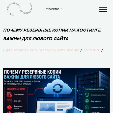
Москва
ПОЧЕМУ РЕЗЕРВНЫЕ КОПИИ НА ХОСТИНГЕ
ВАЖНЫ ДЛЯ ЛЮБОГО САЙТА
/
/
Digital студия Бюро Невозможного Москва
Хостинги