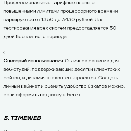
Профессиональные тарифные планы с
повышенными лимитами процессорного времени
варьируются от 1350 до 3430 рублей. Для
тестирования всех систем предоставляется 30
дней бесплатного периода.
Сценарий использования:
Отличное решение для
веб-студий, поддерживающих десятки клиентских
сайтов, и динамичных контент-проектов. Создать
личный кабинет и оценить удобство бэкапов можно,
если
оформить подписку в Бегет
.
3. TIMEWEB