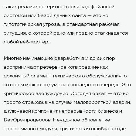
таких реалиях потеря контроля над файловой
системой или базой данных сайта — это не
гипотетическая угроза, а стандартная рабочая
ситуация, с которой рано или поздно сталкивается
любой веб-мастер.
Многие начинающие разработчики до сих пор
воспринимают резервное копирование как
архаичный элемент технического обслуживания, о
котором можно подумать в последнюю очередь. Это
критическое заблуждение. Сегодня бэкап — это не
просто страховка на случай маловероятной аварии,
а ключевой компонент непрерывности бизнеса и
DevOps-процессов. Неудачное обновление
программного модуля, критическая ошибка в коде