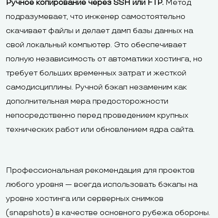
Ручное копирование через SSH или FTP.
Метод
подразумевает, что инженер самостоятельно
скачивает файлы и делает дамп базы данных на
свой локальный компьютер. Это обеспечивает
полную независимость от автоматики хостинга, но
требует больших временных затрат и жесткой
самодисциплины. Ручной бэкап незаменим как
дополнительная мера предосторожности
непосредственно перед проведением крупных
технических работ или обновлением ядра сайта.
Профессиональная рекомендация для проектов
любого уровня — всегда использовать бэкапы на
уровне хостинга или серверных снимков
(snapshots) в качестве основного рубежа обороны.