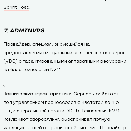
SprintHost
.
7. ADMINVPS
Провайдер, специализирующийся на
предоставлении виртуальных выделенных серверов
(VDS) с гарантированными аппаратными ресурсами
на базе технологии KVM.
Технические характеристики:
Серверы работают
под управлением процессоров с частотой до 4.5
ГГц и оперативной памяти DDR5. Технология KVM
исключает оверселлинг, обеспечивая полную
изоляцию вашей операционной системы. Провайдер