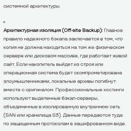
системной архитектуры.
Архитектурная изоляция (Off-site Backup):
Главное
правило надежного бэкапа заключается в том, что
копия не должна находиться на том же физическом
сервере или дисковом массиве, где работает живой
сайт. Если накопитель выйдет из строя или
операционная система будет скомпрометирована
злоумышленниками, локальные архивы погибнут
вместе с оригиналом. Профессиональные хостинги
используют выделенные бэкап-серверы,
объединенные в изолированную внутреннюю сеть
(SAN или хранилища S3). Данные передаются туда
по защищенным протоколам в зашифрованном виде.