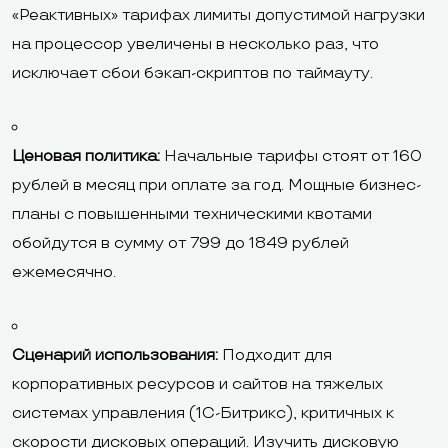
«Реактивных» тарифах лимиты допустимой нагрузки
на процессор увеличены в несколько раз, что
исключает сбои бэкап-скриптов по таймауту.
Ценовая политика:
Начальные тарифы стоят от 160
рублей в месяц при оплате за год. Мощные бизнес-
планы с повышенными техническими квотами
обойдутся в сумму от 799 до 1849 рублей
ежемесячно.
Сценарий использования:
Подходит для
корпоративных ресурсов и сайтов на тяжелых
системах управления (1С-Битрикс), критичных к
скорости дисковых операций. Изучить дисковую