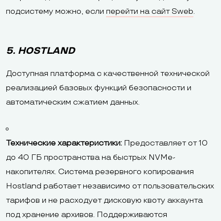
подсистему можно, если
перейти на сайт Sweb
.
5. HOSTLAND
Доступная платформа с качественной технической
реализацией базовых функций безопасности и
автоматическим сжатием данных.
Технические характеристики:
Предоставляет от 10
до 40 ГБ пространства на быстрых NVMe-
накопителях. Система резервного копирования
Hostland работает независимо от пользовательских
тарифов и не расходует дисковую квоту аккаунта
под хранение архивов. Поддерживаются