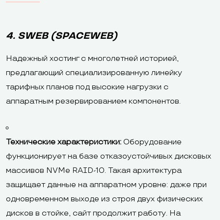
4. SWEB (SPACEWEB)
Надежный хостинг с многолетней историей,
предлагающий специализированную линейку
тарифных планов под высокие нагрузки с
аппаратным резервированием компонентов.
Технические характеристики:
Оборудование
функционирует на базе отказоустойчивых дисковых
массивов NVMe RAID-10. Такая архитектура
защищает данные на аппаратном уровне: даже при
одновременном выходе из строя двух физических
дисков в стойке, сайт продолжит работу. На