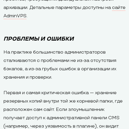
архивации. Детальные параметры доступны на
сайте
AdminVPS
.
ПРОБЛЕМЫ И ОШИБКИ
На практике большинство администраторов
сталкиваются с проблемами не из-за отсутствия
бэкапов, а из-за грубых ошибок в организации их
хранения и проверки.
Первая и самая критическая ошибка — хранение
резервных копий внутри той же корневой папки, где
расположен сам сайт. Если злоумышленник
получает доступ к административной панели CMS
(например, через уязвимость в плагине), он видит