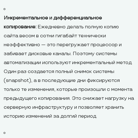
Инкрементальное и дифференциальное
копирование:
Ежедневно делать полную копию
сайта весом в сотни гигабайт технически
неэффективно — это перегружает процессор и
забивает дисковые каналы. Поэтому системы
автоматизации используют инкрементальный метод.
Один раз создается полный снимок системы
(snapshot), а в последующие дни фиксируются
только те изменения, которые произошли с момента
предыдущего копирования. Это снижает нагрузку на
серверную инфраструктуру и позволяет хранить
историю изменений за долгий период.