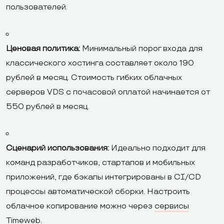
пользователей.
Ценовая политика:
Минимальный порог входа для
классического хостинга составляет около 190
рублей в месяц. Стоимость гибких облачных
серверов VDS с почасовой оплатой начинается от
550 рублей в месяц.
Сценарий использования:
Идеально подходит для
команд разработчиков, стартапов и мобильных
приложений, где бэкапы интегрированы в CI/CD
процессы автоматической сборки. Настроить
облачное копирование можно через
сервисы
Timeweb
.