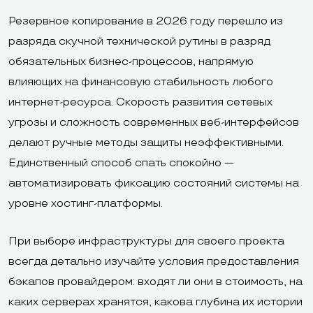
Резервное копирование в 2026 году перешло из
разряда скучной технической рутины в разряд
обязательных бизнес-процессов, напрямую
влияющих на финансовую стабильность любого
интернет-ресурса. Скорость развития сетевых
угрозы и сложность современных веб-интерфейсов
делают ручные методы защиты неэффективными.
Единственный способ спать спокойно —
автоматизировать фиксацию состояний системы на
уровне хостинг-платформы.
При выборе инфраструктуры для своего проекта
всегда детально изучайте условия предоставления
бэкапов провайдером: входят ли они в стоимость, на
каких серверах хранятся, какова глубина их истории