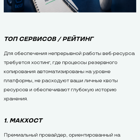
ТОП СЕРВИСОВ / РЕЙТИНГ
Для обеспечения непрерывной работы веб-ресурса
требуется хостинг, где процессы резервного
копирования автоматизированы на уровне
платформы, не расходуют ваши личные квоты
ресурсов и обеспечивают глубокую историю
хранения.
1. МАКХОСТ
Премиальный провайдер, ориентированный на