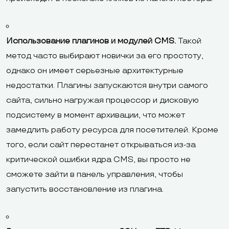
Использование плагинов и модулей CMS.
Такой
метод часто выбирают новички за его простоту,
однако он имеет серьезные архитектурные
недостатки. Плагины запускаются внутри самого
сайта, сильно нагружая процессор и дисковую
подсистему в момент архивации, что может
замедлить работу ресурса для посетителей. Кроме
того, если сайт перестанет открываться из-за
критической ошибки ядра CMS, вы просто не
сможете зайти в панель управления, чтобы
запустить восстановление из плагина.