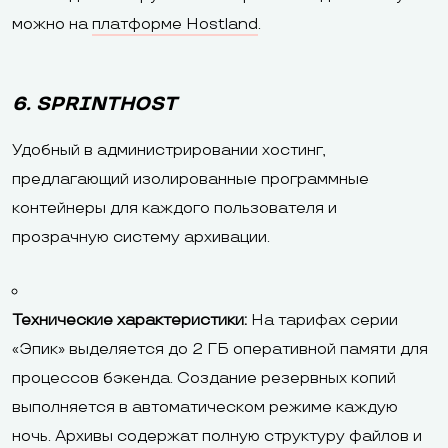
можно на
платформе Hostland
.
6. SPRINTHOST
Удобный в администрировании хостинг,
предлагающий изолированные программные
контейнеры для каждого пользователя и
прозрачную систему архивации.
Технические характеристики:
На тарифах серии
«Эпик» выделяется до 2 ГБ оперативной памяти для
процессов бэкенда. Создание резервных копий
выполняется в автоматическом режиме каждую
ночь. Архивы содержат полную структуру файлов и