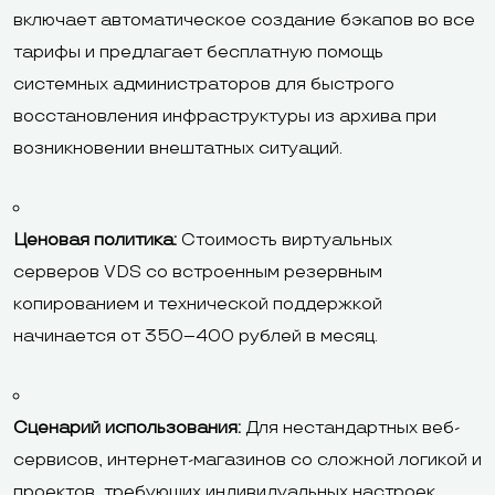
включает автоматическое создание бэкапов во все
тарифы и предлагает бесплатную помощь
системных администраторов для быстрого
восстановления инфраструктуры из архива при
возникновении внештатных ситуаций.
Ценовая политика:
Стоимость виртуальных
серверов VDS со встроенным резервным
копированием и технической поддержкой
начинается от 350–400 рублей в месяц.
Сценарий использования:
Для нестандартных веб-
сервисов, интернет-магазинов со сложной логикой и
проектов, требующих индивидуальных настроек