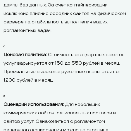
дампы баз данных. За счет контейнеризации
исключено влияние соседних сайтов на физическом
сервере на стабильность выполнения ваших
регламентных задач.
Ценовая политика:
Стоимость стандартных пакетов
услуг варьируется от 150 до 350 рублей в месяц.
Премиальные высоконагруженные планы стоят от
1200 рублей в месяц.
Сценарий использования:
Для небольших
коммерческих сайтов, региональных порталов и
сайтов услуг. Ознакомиться с регламентом
резервного копирования можно на
странице