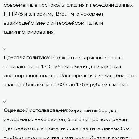
современные протоколы сжатия и передачи данных
HTTP/3 и алгоритмы Brotli, что ускоряет
взаимодействие с интерфейсом панели
администрирования.
Ценовая политика:
Бюджетные тарифные планы
начинаются от 120 рублей в месяц при условии
долгосрочной оплаты. Расширенная линейка бизнес-
класса обойдется от 629 до 1259 рублей в месяц.
Сценарий использования:
Хороший выбор для
информационных сайтов, блогов и промо-страниц,
где требуется автоматическая защита данных без
необходимости ручного контроля. Создать аккаунт