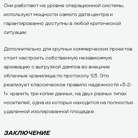
Они работают на уровне операционной системы,
используют мощности самого дата-центра и
гарантированно доступны в любой критической
ситуации.
Дополнительно для крупных коммерческих проектов
стоит настроить собственную независимую
архивацию с выгрузкой дампов во внешние
облачные хранилища по протоколу S3. Это
реализует классическое правило надежности «3-2-
1»: хранить три копии данных, на двух разных типах
носителей, одна из которых находится на полностью
удаленной изолированной площадке.
ЗАКЛЮЧЕНИЕ