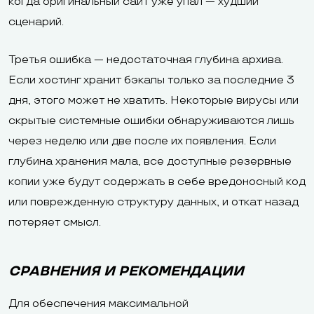
когда оригинальный сайт уже упал — худший
сценарий.
Третья ошибка — недостаточная глубина архива.
Если хостинг хранит бэкапы только за последние 3
дня, этого может не хватить. Некоторые вирусы или
скрытые системные ошибки обнаруживаются лишь
через неделю или две после их появления. Если
глубина хранения мала, все доступные резервные
копии уже будут содержать в себе вредоносный код
или поврежденную структуру данных, и откат назад
потеряет смысл.
СРАВНЕНИЯ И РЕКОМЕНДАЦИИ
Для обеспечения максимальной