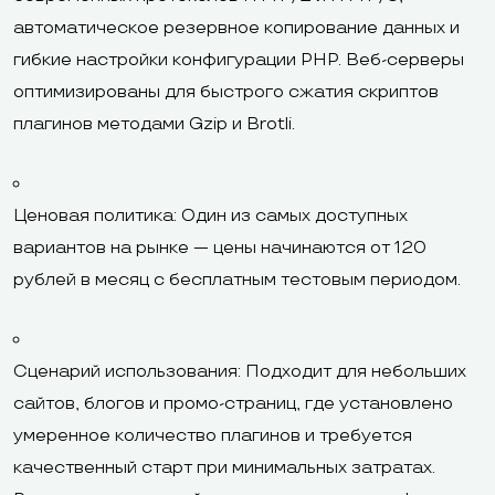
автоматическое резервное копирование данных и
гибкие настройки конфигурации PHP. Веб-серверы
оптимизированы для быстрого сжатия скриптов
плагинов методами Gzip и Brotli.
Ценовая политика: Один из самых доступных
вариантов на рынке — цены начинаются от 120
рублей в месяц с бесплатным тестовым периодом.
Сценарий использования: Подходит для небольших
сайтов, блогов и промо-страниц, где установлено
умеренное количество плагинов и требуется
качественный старт при минимальных затратах.