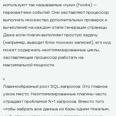
используют так называемые «хуки» (hooks) —
перехватчики событий. Они заставляют процессор
выполнять множество дополнительных проверок и
вычислений на каждом этапе генерации страницы.
Даже если плагин выполняет простую задачу
(например, выводит блок похожих записей), его код
может содержать неоптимизированные циклы,
заставляющие процессор работать на
максимальной мощности.
Лавинообразный рост SQL-запросов: Это главное
узкое место. Неоптимизированные плагины часто
страдают проблемой N+1 запросов. Вместо того
чтобы забрать все данные из базы одним тяжелым,