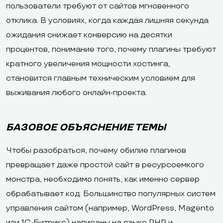
пользователи требуют от сайтов мгновенного
отклика. В условиях, когда каждая лишняя секунда
ожидания снижает конверсию на десятки
процентов, понимание того, почему плагины требуют
кратного увеличения мощности хостинга,
становится главным техническим условием для
выживания любого онлайн-проекта.
БАЗОВОЕ ОБЪЯСНЕНИЕ ТЕМЫ
Чтобы разобраться, почему обилие плагинов
превращает даже простой сайт в ресурсоемкого
монстра, необходимо понять, как именно сервер
обрабатывает код. Большинство популярных систем
управления сайтом (например, WordPress, Magento
или 1С-Битрикс) написаны на языке PHP и