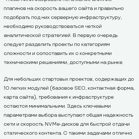
плагинов на скорость вашего сайта и правильно
подобрать под них серверную инфраструктуру,
необходимо руководствоваться четкой
аналитической стратегией. В первую очередь
следует разделить проекты по категориям
сложности и сопоставить их с конкретными
техническими решениями, доступными на рынке.
Для небольших стартовых проектов, содержащих до
10 легких модулей (базовое SEO, контактная форма,
карта сайта), требования к инфраструктуре
остаются минимальными. Здесь ключевыми
параметрами выбора выступают общая надежность
сети и скорость NVMe-дисков для быстрой отдачи
статического контента. С такими задачами отлично