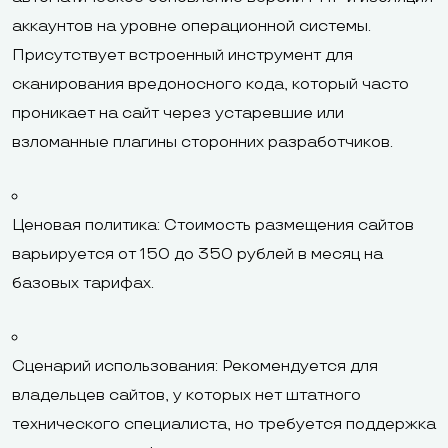
аккаунтов на уровне операционной системы.
Присутствует встроенный инструмент для
сканирования вредоносного кода, который часто
проникает на сайт через устаревшие или
взломанные плагины сторонних разработчиков.
Ценовая политика: Стоимость размещения сайтов
варьируется от 150 до 350 рублей в месяц на
базовых тарифах.
Сценарий использования: Рекомендуется для
владельцев сайтов, у которых нет штатного
технического специалиста, но требуется поддержка