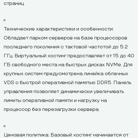
страниц.
Технические характеристики и особенности:
Обладает парком серверов на базе процессоров
последнего поколения с тактовой частотой до 5.2
ГГц. Виртуальный хостинг предоставляет от 15 до 40
ГБ свободного места на быстрых дисках NVMe. Для
крупных систем предусмотрена линейка облачных
VDS с быстрой оперативной памятью DDR5. Панель
управления позволяет динамически увеличивать
лимиты оперативной памяти и нагрузку на
процессор без перезагрузки сервера.
Ценовая политика: Базовый хостинг начинается от