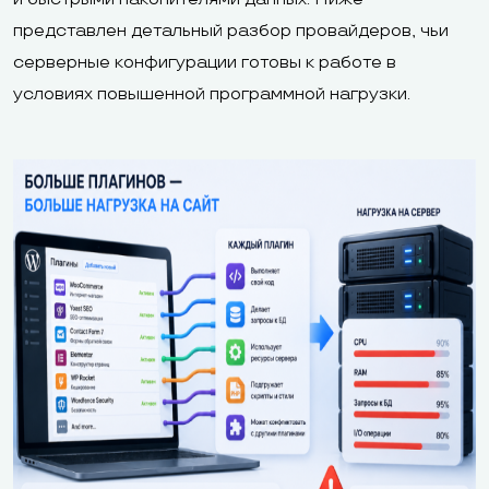
представлен детальный разбор провайдеров, чьи
серверные конфигурации готовы к работе в
условиях повышенной программной нагрузки.