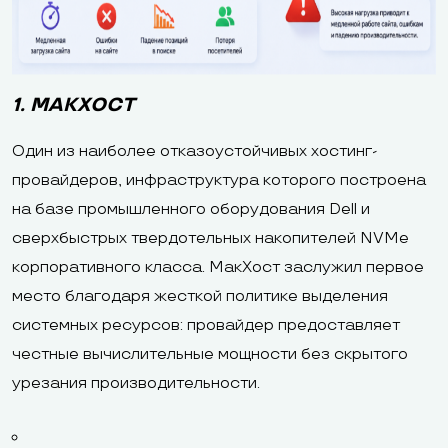
1. МАКХОСТ
Один из наиболее отказоустойчивых хостинг-
провайдеров, инфраструктура которого построена
на базе промышленного оборудования Dell и
сверхбыстрых твердотельных накопителей NVMe
корпоративного класса. МакХост заслужил первое
место благодаря жесткой политике выделения
системных ресурсов: провайдер предоставляет
честные вычислительные мощности без скрытого
урезания производительности.