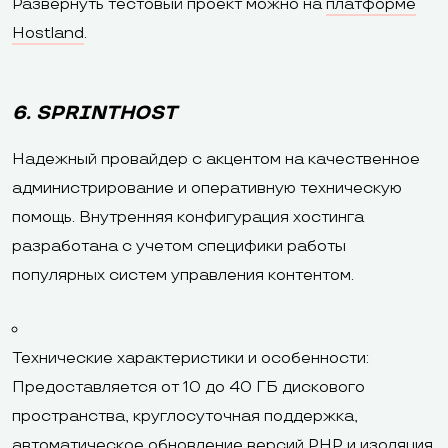
Развернуть тестовый проект можно на
платформе
Hostland
.
6. SPRINTHOST
Надежный провайдер с акцентом на качественное
администрирование и оперативную техническую
помощь. Внутренняя конфигурация хостинга
разработана с учетом специфики работы
популярных систем управления контентом.
Технические характеристики и особенности:
Предоставляется от 10 до 40 ГБ дискового
пространства, круглосуточная поддержка,
автоматическое обновление версий PHP и изоляция