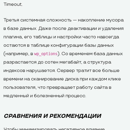
Timeout.
Третья системная сложность — накопление мусора
в базе данных. Даже после деактивации и удаления
плагина, его таблицы и настройки часто навсегда
остаются в таблице конфигурации базы данных
(например, в
). Со временем база данных
wp_options
разрастается до сотен мегабайт, а структура
индексов нарушается. Сервер тратит все больше
времени на сканирование диска при каждом клике
пользователя, что превращает работу сайта в
медленный и болезненный процесс.
СРАВНЕНИЯ И РЕКОМЕНДАЦИИ
Чтобы минимизировать негативное влияние