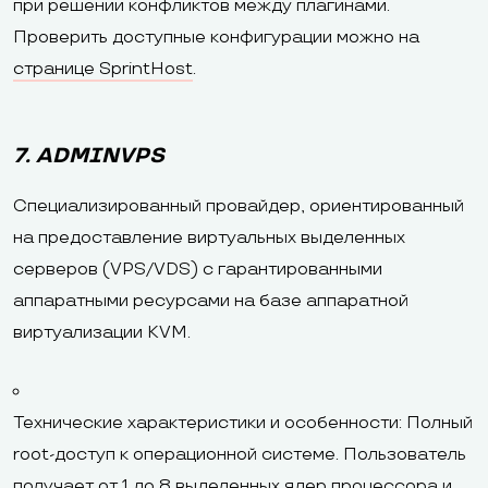
при решении конфликтов между плагинами.
Проверить доступные конфигурации можно на
странице SprintHost
.
7. ADMINVPS
Специализированный провайдер, ориентированный
на предоставление виртуальных выделенных
серверов (VPS/VDS) с гарантированными
аппаратными ресурсами на базе аппаратной
виртуализации KVM.
Технические характеристики и особенности: Полный
root-доступ к операционной системе. Пользователь
получает от 1 до 8 выделенных ядер процессора и