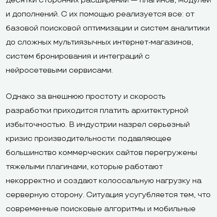
десятки сторонних расширений — плагинов, модулей
и дополнений. С их помощью реализуется все: от
базовой поисковой оптимизации и систем аналитики
до сложных мультиязычных интернет-магазинов,
систем бронирования и интеграций с
нейросетевыми сервисами.
Однако за внешнюю простоту и скорость
разработки приходится платить архитектурной
избыточностью. В индустрии назрел серьезный
кризис производительности: подавляющее
большинство коммерческих сайтов перегружены
тяжелыми плагинами, которые работают
некорректно и создают колоссальную нагрузку на
серверную сторону. Ситуация усугубляется тем, что
современные поисковые алгоритмы и мобильные