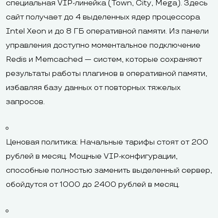
специальная VIP-линейка (Town, City, Mega). Здесь
сайт получает до 4 выделенных ядер процессора
Intel Xeon и до 8 ГБ оперативной памяти. Из панели
управления доступно моментальное подключение
Redis и Memcached — систем, которые сохраняют
результаты работы плагинов в оперативной памяти,
избавляя базу данных от повторных тяжелых
запросов.
Ценовая политика: Начальные тарифы стоят от 200
рублей в месяц. Мощные VIP-конфигурации,
способные полностью заменить выделенный сервер,
обойдутся от 1000 до 2400 рублей в месяц.