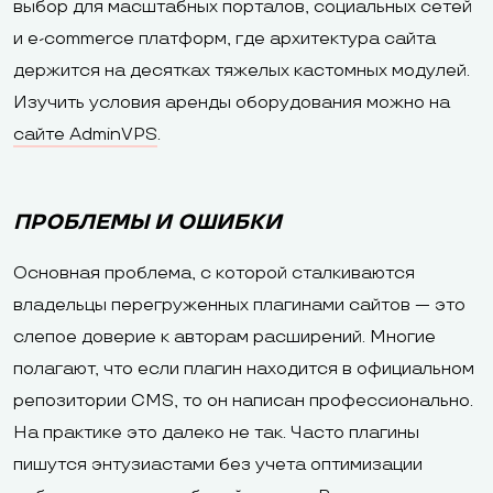
выбор для масштабных порталов, социальных сетей
и e-commerce платформ, где архитектура сайта
держится на десятках тяжелых кастомных модулей.
Изучить условия аренды оборудования можно на
сайте AdminVPS
.
ПРОБЛЕМЫ И ОШИБКИ
Основная проблема, с которой сталкиваются
владельцы перегруженных плагинами сайтов — это
слепое доверие к авторам расширений. Многие
полагают, что если плагин находится в официальном
репозитории CMS, то он написан профессионально.
На практике это далеко не так. Часто плагины
пишутся энтузиастами без учета оптимизации