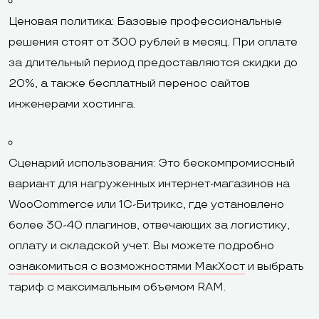
Ценовая политика: Базовые профессиональные
решения стоят от 300 рублей в месяц. При оплате
за длительный период предоставляются скидки до
20%, а также бесплатный перенос сайтов
инженерами хостинга.
Сценарий использования: Это бескомпромиссный
вариант для нагруженных интернет-магазинов на
WooCommerce или 1С-Битрикс, где установлено
более 30-40 плагинов, отвечающих за логистику,
оплату и складской учет. Вы можете подробно
ознакомиться с возможностями МакХост
и выбрать
тариф с максимальным объемом RAM.