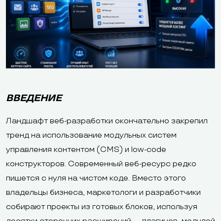
ВВЕДЕНИЕ
Ландшафт веб-разработки окончательно закрепил
тренд на использование модульных систем
управления контентом (CMS) и low-code
конструкторов. Современный веб-ресурс редко
пишется с нуля на чистом коде. Вместо этого
владельцы бизнеса, маркетологи и разработчики
собирают проекты из готовых блоков, используя