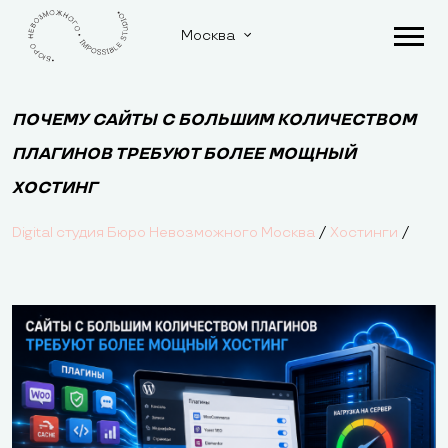
Москва
ПОЧЕМУ САЙТЫ С БОЛЬШИМ КОЛИЧЕСТВОМ
ПЛАГИНОВ ТРЕБУЮТ БОЛЕЕ МОЩНЫЙ
ХОСТИНГ
/
/
Digital студия Бюро Невозможного Москва
Хостинги