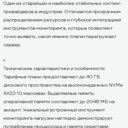
Один из старейших и наиболее стабильных хостинг-
провайдеров в индустрии. Отличается прозрачным
распределением ресурсов и глубокой интеграцией
инструментов мониторинга, которые позволяют
точно выявить, какой именно плагин перегружает
сервер.
Технические характеристики и особенности:
Тарифные планы предоставляют до 40 ГБ
дискового пространства на высоконадежных NVMe
RAID-10 массивах. Выделяемые лимиты
оперативной памяти составляют до 2048 МБ на
аккаунт. Уникальный встроенный инструмент
мониторинга нагрузки наглядно демонстрирует
потребление процессора и памяти скриптами,