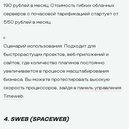
190 рублей в месяц. Стоимость гибких облачных
серверов с почасовой тарификацией стартует от
550 рублей в месяц.
Сценарий использования: Подходит для
быстрорастущих проектов, веб-приложений и
сайтов, где количество плагинов постоянно
увеличивается в процессе масштабирования
бизнеса. Вы можете протестировать высокую
скорость процессоров, зайдя в
панель управления
Timeweb
.
4. SWEB (SPACEWEB)