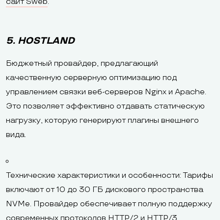
сайт Sweb
.
5. HOSTLAND
Бюджетный провайдер, предлагающий
качественную серверную оптимизацию под
управлением связки веб-серверов Nginx и Apache.
Это позволяет эффективно отдавать статическую
нагрузку, которую генерируют плагины внешнего
вида.
Технические характеристики и особенности: Тарифы
включают от 10 до 30 ГБ дискового пространства
NVMe. Провайдер обеспечивает полную поддержку
современных протоколов HTTP/2 и HTTP/3,