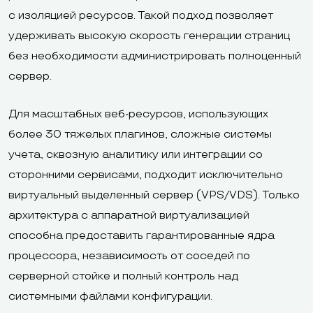
с изоляцией ресурсов. Такой подход позволяет
удерживать высокую скорость генерации страниц
без необходимости администрировать полноценный
сервер.
Для масштабных веб-ресурсов, использующих
более 30 тяжелых плагинов, сложные системы
учета, сквозную аналитику или интеграции со
сторонними сервисами, подходит исключительно
виртуальный выделенный сервер (VPS/VDS). Только
архитектура с аппаратной виртуализацией
способна предоставить гарантированные ядра
процессора, независимость от соседей по
серверной стойке и полный контроль над
системными файлами конфигурации.