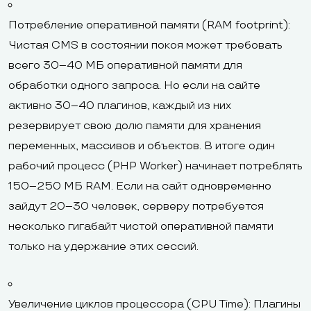
Потребление оперативной памяти (RAM footprint):
Чистая CMS в состоянии покоя может требовать
всего 30–40 МБ оперативной памяти для
обработки одного запроса. Но если на сайте
активно 30–40 плагинов, каждый из них
резервирует свою долю памяти для хранения
переменных, массивов и объектов. В итоге один
рабочий процесс (PHP Worker) начинает потреблять
150–250 МБ RAM. Если на сайт одновременно
зайдут 20–30 человек, серверу потребуется
несколько гигабайт чистой оперативной памяти
только на удержание этих сессий.
Увеличение циклов процессора (CPU Time): Плагины