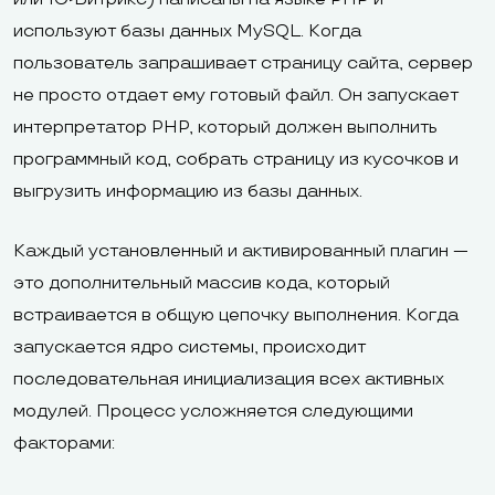
используют базы данных MySQL. Когда
пользователь запрашивает страницу сайта, сервер
не просто отдает ему готовый файл. Он запускает
интерпретатор PHP, который должен выполнить
программный код, собрать страницу из кусочков и
выгрузить информацию из базы данных.
Каждый установленный и активированный плагин —
это дополнительный массив кода, который
встраивается в общую цепочку выполнения. Когда
запускается ядро системы, происходит
последовательная инициализация всех активных
модулей. Процесс усложняется следующими
факторами: