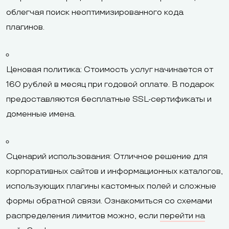
облегчая поиск неоптимизированного кода
плагинов.
Ценовая политика: Стоимость услуг начинается от
160 рублей в месяц при годовой оплате. В подарок
предоставляются бесплатные SSL-сертификаты и
доменные имена.
Сценарий использования: Отличное решение для
корпоративных сайтов и информационных каталогов,
использующих плагины кастомных полей и сложные
формы обратной связи. Ознакомиться со схемами
распределения лимитов можно, если
перейти на