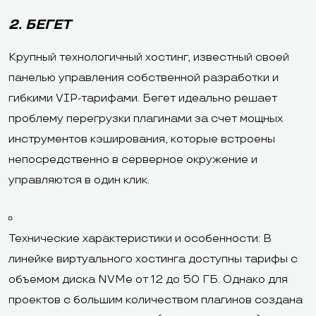
2. БЕГЕТ
Крупный технологичный хостинг, известный своей
панелью управления собственной разработки и
гибкими VIP-тарифами. Бегет идеально решает
проблему перегрузки плагинами за счет мощных
инструментов кэширования, которые встроены
непосредственно в серверное окружение и
управляются в один клик.
Технические характеристики и особенности: В
линейке виртуального хостинга доступны тарифы с
объемом диска NVMe от 12 до 50 ГБ. Однако для
проектов с большим количеством плагинов создана