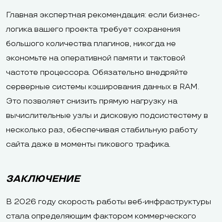
Главная экспертная рекомендация: если бизнес-
логика вашего проекта требует сохранения
большого количества плагинов, никогда не
экономьте на оперативной памяти и тактовой
частоте процессора. Обязательно внедряйте
серверные системы кэширования данных в RAM.
Это позволяет снизить прямую нагрузку на
вычислительные узлы и дисковую подсистестему в
несколько раз, обеспечивая стабильную работу
сайта даже в моменты пикового трафика.
ЗАКЛЮЧЕНИЕ
В 2026 году скорость работы веб-инфраструктуры
стала определяющим фактором коммерческого