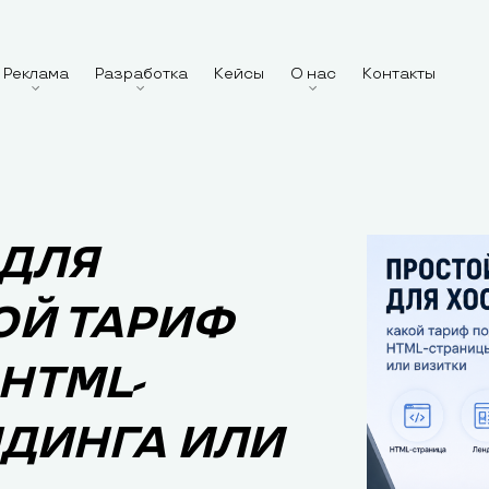
Реклама
Разработка
Кейсы
О нас
Контакты
 ДЛЯ
ОЙ ТАРИФ
HTML-
НДИНГА ИЛИ