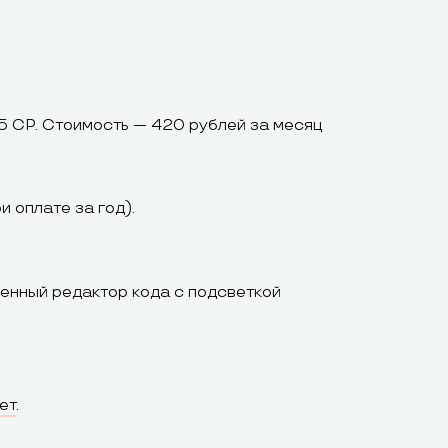
5 CP. Стоимость — 420 рублей за месяц
 оплате за год).
енный редактор кода с подсветкой
ет
.