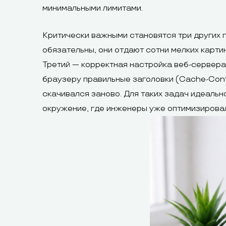
минимальными лимитами.
Критически важными становятся три других 
обязательны, они отдают сотни мелких карти
Третий — корректная настройка веб-сервера
браузеру правильные заголовки (Cache-Contr
скачивался заново. Для таких задач идеальн
окружение, где инженеры уже оптимизировал