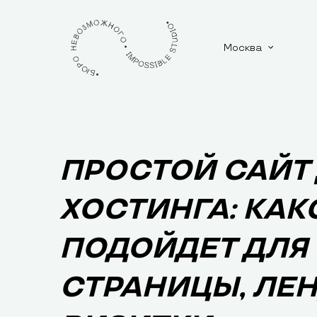
Москва
ПРОСТОЙ САЙТ
ХОСТИНГА: КАК
ПОДОЙДЕТ ДЛЯ 
СТРАНИЦЫ, ЛЕ