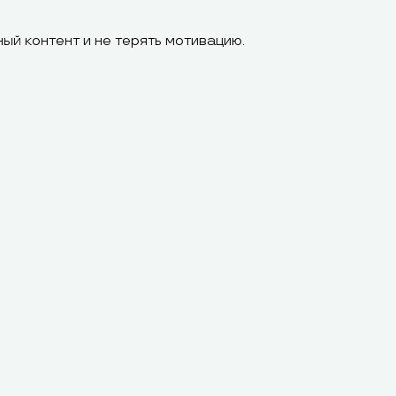
ый контент и не терять мотивацию.