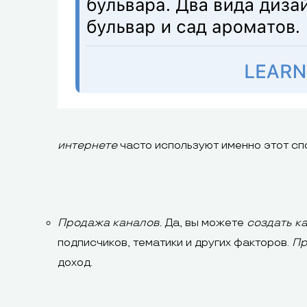
интернете
часто используют именно этот сп
Продажа каналов.
Да, вы можете
создать к
подписчиков, тематики и других факторов.
Пр
доход.