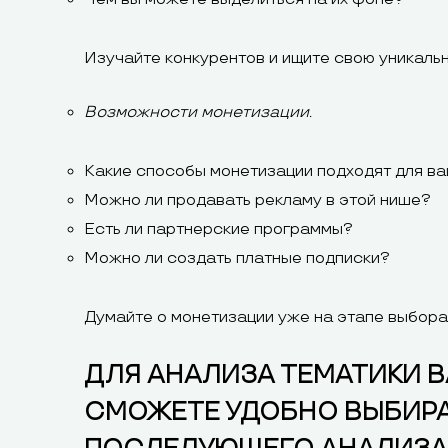
Изучайте конкурентов и ищите свою уникальн
Возможности монетизации.
Какие способы монетизации подходят для в
Можно ли продавать рекламу в этой нише?
Есть ли партнерские программы?
Можно ли создать платные подписки?
Думайте о монетизации уже на этапе выбора
ДЛЯ АНАЛИЗА ТЕМАТИКИ 
СМОЖЕТЕ УДОБНО ВЫБИРАТ