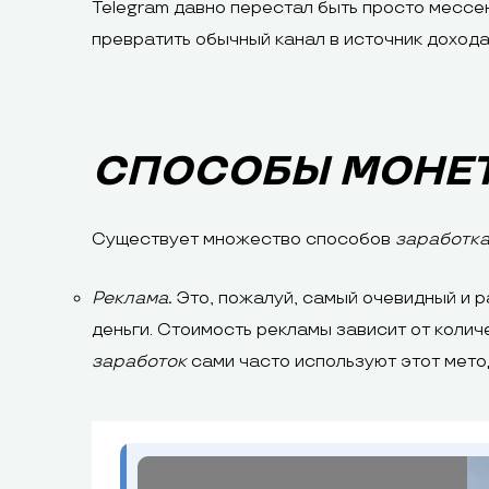
Telegram давно перестал быть просто мессен
превратить обычный канал в источник доход
СПОСОБЫ МОНЕТ
Существует множество способов
заработка
Реклама
.
Это, пожалуй, самый очевидный и р
деньги. Стоимость рекламы зависит от колич
заработок
сами часто используют этот метод