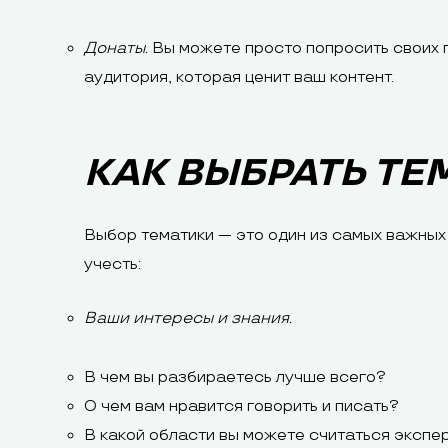
Донаты.
Вы можете просто попросить своих п
аудитория, которая ценит ваш контент.
КАК ВЫБРАТЬ ТЕ
Выбор тематики — это один из самых важных 
учесть:
Ваши интересы и знания.
В чем вы разбираетесь лучше всего?
О чем вам нравится говорить и писать?
В какой области вы можете считаться экспе