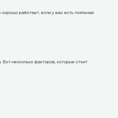
хорошо работает, если у вас есть лояльная
. Вот несколько факторов, которые стоит