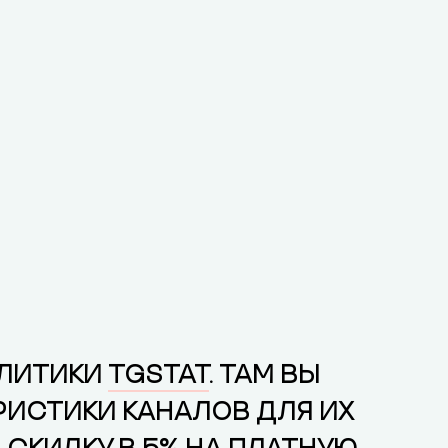
АЛИТИКИ
TGSTAT
. ТАМ ВЫ
РИСТИКИ КАНАЛОВ ДЛЯ ИХ