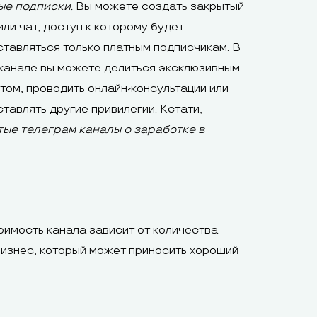
ые подписки.
Вы можете создать закрытый
или чат, доступ к которому будет
тавляться только платным подписчикам. В
канале вы можете делиться эксклюзивным
том, проводить онлайн-консультации или
тавлять другие привилегии. Кстати,
тые телеграм каналы о заработке в
оимость канала зависит от количества
бизнес, который может приносить хороший