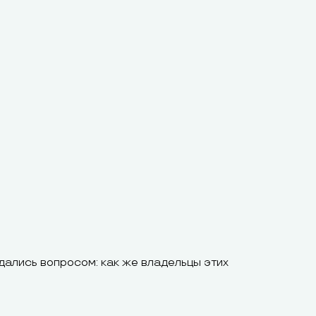
дались вопросом: как же владельцы этих