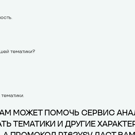
ость.
ашей тематики?
 тематики.
ВАМ МОЖЕТ ПОМОЧЬ СЕРВИС АН
Ь ТЕМАТИКИ И ДРУГИЕ ХАРАКТЕ