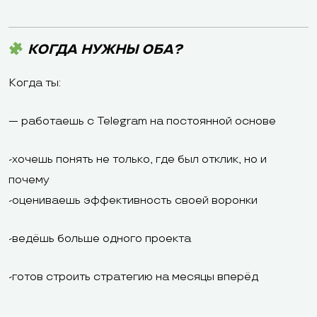
КОГДА НУЖНЫ ОБА?
Когда ты:
— работаешь с Telegram на постоянной основе
-хочешь понять не только, где был отклик, но и
почему
-оцениваешь эффективность своей воронки
-ведёшь больше одного проекта
-готов строить стратегию на месяцы вперёд