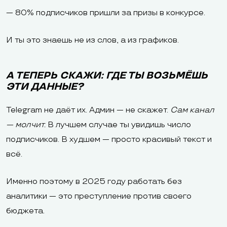
— 80% подписчиков пришли за призы в конкурсе.
И ты это знаешь не из слов, а из графиков.
А ТЕПЕРЬ СКАЖИ: ГДЕ ТЫ ВОЗЬМЁШЬ
ЭТИ ДАННЫЕ?
Telegram не даёт их. Админ — не скажет.
Сам канал
— молчит.
В лучшем случае ты увидишь число
подписчиков. В худшем — просто красивый текст и
всё.
Именно поэтому в 2025 году работать без
аналитики — это преступление против своего
бюджета.