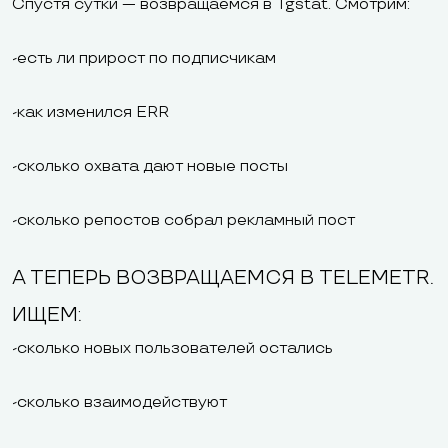
Спустя сутки — возвращаемся в Tgstat. Смотрим:
-есть ли прирост по подписчикам
-как изменился ERR
-сколько охвата дают новые посты
-сколько репостов собрал рекламный пост
А ТЕПЕРЬ ВОЗВРАЩАЕМСЯ В TELEMETR.
ИЩЕМ:
-сколько новых пользователей остались
-сколько взаимодействуют