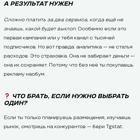
А РЕЗУЛЬТАТ НУЖЕН
Сложно платить за два сервиса, когда ещё не
знаешь, какой будет выхлоп.
Особенно если это
первая кампания или у тебя канал с тысячей
подписчиков. Но вот правда: аналитика — не статья
расходов. Это страховка. Она не забирает деньги —
она их сохраняет. Потому что без неё ты покупаешь
рекламу наобум.
ЧТО БРАТЬ, ЕСЛИ НУЖНО ВЫБРАТЬ
ОДИН?
Если ты только планируешь размещения, изучаешь
рынок, смотришь на конкурентов — бери Tgstat.