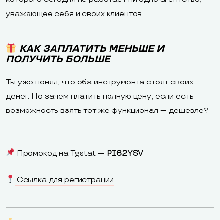
уважающее себя и своих клиентов.
КАК ЗАПЛАТИТЬ МЕНЬШЕ И
ПОЛУЧИТЬ БОЛЬШЕ
Ты уже понял, что оба инструмента стоят своих
денег. Но зачем платить полную цену, если есть
возможность взять тот же функционал — дешевле?
Промокод на Tgstat —
PI62YSV
Ссылка для регистрации