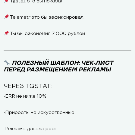
Tgstat это бы показал.
Telemetr это бы зафиксировал.
Ты бы сэкономил 7 000 рублей.
ПОЛЕЗНЫЙ ШАБЛОН: ЧЕК-ЛИСТ
ПЕРЕД РАЗМЕЩЕНИЕМ РЕКЛАМЫ
ЧЕРЕЗ TGSTAT:
-ERR не ниже 10%
-Приросты не искусственные
-Реклама давала рост