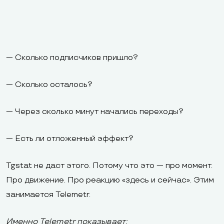
— Сколько подписчиков пришло?
— Сколько осталось?
— Через сколько минут начались переходы?
— Есть ли отложенный эффект?
Tgstat не даст этого. Потому что это — про момент.
Про движение. Про реакцию «здесь и сейчас». Этим
занимается Telemetr.
Именно Telemetr показывает: