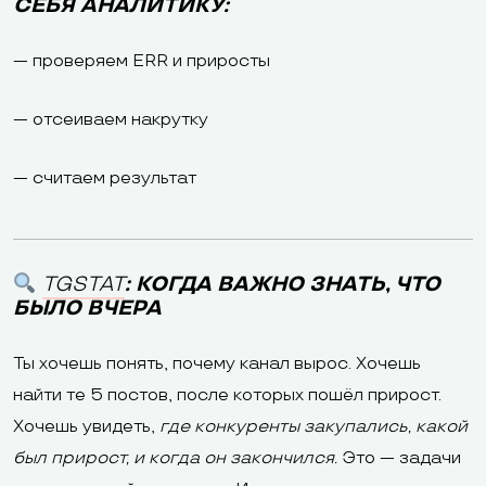
СЕБЯ АНАЛИТИКУ:
— проверяем ERR и приросты
— отсеиваем накрутку
— считаем результат
TGSTAT
: КОГДА ВАЖНО ЗНАТЬ, ЧТО
БЫЛО ВЧЕРА
Ты хочешь понять, почему канал вырос. Хочешь
найти те 5 постов, после которых пошёл прирост.
Хочешь увидеть,
где конкуренты закупались, какой
был прирост, и когда он закончился.
Это — задачи