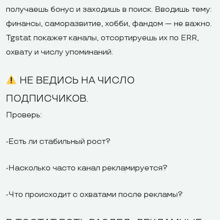
получаешь бонус и заходишь в поиск. Вводишь тему:
финансы, саморазвитие, хобби, фандом — не важно.
Tgstat покажет каналы, отсортируешь их по ERR,
охвату и числу упоминаний.
НЕ ВЕДИСЬ НА ЧИСЛО
ПОДПИСЧИКОВ.
Проверь:
-Есть ли стабильный рост?
-Насколько часто канал рекламируется?
-Что происходит с охватами после рекламы?