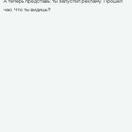
А теперь представь: ты запустил рекламу. Прошёл
час. Что ты видишь?