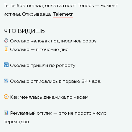
Ты выбрал канал, оплатил пост. Теперь — момент
истины. Открываешь
Telemetr
ЧТО ВИДИШЬ:
Сколько человек подписались сразу
Сколько — в течение дня
Сколько пришли по репосту
Сколько отписались в первые 24 часа
Как менялась динамика по часам
Рекламный отклик — это не просто число
переходов.