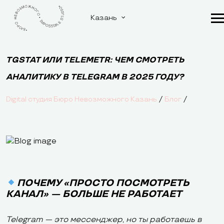
Казань
TGSTAT ИЛИ TELEMETR: ЧЕМ СМОТРЕТЬ
АНАЛИТИКУ В TELEGRAM В 2025 ГОДУ?
/
/
Digital студия Бюро Невозможного Казань
Блог
ПОЧЕМУ «ПРОСТО ПОСМОТРЕТЬ
КАНАЛ» — БОЛЬШЕ НЕ РАБОТАЕТ
Telegram — это мессенджер, но ты работаешь в