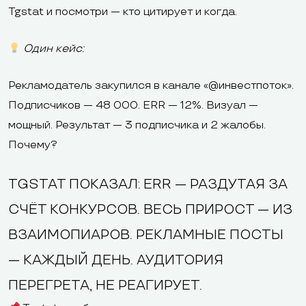
Tgstat и посмотри — кто цитирует и когда.
Один кейс:
Рекламодатель закупился в канале «@инвестпоток».
Подписчиков — 48 000. ERR — 12%. Визуал —
мощный. Результат — 3 подписчика и 2 жалобы.
Почему?
TGSTAT ПОКАЗАЛ: ERR — РАЗДУТАЯ ЗА
СЧЁТ КОНКУРСОВ. ВЕСЬ ПРИРОСТ — ИЗ
ВЗАИМОПИАРОВ. РЕКЛАМНЫЕ ПОСТЫ
— КАЖДЫЙ ДЕНЬ. АУДИТОРИЯ
ПЕРЕГРЕТА, НЕ РЕАГИРУЕТ.