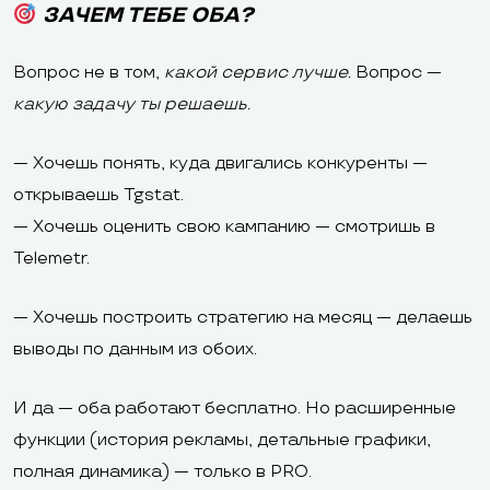
ЗАЧЕМ ТЕБЕ ОБА?
Вопрос не в том,
какой сервис лучше.
Вопрос —
какую задачу ты решаешь.
— Хочешь понять, куда двигались конкуренты —
открываешь Tgstat.
— Хочешь оценить свою кампанию — смотришь в
Telemetr.
— Хочешь построить стратегию на месяц — делаешь
выводы по данным из обоих.
И да — оба работают бесплатно. Но расширенные
функции (история рекламы, детальные графики,
полная динамика) — только в PRO.