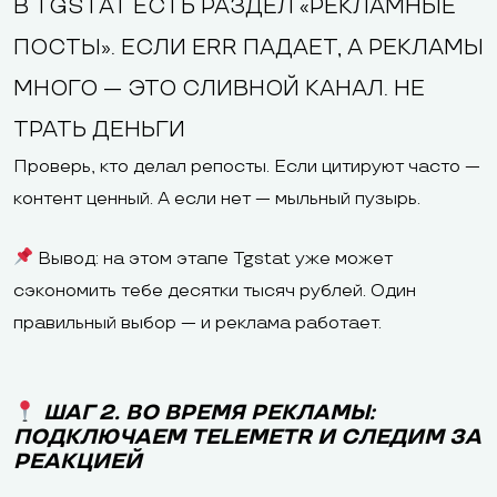
В TGSTAT ЕСТЬ РАЗДЕЛ «РЕКЛАМНЫЕ
ПОСТЫ». ЕСЛИ ERR ПАДАЕТ, А РЕКЛАМЫ
МНОГО — ЭТО СЛИВНОЙ КАНАЛ. НЕ
ТРАТЬ ДЕНЬГИ
Проверь, кто делал репосты. Если цитируют часто —
контент ценный. А если нет — мыльный пузырь.
Вывод: на этом этапе Tgstat уже может
сэкономить тебе десятки тысяч рублей. Один
правильный выбор — и реклама работает.
ШАГ 2. ВО ВРЕМЯ РЕКЛАМЫ:
ПОДКЛЮЧАЕМ TELEMETR И СЛЕДИМ ЗА
РЕАКЦИЕЙ