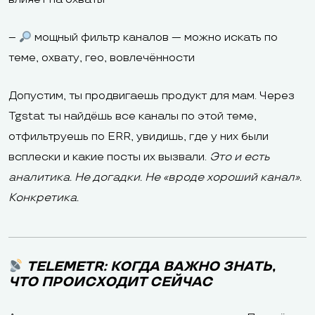
–
мощный фильтр каналов — можно искать по
теме, охвату, гео, вовлечённости
Допустим, ты продвигаешь продукт для мам. Через
Tgstat ты найдёшь все каналы по этой теме,
отфильтруешь по ERR, увидишь, где у них были
всплески и какие посты их вызвали.
Это и есть
аналитика. Не догадки. Не «вроде хороший канал».
Конкретика.
TELEMETR: КОГДА ВАЖНО ЗНАТЬ,
ЧТО ПРОИСХОДИТ СЕЙЧАС