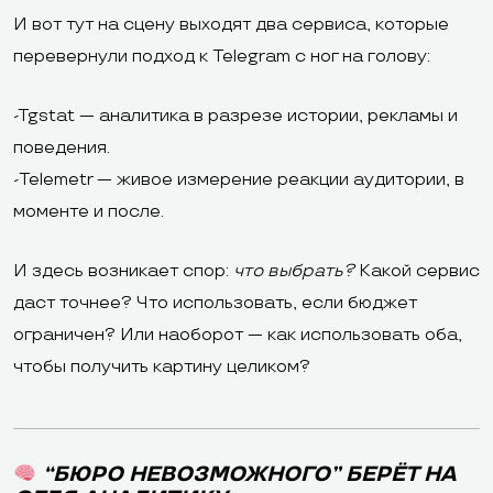
И вот тут на сцену выходят два сервиса, которые
перевернули подход к Telegram с ног на голову:
-Tgstat — аналитика в разрезе истории, рекламы и
поведения.
-Telemetr — живое измерение реакции аудитории, в
моменте и после.
И здесь возникает спор:
что выбрать?
Какой сервис
даст точнее? Что использовать, если бюджет
ограничен? Или наоборот — как использовать оба,
чтобы получить картину целиком?
“БЮРО НЕВОЗМОЖНОГО” БЕРЁТ НА