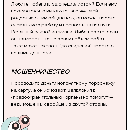
Любите побегать за специалистом? Если ему
покажется что вы как-то не с великой
радостью с ним общаетесь, он может просто
сломать всю работу и пропасть на полпути.
Реальный случай из жизни! Либо просто, если
он понимает, что не осилит объем работ —
тоже может сказать “до свидания” вместе с
вашими деньгами.
МОШЕННИЧЕСТВО
Переводите деньги непонятному персонажу
на карту, а он исчезает. Заявления в
«правоохранительные» органы не помогут —
ведь мошенник вообще из другой страны.