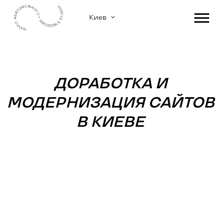
Киев
ДОРАБОТКА И
МОДЕРНИЗАЦИЯ САЙТОВ
В КИЕВЕ