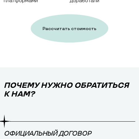
платформами
доработали
Рассчитать стоимость
работ
ПОЧЕМУ НУЖНО ОБРАТИТЬСЯ
К НАМ?
ОФИЦИАЛЬНЫЙ ДОГОВОР