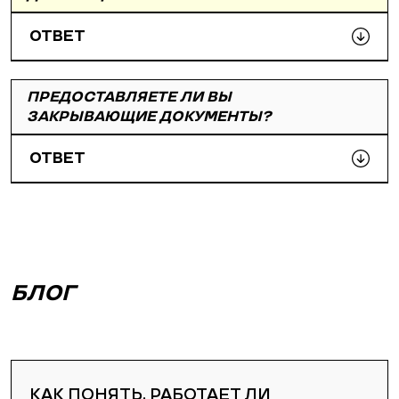
ОТВЕТ
ПРЕДОСТАВЛЯЕТЕ ЛИ ВЫ
ЗАКРЫВАЮЩИЕ ДОКУМЕНТЫ?
ОТВЕТ
БЛОГ
КАК ПОНЯТЬ, РАБОТАЕТ ЛИ