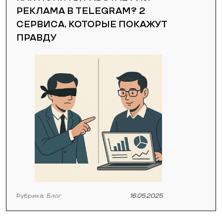
РЕКЛАМА В TELEGRAM? 2
СЕРВИСА, КОТОРЫЕ ПОКАЖУТ
ПРАВДУ
Рубрика:
Блог
16.05.2025