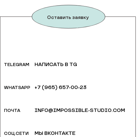
Оставить заявку
НАПИСАТЬ В TG
TELEGRAM
+7 (965) 657-00-23
WHATSAPP
INFO@IMPOSSIBLE-STUDIO.COM
ПОЧТА
МЫ ВКОНТАКТЕ
СОЦ.СЕТИ