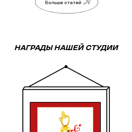
Больше статей
НАГРАДЫ НАШЕЙ СТУДИИ