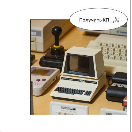
Получить КП