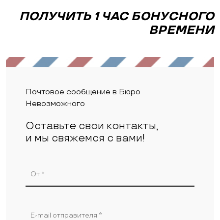
ПОЛУЧИТЬ 1 ЧАС БОНУСНОГО
ВРЕМЕНИ
Почтовое сообщение в Бюро
Невозможного
Оставьте свои контакты,
и мы свяжемся с вами!