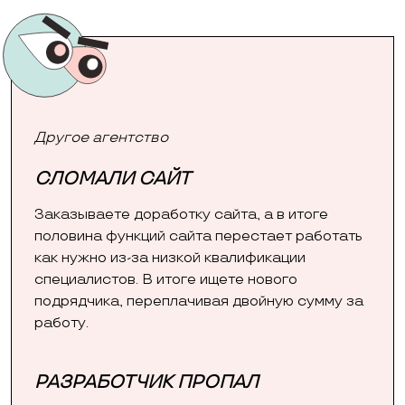
Другое агентство
СЛОМАЛИ САЙТ
Заказываете доработку сайта, а в итоге
половина функций сайта перестает работать
как нужно из-за низкой квалификации
специалистов. В итоге ищете нового
подрядчика, переплачивая двойную сумму за
работу.
РАЗРАБОТЧИК ПРОПАЛ