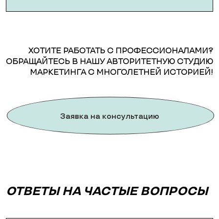
ХОТИТЕ РАБОТАТЬ С ПРОФЕССИОНАЛАМИ?
ОБРАЩАЙТЕСЬ В НАШУ АВТОРИТЕТНУЮ СТУДИЮ
МАРКЕТИНГА С МНОГОЛЕТНЕЙ ИСТОРИЕЙ!
Заявка на консультацию
ОТВЕТЫ НА ЧАСТЫЕ ВОПРОСЫ