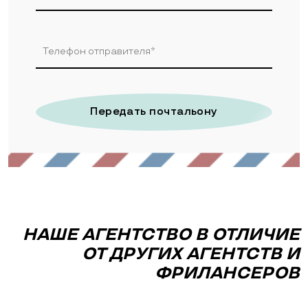
Передать почтальону
НАШЕ АГЕНТСТВО В ОТЛИЧИЕ
ОТ ДРУГИХ АГЕНТСТВ И
ФРИЛАНСЕРОВ