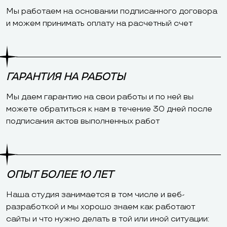
Мы работаем на основании подписанного договора
и можем принимать оплату на расчетный счет
ГАРАНТИЯ НА РАБОТЫ
Мы даем гарантию на свои работы и по ней вы
можете обратиться к нам в течение 30 дней после
подписания актов выполненных работ
ОПЫТ БОЛЕЕ 10 ЛЕТ
Наша студия занимается в том числе и веб-
разработкой и мы хорошо знаем как работают
сайты и что нужно делать в той или иной ситуации: