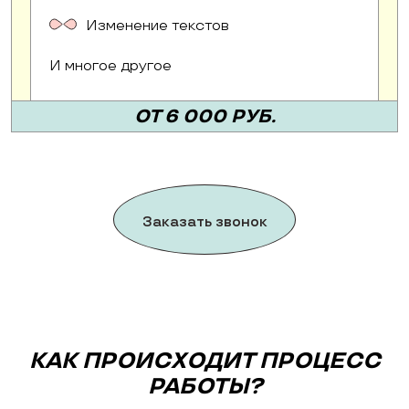
Изменение текстов
И многое другое
ОТ 6 000 РУБ.
Заказать звонок
КАК ПРОИСХОДИТ ПРОЦЕСС
РАБОТЫ?