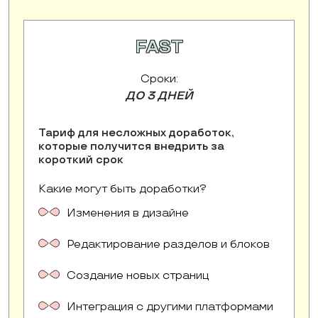
FAST
Сроки:
ДО 3 ДНЕЙ
Тариф для несложных доработок,
которые получится внедрить за
короткий срок
Какие могут быть доработки?
Изменения в дизайне
Редактирование разделов и блоков
Создание новых страниц
Интеграция с другими платформами