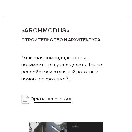
«ARCHMODUS»
СТРОИТЕЛЬСТВО И АРХИТЕКТУРА
Отличная команда, которая
понимает что нужно делать. Так же
разработали отличный логотип и
помогли с рекламой.
Оригинал отзыва