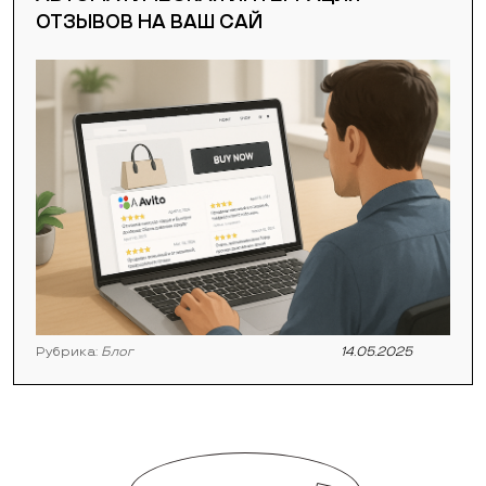
ОТЗЫВОВ НА ВАШ САЙ
Рубрика:
Блог
14.05.2025