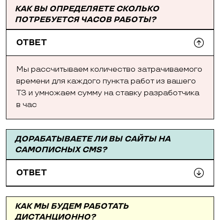
КАК ВЫ ОПРЕДЕЛЯЕТЕ СКОЛЬКО
ПОТРЕБУЕТСЯ ЧАСОВ РАБОТЫ?
ОТВЕТ
Мы рассчитываем количество затрачиваемого
времени для каждого пункта работ из вашего
ТЗ и умножаем сумму на ставку разработчика
в час
ДОРАБАТЫВАЕТЕ ЛИ ВЫ САЙТЫ НА
САМОПИСНЫХ CMS?
ОТВЕТ
КАК МЫ БУДЕМ РАБОТАТЬ
ДИСТАНЦИОННО?