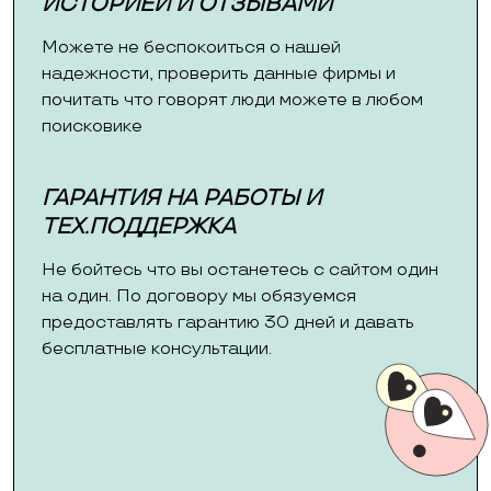
ИСТОРИЕЙ И ОТЗЫВАМИ
Можете не беспокоиться о нашей
надежности, проверить данные фирмы и
почитать что говорят люди можете в любом
поисковике
ГАРАНТИЯ НА РАБОТЫ И
ТЕХ.ПОДДЕРЖКА
Не бойтесь что вы останетесь с сайтом один
на один. По договору мы обязуемся
предоставлять гарантию 30 дней и давать
бесплатные консультации.