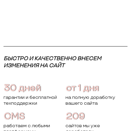
БЫСТРО И КАЧЕСТВЕННО ВНЕСЕМ
ИЗМЕНЕНИЯ НА САЙТ
30 дней
от 1 дня
гарантии и бесплатной
на полную доработку
техподдержки
вашего сайта
CMS
209
работаем с любыми
сайтов мы уже