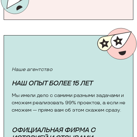
Наше агентство
НАШ ОПЫТ БОЛЕЕ 15 ЛЕТ
Мы имели дело с самими разными задачами и
сможем реализовать 99% проектов, а если не
сможем — прямо вам об этом скажем сразу.
ОФИЦИАЛЬНАЯ ФИРМА С