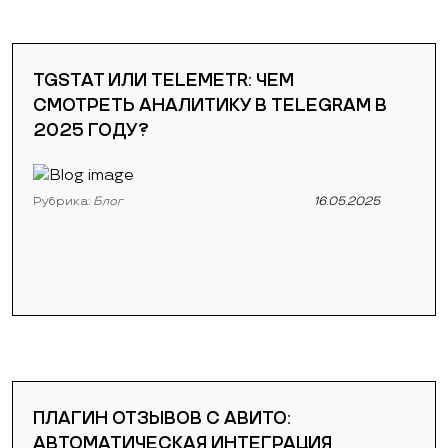
TGSTAT ИЛИ TELEMETR: ЧЕМ
СМОТРЕТЬ АНАЛИТИКУ В TELEGRAM В
2025 ГОДУ?
Рубрика:
Блог
16.05.2025
ПЛАГИН ОТЗЫВОВ С АВИТО:
АВТОМАТИЧЕСКАЯ ИНТЕГРАЦИЯ