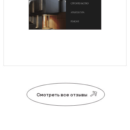
Смотреть все отзывы