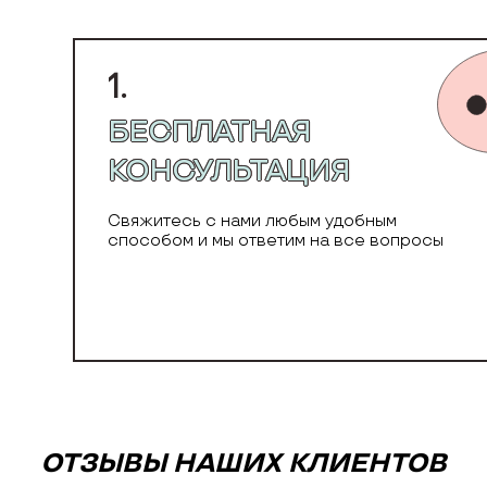
1.
БЕСПЛАТНАЯ
КОНСУЛЬТАЦИЯ
Свяжитесь с нами любым удобным
способом и мы ответим на все вопросы
ОТЗЫВЫ НАШИХ КЛИЕНТОВ