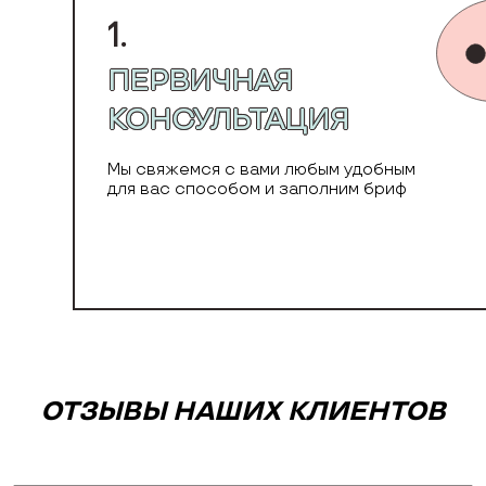
1.
ПЕРВИЧНАЯ
КОНСУЛЬТАЦИЯ
Мы свяжемся с вами любым удобным
для вас способом и заполним бриф
ОТЗЫВЫ НАШИХ КЛИЕНТОВ