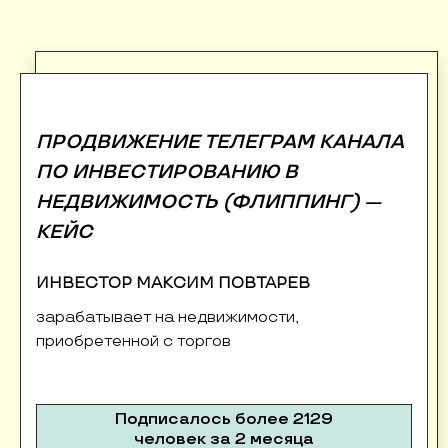
ПРОДВИЖЕНИЕ ТЕЛЕГРАМ КАНАЛА
ПО ИНВЕСТИРОВАНИЮ В
НЕДВИЖИМОСТЬ (ФЛИППИНГ) —
КЕЙС
ИНВЕСТОР МАКСИМ ПОВТАРЕВ
зарабатывает на недвижимости,
приобретенной с торгов
Подписалось более 2129
человек за 2 месяца