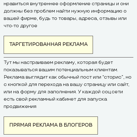
нравиться внутреннее оформление страницы и они
должны без проблем найти нужную информацию о
вашей фирме, будь то товары, адреса, отзывы или
что-то другое
ТАРГЕТИРОВАННАЯ РЕКЛАМА
Тут мы настраиваем рекламу, которая будет
показываться вашим потенциальным клиентам.
Реклама выглядит как обычный пост или “сторис”, но
с кнопкой для перехода на вашу страницу или сайт,
или на форму для заполнения. У каждой соц.сети
есть свой рекламный кабинет для запуска
продвижения
ПРЯМАЯ РЕКЛАМА В БЛОГЕРОВ