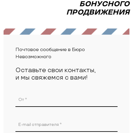
БОНУСНОГО
ПРОДВИЖЕНИЯ
Почтовое сообщение в Бюро
Невозможного
Оставьте свои контакты,
и мы свяжемся с вами!