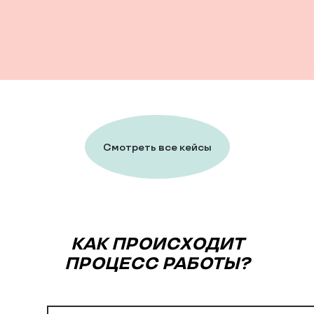
Смотреть все кейсы
КАК ПРОИСХОДИТ
ПРОЦЕСС РАБОТЫ?