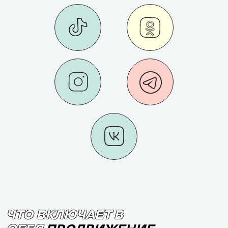
ЧТО ВКЛЮЧАЕТ В