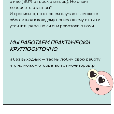
о нас (98% от всех отзывов). Не очень
доверяете отзывам?
И правильно, но в нашем случае вы можете
обратиться к каждому написавшему отзыв и
уточнить реально ли они работали с нами.
МЫ РАБОТАЕМ ПРАКТИЧЕСКИ
КРУГЛОСУТОЧНО
и без выходных — так мы любим свою работу,
что не можем оторваться от мониторов :p