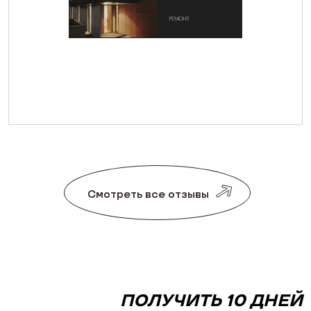
Смотреть все отзывы
ПОЛУЧИТЬ 10 ДНЕЙ