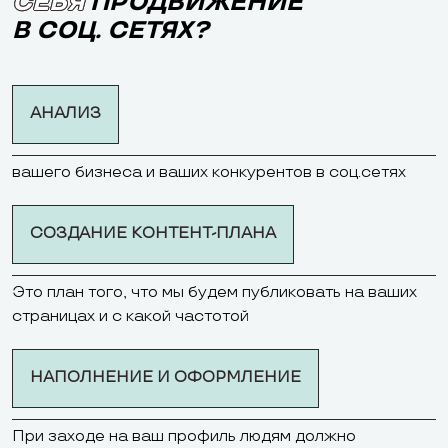
СЕБЯ
ПРОДВИЖЕНИЕ
В СОЦ. СЕТЯХ?
АНАЛИЗ
вашего бизнеса и ваших конкурентов в соц.сетях
СОЗДАНИЕ КОНТЕНТ-ПЛАНА
Это план того, что мы будем публиковать на ваших
страницах и с какой частотой
НАПОЛНЕНИЕ И ОФОРМЛЕНИЕ
При заходе на ваш профиль людям должно