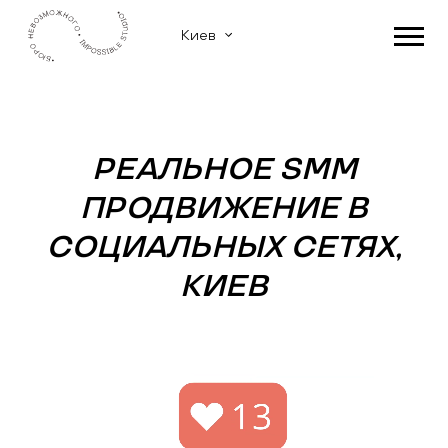
Киев
РЕАЛЬНОЕ SMM
ПРОДВИЖЕНИЕ В
СОЦИАЛЬНЫХ СЕТЯХ,
КИЕВ