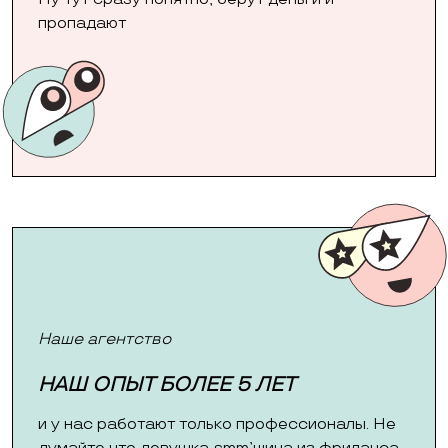
пропадают
Наше агентство
НАШ ОПЫТ БОЛЕЕ 5 ЛЕТ
и у нас работают только профессионалы. Не