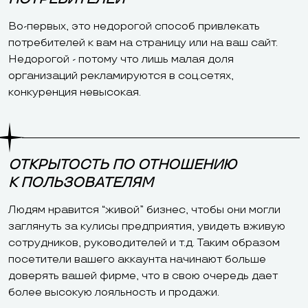
Во-первых, это недорогой способ привлекать
потребителей к вам на страницу или на ваш сайт.
Недорогой - потому что лишь малая доля
организаций рекламируются в соц.сетях,
конкуренция невысокая.
ОТКРЫТОСТЬ ПО ОТНОШЕНИЮ
К ПОЛЬЗОВАТЕЛЯМ
Людям нравится “живой” бизнес, чтобы они могли
заглянуть за кулисы предприятия, увидеть вживую
сотрудников, руководителей и т.д. Таким образом
посетители вашего аккаунта начинают больше
доверять вашей фирме, что в свою очередь дает
более высокую лояльность и продажи.