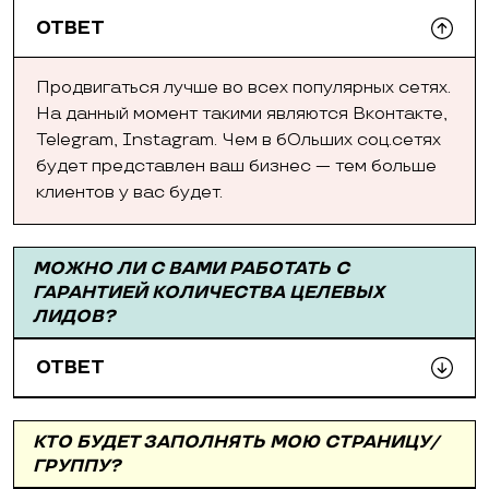
ОТВЕТ
Продвигаться лучше во всех популярных сетях.
На данный момент такими являются Вконтакте,
Telegram, Instagram. Чем в бОльших соц.сетях
будет представлен ваш бизнес — тем больше
клиентов у вас будет.
МОЖНО ЛИ С ВАМИ РАБОТАТЬ С
ГАРАНТИЕЙ КОЛИЧЕСТВА ЦЕЛЕВЫХ
ЛИДОВ?
ОТВЕТ
КТО БУДЕТ ЗАПОЛНЯТЬ МОЮ СТРАНИЦУ/
ГРУППУ?