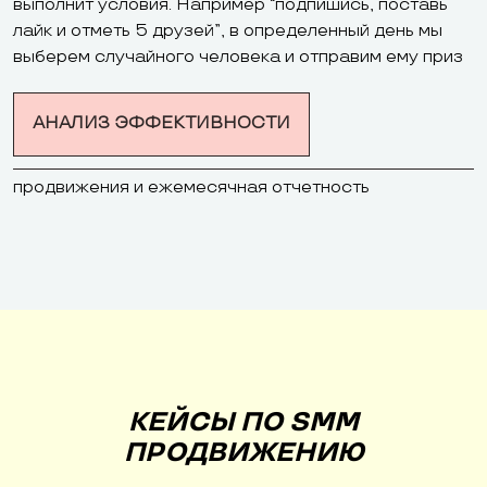
выполнит условия. Например “подпишись, поставь
лайк и отметь 5 друзей”, в определенный день мы
выберем случайного человека и отправим ему приз
АНАЛИЗ ЭФФЕКТИВНОСТИ
продвижения и ежемесячная отчетность
КЕЙСЫ ПО SMM
ПРОДВИЖЕНИЮ