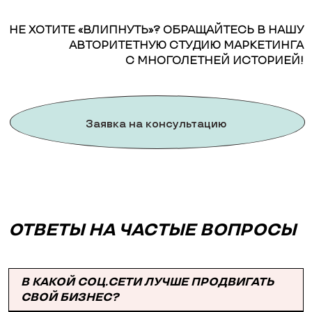
НЕ ХОТИТЕ «ВЛИПНУТЬ»? ОБРАЩАЙТЕСЬ В НАШУ
АВТОРИТЕТНУЮ СТУДИЮ МАРКЕТИНГА
С МНОГОЛЕТНЕЙ ИСТОРИЕЙ!
Заявка на консультацию
ОТВЕТЫ НА ЧАСТЫЕ ВОПРОСЫ
В КАКОЙ СОЦ.СЕТИ ЛУЧШЕ ПРОДВИГАТЬ
СВОЙ БИЗНЕС?