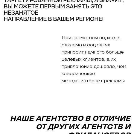
ТАРГЕТИРОВАННОЙ РЕКЛАМЫ, А ЗНАЧИТ,
ВЫ МОЖЕТЕ ПЕРВЫМ ЗАНЯТЬ ЭТО
НЕЗАНЯТОЕ
НАПРАВЛЕНИЕ В ВАШЕМ РЕГИОНЕ!
При грамотном подходе,
реклама в соц.сетях
приносит намного больше
целевых клиентов, а их
привлечение дешевле, чем
классические
методы интернет-рекламы
НАШЕ АГЕНТСТВО В ОТЛИЧИЕ
ОТ ДРУГИХ АГЕНТСТВ И