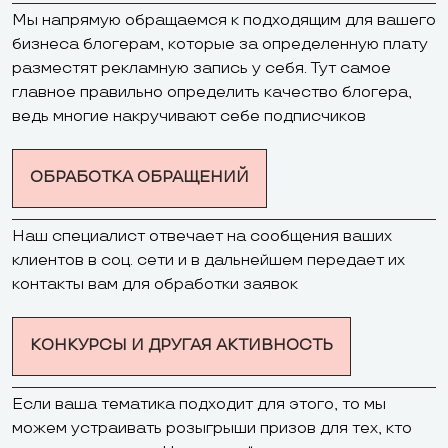
Мы напрямую обращаемся к подходящим для вашего
бизнеса блогерам, которые за определенную плату
разместят рекламную запись у себя. Тут самое
главное правильно определить качество блогера,
ведь многие накручивают себе подписчиков
ОБРАБОТКА ОБРАЩЕНИЙ
Наш специалист отвечает на сообщения ваших
клиентов в соц. сети и в дальнейшем передает их
контакты вам для обработки заявок
КОНКУРСЫ И ДРУГАЯ АКТИВНОСТЬ
Если ваша тематика подходит для этого, то мы
можем устраивать розыгрыши призов для тех, кто