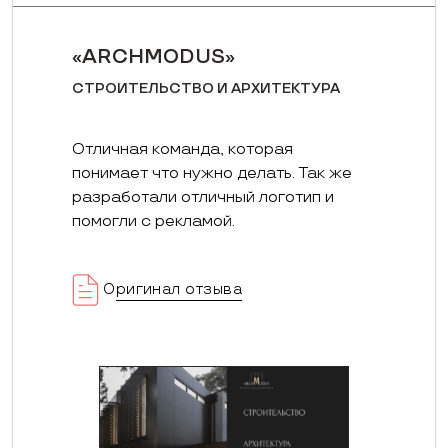
«ARCHMODUS»
СТРОИТЕЛЬСТВО И АРХИТЕКТУРА
Отличная команда, которая
понимает что нужно делать. Так же
разработали отличный логотип и
помогли с рекламой.
Оригинал отзыва