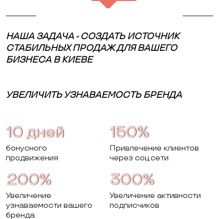
НАША ЗАДАЧА - СОЗДАТЬ ИСТОЧНИК
СТАБИЛЬНЫХ ПРОДАЖ ДЛЯ ВАШЕГО
БИЗНЕСА В КИЕВЕ
УВЕЛИЧИТЬ УЗНАВАЕМОСТЬ БРЕНДА
10 дней
150%
бонусного
Привлечение клиентов
продвижения
через соц.сети
200%
300%
Увеличение
Увеличение активности
узнаваемости вашего
подписчиков
бренда