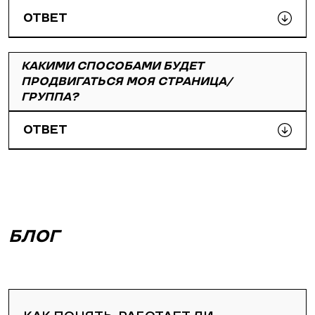
ОТВЕТ
КАКИМИ СПОСОБАМИ БУДЕТ
ПРОДВИГАТЬСЯ МОЯ СТРАНИЦА/
ГРУППА?
ОТВЕТ
БЛОГ