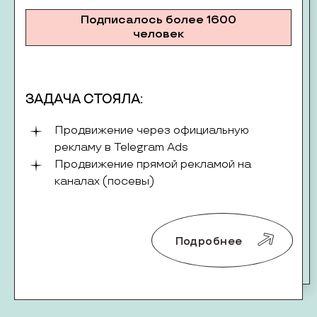
Подписалось более 1600
человек
ЗАДАЧА СТОЯЛА:
Продвижение через официальную
рекламу в Telegram Ads
Продвижение прямой рекламой на
каналах (посевы)
Подробнее