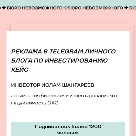
РЕКЛАМА В TELEGRAM ЛИЧНОГО
БЛОГА ПО ИНВЕСТИРОВАНИЮ —
КЕЙС
ИНВЕСТОР ИСЛАМ ШАНГАРЕЕВ
занимается бизнесом и инвестированием в
недвижимость ОАЭ
Подписалось более 1200
человек