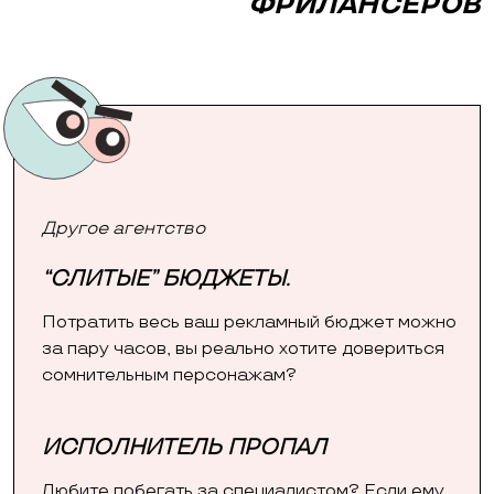
ФРИЛАНСЕРОВ
Другое агентство
“СЛИТЫЕ” БЮДЖЕТЫ.
Потратить весь ваш рекламный бюджет можно
за пару часов, вы реально хотите довериться
сомнительным персонажам?
ИСПОЛНИТЕЛЬ ПРОПАЛ
Любите побегать за специалистом? Если ему