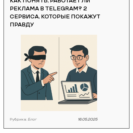
КАК ПОНЯТЬ, РАБОТАЕТ ЛИ
РЕКЛАМА В TELEGRAM? 2
СЕРВИСА, КОТОРЫЕ ПОКАЖУТ
ПРАВДУ
Рубрика:
Блог
16.05.2025