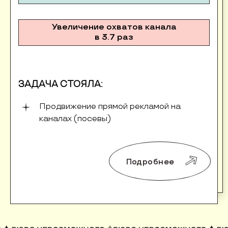
Увеличение охватов канала
в 3.7 раз
ЗАДАЧА СТОЯЛА:
Продвижение прямой рекламой на
каналах (посевы)
Подробнее