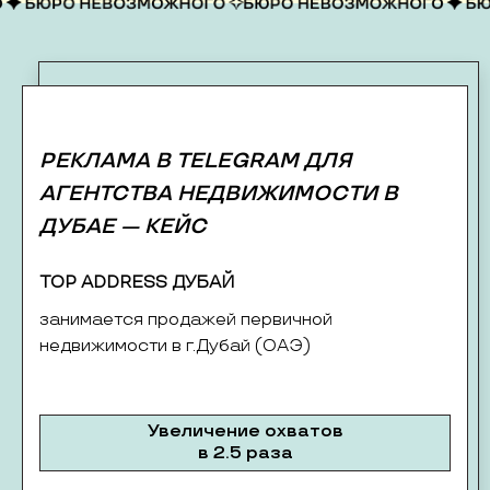
РЕКЛАМА В TELEGRAM ДЛЯ
АГЕНТСТВА НЕДВИЖИМОСТИ В
ДУБАЕ — КЕЙС
TOP ADDRESS ДУБАЙ
занимается продажей первичной
недвижимости в г.Дубай (ОАЭ)
Увеличение охватов
в 2.5 раза