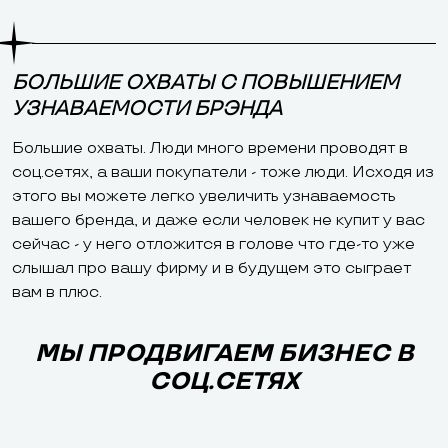
БОЛЬШИЕ ОХВАТЫ С ПОВЫШЕНИЕМ
УЗНАВАЕМОСТИ БРЭНДА
Большие охваты. Люди много времени проводят в
соц.сетях, а ваши покупатели - тоже люди. Исходя из
этого вы можете легко увеличить узнаваемость
вашего бренда, и даже если человек не купит у вас
сейчас - у него отложится в голове что где-то уже
слышал про вашу фирму и в будущем это сыграет
вам в плюс.
МЫ ПРОДВИГАЕМ БИЗНЕС В
СОЦ.СЕТЯХ