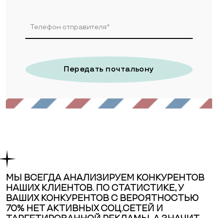
Передать почтальону
МЫ ВСЕГДА АНАЛИЗИРУЕМ КОНКУРЕНТОВ
НАШИХ КЛИЕНТОВ. ПО СТАТИСТИКЕ, У
ВАШИХ КОНКУРЕНТОВ С ВЕРОЯТНОСТЬЮ
70% НЕТ АКТИВНЫХ СОЦ.СЕТЕЙ И