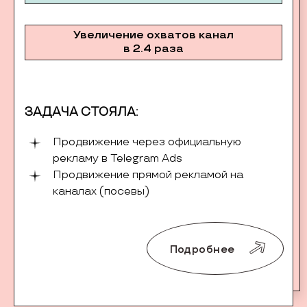
Увеличение охватов канал
в 2.4 раза
ЗАДАЧА СТОЯЛА:
Продвижение через официальную
рекламу в Telegram Ads
Продвижение прямой рекламой на
каналах (посевы)
Подробнее