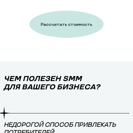
Рассчитать стоимость
работ
ЧЕМ ПОЛЕЗЕН SMM
ДЛЯ ВАШЕГО БИЗНЕСА?
НЕДОРОГОЙ СПОСОБ ПРИВЛЕКАТЬ
ПОТРЕБИТЕЛЕЙ