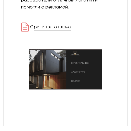
разработали отличный логотип и
помогли с рекламой.
Оригинал отзыва