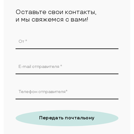
Оставьте свои контакты,
и мы свяжемся с вами!
Передать почтальону