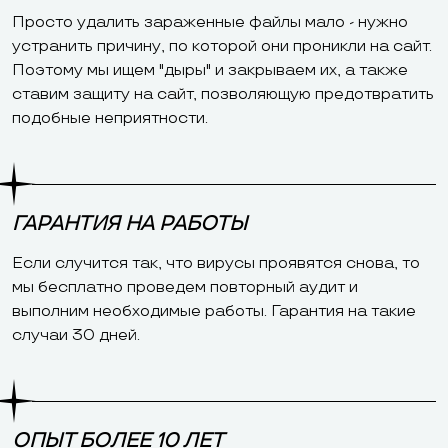
Просто удалить зараженные файлы мало - нужно
устранить причину, по которой они проникли на сайт.
Поэтому мы ищем "дыры" и закрываем их, а также
ставим защиту на сайт, позволяющую предотвратить
подобные неприятности.
ГАРАНТИЯ НА РАБОТЫ
Если случится так, что вирусы проявятся снова, то
мы бесплатно проведем повторный аудит и
выполним необходимые работы. Гарантия на такие
случаи 30 дней.
ОПЫТ БОЛЕЕ 10 ЛЕТ