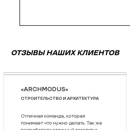
ОТЗЫВЫ НАШИХ КЛИЕНТОВ
«ARCHMODUS»
СТРОИТЕЛЬСТВО И АРХИТЕКТУРА
Отличная команда, которая
понимает что нужно делать. Так же