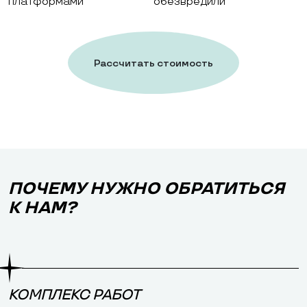
платформами
обезвредили
Рассчитать стоимость
работ
ПОЧЕМУ НУЖНО ОБРАТИТЬСЯ
К НАМ?
КОМПЛЕКС РАБОТ