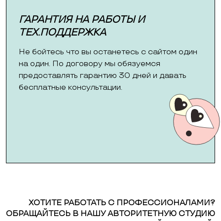
ГАРАНТИЯ НА РАБОТЫ И
ТЕХ.ПОДДЕРЖКА
Не бойтесь что вы останетесь с сайтом один
на один. По договору мы обязуемся
предоставлять гарантию 30 дней и давать
бесплатные консультации.
ХОТИТЕ РАБОТАТЬ С ПРОФЕССИОНАЛАМИ?
ОБРАЩАЙТЕСЬ В НАШУ АВТОРИТЕТНУЮ СТУДИЮ