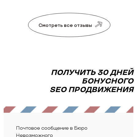
Смотреть все отзывы
ПОЛУЧИТЬ 30 ДНЕЙ
БОНУСНОГО
SEO ПРОДВИЖЕНИЯ
Почтовое сообщение в Бюро
Невозможного