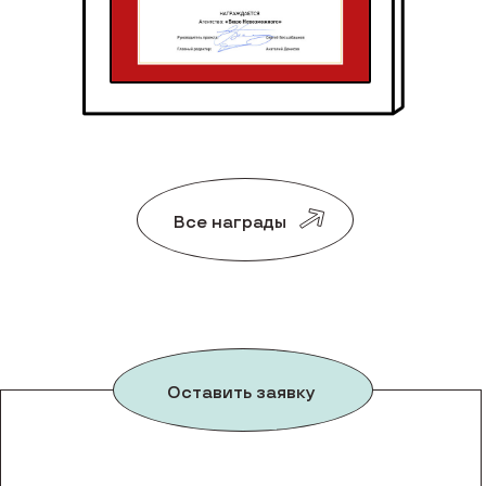
Все награды
Оставить заявку