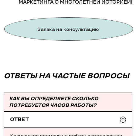
МАРКЕТИНГА С МНОГОЛЕТНЕЙ ИСТОРИЕЙ!
Заявка на консультацию
ОТВЕТЫ НА ЧАСТЫЕ ВОПРОСЫ
КАК ВЫ ОПРЕДЕЛЯЕТЕ СКОЛЬКО
ПОТРЕБУЕТСЯ ЧАСОВ РАБОТЫ?
ОТВЕТ