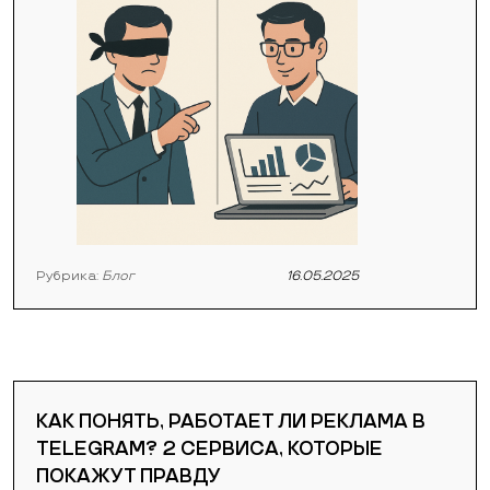
Рубрика:
Блог
16.05.2025
КАК ПОНЯТЬ, РАБОТАЕТ ЛИ РЕКЛАМА В
TELEGRAM? 2 СЕРВИСА, КОТОРЫЕ
ПОКАЖУТ ПРАВДУ