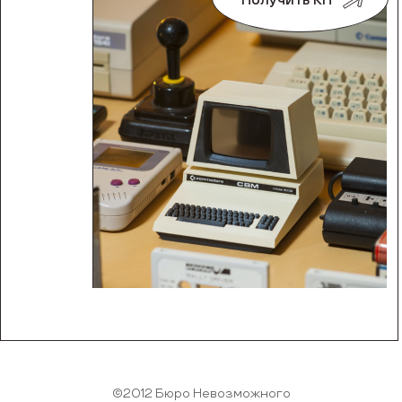
Получить КП
©2012 Бюро Невозможного