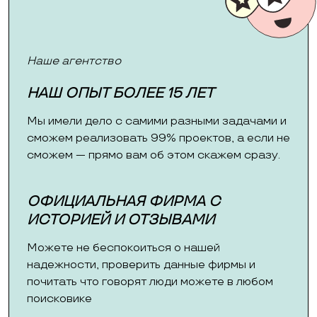
Наше агентство
НАШ ОПЫТ БОЛЕЕ 15 ЛЕТ
Мы имели дело с самими разными задачами и
сможем реализовать 99% проектов, а если не
сможем — прямо вам об этом скажем сразу.
ОФИЦИАЛЬНАЯ ФИРМА С
ИСТОРИЕЙ И ОТЗЫВАМИ
Можете не беспокоиться о нашей
надежности, проверить данные фирмы и
почитать что говорят люди можете в любом
поисковике