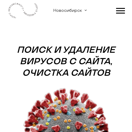
Новосибирск
ПОИСК И УДАЛЕНИЕ
ВИРУСОВ С САЙТА,
ОЧИСТКА САЙТОВ