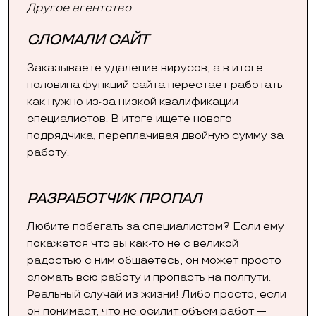
Другое агентство
СЛОМАЛИ САЙТ
Заказываете удаление вирусов, а в итоге
половина функций сайта перестает работать
как нужно из-за низкой квалификации
специалистов. В итоге ищете нового
подрядчика, переплачивая двойную сумму за
работу.
РАЗРАБОТЧИК ПРОПАЛ
Любите побегать за специалистом? Если ему
покажется что вы как-то не с великой
радостью с ним общаетесь, он может просто
сломать всю работу и пропасть на полпути.
Реальный случай из жизни! Либо просто, если
он понимает, что не осилит объем работ —