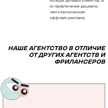
больше целевых клиентов, а
их привлечение дешевле,
чем классическая
оффлайн реклама.
НАШЕ АГЕНТСТВО В ОТЛИЧИЕ
ОТ ДРУГИХ АГЕНТСТВ И
ФРИЛАНСЕРОВ