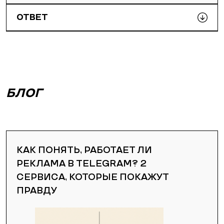
ОТВЕТ
БЛОГ
КАК ПОНЯТЬ, РАБОТАЕТ ЛИ
РЕКЛАМА В TELEGRAM? 2
СЕРВИСА, КОТОРЫЕ ПОКАЖУТ
ПРАВДУ