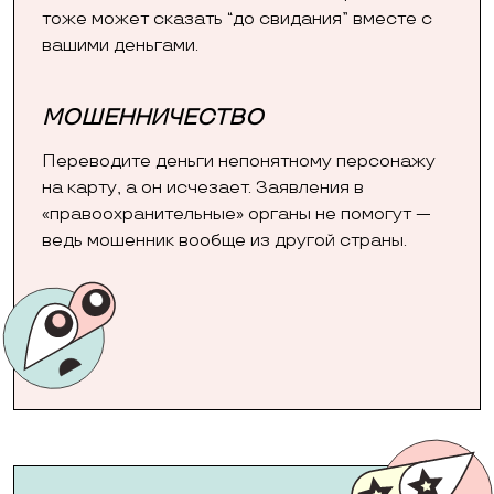
тоже может сказать “до свидания” вместе с
вашими деньгами.
МОШЕННИЧЕСТВО
Переводите деньги непонятному персонажу
на карту, а он исчезает. Заявления в
«правоохранительные» органы не помогут —
ведь мошенник вообще из другой страны.