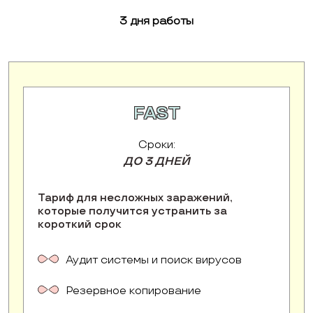
3 дня работы
FAST
Сроки:
ДО 3 ДНЕЙ
Тариф для несложных заражений,
которые получится устранить за
короткий срок
Аудит системы и поиск вирусов
Резервное копирование