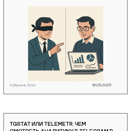
Рубрика:
Блог
16.05.2025
TGSTAT ИЛИ TELEMETR: ЧЕМ