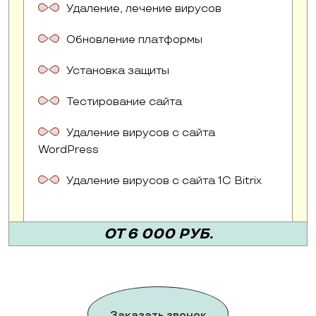
Удаление, лечение вирусов
Обновление платформы
Установка защиты
Тестирование сайта
Удаление вирусов с сайта
WordPress
Удаление вирусов с сайта 1C Bitrix
ОТ 6 000 РУБ.
Заказать звонок