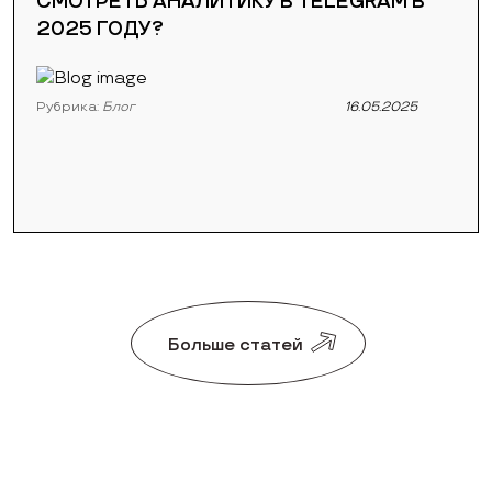
СМОТРЕТЬ АНАЛИТИКУ В TELEGRAM В
2025 ГОДУ?
Рубрика:
Блог
16.05.2025
Больше статей