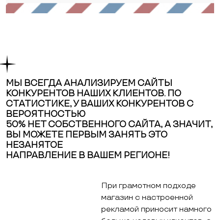
МЫ ВСЕГДА АНАЛИЗИРУЕМ САЙТЫ
КОНКУРЕНТОВ НАШИХ КЛИЕНТОВ. ПО
СТАТИСТИКЕ, У ВАШИХ КОНКУРЕНТОВ С
ВЕРОЯТНОСТЬЮ
50% НЕТ СОБСТВЕННОГО САЙТА, А ЗНАЧИТ,
ВЫ МОЖЕТЕ ПЕРВЫМ ЗАНЯТЬ ЭТО
НЕЗАНЯТОЕ
НАПРАВЛЕНИЕ В ВАШЕМ РЕГИОНЕ!
При грамотном подходе
магазин с настроенной
рекламой приносит намного