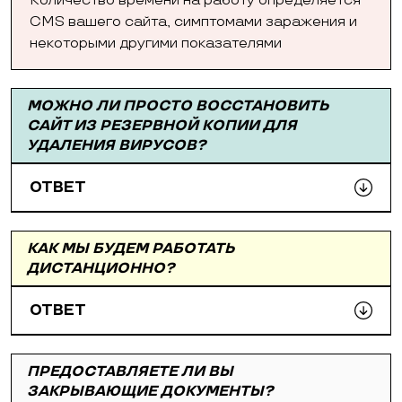
Количество времени на работу определяется
CMS вашего сайта, симптомами заражения и
некоторыми другими показателями
МОЖНО ЛИ ПРОСТО ВОССТАНОВИТЬ
САЙТ ИЗ РЕЗЕРВНОЙ КОПИИ ДЛЯ
УДАЛЕНИЯ ВИРУСОВ?
ОТВЕТ
КАК МЫ БУДЕМ РАБОТАТЬ
ДИСТАНЦИОННО?
ОТВЕТ
ПРЕДОСТАВЛЯЕТЕ ЛИ ВЫ
ЗАКРЫВАЮЩИЕ ДОКУМЕНТЫ?