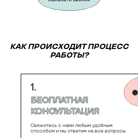
КАК ПРОИСХОДИТ ПРОЦЕСС
РАБОТЫ?
1.
БЕСПЛАТНАЯ
КОНСУЛЬТАЦИЯ
Свяжитесь с нами любым удобным
способом и мы ответим на все вопросы