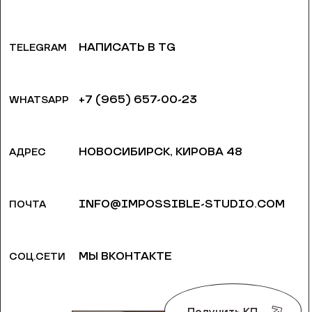
НАПИСАТЬ В TG
TELEGRAM
+7 (965) 657-00-23
WHATSAPP
НОВОСИБИРСК, ​КИРОВА 48
АДРЕС
INFO@IMPOSSIBLE-STUDIO.COM
ПОЧТА
МЫ ВКОНТАКТЕ
СОЦ.СЕТИ