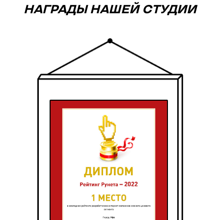
НАГРАДЫ НАШЕЙ СТУДИИ