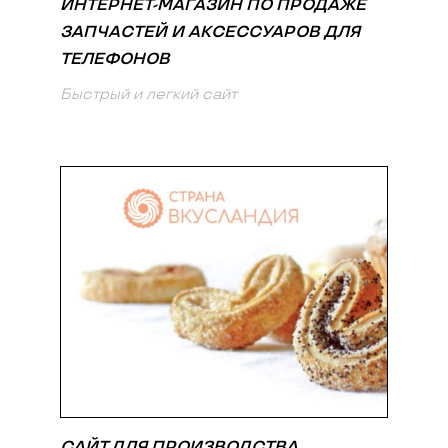
ИНТЕРНЕТ-МАГАЗИН ПО ПРОДАЖЕ
ЗАПЧАСТЕЙ И АКСЕССУАРОВ ДЛЯ
ТЕЛЕФОНОВ
Быстрый и легкий сайт
САЙТ ДЛЯ ПРОИЗВОДСТВА