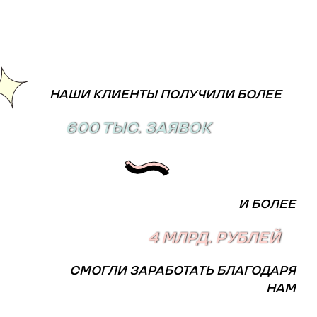
НАШИ КЛИЕНТЫ ПОЛУЧИЛИ БОЛЕЕ
600 ТЫС. ЗАЯВОК
И БОЛЕЕ
4 МЛРД. РУБЛЕЙ
СМОГЛИ ЗАРАБОТАТЬ БЛАГОДАРЯ
НАМ