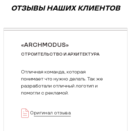
ОТЗЫВЫ НАШИХ КЛИЕНТОВ
«ARCHMODUS»
СТРОИТЕЛЬСТВО И АРХИТЕКТУРА
Отличная команда, которая
понимает что нужно делать. Так же
разработали отличный логотип и
помогли с рекламой.
Оригинал отзыва