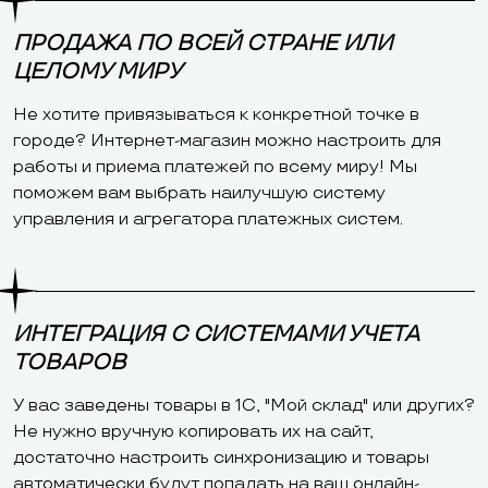
ПРОДАЖА ПО ВСЕЙ СТРАНЕ ИЛИ
ЦЕЛОМУ МИРУ
Не хотите привязываться к конкретной точке в
городе? Интернет-магазин можно настроить для
работы и приема платежей по всему миру! Мы
поможем вам выбрать наилучшую систему
управления и агрегатора платежных систем.
ИНТЕГРАЦИЯ С СИСТЕМАМИ УЧЕТА
ТОВАРОВ
У вас заведены товары в 1С, "Мой склад" или других?
Не нужно вручную копировать их на сайт,
достаточно настроить синхронизацию и товары
автоматически будут попадать на ваш онлайн-