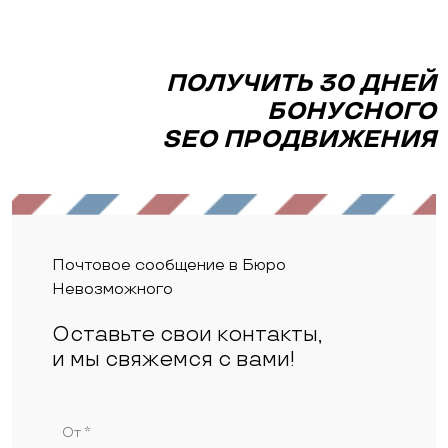
ПОЛУЧИТЬ 30 ДНЕЙ
БОНУСНОГО
SEO ПРОДВИЖЕНИЯ
Почтовое сообщение в Бюро
Невозможного
Оставьте свои контакты,
и мы свяжемся с вами!