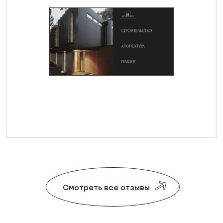
Смотреть все отзывы