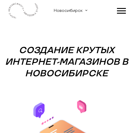
Новосибирск
СОЗДАНИЕ КРУТЫХ
ИНТЕРНЕТ-МАГАЗИНОВ В
НОВОСИБИРСКЕ