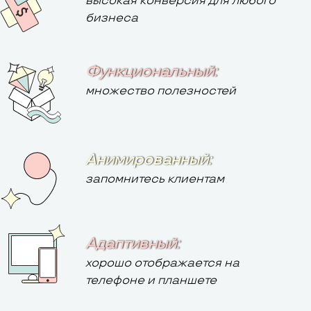
высокая конверсия для любого
бизнеса
Функциональный:
множество полезностей
Анимированный:
запомнитесь клиентам
Адаптивный:
хорошо отображается на
телефоне и планшете