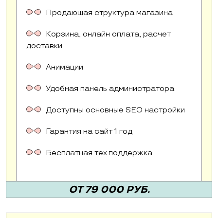
Продающая структура магазина
Корзина, онлайн оплата, расчет
доставки
Анимации
Удобная панель администратора
Доступны основные SEO настройки
Гарантия на сайт 1 год
Бесплатная тех.поддержка
ОТ 79 000 РУБ.