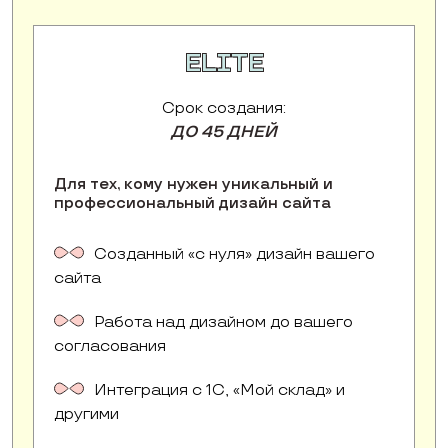
ELITE
Срок создания:
ДО 45 ДНЕЙ
Для тех, кому нужен уникальный и
профессиональный дизайн сайта
Созданный «с нуля» дизайн вашего
сайта
Работа над дизайном до вашего
согласования
Интеграция с 1С, «Мой склад» и
другими