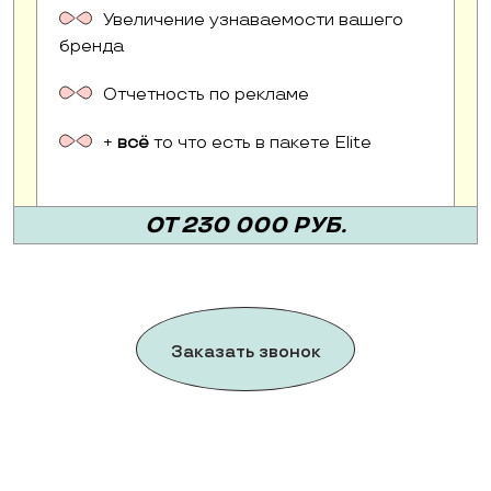
Увеличение узнаваемости вашего
бренда
Отчетность по рекламе
+
всё
то что есть в пакете Elite
ОТ 230 000 РУБ.
Заказать звонок