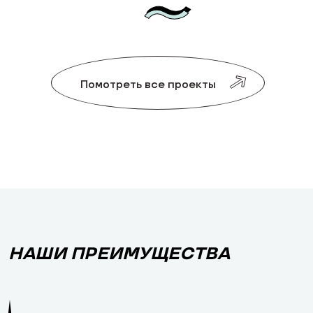
Помотреть все проекты
НАШИ ПРЕИМУЩЕСТВА