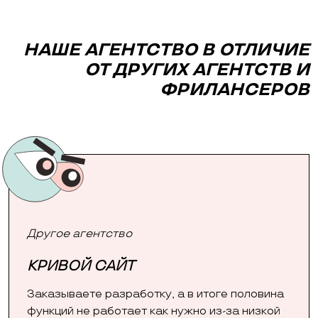
НАШЕ АГЕНТСТВО В ОТЛИЧИЕ
ОТ ДРУГИХ АГЕНТСТВ И
ФРИЛАНСЕРОВ
Другое агентство
КРИВОЙ САЙТ
Заказываете разработку, а в итоге половина
функций не работает как нужно из-за низкой