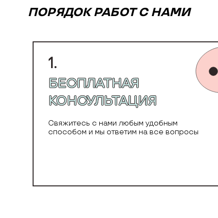
ПОРЯДОК РАБОТ С НАМИ
1.
БЕСПЛАТНАЯ
КОНСУЛЬТАЦИЯ
Свяжитесь с нами любым удобным
способом и мы ответим на все вопросы