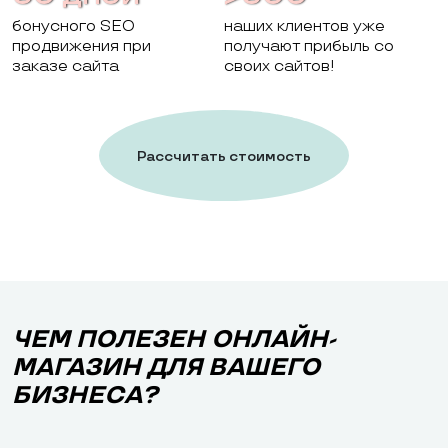
бонусного SEO
наших клиентов уже
продвижения при
получают прибыль со
заказе сайта
своих сайтов!
Рассчитать стоимость
работ
ЧЕМ ПОЛЕЗЕН ОНЛАЙН-
МАГАЗИН ДЛЯ ВАШЕГО
БИЗНЕСА?