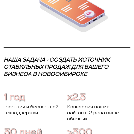
НАША ЗАДАЧА - СОЗДАТЬ ИСТОЧНИК
СТАБИЛЬНЫХ ПРОДАЖ ДЛЯ ВАШЕГО
БИЗНЕСА В НОВОСИБИРСКЕ
1 год
x2.3
гарантии и бесплатной
Конверсия наших
техподдержки
сайтов в 2 раза выше
обычных
30 дней
>300