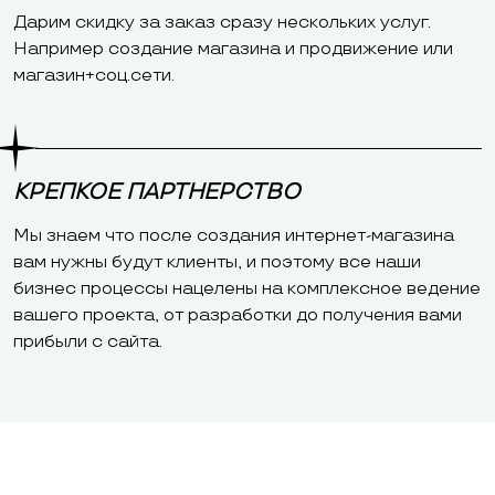
Дарим скидку за заказ сразу нескольких услуг.
Например создание магазина и продвижение или
магазин+соц.сети.
КРЕПКОЕ ПАРТНЕРСТВО
Мы знаем что после создания интернет-магазина
вам нужны будут клиенты, и поэтому все наши
бизнес процессы нацелены на комплексное ведение
вашего проекта, от разработки до получения вами
прибыли с сайта.