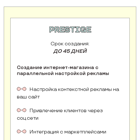
PRESTIGE
Срок создания:
ДО 45 ДНЕЙ
Создание интернет-магазина с
параллельной настройкой рекламы
Настройка контекстной рекламы на
ваш сайт
Привлечение клиентов через
соц.сети
Интеграция с маркетплейсами