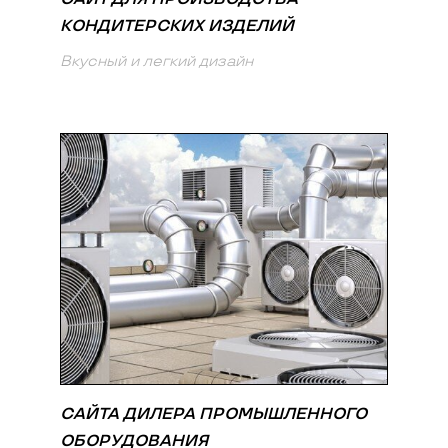
КОНДИТЕРСКИХ ИЗДЕЛИЙ
Вкусный и легкий дизайн
САЙТА ДИЛЕРА ПРОМЫШЛЕННОГО
ОБОРУДОВАНИЯ