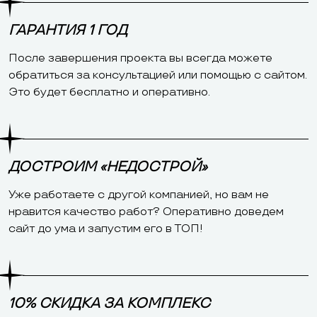
ГАРАНТИЯ 1 ГОД
После завершения проекта вы всегда можете
обратиться за консультацией или помощью с сайтом.
Это будет бесплатно и оперативно.
ДОСТРОИМ «НЕДОСТРОЙ»
Уже работаете с другой компанией, но вам не
нравится качество работ? Оперативно доведем
сайт до ума и запустим его в ТОП!
10% СКИДКА ЗА КОМПЛЕКС