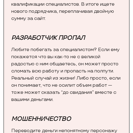
квалификации специалистов. В итоге ищете
нового подрядчика, переплачивая двойную
сумму за сайт.
РАЗРАБОТЧИК ПРОПАЛ
Любите побегать за специалистом? Если ему
покажется что вы как-то не с великой
радостью с ним общаетесь, он может просто
сломать всю работу и пропасть на полпути.
Реальный случай из жизни! Либо просто, если
он понимает, что не осилит объем работ —
тоже может сказать “до свидания” вместе с
вашими деньгами.
МОШЕННИЧЕСТВО
Переводите деньги непонятному персонажу