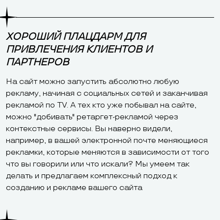
ХОРОШИЙ ПЛАЦДАРМ ДЛЯ
ПРИВЛЕЧЕНИЯ КЛИЕНТОВ И
ПАРТНЕРОВ
На сайт можно запустить абсолютно любую
рекламу, начиная с социальных сетей и заканчивая
рекламой по TV. А тех кто уже побывал на сайте,
можно "добивать" ретаргет-рекламой через
контекстные сервисы. Вы наверно видели,
например, в вашей электронной почте меняющиеся
рекламки, которые меняются в зависимости от того
что вы говорили или что искали? Мы умеем так
делать и предлагаем комплексный подход к
созданию и рекламе вашего сайта