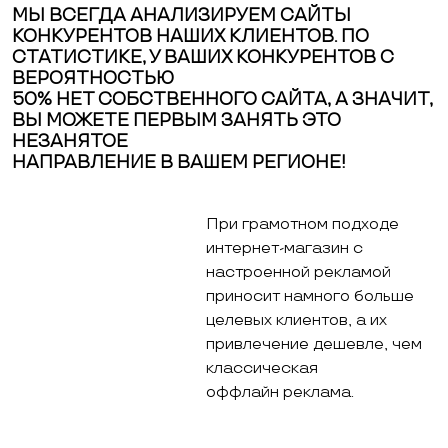
МЫ ВСЕГДА АНАЛИЗИРУЕМ САЙТЫ
КОНКУРЕНТОВ НАШИХ КЛИЕНТОВ. ПО
СТАТИСТИКЕ, У ВАШИХ КОНКУРЕНТОВ С
ВЕРОЯТНОСТЬЮ
50% НЕТ СОБСТВЕННОГО САЙТА, А ЗНАЧИТ,
ВЫ МОЖЕТЕ ПЕРВЫМ ЗАНЯТЬ ЭТО
НЕЗАНЯТОЕ
НАПРАВЛЕНИЕ В ВАШЕМ РЕГИОНЕ!
При грамотном подходе
интернет-магазин с
настроенной рекламой
приносит намного больше
целевых клиентов, а их
привлечение дешевле, чем
классическая
оффлайн реклама.