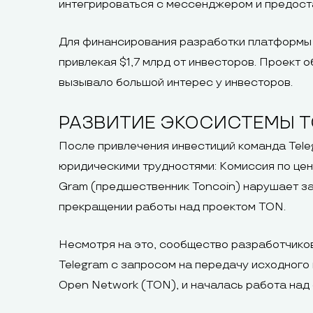
интегрироваться с мессенджером и предост
Для финансирования разработки платформы в
привлекая $1,7 млрд от инвесторов. Проект
вызывало большой интерес у инвесторов.
РАЗВИТИЕ ЭКОСИСТЕМЫ 
После привлечения инвестиций команда Tele
юридическими трудностями: Комиссия по цен
Gram (предшественник Toncoin) нарушает за
прекращении работы над проектом TON.
Несмотря на это, сообщество разработчико
Telegram с запросом на передачу исходного
Open Network (TON), и началась работа над 