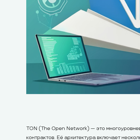
TON (The Open Network) — это многоуровне
контрактов. Её архитектура включает нескол