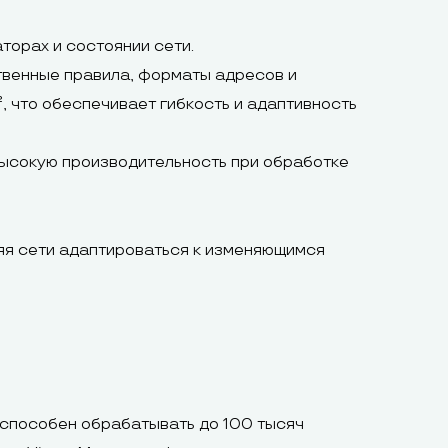
торах и состоянии сети.
ственные правила, форматы адресов и
, что обеспечивает гибкость и адаптивность
высокую производительность при обработке
яя сети адаптироваться к изменяющимся
 способен обрабатывать до 100 тысяч