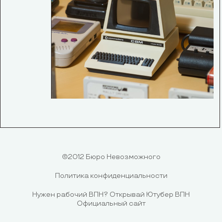
©2012 Бюро Невозможного
Политика конфиденциальности
Нужен рабочий ВПН?
Открывай Ютубер ВПН
Официальный сайт