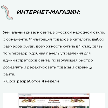
ИНТЕРНЕТ-МАГАЗИН:
Уникальный дизайн сайта в русском народном стиле,
с орнамента. Фильтрация товаров в каталоге, выбор
размеров обуви, возможность купить в 1 клик, связь
по whatsapp. Удобная панель управления для
администраторов сайта, позволяющая быстро
добавлять и редактировать товары и страницы
сайта.
? Срок разработки: 4 недели