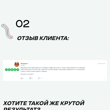
02
ОТЗЫВ КЛИЕНТА:
ХОТИТЕ ТАКОЙ ЖЕ КРУТОЙ
РЕЗУЛЬТАТ?