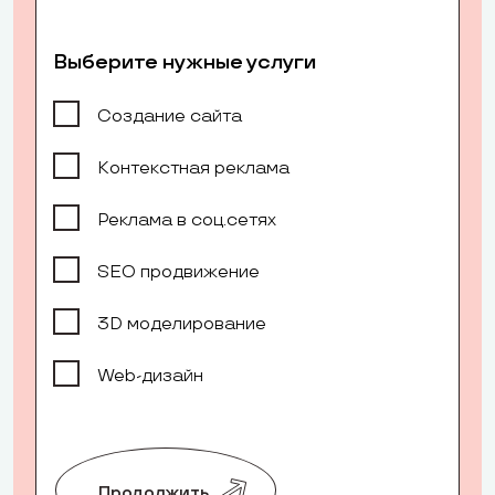
Выберите нужные услуги
Создание сайта
Контекстная реклама
Реклама в соц.сетях
SEO продвижение
3D моделирование
Web-дизайн
Продолжить