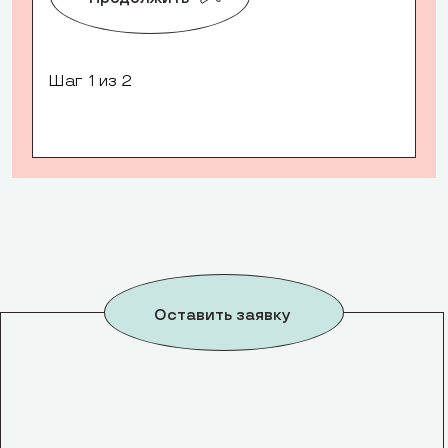
Шаг
1
из 2
Оставить заявку