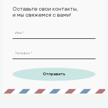
Оставьте свои контакты,
и мы свяжемся с вами!
Отправить