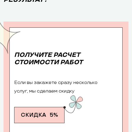
ПОЛУЧИТЕ РАСЧЕТ
СТОИМОСТИ РАБОТ
Если вы закажете сразу несколько
услуг, мы сделаем скидку
СКИДКА
5%