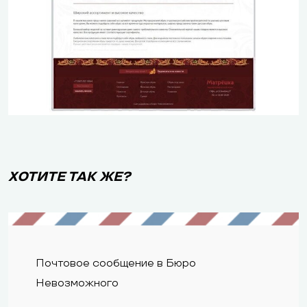
ХОТИТЕ ТАК ЖЕ?
Почтовое сообщение в Бюро
Невозможного