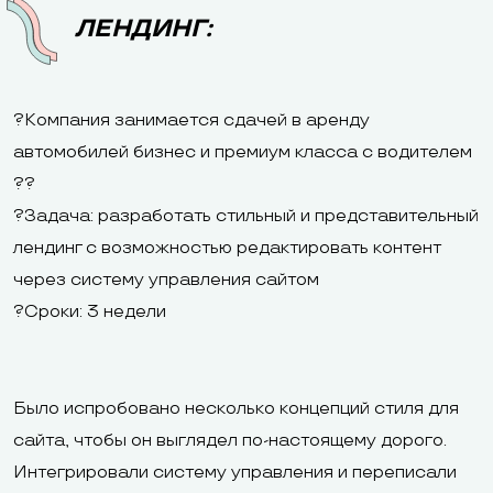
ЛЕНДИНГ:
?Компания занимается сдачей в аренду
автомобилей бизнес и премиум класса с водителем
??
?Задача: разработать стильный и представительный
лендинг с возможностью редактировать контент
через систему управления сайтом
?Сроки: 3 недели
Было испробовано несколько концепций стиля для
сайта, чтобы он выглядел по-настоящему дорого.
Интегрировали систему управления и переписали