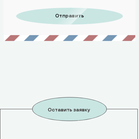
Отправить
Оставить заявку