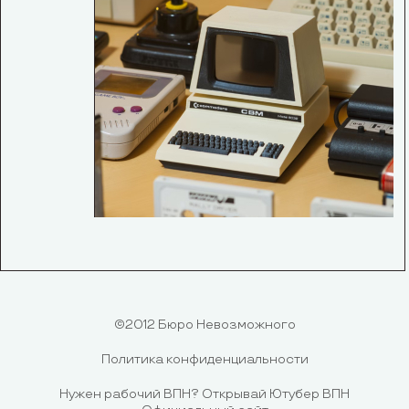
©2012 Бюро Невозможного
Политика конфиденциальности
Нужен рабочий ВПН?
Открывай Ютубер ВПН