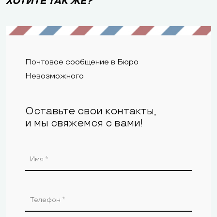
ХОТИТЕ ТАК ЖЕ?
Почтовое сообщение в Бюро
Невозможного
Оставьте свои контакты,
и мы свяжемся с вами!