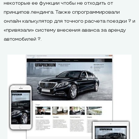
некоторые ее функции чтобы не отходить от
принципов лендинга. Также спрограммировали
онлайн калькулятор для точного расчета поездки ? и
«привязали» систему внесения аванса за аренду
автомобилей ?.