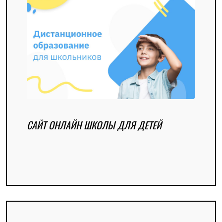
САЙТ ОНЛАЙН ШКОЛЫ ДЛЯ ДЕТЕЙ