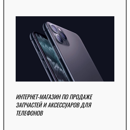
ИНТЕРНЕТ-МАГАЗИН ПО ПРОДАЖЕ
ЗАПЧАСТЕЙ И АКСЕССУАРОВ ДЛЯ
ТЕЛЕФОНОВ