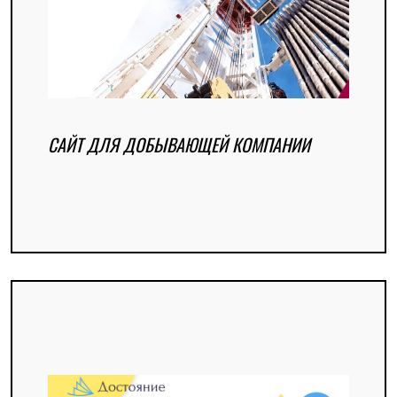
САЙТ ДЛЯ ДОБЫВАЮЩЕЙ КОМПАНИИ