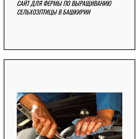
САЙТ ДЛЯ ФЕРМЫ ПО ВЫРАЩИВАНИЮ
СЕЛЬХОЗПТИЦЫ В БАШКИРИИ