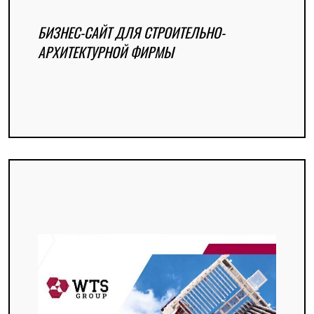
БИЗНЕС-САЙТ ДЛЯ СТРОИТЕЛЬНО-
АРХИТЕКТУРНОЙ ФИРМЫ