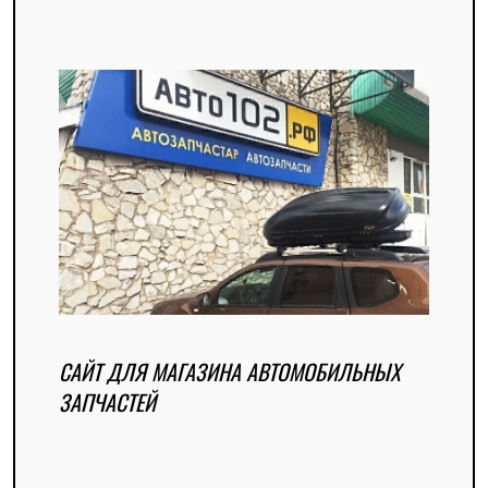
САЙТ ДЛЯ МАГАЗИНА АВТОМОБИЛЬНЫХ
ЗАПЧАСТЕЙ