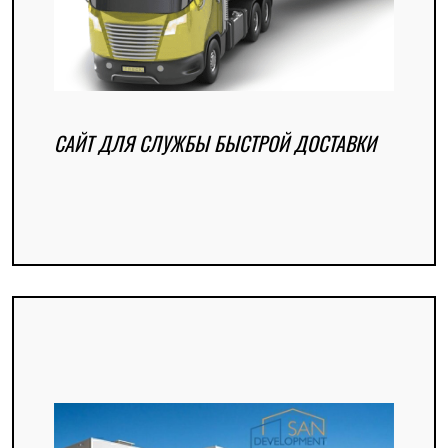
САЙТ ДЛЯ СЛУЖБЫ БЫСТРОЙ ДОСТАВКИ