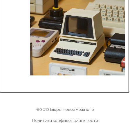
©2012 Бюро Невозможного
Политика конфиденциальности