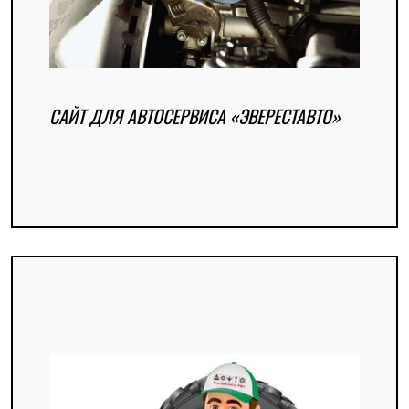
САЙТ ДЛЯ АВТОСЕРВИСА «ЭВЕРЕСТАВТО»