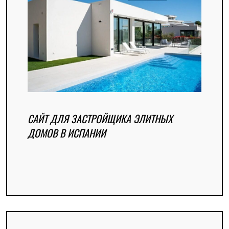
САЙТ ДЛЯ ЗАСТРОЙЩИКА ЭЛИТНЫХ
ДОМОВ В ИСПАНИИ