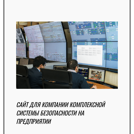
САЙТ ДЛЯ КОМПАНИИ КОМПЛЕКСНОЙ
СИСТЕМЫ БЕЗОПАСНОСТИ НА
ПРЕДПРИЯТИИ