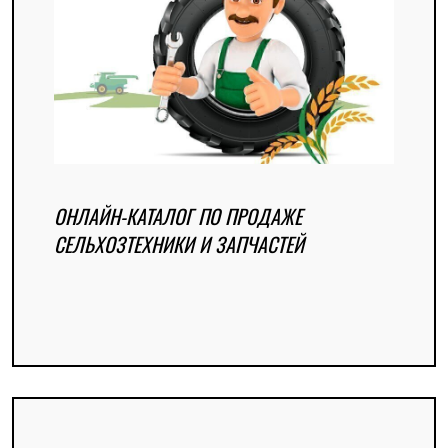
ОНЛАЙН-КАТАЛОГ ПО ПРОДАЖЕ
СЕЛЬХОЗТЕХНИКИ И ЗАПЧАСТЕЙ