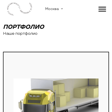
Москва
ПОРТФОЛИО
Наше портфолио