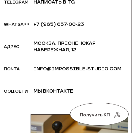
НАПИСАТЬ В TG
TELEGRAM
+7 (965) 657-00-23
WHATSAPP
МОСКВА, ​ПРЕСНЕНСКАЯ
АДРЕС
НАБЕРЕЖНАЯ, 12
INFO@IMPOSSIBLE-STUDIO.COM
ПОЧТА
МЫ ВКОНТАКТЕ
СОЦ.СЕТИ
Получить КП