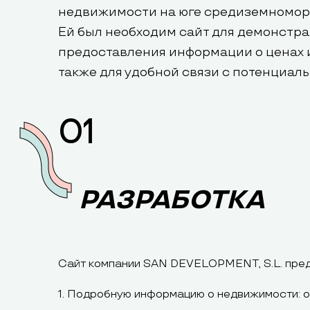
недвижимости на юге средиземномор
Ей был необходим сайт для демонстр
предоставления информации о ценах и
также для удобной связи с потенциал
01
РАЗРАБОТКА
Сайт компании SAN DEVELOPMENT, S.L. предл
1. Подробную информацию о недвижимости: оп