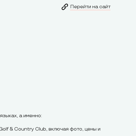
Перейти на сайт
зыках, а именно:
olf & Country Club, включая фото, цены и