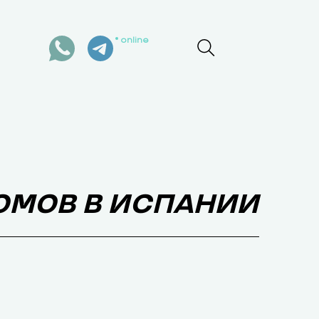
online
ОМОВ В ИСПАНИИ