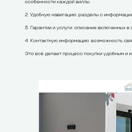
особенности каждой виллы.
2. Удобную навигацию: разделы с информацие
3. Гарантии и услуги: описание включенных в 
4. Контактную информацию: возможность связ
Это всё делает процесс покупки удобным и 