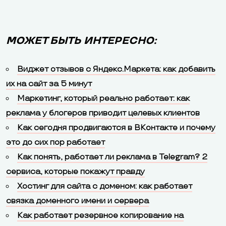
МОЖЕТ БЫТЬ ИНТЕРЕСНО:
Виджет отзывов с Яндекс.Маркета: как добавить
их на сайт за 5 минут
Маркетинг, который реально работает: как
реклама у блогеров приводит целевых клиентов
Как сегодня продвигаются в ВКонтакте и почему
это до сих пор работает
Как понять, работает ли реклама в Telegram? 2
сервиса, которые покажут правду
Хостинг для сайта с доменом: как работает
связка доменного имени и сервера
Как работает резервное копирование на