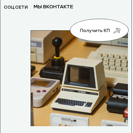
МЫ ВКОНТАКТЕ
СОЦ.СЕТИ
Получить КП