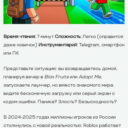
Время чтения:
7 минут
Сложность:
Легко (справится
даже новичок)
Инструментарий:
Telegram, смартфон
или ПК
Представьте ситуацию: вы возвращаетесь домой,
планируя вечер в
Blox Fruits
или
Adopt Me
,
запускаете лаунчер, но вместо знакомого мира
видите бесконечную загрузку или серый экран с
кодом ошибки. Паника? Злость? Безысходность?
В 2024-2025 годах миллионы игроков из России
столкнулись с новой реальностью: Roblox работает