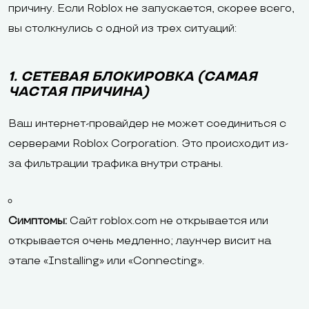
причину. Если Roblox не запускается, скорее всего,
вы столкнулись с одной из трех ситуаций:
1. СЕТЕВАЯ БЛОКИРОВКА (САМАЯ
ЧАСТАЯ ПРИЧИНА)
Ваш интернет-провайдер не может соединиться с
серверами Roblox Corporation. Это происходит из-
за фильтрации трафика внутри страны.
Симптомы:
Сайт roblox.com не открывается или
открывается очень медленно; лаунчер висит на
этапе «Installing» или «Connecting».