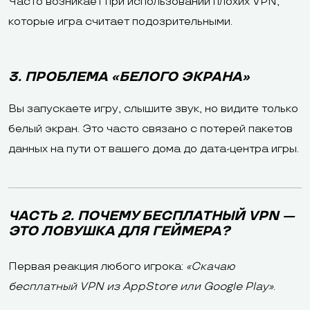
Часто возникает при использовании плохих VPN,
которые игра считает подозрительными.
3. ПРОБЛЕМА «БЕЛОГО ЭКРАНА»
Вы запускаете игру, слышите звук, но видите только
белый экран. Это часто связано с потерей пакетов
данных на пути от вашего дома до дата-центра игры.
ЧАСТЬ 2. ПОЧЕМУ БЕСПЛАТНЫЙ VPN —
ЭТО ЛОВУШКА ДЛЯ ГЕЙМЕРА?
Первая реакция любого игрока:
«Скачаю
бесплатный VPN из AppStore или Google Play»
.