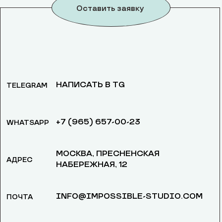
Оставить заявку
НАПИСАТЬ В TG
TELEGRAM
+7 (965) 657-00-23
WHATSAPP
МОСКВА, ​ПРЕСНЕНСКАЯ
АДРЕС
НАБЕРЕЖНАЯ, 12
INFO@IMPOSSIBLE-STUDIO.COM
ПОЧТА