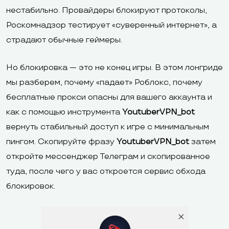
нестабильно. Провайдеры блокируют протоколы,
Роскомнадзор тестирует «суверенный интернет», а
страдают обычные геймеры.
Но блокировка — это не конец игры. В этом лонгриде
мы разберем, почему «падает» Роблокс, почему
бесплатные прокси опасны для вашего аккаунта и
как с помощью инструмента
YoutuberVPN_bot
вернуть стабильный доступ к игре с минимальным
пингом. Скопируйте фразу
YoutuberVPN_bot
затем
откройте мессенджер Телеграм и скопированное
туда, после чего у вас откроется сервис обхода
блокировок.