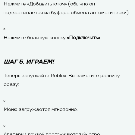
Нажмите «Добавить ключ» (обычно он
подхватывается из буфера обмена автоматически).
Нажмите большую кнопку
«Подключить»
.
ШАГ 5. ИГРАЕМ!
Теперь запускайте Roblox. Вы заметите разницу
сразу:
Меню загружается мгновенно.
Аватарки друзей прогружаются быстро.