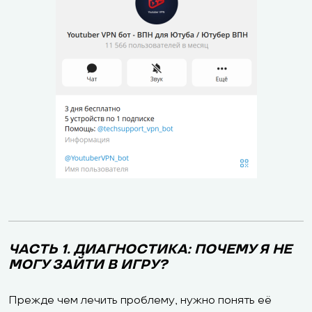
ЧАСТЬ 1. ДИАГНОСТИКА: ПОЧЕМУ Я НЕ
МОГУ ЗАЙТИ В ИГРУ?
Прежде чем лечить проблему, нужно понять её