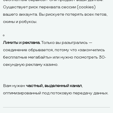
Существует риск перехвата сессии (cookies)
вашего аккаунта. Вы рискуете потерять всех петов,
скины и робуксы.
Лимиты и реклама.
Только вы разыгрались —
соединение обрывается, потому что «закончились
бесплатные мегабайты» или нужно посмотреть 30-
секундную рекламу казино.
Вам нужен
частный, выделенный канал
,
оптимизированный под потоковую передачу данных.