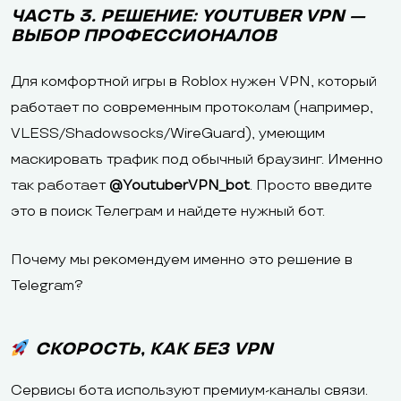
ЧАСТЬ 3. РЕШЕНИЕ: YOUTUBER VPN —
ВЫБОР ПРОФЕССИОНАЛОВ
Для комфортной игры в Roblox нужен VPN, который
работает по современным протоколам (например,
VLESS/Shadowsocks/WireGuard), умеющим
маскировать трафик под обычный браузинг. Именно
так работает
@YoutuberVPN_bot
. Просто введите
это в поиск Телеграм и найдете нужный бот.
Почему мы рекомендуем именно это решение в
Telegram?
СКОРОСТЬ, КАК БЕЗ VPN
Сервисы бота используют премиум-каналы связи.