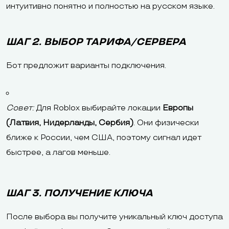
интуитивно понятно и полностью на русском языке.
ШАГ 2. ВЫБОР ТАРИФА/СЕРВЕРА
Бот предложит варианты подключения.
Совет:
Для Roblox выбирайте локации
Европы
(Латвия, Нидерланды, Сербия)
. Они физически
ближе к России, чем США, поэтому сигнал идет
быстрее, а лагов меньше.
ШАГ 3. ПОЛУЧЕНИЕ КЛЮЧА
После выбора вы получите уникальный ключ доступа