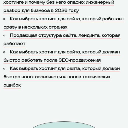
хостинге и почему без него опасно: инженерный
разбор для бизнеса в 2026 году
Как выбрать хостинг для сайта, который работает
сразу в нескольких странах
Продающая структура сайта, лендинга, которая
работает
Как выбрать хостинг для сайта, который должен
быстро работать после SEO-продвижения
Как выбрать хостинг для сайта, который должен
быстро восстанавливаться после технических
ошибок