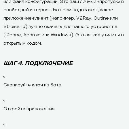
или файл конфигурации. Это ваш личный «пропуск» в
свободный интернет. Бот сам подскажет, какое
приложение-клиент (например, V2Ray, Outlne или
Streisand) лучше скачать для вашего устройства
(iPhone, Android или Windows). Это легкие утилиты с
открытым кодом.
ШАГ 4. ПОДКЛЮЧЕНИЕ
Скопируйте ключ из бота.
Откройте приложение.