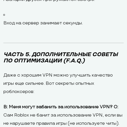
Вход на сервер занимает секунды.
ЧАСТЬ 5. ДОПОЛНИТЕЛЬНЫЕ СОВЕТЫ
ПО ОПТИМИЗАЦИИ (F.A.Q.)
Даже с хорошим VPN можно улучшить качество
игры еще сильнее. Вот секреты опытных
роблоксеров:
В: Меня могут забанить за использование VPN?
О:
Сам Roblox не банит за использование VPN, если вы
не нарушаете правила игры (не используете читы).