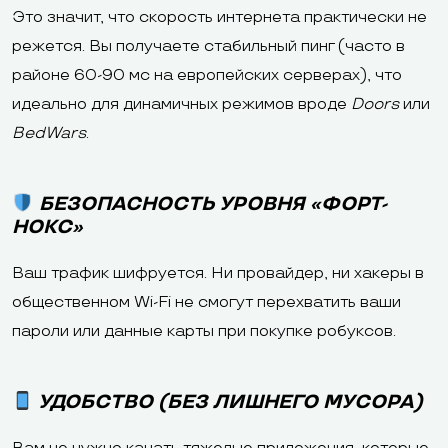
Это значит, что скорость интернета практически не
режется. Вы получаете стабильный пинг (часто в
районе 60-90 мс на европейских серверах), что
идеально для динамичных режимов вроде
Doors
или
BedWars
.
БЕЗОПАСНОСТЬ УРОВНЯ «ФОРТ-
НОКС»
Ваш трафик шифруется. Ни провайдер, ни хакеры в
общественном Wi-Fi не смогут перехватить ваши
пароли или данные карты при покупке робуксов.
УДОБСТВО (БЕЗ ЛИШНЕГО МУСОРА)