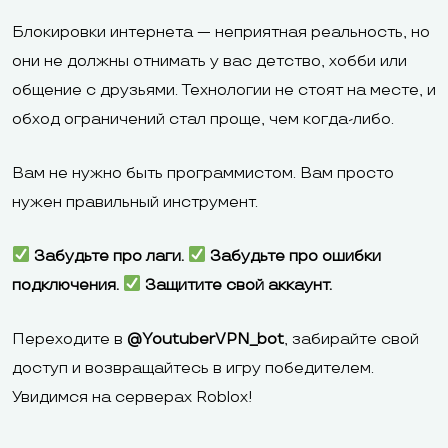
Блокировки интернета — неприятная реальность, но
они не должны отнимать у вас детство, хобби или
общение с друзьями. Технологии не стоят на месте, и
обход ограничений стал проще, чем когда-либо.
Вам не нужно быть программистом. Вам просто
нужен правильный инструмент.
Забудьте про лаги.
Забудьте про ошибки
подключения.
Защитите свой аккаунт.
Переходите в
@YoutuberVPN_bot
, забирайте свой
доступ и возвращайтесь в игру победителем.
Увидимся на серверах Roblox!