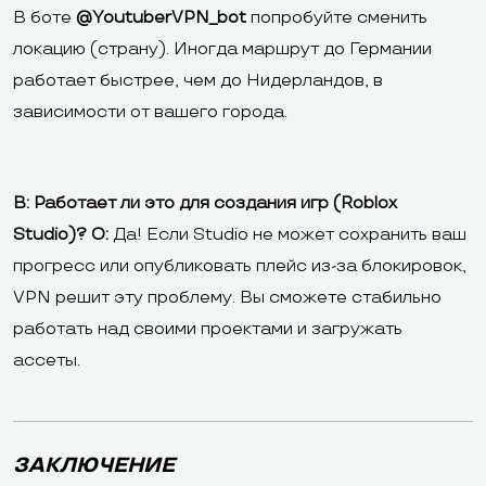
В боте
@YoutuberVPN_bot
попробуйте сменить
локацию (страну). Иногда маршрут до Германии
работает быстрее, чем до Нидерландов, в
зависимости от вашего города.
В: Работает ли это для создания игр (Roblox
Studio)?
О:
Да! Если Studio не может сохранить ваш
прогресс или опубликовать плейс из-за блокировок,
VPN решит эту проблему. Вы сможете стабильно
работать над своими проектами и загружать
ассеты.
ЗАКЛЮЧЕНИЕ