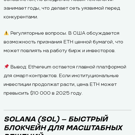
занимает годы, что делает сеть уязвимой перед
конкурентами.
Регуляторные вопросы. В США обсуждается
возможность признания ETH ценной бумагой, что
может повлиять на работу бирж и инвесторов.
Вывод: Ethereum остается главной платформой
для смарт-контрактов. Если институциональные
инвестиции продолжат расти, цена ETH может
превысить $10 000 в 2025 году.
SOLANA (SOL) – БЫСТРЫЙ
БЛОКЧЕЙН ДЛЯ МАСШТАБНЫХ