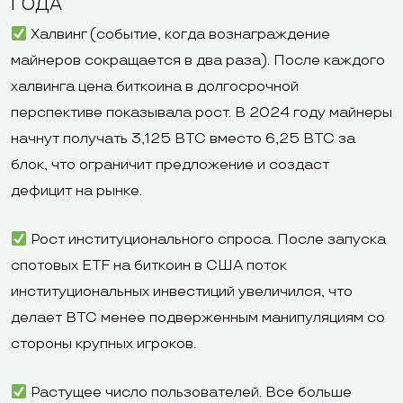
ГОДА
Халвинг (событие, когда вознаграждение
майнеров сокращается в два раза). После каждого
халвинга цена биткоина в долгосрочной
перспективе показывала рост. В 2024 году майнеры
начнут получать 3,125 BTC вместо 6,25 BTC за
блок, что ограничит предложение и создаст
дефицит на рынке.
Рост институционального спроса. После запуска
спотовых ETF на биткоин в США поток
институциональных инвестиций увеличился, что
делает BTC менее подверженным манипуляциям со
стороны крупных игроков.
Растущее число пользователей. Все больше