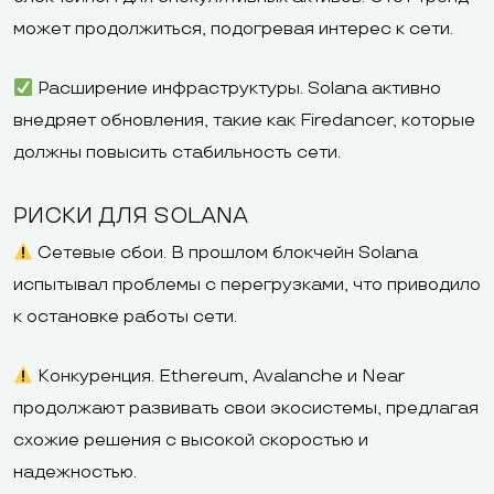
может продолжиться, подогревая интерес к сети.
Расширение инфраструктуры. Solana активно
внедряет обновления, такие как Firedancer, которые
должны повысить стабильность сети.
РИСКИ ДЛЯ SOLANA
Сетевые сбои. В прошлом блокчейн Solana
испытывал проблемы с перегрузками, что приводило
к остановке работы сети.
Конкуренция. Ethereum, Avalanche и Near
продолжают развивать свои экосистемы, предлагая
схожие решения с высокой скоростью и
надежностью.