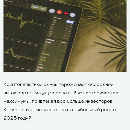
Криптовалютный рынок переживает очередной
виток роста. Ведущие монеты бьют исторические
максимумы, привлекая все больше инвесторов.
Какие активы могут показать наибольший рост в
2025 году?