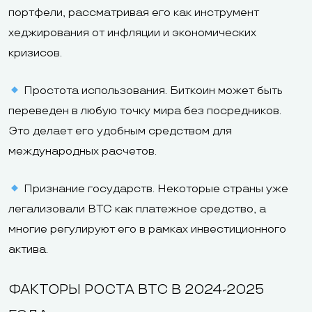
портфели, рассматривая его как инструмент
хеджирования от инфляции и экономических
кризисов.
Простота использования. Биткоин может быть
переведен в любую точку мира без посредников.
Это делает его удобным средством для
международных расчетов.
Признание государств. Некоторые страны уже
легализовали BTC как платежное средство, а
многие регулируют его в рамках инвестиционного
актива.
ФАКТОРЫ РОСТА BTC В 2024-2025