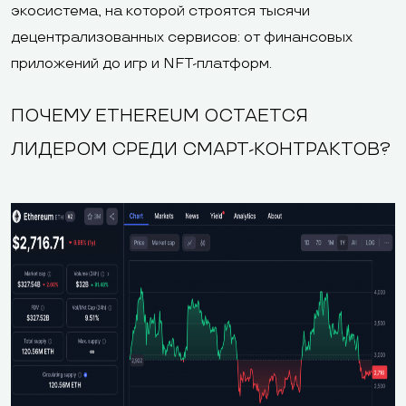
экосистема, на которой строятся тысячи
децентрализованных сервисов: от финансовых
приложений до игр и NFT-платформ.
ПОЧЕМУ ETHEREUM ОСТАЕТСЯ
ЛИДЕРОМ СРЕДИ СМАРТ-КОНТРАКТОВ?