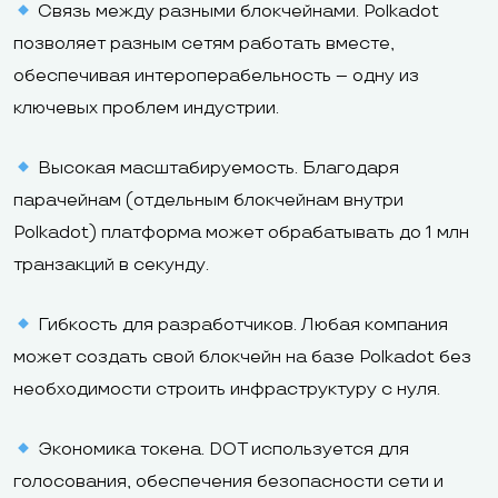
Связь между разными блокчейнами. Polkadot
позволяет разным сетям работать вместе,
обеспечивая интероперабельность – одну из
ключевых проблем индустрии.
Высокая масштабируемость. Благодаря
парачейнам (отдельным блокчейнам внутри
Polkadot) платформа может обрабатывать до 1 млн
транзакций в секунду.
Гибкость для разработчиков. Любая компания
может создать свой блокчейн на базе Polkadot без
необходимости строить инфраструктуру с нуля.
Экономика токена. DOT используется для
голосования, обеспечения безопасности сети и