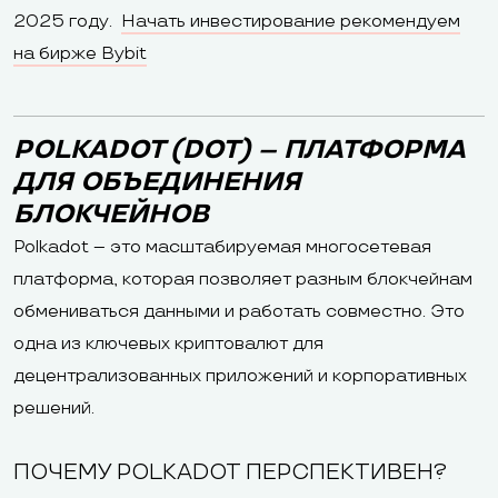
2025 году.
Начать инвестирование рекомендуем
на бирже Bybit
POLKADOT (DOT) – ПЛАТФОРМА
ДЛЯ ОБЪЕДИНЕНИЯ
БЛОКЧЕЙНОВ
Polkadot – это масштабируемая многосетевая
платформа, которая позволяет разным блокчейнам
обмениваться данными и работать совместно. Это
одна из ключевых криптовалют для
децентрализованных приложений и корпоративных
решений.
ПОЧЕМУ POLKADOT ПЕРСПЕКТИВЕН?