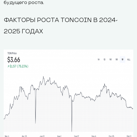
будущего роста.
ФАКТОРЫ РОСТА TONCOIN В 2024-
2025 ГОДАХ