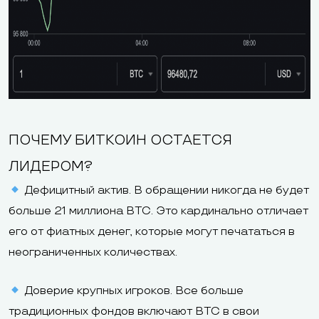
ПОЧЕМУ БИТКОИН ОСТАЕТСЯ
ЛИДЕРОМ?
Дефицитный актив. В обращении никогда не будет
больше 21 миллиона BTC. Это кардинально отличает
его от фиатных денег, которые могут печататься в
неограниченных количествах.
Доверие крупных игроков. Все больше
традиционных фондов включают BTC в свои