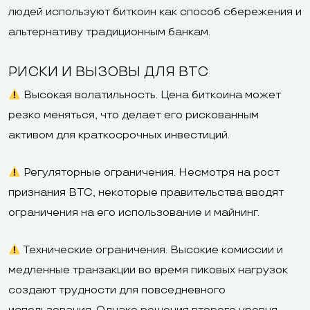
людей используют биткоин как способ сбережения и
альтернативу традиционным банкам.
РИСКИ И ВЫЗОВЫ ДЛЯ BTC
Высокая волатильность. Цена биткоина может
резко меняться, что делает его рискованным
активом для краткосрочных инвестиций.
Регуляторные ограничения. Несмотря на рост
признания BTC, некоторые правительства вводят
ограничения на его использование и майнинг.
Технические ограничения. Высокие комиссии и
медленные транзакции во время пиковых нагрузок
создают трудности для повседневного