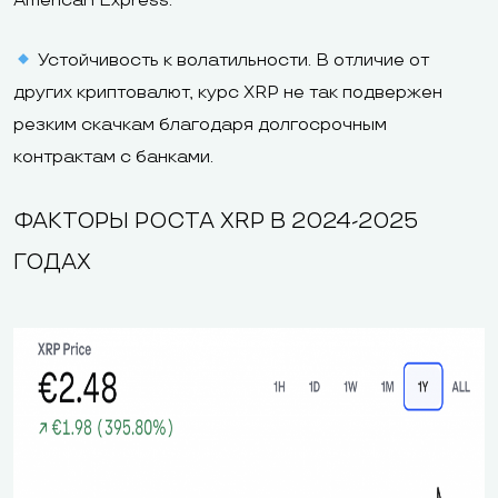
American Express.
Устойчивость к волатильности. В отличие от
других криптовалют, курс XRP не так подвержен
резким скачкам благодаря долгосрочным
контрактам с банками.
ФАКТОРЫ РОСТА XRP В 2024-2025
ГОДАХ