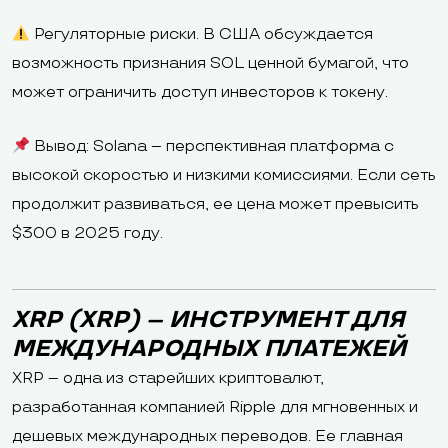
Регуляторные риски. В США обсуждается
возможность признания SOL ценной бумагой, что
может ограничить доступ инвесторов к токену.
Вывод: Solana – перспективная платформа с
высокой скоростью и низкими комиссиями. Если сеть
продолжит развиваться, ее цена может превысить
$300 в 2025 году.
XRP (XRP) – ИНСТРУМЕНТ ДЛЯ
МЕЖДУНАРОДНЫХ ПЛАТЕЖЕЙ
XRP – одна из старейших криптовалют,
разработанная компанией Ripple для мгновенных и
дешевых международных переводов. Ее главная