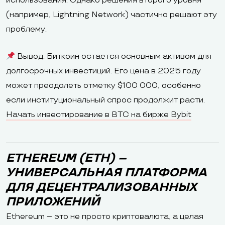
использования. Однако решения второго уровня
(например, Lightning Network) частично решают эту
проблему.
Вывод: Биткоин остается основным активом для
долгосрочных инвестиций. Его цена в 2025 году
может преодолеть отметку $100 000, особенно
если институциональный спрос продолжит расти.
Начать инвестирование в BTC на бирже Bybit
ETHEREUM (ETH) –
УНИВЕРСАЛЬНАЯ ПЛАТФОРМА
ДЛЯ ДЕЦЕНТРАЛИЗОВАННЫХ
ПРИЛОЖЕНИЙ
Ethereum – это не просто криптовалюта, а целая