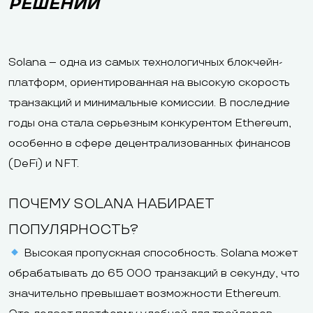
РЕШЕНИЙ
Solana – одна из самых технологичных блокчейн-
платформ, ориентированная на высокую скорость
транзакций и минимальные комиссии. В последние
годы она стала серьезным конкурентом Ethereum,
особенно в сфере децентрализованных финансов
(DeFi) и NFT.
ПОЧЕМУ SOLANA НАБИРАЕТ
ПОПУЛЯРНОСТЬ?
Высокая пропускная способность. Solana может
обрабатывать до 65 000 транзакций в секунду, что
значительно превышает возможности Ethereum.