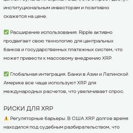
институциональным инвесторам и позитивно
скажется на цене.
Расширение использования. Ripple активно
продвигает свою технологию для центральных
банков и государственных платежных систем, что
может привести к массовому внедрению XRP.
Глобальная интеграция. Банки в Азии и Латинской
Америке все чаще используют XRP для
международных расчетов, что увеличивает спрос.
РИСКИ ДЛЯ XRP
Регуляторные барьеры. В США XRP долгое время
находился под судебным разбирательством, что