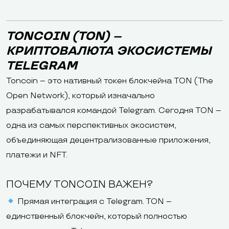
TONCOIN (TON) –
КРИПТОВАЛЮТА ЭКОСИСТЕМЫ
TELEGRAM
Toncoin – это нативный токен блокчейна TON (The
Open Network), который изначально
разрабатывался командой Telegram. Сегодня TON –
одна из самых перспективных экосистем,
объединяющая децентрализованные приложения,
платежи и NFT.
ПОЧЕМУ TONCOIN ВАЖЕН?
Прямая интеграция с Telegram. TON –
единственный блокчейн, который полностью