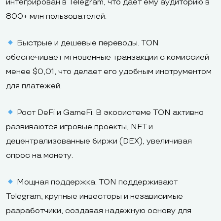
интегрирован в Telegram, что дает ему аудиторию в
800+ млн пользователей.
Быстрые и дешевые переводы. TON
обеспечивает мгновенные транзакции с комиссией
менее $0,01, что делает его удобным инструментом
для платежей.
Рост DeFi и GameFi. В экосистеме TON активно
развиваются игровые проекты, NFT и
децентрализованные биржи (DEX), увеличивая
спрос на монету.
Мощная поддержка. TON поддерживают
Telegram, крупные инвесторы и независимые
разработчики, создавая надежную основу для