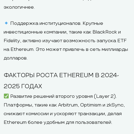
экологичнее.
Поддержка институционалов. Крупные
инвестиционные компании, такие как BlackRock и
Fidelity, активно изучают возможность запуска ETF
на Ethereum. Это может привлечь в сеть миллиарды
долларов.
ФАКТОРЫ РОСТА ETHEREUM В 2024-
2025 ГОДАХ
Развитие решений второго уровня (Layer 2).
Платформы, такие как Arbitrum, Optimism и zkSync,
снижают комиссии и ускоряют транзакции, делая
Ethereum более удобным для пользователей.