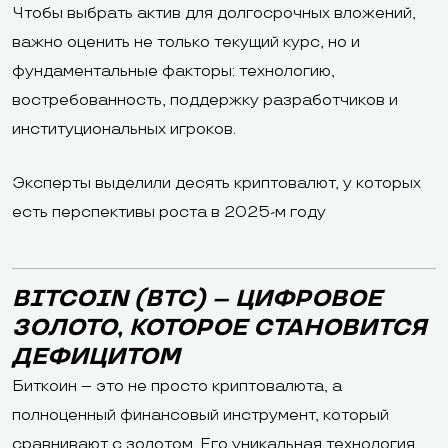
Чтобы выбрать актив для долгосрочных вложений,
важно оценить не только текущий курс, но и
фундаментальные факторы: технологию,
востребованность, поддержку разработчиков и
институциональных игроков.
Эксперты выделили десять криптовалют, у которых
есть перспективы роста в 2025-м году
BITCOIN (BTC) – ЦИФРОВОЕ
ЗОЛОТО, КОТОРОЕ СТАНОВИТСЯ
ДЕФИЦИТОМ
Биткоин – это не просто криптовалюта, а
полноценный финансовый инструмент, который
сравнивают с золотом. Его уникальная технология,