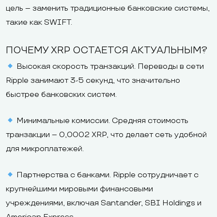
цель – заменить традиционные банковские системы,
такие как SWIFT.
ПОЧЕМУ XRP ОСТАЕТСЯ АКТУАЛЬНЫМ?
Высокая скорость транзакций. Переводы в сети
Ripple занимают 3-5 секунд, что значительно
быстрее банковских систем.
Минимальные комиссии. Средняя стоимость
транзакции – 0,0002 XRP, что делает сеть удобной
для микроплатежей.
Партнерства с банками. Ripple сотрудничает с
крупнейшими мировыми финансовыми
учреждениями, включая Santander, SBI Holdings и