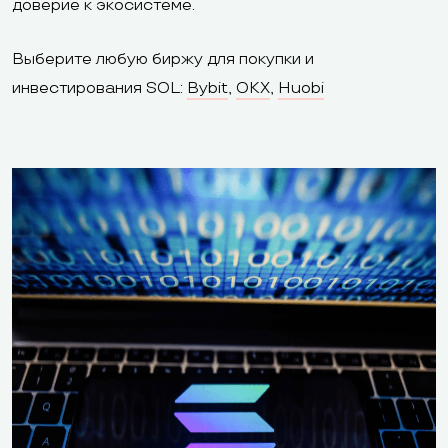
доверие к экосистеме.
Выберите любую биржу для покупки и
инвестирования SOL:
Bybit
,
OKX
,
Huobi