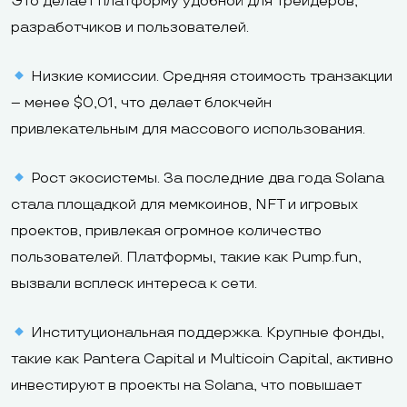
Это делает платформу удобной для трейдеров,
разработчиков и пользователей.
Низкие комиссии. Средняя стоимость транзакции
– менее $0,01, что делает блокчейн
привлекательным для массового использования.
Рост экосистемы. За последние два года Solana
стала площадкой для мемкоинов, NFT и игровых
проектов, привлекая огромное количество
пользователей. Платформы, такие как Pump.fun,
вызвали всплеск интереса к сети.
Институциональная поддержка. Крупные фонды,
такие как Pantera Capital и Multicoin Capital, активно
инвестируют в проекты на Solana, что повышает