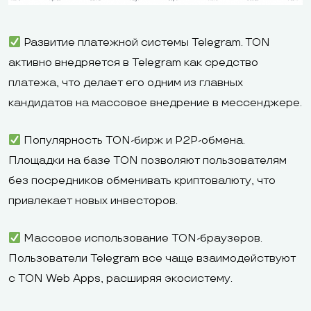
Развитие платежной системы Telegram. TON
активно внедряется в Telegram как средство
платежа, что делает его одним из главных
кандидатов на массовое внедрение в мессенджере.
Популярность TON-бирж и P2P-обмена.
Площадки на базе TON позволяют пользователям
без посредников обменивать криптовалюту, что
привлекает новых инвесторов.
Массовое использование TON-браузеров.
Пользователи Telegram все чаще взаимодействуют
с TON Web Apps, расширяя экосистему.