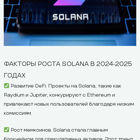
ФАКТОРЫ РОСТА SOLANA В 2024-2025
ГОДАХ
Развитие DeFi. Проекты на Solana, такие как
Raydium и Jupiter, конкурируют с Ethereum и
привлекают новых пользователей благодаря низким
комиссиям.
Рост мемкоинов. Solana стала главным
блокчейном для спекулятивных активов. Этот тренд