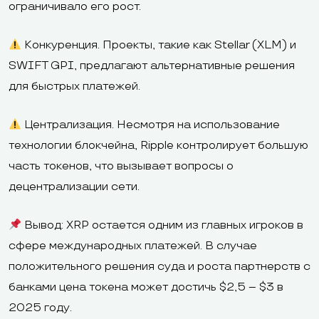
ограничивало его рост.
Конкуренция. Проекты, такие как Stellar (XLM) и
SWIFT GPI, предлагают альтернативные решения
для быстрых платежей.
Централизация. Несмотря на использование
технологии блокчейна, Ripple контролирует большую
часть токенов, что вызывает вопросы о
децентрализации сети.
Вывод: XRP остается одним из главных игроков в
сфере международных платежей. В случае
положительного решения суда и роста партнерств с
банками цена токена может достичь $2,5 – $3 в
2025 году.