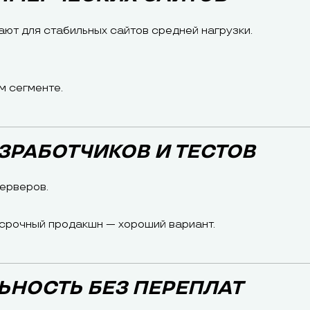
ют для стабильных сайтов средней нагрузки.
м сегменте.
АЗРАБОТЧИКОВ И ТЕСТОВ
ерверов.
осрочный продакшн — хороший вариант.
ЛЬНОСТЬ БЕЗ ПЕРЕПЛАТ