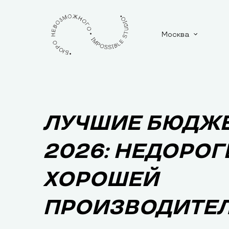
Москва
ЛУЧШИЕ БЮДЖЕ
2026: НЕДОРОГ
ХОРОШЕЙ
ПРОИЗВОДИТЕ