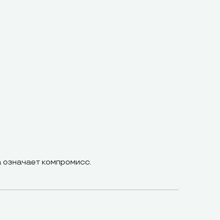
а означает компромисс.