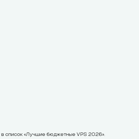
т в список «Лучшие бюджетные VPS 2026».