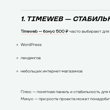
1. TIMEWEB — СТАБИЛЬ
Timeweb — бонус 500 ₽
часто выбирают для:
WordPress
лендингов
небольших интернет-магазинов
Плюс — понятная панель и стабильность для 
Минус — при росте проекта может понадобит