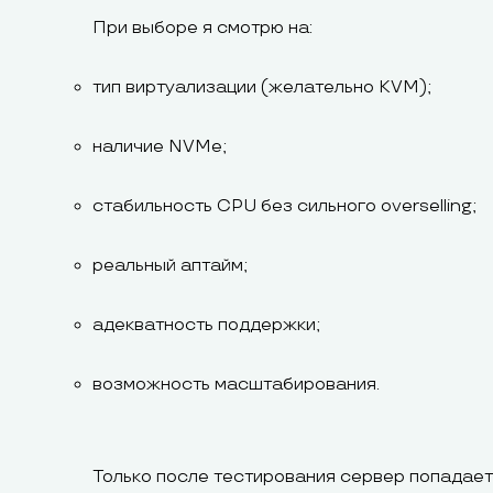
При выборе я смотрю на:
тип виртуализации (желательно KVM);
наличие NVMe;
стабильность CPU без сильного overselling;
реальный аптайм;
адекватность поддержки;
возможность масштабирования.
Только после тестирования сервер попадае