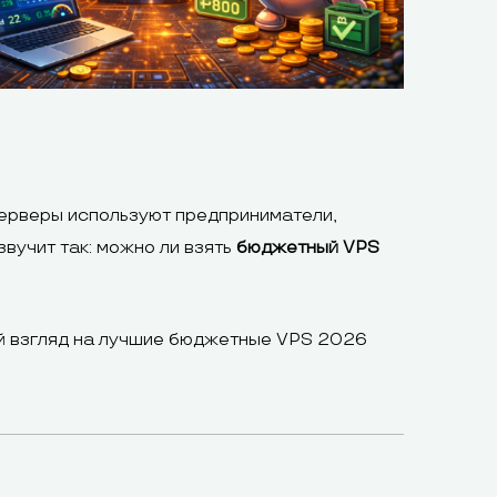
серверы используют предприниматели,
вучит так: можно ли взять
бюджетный VPS
ый взгляд на лучшие бюджетные VPS 2026