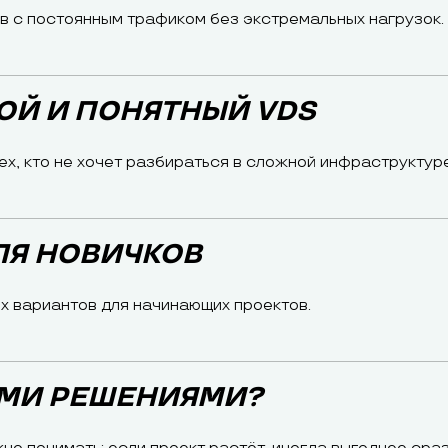
в с постоянным трафиком без экстремальных нагрузок.
ТОЙ И ПОНЯТНЫЙ VDS
ех, кто не хочет разбираться в сложной инфраструктуре
ДЛЯ НОВИЧКОВ
х вариантов для начинающих проектов.
ЫМИ РЕШЕНИЯМИ?