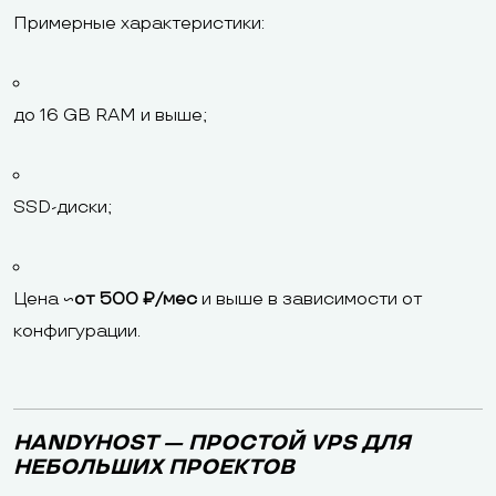
Примерные характеристики:
до 16 GB RAM и выше;
SSD-диски;
Цена ~
от 500 ₽/мес
и выше в зависимости от
конфигурации.
HANDYHOST — ПРОСТОЙ VPS ДЛЯ
НЕБОЛЬШИХ ПРОЕКТОВ