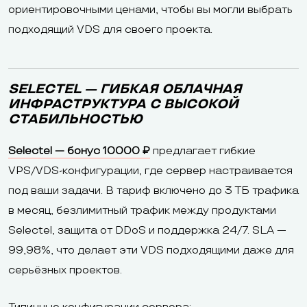
ориентировочными ценами, чтобы вы могли выбрать
подходящий VDS для своего проекта.
SELECTEL — ГИБКАЯ ОБЛАЧНАЯ
ИНФРАСТРУКТУРА С ВЫСОКОЙ
СТАБИЛЬНОСТЬЮ
Selectel — бонус 10000 ₽
предлагает гибкие
VPS/VDS-конфигурации, где сервер настраивается
под ваши задачи. В тариф включено до 3 ТБ трафика
в месяц, безлимитный трафик между продуктами
Selectel, защита от DDoS и поддержка 24/7. SLA —
99,98%, что делает эти VDS подходящими даже для
серьёзных проектов.