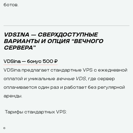
ботов.
VDSINA — СВЕРХДОСТУПНЫЕ
ВАРИАНТЫ И ОПЦИЯ “ВЕЧНОГО
СЕРВЕРА”
VDSina — бонус 500 ₽
VDSina предлагает стандартные VPS с ежедневной
оплатой и уникальные
вечные VDS
, где сервер
оплачивается один раз и работает без регулярной
аренды.
Тарифы стандартных VPS: