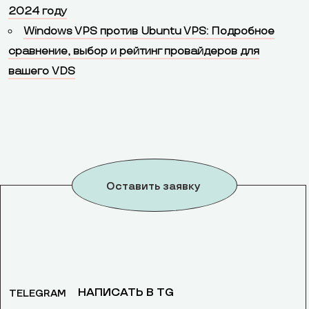
2024 году
Windows VPS против Ubuntu VPS: Подробное
сравнение, выбор и рейтинг провайдеров для
вашего VDS
Оставить заявку
НАПИСАТЬ В TG
TELEGRAM