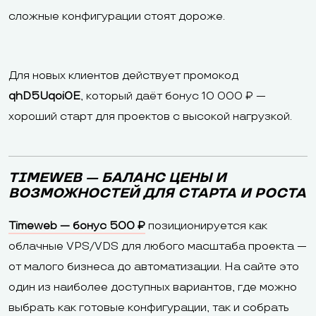
сложные конфигурации стоят дороже.
Для новых клиентов действует промокод
qhD5Uqoi0E
, который даёт бонус 10 000 ₽ —
хороший старт для проектов с высокой нагрузкой.
TIMEWEB — БАЛАНС ЦЕНЫ И
ВОЗМОЖНОСТЕЙ ДЛЯ СТАРТА И РОСТА
Timeweb — бонус 500 ₽
позиционируется как
облачные VPS/VDS для любого масштаба проекта —
от малого бизнеса до автоматизации. На сайте это
один из наиболее доступных вариантов, где можно
выбрать как готовые конфигурации, так и собрать