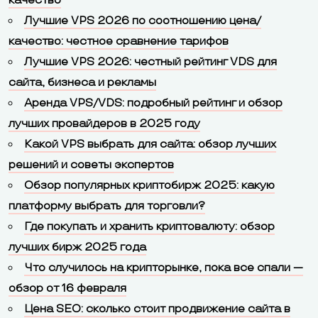
качество
Лучшие VPS 2026 по соотношению цена/
качество: честное сравнение тарифов
Лучшие VPS 2026: честный рейтинг VDS для
сайта, бизнеса и рекламы
Аренда VPS/VDS: подробный рейтинг и обзор
лучших провайдеров в 2025 году
Какой VPS выбрать для сайта: обзор лучших
решений и советы экспертов
Обзор популярных криптобирж 2025: какую
платформу выбрать для торговли?
Где покупать и хранить криптовалюту: обзор
лучших бирж 2025 года
Что случилось на крипторынке, пока все спали —
обзор от 16 февраля
Цена SEO: сколько стоит продвижение сайта в