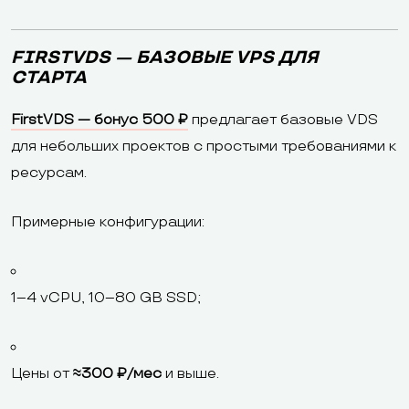
FIRSTVDS — БАЗОВЫЕ VPS ДЛЯ
СТАРТА
FirstVDS — бонус 500 ₽
предлагает базовые VDS
для небольших проектов с простыми требованиями к
ресурсам.
Примерные конфигурации:
1–4 vCPU, 10–80 GB SSD;
Цены от
≈300 ₽/мес
и выше.