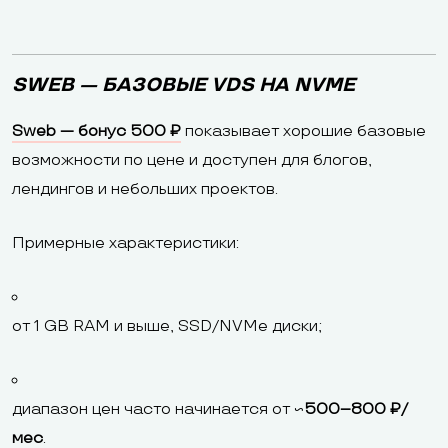
SWEB — БАЗОВЫЕ VDS НА NVME
Sweb — бонус 500 ₽
показывает хорошие базовые
возможности по цене и доступен для блогов,
лендингов и небольших проектов.
Примерные характеристики:
от 1 GB RAM и выше, SSD/NVMe диски;
диапазон цен часто начинается от ~
500–800 ₽/
мес
.