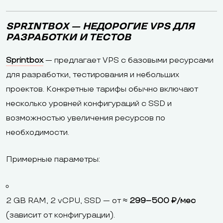
SPRINTBOX — НЕДОРОГИЕ VPS ДЛЯ
РАЗРАБОТКИ И ТЕСТОВ
Sprintbox
— предлагает VPS с базовыми ресурсами
для разработки, тестирования и небольших
проектов. Конкретные тарифы обычно включают
несколько уровней конфигураций с SSD и
возможностью увеличения ресурсов по
необходимости.
Примерные параметры:
2 GB RAM, 2 vCPU, SSD — от ≈
299–500 ₽/мес
(зависит от конфигурации).