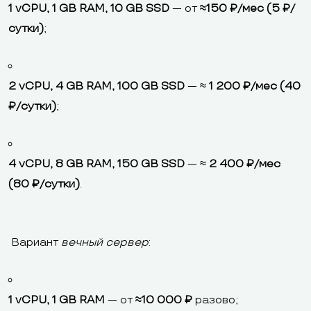
1 vCPU, 1 GB RAM, 10 GB SSD
— от
≈150 ₽/мес (5 ₽/
сутки)
;
2 vCPU, 4 GB RAM, 100 GB SSD
— ≈
1 200 ₽/мес (40
₽/сутки)
;
4 vCPU, 8 GB RAM, 150 GB SSD
— ≈
2 400 ₽/мес
(80 ₽/сутки)
.
Вариант
вечный сервер
:
1 vCPU, 1 GB RAM
— от
≈10 000 ₽
разово;