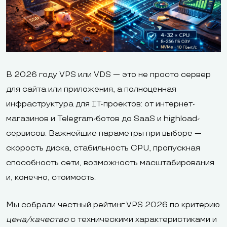
В 2026 году VPS или VDS — это не просто сервер
для сайта или приложения, а полноценная
инфраструктура для IT-проектов: от интернет-
магазинов и Telegram-ботов до SaaS и highload-
сервисов. Важнейшие параметры при выборе —
скорость диска, стабильность CPU, пропускная
способность сети, возможность масштабирования
и, конечно, стоимость.
Мы собрали честный рейтинг VPS 2026 по критерию
цена/качествo
с техническими характеристиками и