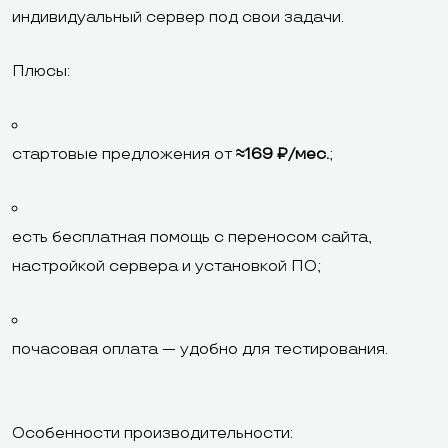
индивидуальный сервер под свои задачи.
Плюсы:
стартовые предложения от
≈169 ₽/мес.
;
есть бесплатная помощь с переносом сайта,
настройкой сервера и установкой ПО;
почасовая оплата — удобно для тестирования.
Особенности производительности: