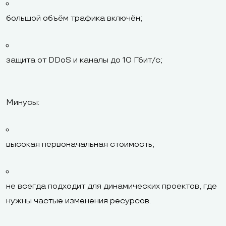
большой объём трафика включён;
защита от DDoS и каналы до 10 Гбит/с;
Минусы:
высокая первоначальная стоимость;
не всегда подходит для динамических проектов, где
нужны частые изменения ресурсов.