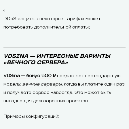
DDoS-защита в некоторых тарифах может
потребовать дополнительной оплаты;
VDSINA — ИНТЕРЕСНЫЕ ВАРИНТЫ
«ВЕЧНОГО СЕРВЕРА»
VDSina — бонус 500 ₽
предлагает нестандартную
модель:
вечные серверы
, когда вы платите один раз
и получаете сервер навсегда. Это может быть
выгодно для долгосрочных проектов.
Примеры конфигураций: