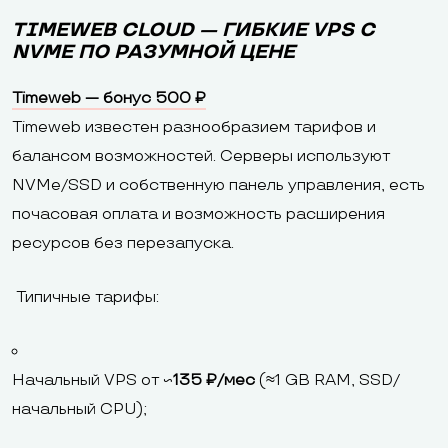
TIMEWEB CLOUD — ГИБКИЕ VPS С
NVME ПО РАЗУМНОЙ ЦЕНЕ
Timeweb — бонус 500 ₽
Timeweb известен разнообразием тарифов и
балансом возможностей. Серверы используют
NVMe/SSD и собственную панель управления, есть
почасовая оплата и возможность расширения
ресурсов без перезапуска.
Типичные тарифы:
Начальный VPS от ~
135 ₽/мес
(≈1 GB RAM, SSD/
начальный CPU);