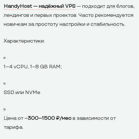
HandyHost — надёжный VPS
— подходит для блогов,
лендингов и первых проектов. Часто рекомендуется
новичкам за простоту настройки и стабильность.
Характеристики:
1–4 vCPU, 1–8 GB RAM;
SSD или NVMe
Цена от ~
300–1500 ₽/мес
в зависимости от
тарифа.