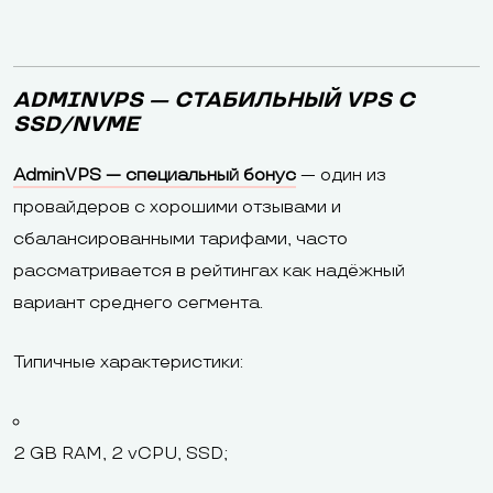
ADMINVPS — СТАБИЛЬНЫЙ VPS С
SSD/NVME
AdminVPS — специальный бонус
— один из
провайдеров с хорошими отзывами и
сбалансированными тарифами, часто
рассматривается в рейтингах как надёжный
вариант среднего сегмента.
Типичные характеристики:
2 GB RAM, 2 vCPU, SSD;