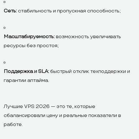
Сеть:
стабильность и пропускная способность;
Масштабируемость:
возможность увеличивать
ресурсы без простоя;
Поддержка и SLA:
быстрый отклик техподдержки и
гарантии аптайма.
Лучшие VPS 2026 — это те, которые
сбалансировали цену и реальные показатели в
работе.