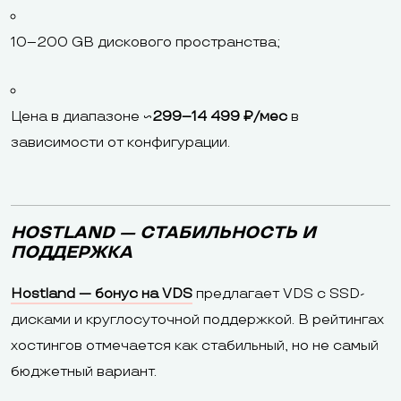
10–200 GB дискового пространства;
Цена в диапазоне ~
299–14 499 ₽/мес
в
зависимости от конфигурации.
HOSTLAND — СТАБИЛЬНОСТЬ И
ПОДДЕРЖКА
Hostland — бонус на VDS
предлагает VDS с SSD-
дисками и круглосуточной поддержкой. В рейтингах
хостингов отмечается как стабильный, но не самый
бюджетный вариант.