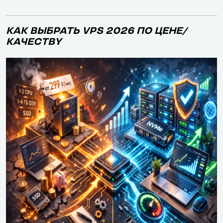
КАК ВЫБРАТЬ VPS 2026 ПО ЦЕНЕ/
КАЧЕСТВY