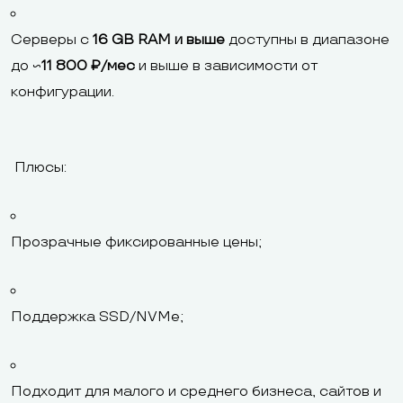
Серверы с
16 GB RAM и выше
доступны в диапазоне
до ~
11 800 ₽/мес
и выше в зависимости от
конфигурации.
Плюсы:
Прозрачные фиксированные цены;
Поддержка SSD/NVMe;
Подходит для малого и среднего бизнеса, сайтов и