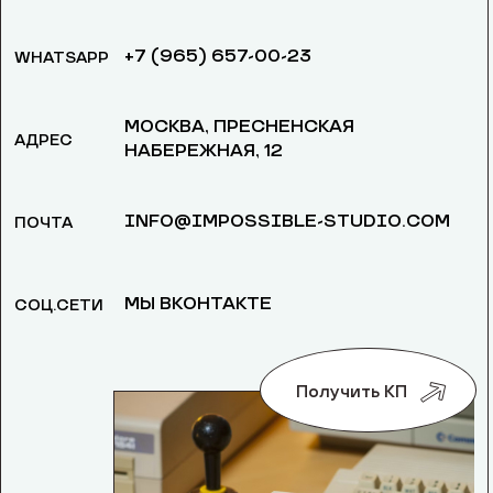
+7 (965) 657-00-23
WHATSAPP
МОСКВА, ​ПРЕСНЕНСКАЯ
АДРЕС
НАБЕРЕЖНАЯ, 12
INFO@IMPOSSIBLE-STUDIO.COM
ПОЧТА
МЫ ВКОНТАКТЕ
СОЦ.СЕТИ
Получить КП