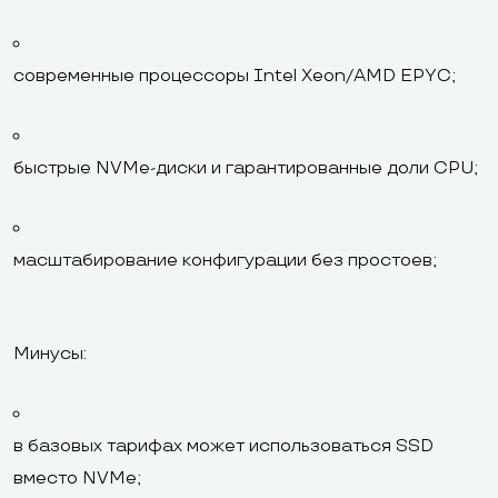
современные процессоры Intel Xeon/AMD EPYC;
быстрые NVMe-диски и гарантированные доли CPU;
масштабирование конфигурации без простоев;
Минусы:
в базовых тарифах может использоваться SSD
вместо NVMe;