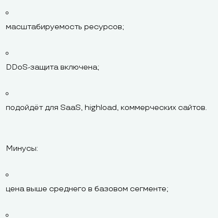
масштабируемость ресурсов;
DDoS-защита включена;
подойдёт для SaaS, highload, коммерческих сайтов.
Минусы:
цена выше среднего в базовом сегменте;