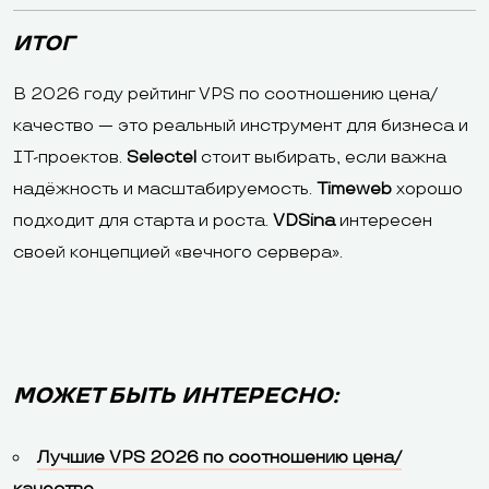
ИТОГ
В 2026 году рейтинг VPS по соотношению цена/
качество — это реальный инструмент для бизнеса и
IT-проектов.
Selectel
стоит выбирать, если важна
надёжность и масштабируемость.
Timeweb
хорошо
подходит для старта и роста.
VDSina
интересен
своей концепцией «вечного сервера».
МОЖЕТ БЫТЬ ИНТЕРЕСНО:
Лучшие VPS 2026 по соотношению цена/