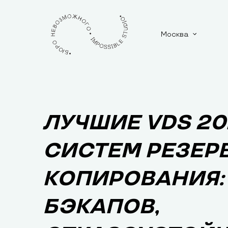
Москва
ЛУЧШИЕ VDS 20
СИСТЕМ РЕЗЕР
КОПИРОВАНИЯ:
БЭКАПОВ,