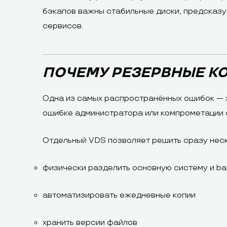
бэкапов важны стабильные диски, предсказу
сервисов.
ПОЧЕМУ РЕЗЕРВНЫЕ К
Одна из самых распространённых ошибок — х
ошибке администратора или компрометации 
Отдельный VDS позволяет решить сразу неск
физически разделить основную систему и b
автоматизировать ежедневные копии
хранить версии файлов