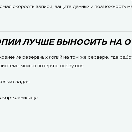
емая скорость записи, защита данных и возможность 
ОПИИ ЛУЧШЕ ВЫНОСИТЬ НА О
ранение резервных копий на том же сервере, где рабо
системы можно потерять сразу всё.
олько задач:
ackup-хранилище