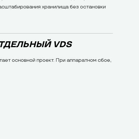
масштабирования хранилища без остановки
ТДЕЛЬНЫЙ VDS
тает основной проект. При аппаратном сбое,