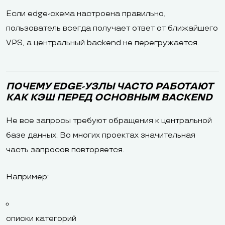
Если edge-схема настроена правильно,
пользователь всегда получает ответ от ближайшего
VPS, а центральный backend не перегружается.
ПОЧЕМУ EDGE-УЗЛЫ ЧАСТО РАБОТАЮТ
КАК КЭШ ПЕРЕД ОСНОВНЫМ BACKEND
Не все запросы требуют обращения к центральной
базе данных. Во многих проектах значительная
часть запросов повторяется.
Например:
списки категорий