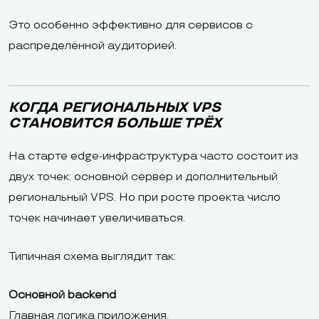
Это особенно эффективно для сервисов с
распределённой аудиторией.
КОГДА РЕГИОНАЛЬНЫХ VPS
СТАНОВИТСЯ БОЛЬШЕ ТРЁХ
На старте edge-инфраструктура часто состоит из
двух точек: основной сервер и дополнительный
региональный VPS. Но при росте проекта число
точек начинает увеличиваться.
Типичная схема выглядит так:
Основной backend
Главная логика приложения.