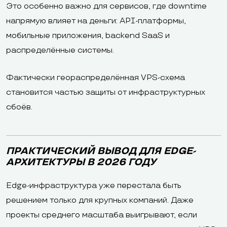
Это особенно важно для сервисов, где downtime
напрямую влияет на деньги: API-платформы,
мобильные приложения, backend SaaS и
распределённые системы.
Фактически геораспределённая VPS-схема
становится частью защиты от инфраструктурных
сбоёв.
ПРАКТИЧЕСКИЙ ВЫВОД ДЛЯ EDGE-
АРХИТЕКТУРЫ В 2026 ГОДУ
Edge-инфраструктура уже перестала быть
решением только для крупных компаний. Даже
проекты среднего масштаба выигрывают, если