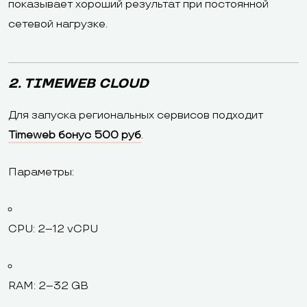
показывает хороший результат при постоянной
сетевой нагрузке.
2. TIMEWEB CLOUD
Для запуска региональных сервисов подходит
Timeweb бонус 500 руб
.
Параметры:
CPU: 2–12 vCPU
RAM: 2–32 GB