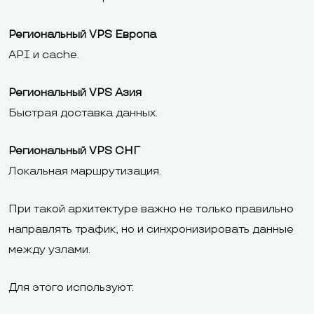
Региональный VPS Европа
API и cache.
Региональный VPS Азия
Быстрая доставка данных.
Региональный VPS СНГ
Локальная маршрутизация.
При такой архитектуре важно не только правильно
направлять трафик, но и синхронизировать данные
между узлами.
Для этого используют: