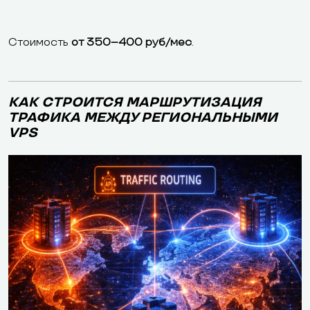
Стоимость
от 350–400 руб/мес
.
КАК СТРОИТСЯ МАРШРУТИЗАЦИЯ
ТРАФИКА МЕЖДУ РЕГИОНАЛЬНЫМИ
VPS