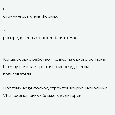
стриминговых платформах
распределённых backend-системах
Когда сервис работает только из одного региона,
latency начинает расти по мере удаления
пользователя.
Поэтому edge-подход строится вокруг нескольких
VPS, размещённых ближе к аудитории.