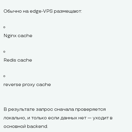
Обычно на edge-VPS размещают:
Nginx cache
Redis cache
reverse proxy cache
В результате запрос сначала проверяется
локально, и только если данных нет — уходит в
основной backend.