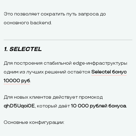
Это позволяет сократить путь запроса до
основного backend.
1. SELECTEL
Для построения стабильной edge-инфраструктуры
одним из лучших решений остаётся
Selectel бонус
10000 руб
.
Для новых клиентов действует промокод
qhD5Uqoi0E
, который даёт
10 000 рублей бонуса
.
Основные конфигурации: