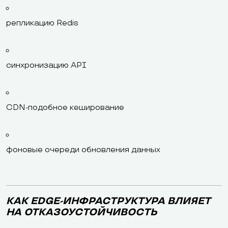
репликацию Redis
синхронизацию API
CDN-подобное кеширование
фоновые очереди обновления данных
КАК EDGE-ИНФРАСТРУКТУРА ВЛИЯЕТ
НА ОТКАЗОУСТОЙЧИВОСТЬ