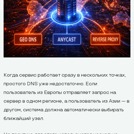
Когда сервис работает сразу в нескольких точках,
простого DNS уже недостаточно. Если
пользователь из Европы отправляет запрос на
сервер в одном регионе, а пользователь из Азии — в
другом, система должна автоматически выбирать
ближайший узел.