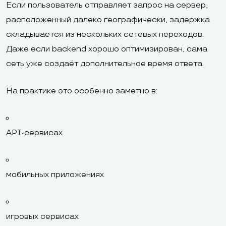
Если пользователь отправляет запрос на сервер,
расположенный далеко географически, задержка
складывается из нескольких сетевых переходов.
Даже если backend хорошо оптимизирован, сама
сеть уже создаёт дополнительное время ответа.
На практике это особенно заметно в:
API-сервисах
мобильных приложениях
игровых сервисах