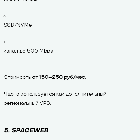
SSD/NVMe
канал до 500 Mbps
Стоимость
от 150–250 руб/мес
.
Часто используется как дополнительный
региональный VPS.
5. SPACEWEB