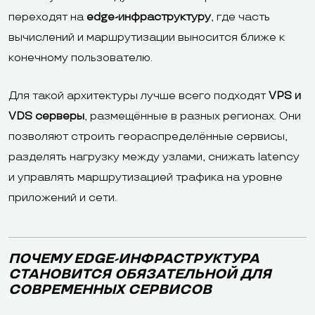
переходят на
edge-инфраструктуру
, где часть
вычислений и маршрутизации выносится ближе к
конечному пользователю.
Для такой архитектуры лучше всего подходят
VPS и
VDS серверы
, размещённые в разных регионах. Они
позволяют строить геораспределённые сервисы,
разделять нагрузку между узлами, снижать latency
и управлять маршрутизацией трафика на уровне
приложений и сети.
ПОЧЕМУ EDGE-ИНФРАСТРУКТУРА
СТАНОВИТСЯ ОБЯЗАТЕЛЬНОЙ ДЛЯ
СОВРЕМЕННЫХ СЕРВИСОВ