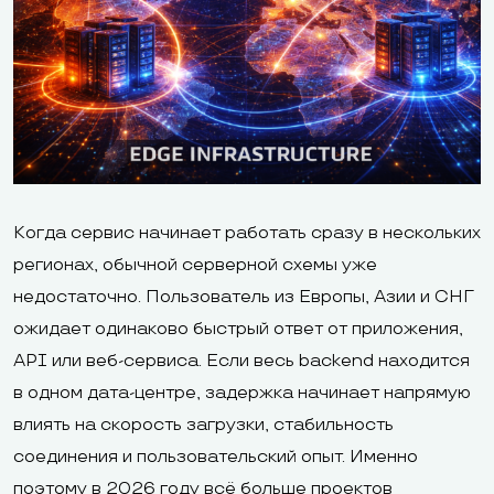
Когда сервис начинает работать сразу в нескольких
регионах, обычной серверной схемы уже
недостаточно. Пользователь из Европы, Азии и СНГ
ожидает одинаково быстрый ответ от приложения,
API или веб-сервиса. Если весь backend находится
в одном дата-центре, задержка начинает напрямую
влиять на скорость загрузки, стабильность
соединения и пользовательский опыт. Именно
поэтому в 2026 году всё больше проектов