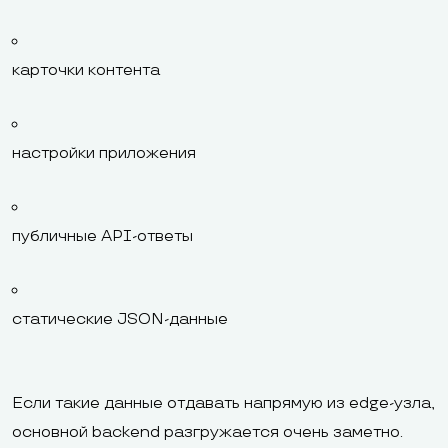
карточки контента
настройки приложения
публичные API-ответы
статические JSON-данные
Если такие данные отдавать напрямую из edge-узла,
основной backend разгружается очень заметно.