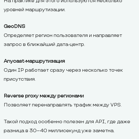
На практике для этого используются несколько
уровней маршрутизации.
GeoDNS
Определяет регион пользователя и направляет
запрос в ближайший дата-центр.
Anycast-маршрутизация
Один IP работает сразу через несколько точек
присутствия.
Reverse proxy между регионами
Позволяет перенаправлять трафик между VPS.
Такой подход особенно полезен для API, где даже
разница в 30–40 миллисекунд уже заметна.