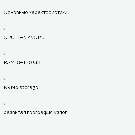
Основные характеристики:
CPU: 4–32 vCPU
RAM: 8–128 GB
NVMe storage
развитая география узлов