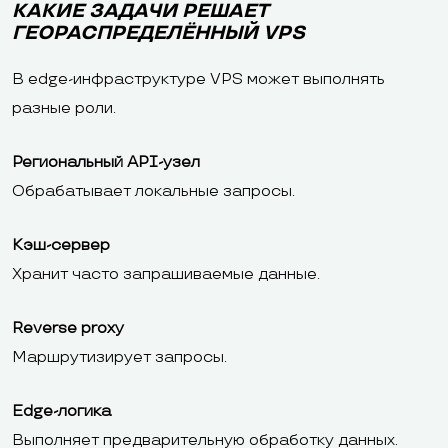
КАКИЕ ЗАДАЧИ РЕШАЕТ
ГЕОРАСПРЕДЕЛЁННЫЙ VPS
В edge-инфраструктуре VPS может выполнять
разные роли.
Региональный API-узел
Обрабатывает локальные запросы.
Кэш-сервер
Хранит часто запрашиваемые данные.
Reverse proxy
Маршрутизирует запросы.
Edge-логика
Выполняет предварительную обработку данных.