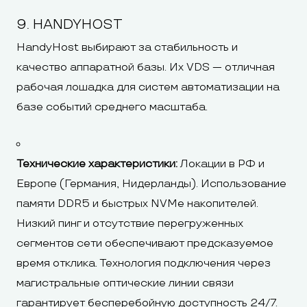
9. HANDYHOST
HandyHost выбирают за стабильность и
качество аппаратной базы. Их VDS — отличная
рабочая лошадка для систем автоматизации на
базе событий среднего масштаба.
Технические характеристики:
Локации в РФ и
Европе (Германия, Нидерланды). Использование
памяти DDR5 и быстрых NVMe накопителей.
Низкий пинг и отсутствие перегруженных
сегментов сети обеспечивают предсказуемое
время отклика. Технология подключения через
магистральные оптические линии связи
гарантирует бесперебойную доступность 24/7.