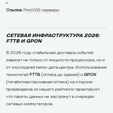
Ссылка:
FirstVDS серверы
.
СЕТЕВАЯ ИНФРАСТРУКТУРА 2026:
FTTB И GPON
В 2026 году стабильная доставка событий
зависит не только от мощности процессора, но и
от «последней мили» дата-центра. Использование
технологий
FTTB
(оптика до здания) и
GPON
(гигабитная пассивная оптика) на стороне
провайдеров из нашего рейтинга гарантирует,
что пакеты данных не застрянут в очередях
сетевых коммутаторов.