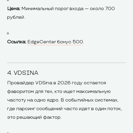
Цена:
Минимальный порог входа — около 700
рублей.
Ссылка:
EdgeCenter бонус 500
.
4. VDSINA
Провайдер VDSina в 2026 году остается
фаворитом для тех, кто ищет максимальную
частоту на одно ядро. В событийных системах,
где парсинг сообщений часто идет в один поток,
это решающий фактор.