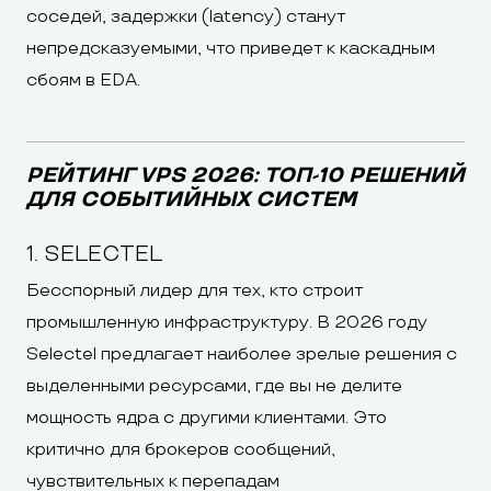
соседей, задержки (latency) станут
непредсказуемыми, что приведет к каскадным
сбоям в EDA.
РЕЙТИНГ VPS 2026: ТОП-10 РЕШЕНИЙ
ДЛЯ СОБЫТИЙНЫХ СИСТЕМ
1. SELECTEL
Бесспорный лидер для тех, кто строит
промышленную инфраструктуру. В 2026 году
Selectel предлагает наиболее зрелые решения с
выделенными ресурсами, где вы не делите
мощность ядра с другими клиентами. Это
критично для брокеров сообщений,
чувствительных к перепадам