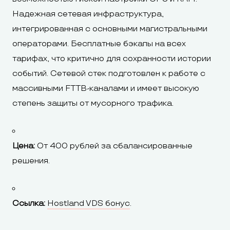
Надежная сетевая инфраструктура,
интегрированная с основными магистральными
операторами. Бесплатные бэкапы на всех
тарифах, что критично для сохранности истории
событий. Сетевой стек подготовлен к работе с
массивными FTTB-каналами и имеет высокую
степень защиты от мусорного трафика.
Цена:
От 400 рублей за сбалансированные
решения.
Ссылка:
Hostland VDS бонус
.