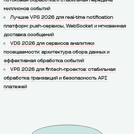
потоковая обработка и стабильная передача
миллионов событий
Лучшие VPS 2026 для real-time notification
платформ: push-сервисы, WebSocket и мгновенная
доставка сообщений
VDS 2026 для сервисов аналитики
посещаемости: архитектура сбора данных и
эффективная обработка событий
VPS 2026 для fintech-проектов: стабильная
обработка транзакций и безопасность API
платежей