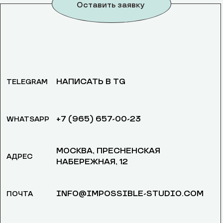
Оставить заявку
НАПИСАТЬ В TG
TELEGRAM
+7 (965) 657-00-23
WHATSAPP
МОСКВА, ​ПРЕСНЕНСКАЯ
АДРЕС
НАБЕРЕЖНАЯ, 12
INFO@IMPOSSIBLE-STUDIO.COM
ПОЧТА