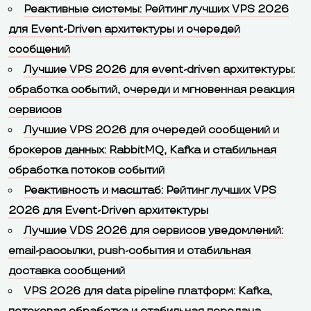
Реактивные системы: Рейтинг лучших VPS 2026
для Event-Driven архитектуры и очередей
сообщений
Лучшие VPS 2026 для event-driven архитектуры:
обработка событий, очереди и мгновенная реакция
сервисов
Лучшие VPS 2026 для очередей сообщений и
брокеров данных: RabbitMQ, Kafka и стабильная
обработка потоков событий
Реактивность и масштаб: Рейтинг лучших VPS
2026 для Event-Driven архитектуры
Лучшие VDS 2026 для сервисов уведомлений:
email-рассылки, push-события и стабильная
доставка сообщений
VPS 2026 для data pipeline платформ: Kafka,