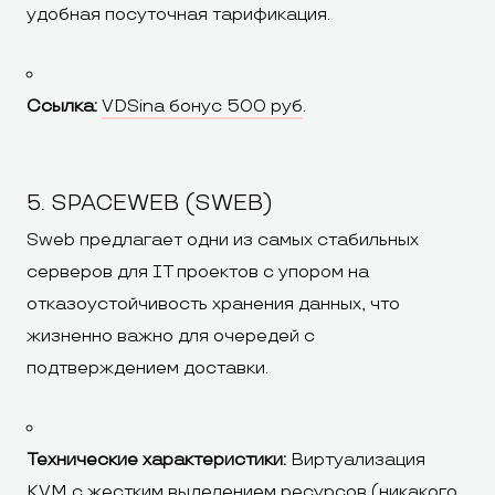
удобная посуточная тарификация.
Ссылка:
VDSina бонус 500 руб
.
5. SPACEWEB (SWEB)
Sweb предлагает одни из самых стабильных
серверов для IT проектов с упором на
отказоустойчивость хранения данных, что
жизненно важно для очередей с
подтверждением доставки.
Технические характеристики:
Виртуализация
KVM с жестким выделением ресурсов (никакого