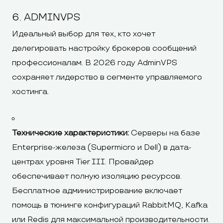
6. ADMINVPS
Идеальный выбор для тех, кто хочет
делегировать настройку брокеров сообщений
профессионалам. В 2026 году AdminVPS
сохраняет лидерство в сегменте управляемого
хостинга.
Технические характеристики:
Серверы на базе
Enterprise-железа (Supermicro и Dell) в дата-
центрах уровня Tier III. Провайдер
обеспечивает полную изоляцию ресурсов.
Бесплатное администрирование включает
помощь в тюнинге конфигураций RabbitMQ, Kafka
или Redis для максимальной производительности.