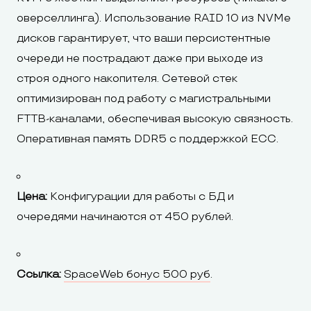
оверселлинга). Использование RAID 10 из NVMe
дисков гарантирует, что ваши персистентные
очереди не пострадают даже при выходе из
строя одного накопителя. Сетевой стек
оптимизирован под работу с магистральными
FTTB-каналами, обеспечивая высокую связность.
Оперативная память DDR5 с поддержкой ECC.
Цена:
Конфигурации для работы с БД и
очередями начинаются от 450 рублей.
Ссылка:
SpaceWeb бонус 500 руб
.