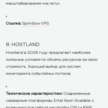
масштабирования «на лету».
Ссылка:
Sprintbox VPS
.
8. HOSTLAND
Hostland в 2026 году предлагает наиболее
лояльные условия по объему ресурсов за свою
стоимость. Хороший выбор для систем
мониторинга событийных потоков.
Технические характеристики:
Современные
серверные платформaы Intel Xeon Scalable с
возможностью гибкой настройки CPU и RAM.