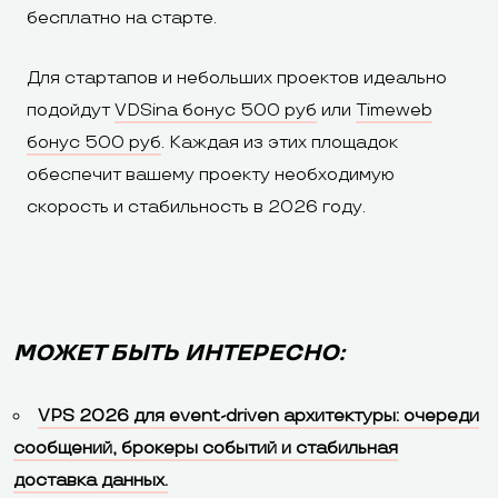
бесплатно на старте.
Для стартапов и небольших проектов идеально
подойдут
VDSina бонус 500 руб
или
Timeweb
бонус 500 руб
. Каждая из этих площадок
обеспечит вашему проекту необходимую
скорость и стабильность в 2026 году.
МОЖЕТ БЫТЬ ИНТЕРЕСНО:
VPS 2026 для event-driven архитектуры: очереди
сообщений, брокеры событий и стабильная
доставка данных.