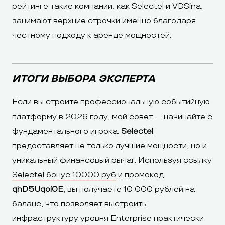
рейтинге такие компании, как Selectel и VDSina,
занимают верхние строчки именно благодаря
честному подходу к аренде мощностей.
ИТОГИ ВЫБОРА ЭКСПЕРТА
Если вы строите профессиональную событийную
платформу в 2026 году, мой совет — начинайте с
фундаментального игрока.
Selectel
предоставляет не только лучшие мощности, но и
уникальный финансовый рычаг. Используя ссылку
Selectel бонус 10000 руб
и промокод
qhD5Uqoi0E
, вы получаете 10 000 рублей на
баланс, что позволяет выстроить
инфраструктуру уровня Enterprise практически