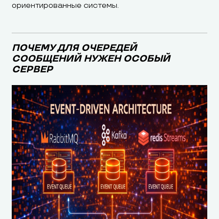
ориентированные системы.
ПОЧЕМУ ДЛЯ ОЧЕРЕДЕЙ
СООБЩЕНИЙ НУЖЕН ОСОБЫЙ
СЕРВЕР