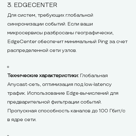
3. EDGECENTER
Для систем, требующих глобальной
синхронизации событий. Если ваши
микросервисы разбросаны географически,
EdgeCenter обеспечит минимальный Ping за счет
распределенной сети узлов.
Технические характеристики:
Глобальная
Anycast-сеть, оптимизация под low-latency
трафик. Использование Edge-вычислений для
предварительной фильтрации событий.
Пропускная способность каналов до 100 Гбит/с
в ядре сети.