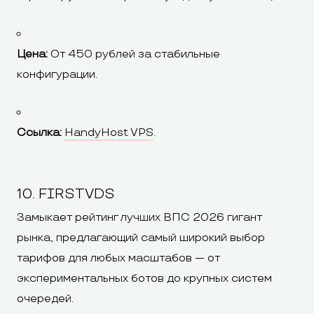
Цена:
От 450 рублей за стабильные
конфигурации.
Ссылка:
HandyHost VPS
.
10. FIRSTVDS
Замыкает рейтинг лучших ВПС 2026 гигант
рынка, предлагающий самый широкий выбор
тарифов для любых масштабов — от
экспериментальных ботов до крупных систем
очередей.