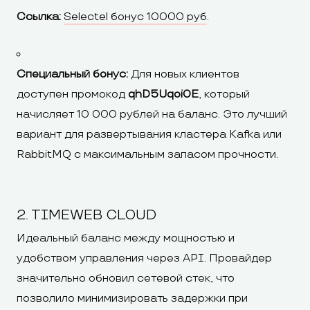
Ссылка:
Selectel бонус 10000 руб
.
Специальный бонус:
Для новых клиентов
доступен промокод
qhD5Uqoi0E
, который
начисляет 10 000 рублей на баланс. Это лучший
вариант для развертывания кластера Kafka или
RabbitMQ с максимальным запасом прочности.
2. TIMEWEB CLOUD
Идеальный баланс между мощностью и
удобством управления через API. Провайдер
значительно обновил сетевой стек, что
позволило минимизировать задержки при