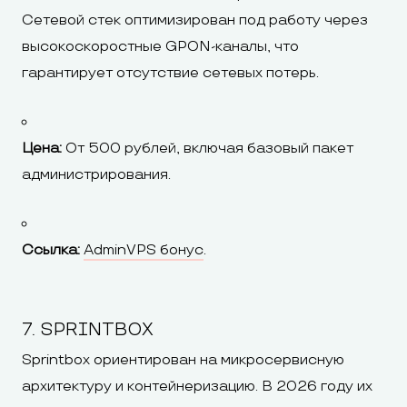
Сетевой стек оптимизирован под работу через
высокоскоростные GPON-каналы, что
гарантирует отсутствие сетевых потерь.
Цена:
От 500 рублей, включая базовый пакет
администрирования.
Ссылка:
AdminVPS бонус
.
7. SPRINTBOX
Sprintbox ориентирован на микросервисную
архитектуру и контейнеризацию. В 2026 году их