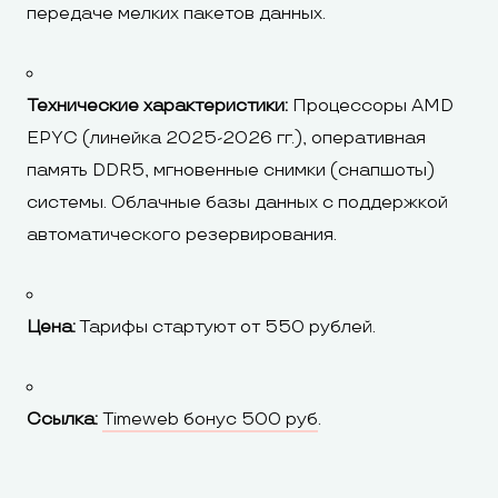
передаче мелких пакетов данных.
Технические характеристики:
Процессоры AMD
EPYC (линейка 2025-2026 гг.), оперативная
память DDR5, мгновенные снимки (снапшоты)
системы. Облачные базы данных с поддержкой
автоматического резервирования.
Цена:
Тарифы стартуют от 550 рублей.
Ссылка:
Timeweb бонус 500 руб
.