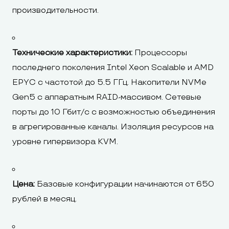
производительности.
Технические характеристики:
Процессоры
последнего поколения Intel Xeon Scalable и AMD
EPYC с частотой до 5.5 ГГц. Накопители NVMe
Gen5 с аппаратным RAID-массивом. Сетевые
порты до 10 Гбит/с с возможностью объединения
в агрегированные каналы. Изоляция ресурсов на
уровне гипервизора KVM.
Цена:
Базовые конфигурации начинаются от 650
рублей в месяц.