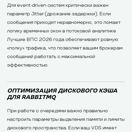
Для event-driven систем критически важен
параметр Jitter (дрожание задержки). Если
сообщения приходят неравномерно, это ломает
логику временных окон в потоковой аналитике.
Лучшие ВПС 2026 года обеспечивают ровную
«полку» трафика, что позволяет вашим брокерам
сообщений работать с максимальной
эффективностью.
ОПТИМИЗАЦИЯ ДИСКОВОГО КЭША
ДЛЯ RABBITMQ
При работе с очередями важно правильно
настроить параметры выделения памяти и лимиты
дискового пространства. Если ваш VDS имеет