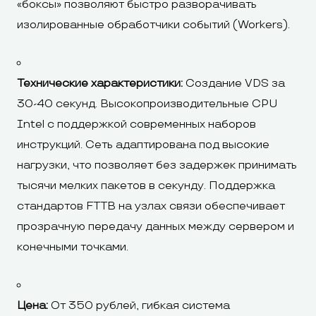
«боксы» позволяют быстро разворачивать
изолированные обработчики событий (Workers).
Технические характеристики:
Создание VDS за
30-40 секунд. Высокопроизводительные CPU
Intel с поддержкой современных наборов
инструкций. Сеть адаптирована под высокие
нагрузки, что позволяет без задержек принимать
тысячи мелких пакетов в секунду. Поддержка
стандартов FTTB на узлах связи обеспечивает
прозрачную передачу данных между сервером и
конечными точками.
Цена:
От 350 рублей, гибкая система