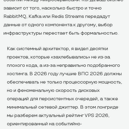
зависит от того, насколько быстро и точно
RabbitMQ, Kafka или Redis Streams передадут
данные от одного компонента к другому, выбор
инфраструктуры перестает быть формальностью.
Как системный архитектор, я видел десятки
проектов, которые «захлебывались» не из-за
плохого кода, а из-за неправильно подобранного
хостинга. В 2026 году лучшие ВПС 2026 должны
обеспечивать не только процессорную мощность,
но и феноменальную скорость дисковых
операций для персистентных очередей, а также
минимальный сетевой джиттер. В этом лонгриде
мы разберем актуальный рейтинг VPS 2026,
ориентированный на событийно-