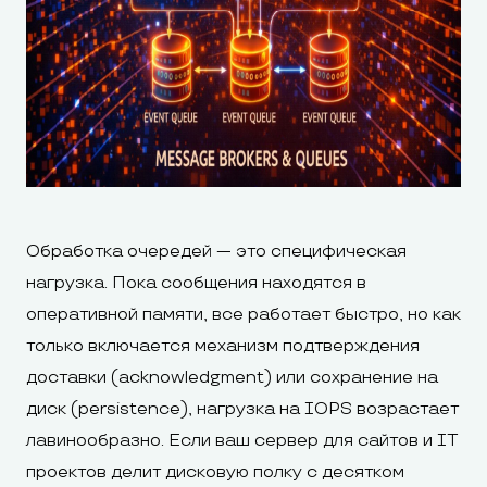
Обработка очередей — это специфическая
нагрузка. Пока сообщения находятся в
оперативной памяти, все работает быстро, но как
только включается механизм подтверждения
доставки (acknowledgment) или сохранение на
диск (persistence), нагрузка на IOPS возрастает
лавинообразно. Если ваш сервер для сайтов и IT
проектов делит дисковую полку с десятком