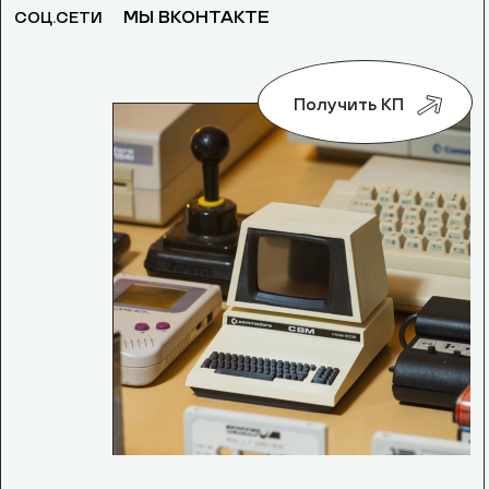
МЫ ВКОНТАКТЕ
СОЦ.СЕТИ
Получить КП