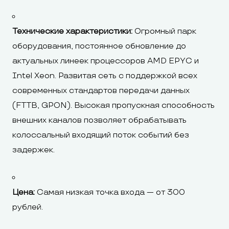
Технические характеристики:
Огромный парк
оборудования, постоянное обновление до
актуальных линеек процессоров AMD EPYC и
Intel Xeon. Развитая сеть с поддержкой всех
современных стандартов передачи данных
(FTTB, GPON). Высокая пропускная способность
внешних каналов позволяет обрабатывать
колоссальный входящий поток событий без
задержек.
Цена:
Самая низкая точка входа — от 300
рублей.