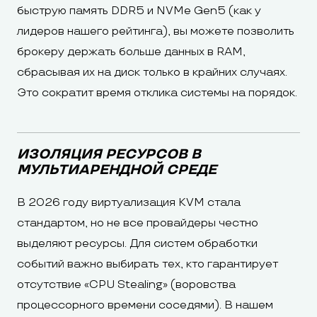
быструю память DDR5 и NVMe Gen5 (как у
лидеров нашего рейтинга), вы можете позволить
брокеру держать больше данных в RAM,
сбрасывая их на диск только в крайних случаях.
Это сократит время отклика системы на порядок.
ИЗОЛЯЦИЯ РЕСУРСОВ В
МУЛЬТИАРЕНДНОЙ СРЕДЕ
В 2026 году виртуализация KVM стала
стандартом, но не все провайдеры честно
выделяют ресурсы. Для систем обработки
событий важно выбирать тех, кто гарантирует
отсутствие «CPU Stealing» (воровства
процессорного времени соседями). В нашем