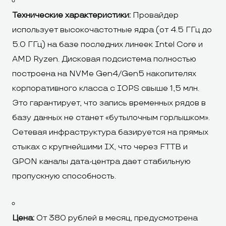
Технические характеристики:
Провайдер
использует высокочастотные ядра (от 4.5 ГГц до
5.0 ГГц) на базе последних линеек Intel Core и
AMD Ryzen. Дисковая подсистема полностью
построена на NVMe Gen4/Gen5 накопителях
корпоративного класса с IOPS свыше 1,5 млн.
Это гарантирует, что запись временных рядов в
базу данных не станет «бутылочным горлышком».
Сетевая инфраструктура базируется на прямых
стыках с крупнейшими IX, что через FTTB и
GPON каналы дата-центра дает стабильную
пропускную способность.
Цена:
От 380 рублей в месяц, предусмотрена