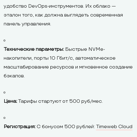
удобство DevOps-инструментов. Их облако —
эталон того, как должна выглядеть современная
панель управления.
Технические параметры:
Быстрые NVMe-
накопители, порты 10 Гбит/с, автоматическое
масштабирование ресурсов и мгновенное создание
бэкапов.
Цена:
Тарифы стартуют от 500 руб/мес.
Регистрация:
С бонусом 500 рублей:
Timeweb Cloud