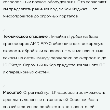
колоссальным парком оборудования. Это позволяет
им предлагать решения под любой бюджет — от
микропроектов до огромных порталов.
Техническое описание:
Линейка «Турбо» на базе
процессоров AMD EPYC обеспечивает рекордную
скорость обработки запросов. Наличие приватных
локальных сетей между серверами со скоростью до
10 Гбит/с. Огромный выбор предустановленного ПО
и операционных систем.
Масштаб:
Огромный пул IP-адресов и возможность
аренды выделенных накопителей. Хорошая база
знаний и активное сообщество пользователей.