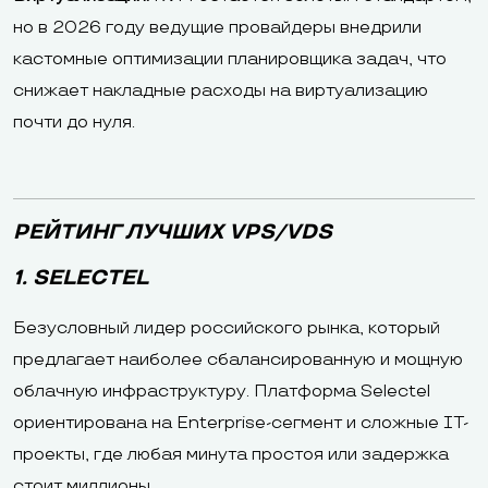
но в 2026 году ведущие провайдеры внедрили
кастомные оптимизации планировщика задач, что
снижает накладные расходы на виртуализацию
почти до нуля.
РЕЙТИНГ ЛУЧШИХ VPS/VDS
1. SELECTEL
Безусловный лидер российского рынка, который
предлагает наиболее сбалансированную и мощную
облачную инфраструктуру. Платформа Selectel
ориентирована на Enterprise-сегмент и сложные IT-
проекты, где любая минута простоя или задержка
стоит миллионы.