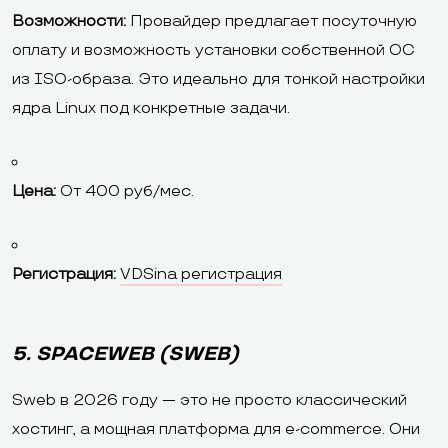
Возможности:
Провайдер предлагает посуточную
оплату и возможность установки собственной ОС
из ISO-образа. Это идеально для тонкой настройки
ядра Linux под конкретные задачи.
Цена:
От 400 руб/мес.
Регистрация:
VDSina регистрация
5. SPACEWEB (SWEB)
Sweb в 2026 году — это не просто классический
хостинг, а мощная платформа для e-commerce. Они