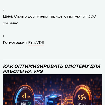
Цена:
Самые доступные тарифы стартуют от 300
руб/мес.
Регистрация:
FirstVDS
КАК ОПТИМИЗИРОВАТЬ СИСТЕМУ ДЛЯ
РАБОТЫ НА VPS