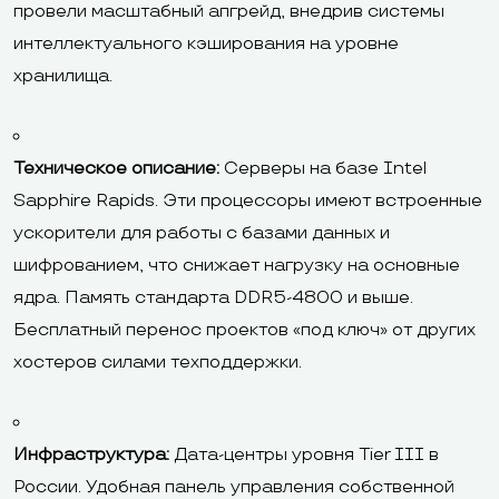
провели масштабный апгрейд, внедрив системы
интеллектуального кэширования на уровне
хранилища.
Техническое описание:
Серверы на базе Intel
Sapphire Rapids. Эти процессоры имеют встроенные
ускорители для работы с базами данных и
шифрованием, что снижает нагрузку на основные
ядра. Память стандарта DDR5-4800 и выше.
Бесплатный перенос проектов «под ключ» от других
хостеров силами техподдержки.
Инфраструктура:
Дата-центры уровня Tier III в
России. Удобная панель управления собственной