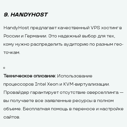
9. HANDYHOST
HandyHost предлагает качественный VPS хостинг в
России и Германии. Это надежный выбор для тех,
кому нужно распределить аудиторию по разным гео-
точкам.
Техническое описание:
Использование
процессоров Intel Xeon и KVM-виртуализации.
Провайдер гарантирует отсутствие оверселлинга —
вы получаете все заявленные ресурсы в полном
объеме. Бесплатная помощь в переносе и настройке
сайтов.