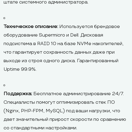
штате системного администратора.
Техническое описание:
Используется брендовое
оборудование Supermicro и Dell. Дисковая
подсистема в RAID 10 на базе NVMe накопителей,
что гарантирует сохранность данных даже при
выходе из строя одного диска. Гарантированный
Uptime 99.9%.
Поддержка:
Бесплатное администрирование 24/7.
Специалисты помогут оптимизировать стек ПО
(Nginx, PHP-FPM, MySQL) под ваши нагрузки, что
дает значительный прирост скорости по сравнению
со стандартными настройками.