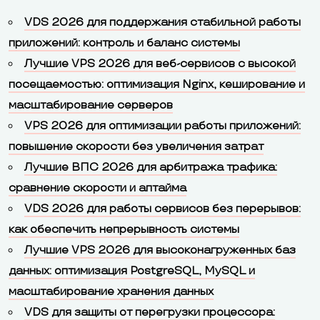
VDS 2026 для поддержания стабильной работы
приложений: контроль и баланс системы
Лучшие VPS 2026 для веб-сервисов с высокой
посещаемостью: оптимизация Nginx, кеширование и
масштабирование серверов
VPS 2026 для оптимизации работы приложений:
повышение скорости без увеличения затрат
Лучшие ВПС 2026 для арбитража трафика:
сравнение скорости и аптайма
VDS 2026 для работы сервисов без перерывов:
как обеспечить непрерывность системы
Лучшие VPS 2026 для высоконагруженных баз
данных: оптимизация PostgreSQL, MySQL и
масштабирование хранения данных
VDS для защиты от перегрузки процессора: