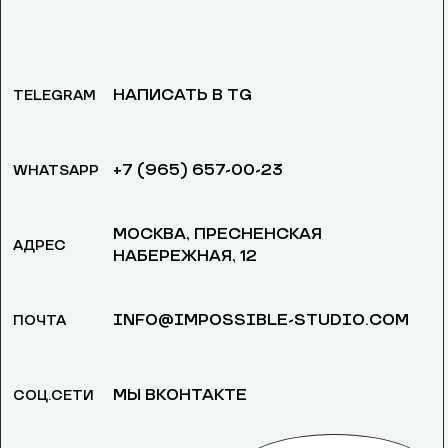
НАПИСАТЬ В TG
TELEGRAM
+7 (965) 657-00-23
WHATSAPP
МОСКВА, ​ПРЕСНЕНСКАЯ
АДРЕС
НАБЕРЕЖНАЯ, 12
INFO@IMPOSSIBLE-STUDIO.COM
ПОЧТА
МЫ ВКОНТАКТЕ
СОЦ.СЕТИ