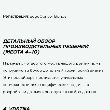
Регистрация:
EdgeCenter Bonus
ДЕТАЛЬНЫЙ ОБЗОР
ПРОИЗВОДИТЕЛЬНЫХ РЕШЕНИЙ
(МЕСТА 4–10)
Начиная с четвертого места нашего рейтинга, мы
погрузимся в более детальный технический анализ.
Эти провайдеры предлагают уникальные
возможности для специфических задач — от
разработки до высоконагруженных баз данных.
4. VDSINA