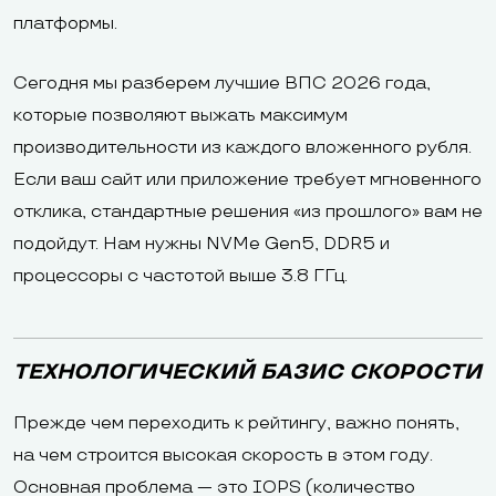
платформы.
Сегодня мы разберем лучшие ВПС 2026 года,
которые позволяют выжать максимум
производительности из каждого вложенного рубля.
Если ваш сайт или приложение требует мгновенного
отклика, стандартные решения «из прошлого» вам не
подойдут. Нам нужны NVMe Gen5, DDR5 и
процессоры с частотой выше 3.8 ГГц.
ТЕХНОЛОГИЧЕСКИЙ БАЗИС СКОРОСТИ
Прежде чем переходить к рейтингу, важно понять,
на чем строится высокая скорость в этом году.
Основная проблема — это IOPS (количество