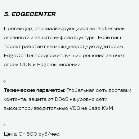
3. EDGECENTER
Провайдер, специализирующийся на глобальной
связности и защите инфраструктуры. Если ваш
проект работает на международную аудиторию,
EdgeCenter предложит лучшие решения за счет
своей CDN и Edge-вычислений.
Технические параметры:
Глобальная сеть доставки
контента, защита от DDoS на уровне сети,
высокопроизводительные VDS на базе KVM.
Цена:
От 600 руб/мес.