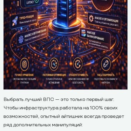
Выбрать лучший ВПС — это только первый шаг.
Чтобы инфраструктура работала на 100% своих
возможностей, опытный айтишник всегда проведет
ряд дополнительных манипуляций: