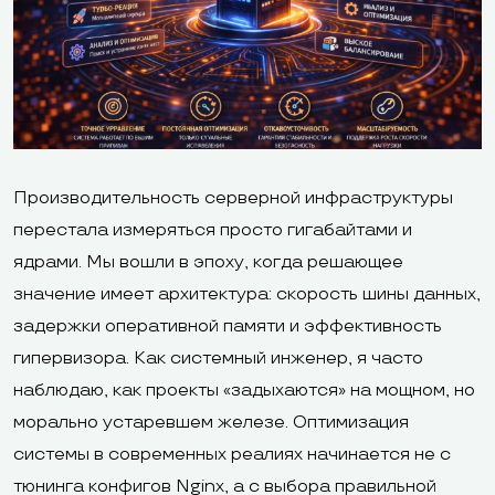
Производительность серверной инфраструктуры
перестала измеряться просто гигабайтами и
ядрами. Мы вошли в эпоху, когда решающее
значение имеет архитектура: скорость шины данных,
задержки оперативной памяти и эффективность
гипервизора. Как системный инженер, я часто
наблюдаю, как проекты «задыхаются» на мощном, но
морально устаревшем железе. Оптимизация
системы в современных реалиях начинается не с
тюнинга конфигов Nginx, а с выбора правильной