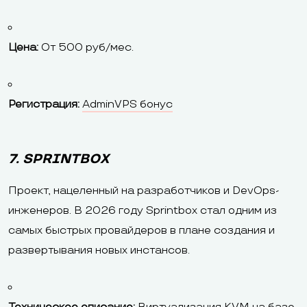
Цена:
От 500 руб/мес.
Регистрация:
AdminVPS бонус
7. SPRINTBOX
Проект, нацеленный на разработчиков и DevOps-
инженеров. В 2026 году Sprintbox стал одним из
самых быстрых провайдеров в плане создания и
развертывания новых инстансов.