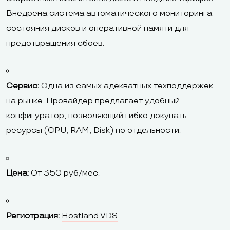
Внедрена система автоматического мониторинга
состояния дисков и оперативной памяти для
предотвращения сбоев.
Сервис:
Одна из самых адекватных техподдержек
на рынке. Провайдер предлагает удобный
конфигуратор, позволяющий гибко докупать
ресурсы (CPU, RAM, Disk) по отдельности.
Цена:
От 350 руб/мес.
Регистрация:
Hostland VDS