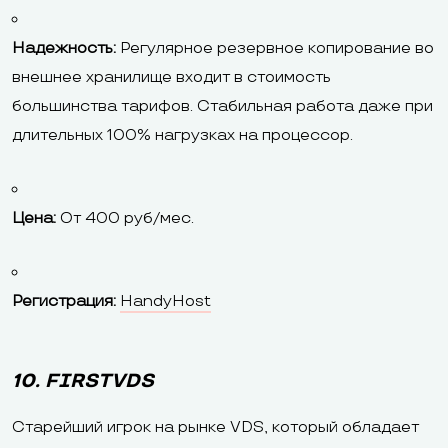
Надежность:
Регулярное резервное копирование во
внешнее хранилище входит в стоимость
большинства тарифов. Стабильная работа даже при
длительных 100% нагрузках на процессор.
Цена:
От 400 руб/мес.
Регистрация:
HandyHost
10. FIRSTVDS
Старейший игрок на рынке VDS, который обладает