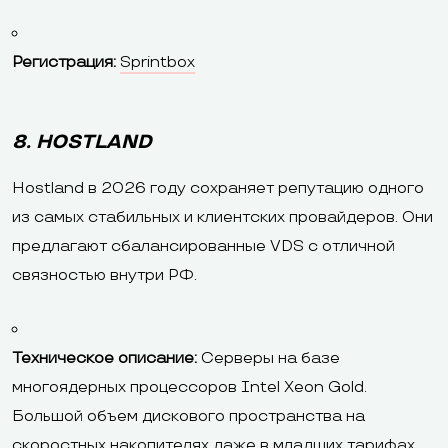
Регистрация:
Sprintbox
8. HOSTLAND
Hostland в 2026 году сохраняет репутацию одного
из самых стабильных и клиентских провайдеров. Они
предлагают сбалансированные VDS с отличной
связностью внутри РФ.
Техническое описание:
Серверы на базе
многоядерных процессоров Intel Xeon Gold.
Большой объем дискового пространства на
скоростных накопителях даже в младших тарифах.