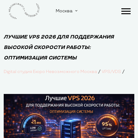
Москва
ЛУЧШИЕ VPS 2026 ДЛЯ ПОДДЕРЖАНИЯ
ВЫСОКОЙ СКОРОСТИ РАБОТЫ:
ОПТИМИЗАЦИЯ СИСТЕМЫ
/
/
Digital студия Бюро Невозможного Москва
VPS/VDS