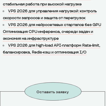
стабильная работа при высокой нагрузке
VPS 2026 для управления нагрузкой: контроль
скорости запросов и защита от перегрузок
VPS 2026 для нейросетевых стартапов без GPU
Оптимизация CPU-инференса, очереди задач и
экономия на инфраструктуре
VPS 2026 для high-load API-платформ Rate-limit,
балансировка, Redis-кэш и оптимизация I/O
Оставить заявку