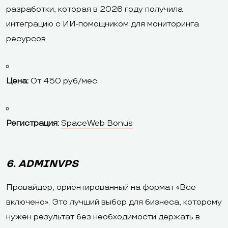
разработки, которая в 2026 году получила
интеграцию с ИИ-помощником для мониторинга
ресурсов.
Цена:
От 450 руб/мес.
Регистрация:
SpaceWeb Bonus
6. ADMINVPS
Провайдер, ориентированный на формат «Все
включено». Это лучший выбор для бизнеса, которому
нужен результат без необходимости держать в