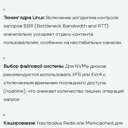
Тюнинг ядра Linux:
Включение алгоритма контроля
заторов BBR (Bottleneck Bandwidth and RTT)
значительно ускоряет отдачу контента
пользователям, особенно на нестабильных каналах.
Выбор файловой системы:
Для NVMe дисков
рекомендуется использовать XFS или Ext4 с
отключенным временем последнего доступа
(noatime), что снижает количество лишних операций
записи.
Кэширование:
Настройка Redis или Memcached для