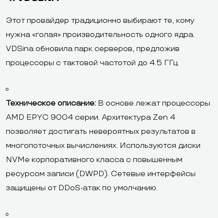
Этот провайдер традиционно выбирают те, кому
нужна «голая» производительность одного ядра.
VDSina обновила парк серверов, предложив
процессоры с тактовой частотой до 4.5 ГГц.
Техническое описание:
В основе лежат процессоры
AMD EPYC 9004 серии. Архитектура Zen 4
позволяет достигать невероятных результатов в
многопоточных вычислениях. Используются диски
NVMe корпоративного класса с повышенным
ресурсом записи (DWPD). Сетевые интерфейсы
защищены от DDoS-атак по умолчанию.