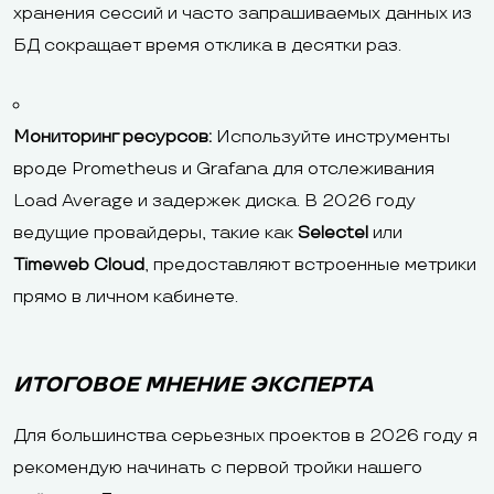
хранения сессий и часто запрашиваемых данных из
БД сокращает время отклика в десятки раз.
Мониторинг ресурсов:
Используйте инструменты
вроде Prometheus и Grafana для отслеживания
Load Average и задержек диска. В 2026 году
ведущие провайдеры, такие как
Selectel
или
Timeweb Cloud
, предоставляют встроенные метрики
прямо в личном кабинете.
ИТОГОВОЕ МНЕНИЕ ЭКСПЕРТА
Для большинства серьезных проектов в 2026 году я
рекомендую начинать с первой тройки нашего