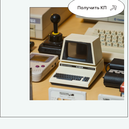
Получить КП