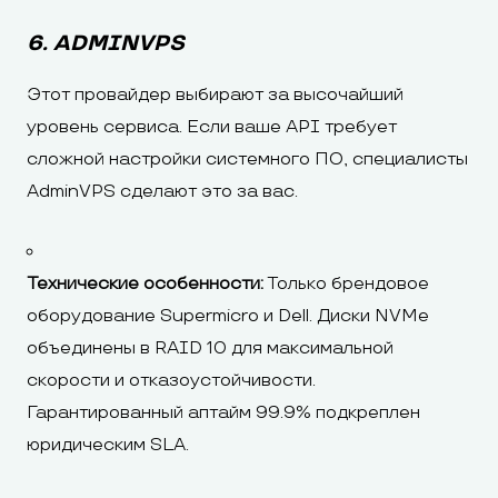
6. ADMINVPS
Этот провайдер выбирают за высочайший
уровень сервиса. Если ваше API требует
сложной настройки системного ПО, специалисты
AdminVPS сделают это за вас.
Технические особенности:
Только брендовое
оборудование Supermicro и Dell. Диски NVMe
объединены в RAID 10 для максимальной
скорости и отказоустойчивости.
Гарантированный аптайм 99.9% подкреплен
юридическим SLA.