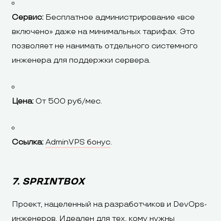
Сервис:
Бесплатное администрирование «все
включено» даже на минимальных тарифах. Это
позволяет не нанимать отдельного системного
инженера для поддержки сервера.
Цена:
От 500 руб/мес.
Ссылка:
AdminVPS бонус
.
7. SPRINTBOX
Проект, нацеленный на разработчиков и DevOps-
инженеров. Идеален для тех, кому нужны