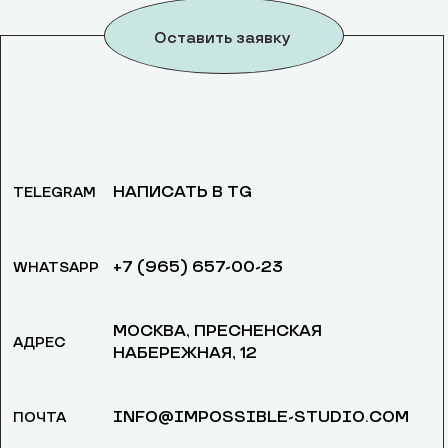
Оставить заявку
НАПИСАТЬ В TG
TELEGRAM
+7 (965) 657-00-23
WHATSAPP
МОСКВА, ​ПРЕСНЕНСКАЯ
АДРЕС
НАБЕРЕЖНАЯ, 12
INFO@IMPOSSIBLE-STUDIO.COM
ПОЧТА