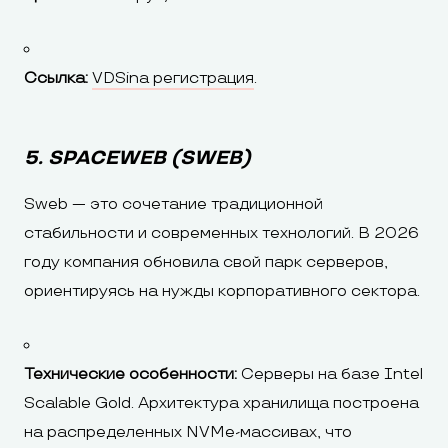
Ссылка:
VDSina регистрация
.
5. SPACEWEB (SWEB)
Sweb — это сочетание традиционной
стабильности и современных технологий. В 2026
году компания обновила свой парк серверов,
ориентируясь на нужды корпоративного сектора.
Технические особенности:
Серверы на базе Intel
Scalable Gold. Архитектура хранилища построена
на распределенных NVMe-массивах, что