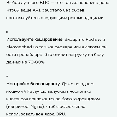
Выбор лучшего ВПС — это только половина дела.
Чтобы ваше API работало без сбоев,
воспользуйтесь следующими рекомендациями:
Используйте кеширование.
Внедрите Redis или
Memcached на том же сервере или в локальной
сети провайдера. Это снизит нагрузку на базу
данных на 70-80%.
Настройте балансировку.
Даже на одном
мощном VPS лучше запускать несколько
инстансов приложения за балансировщиком
(например, Nginx), чтобы эффективно
использовать все ядра CPU.