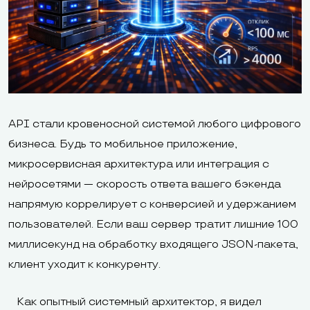
АPI стали кровеносной системой любого цифрового
бизнеса. Будь то мобильное приложение,
микросервисная архитектура или интеграция с
нейросетями — скорость ответа вашего бэкенда
напрямую коррелирует с конверсией и удержанием
пользователей. Если ваш сервер тратит лишние 100
миллисекунд на обработку входящего JSON-пакета,
клиент уходит к конкуренту.
Как опытный системный архитектор, я видел