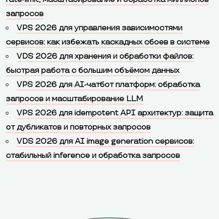
запросов
VPS 2026 для управления зависимостями
сервисов: как избежать каскадных сбоев в системе
VDS 2026 для хранения и обработки файлов:
быстрая работа с большим объёмом данных
VPS 2026 для AI-чатбот платформ: обработка
запросов и масштабирование LLM
VPS 2026 для idempotent API архитектур: защита
от дубликатов и повторных запросов
VDS 2026 для AI image generation сервисов:
стабильный inference и обработка запросов