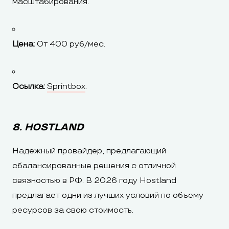
масштабирования.
Цена:
От 400 руб/мес.
Ссылка:
Sprintbox
.
8. HOSTLAND
Надежный провайдер, предлагающий
сбалансированные решения с отличной
связностью в РФ. В 2026 году Hostland
предлагает одни из лучших условий по объему
ресурсов за свою стоимость.