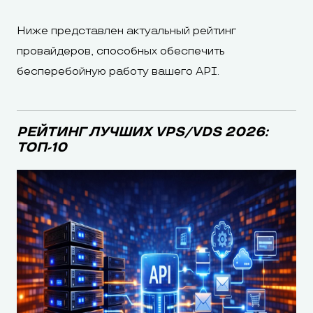
Ниже представлен актуальный рейтинг
провайдеров, способных обеспечить
бесперебойную работу вашего API.
РЕЙТИНГ ЛУЧШИХ VPS/VDS 2026:
ТОП-10