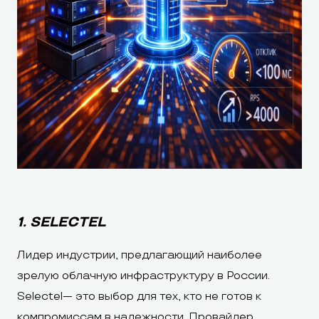
1. SELECTEL
Лидер индустрии, предлагающий наиболее
зрелую облачную инфраструктуру в России.
Selectel— это выбор для тех, кто не готов к
компромиссам в надежности. Провайдер