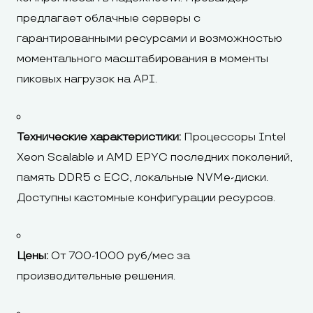
предлагает облачные серверы с
гарантированными ресурсами и возможностью
моментального масштабирования в моменты
пиковых нагрузок на API.
Технические характеристики:
Процессоры Intel
Xeon Scalable и AMD EPYC последних поколений,
память DDR5 с ECC, локальные NVMe-диски.
Доступны кастомные конфигурации ресурсов.
Цены:
От 700-1000 руб/мес за
производительные решения.