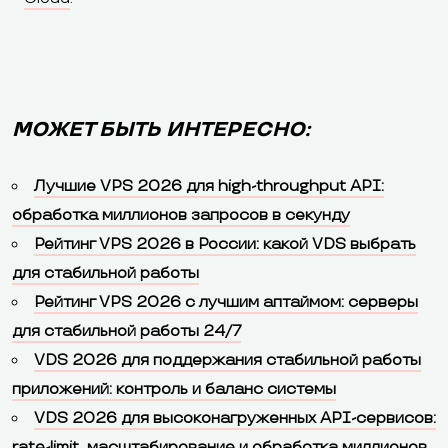
МОЖЕТ БЫТЬ ИНТЕРЕСНО:
Лучшие VPS 2026 для high-throughput API:
обработка миллионов запросов в секунду
Рейтинг VPS 2026 в России: какой VDS выбрать
для стабильной работы
Рейтинг VPS 2026 с лучшим аптаймом: серверы
для стабильной работы 24/7
VDS 2026 для поддержания стабильной работы
приложений: контроль и баланс системы
VDS 2026 для высоконагруженных API-сервисов:
rate-limit, масштабирование и обработка миллионов