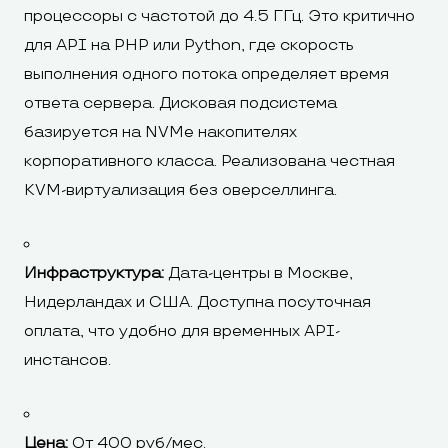
процессоры с частотой до 4.5 ГГц. Это критично
для API на PHP или Python, где скорость
выполнения одного потока определяет время
ответа сервера. Дисковая подсистема
базируется на NVMe накопителях
корпоративного класса. Реализована честная
KVM-виртуализация без оверселлинга.
Инфраструктура:
Дата-центры в Москве,
Нидерландах и США. Доступна посуточная
оплата, что удобно для временных API-
инстансов.
Цена:
От 400 руб/мес.