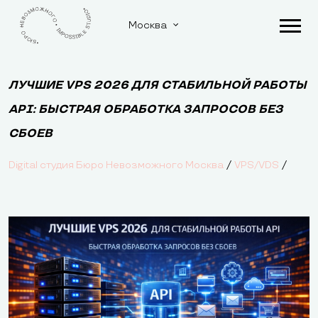
Москва
ЛУЧШИЕ VPS 2026 ДЛЯ СТАБИЛЬНОЙ РАБОТЫ
API: БЫСТРАЯ ОБРАБОТКА ЗАПРОСОВ БЕЗ
СБОЕВ
/
/
Digital студия Бюро Невозможного Москва
VPS/VDS