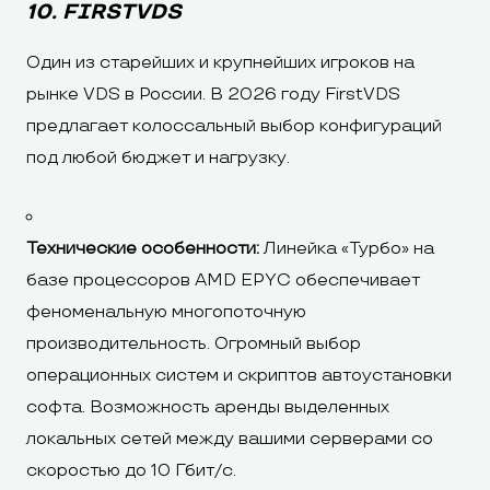
10. FIRSTVDS
Один из старейших и крупнейших игроков на
рынке VDS в России. В 2026 году FirstVDS
предлагает колоссальный выбор конфигураций
под любой бюджет и нагрузку.
Технические особенности:
Линейка «Турбо» на
базе процессоров AMD EPYC обеспечивает
феноменальную многопоточную
производительность. Огромный выбор
операционных систем и скриптов автоустановки
софта. Возможность аренды выделенных
локальных сетей между вашими серверами со
скоростью до 10 Гбит/с.