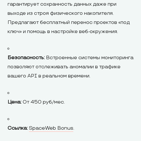
гарантирует сохранность данных даже при
выходе из строя физического накопителя.
Предлагают бесплатный перенос проектов «под
ключ» и помощь в настройке веб-окружения.
Безопасность:
Встроенные системы мониторинга
позволяют отслеживать аномалии в трафике
вашего API в реальном времени.
Цена:
От 450 руб/мес.
Ссылка:
SpaceWeb Bonus
.