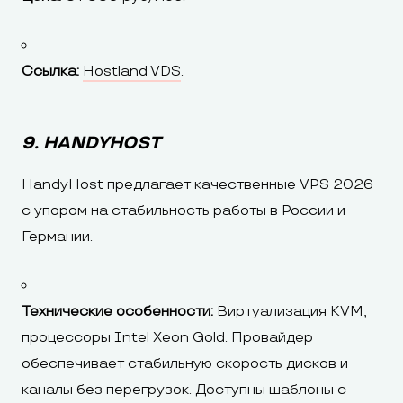
Ссылка:
Hostland VDS
.
9. HANDYHOST
HandyHost предлагает качественные VPS 2026
с упором на стабильность работы в России и
Германии.
Технические особенности:
Виртуализация KVM,
процессоры Intel Xeon Gold. Провайдер
обеспечивает стабильную скорость дисков и
каналы без перегрузок. Доступны шаблоны с