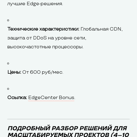
лучшие Edge-решения.
Технические характеристики:
Глобальная CDN,
защита от DDoS на уровне сети,
высокочастотные процессоры.
Цены:
От 600 руб/мес.
Ссылка:
EdgeCenter Bonus
.
ПОДРОБНЫЙ РАЗБОР РЕШЕНИЙ ДЛЯ
МАСШТАБИРУЕМЫХ ПРОЕКТОВ (4–10