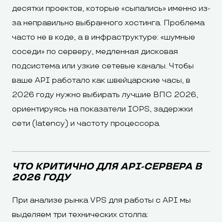
десятки проектов, которые «сыпались» именно из-
за неправильно выбранного хостинга. Проблема
часто не в коде, а в инфраструктуре: «шумные
соседи» по серверу, медленная дисковая
подсистема или узкие сетевые каналы. Чтобы
ваше API работало как швейцарские часы, в
2026 году нужно выбирать лучшие ВПС 2026,
ориентируясь на показатели IOPS, задержки
сети (latency) и частоту процессора.
ЧТО КРИТИЧНО ДЛЯ API-СЕРВЕРА В
2026 ГОДУ
При анализе рынка VPS для работы с API мы
выделяем три технических столпа: