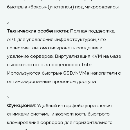
быстрые «боксы» (инстансы) под микросервисы.
Технические особенности:
Полная поддержка
API для управления инфраструктурой, что
позволяет автоматизировать создание и
удаление серверов. Виртуализация KVM на базе
высокочастотных процессоров Intel.
Используются быстрые SSD/NVMe накопители с
оптимизированным временем доступа.
Функционал:
Удобный интерфейс управления
снимками системы и возможность быстрого
клонирования серверов для горизонтального