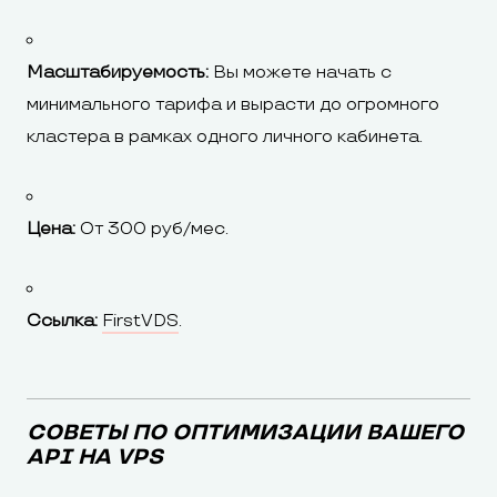
Масштабируемость:
Вы можете начать с
минимального тарифа и вырасти до огромного
кластера в рамках одного личного кабинета.
Цена:
От 300 руб/мес.
Ссылка:
FirstVDS
.
СОВЕТЫ ПО ОПТИМИЗАЦИИ ВАШЕГО
API НА VPS