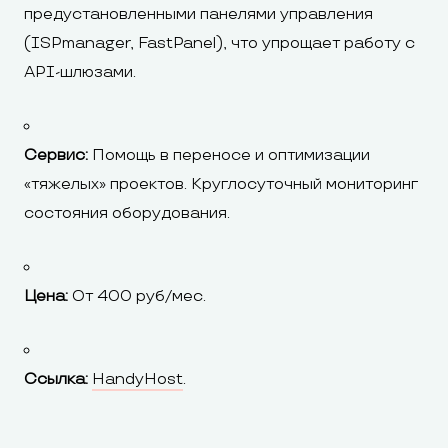
предустановленными панелями управления
(ISPmanager, FastPanel), что упрощает работу с
API-шлюзами.
Сервис:
Помощь в переносе и оптимизации
«тяжелых» проектов. Круглосуточный мониторинг
состояния оборудования.
Цена:
От 400 руб/мес.
Ссылка:
HandyHost
.