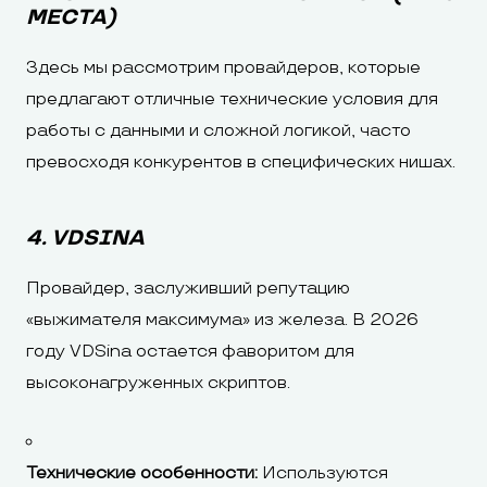
МЕСТА)
Здесь мы рассмотрим провайдеров, которые
предлагают отличные технические условия для
работы с данными и сложной логикой, часто
превосходя конкурентов в специфических нишах.
4. VDSINA
Провайдер, заслуживший репутацию
«выжимателя максимума» из железа. В 2026
году VDSina остается фаворитом для
высоконагруженных скриптов.
Технические особенности:
Используются