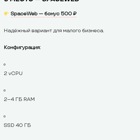
SpaceWeb — бонус 500 ₽
Надёжный вариант для малого бизнеса.
Конфигурация:
2 vCPU
2–4 ГБ RAM
SSD 40 ГБ