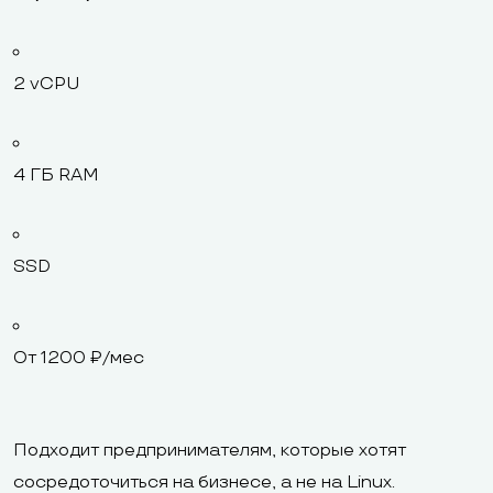
2 vCPU
4 ГБ RAM
SSD
От 1200 ₽/мес
Подходит предпринимателям, которые хотят
сосредоточиться на бизнесе, а не на Linux.