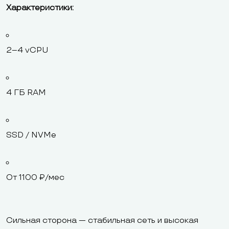
Характеристики:
2–4 vCPU
4 ГБ RAM
SSD / NVMe
От 1100 ₽/мес
Сильная сторона — стабильная сеть и высокая