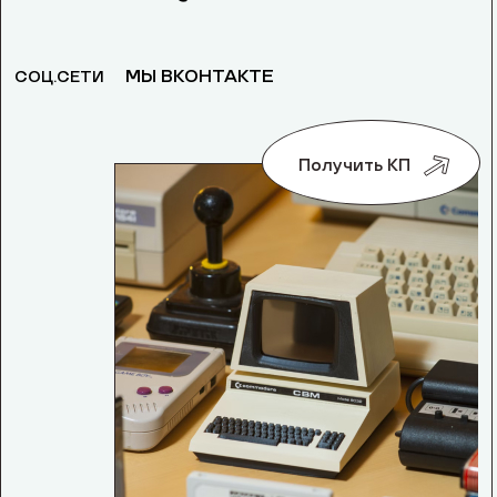
МЫ ВКОНТАКТЕ
СОЦ.СЕТИ
Получить КП