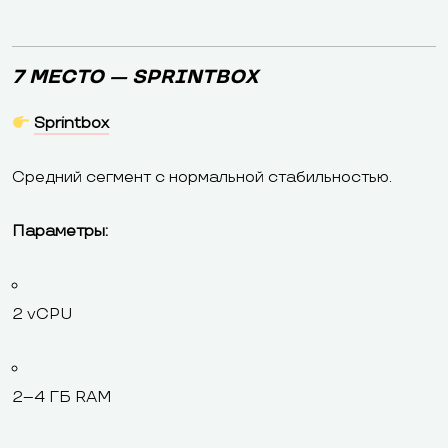
7 МЕСТО — SPRINTBOX
Sprintbox
Средний сегмент с нормальной стабильностью.
Параметры:
2 vCPU
2–4 ГБ RAM