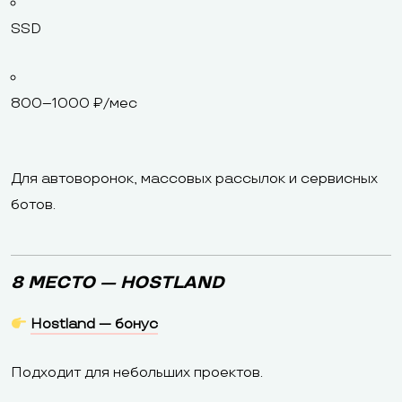
SSD
800–1000 ₽/мес
Для автоворонок, массовых рассылок и сервисных
ботов.
8 МЕСТО — HOSTLAND
Hostland — бонус
Подходит для небольших проектов.