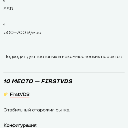
SSD
500–700 ₽/мес
Подходит для тестовых и некоммерческих проектов.
10 МЕСТО — FIRSTVDS
FirstVDS
Стабильный старожил рынка.
Конфигурация: