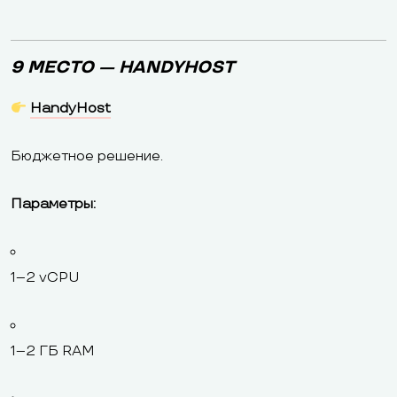
9 МЕСТО — HANDYHOST
HandyHost
Бюджетное решение.
Параметры:
1–2 vCPU
1–2 ГБ RAM