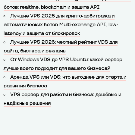
ботов: realtime, blockchain и защита API
Лучшие VPS 2026 для крипто-арбитража и
автоматических ботов Multi-exchange API, low-
latency и защита от блокировок
Лучшие VPS 2026: честный рейтинг VDS для
сайта, бизнеса и рекламы
От Windows VDS до VPS Ubuntu: какой сервер
лучше всего подходит для вашего бизнеса?
Аренда VPS или VDS: что выгоднее для старта и
развития бизнеса
VPS сервер для работы и бизнеса: дешёвые и
надёжные решения