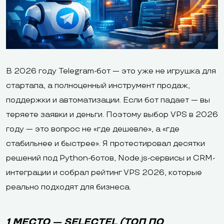
В 2026 году Telegram-бот — это уже не игрушка для
стартапа, а полноценный инструмент продаж,
поддержки и автоматизации. Если бот падает — вы
теряете заявки и деньги. Поэтому выбор VPS в 2026
году — это вопрос не «где дешевле», а «где
стабильнее и быстрее». Я протестировал десятки
решений под Python-ботов, Node.js-сервисы и CRM-
интеграции и собрал рейтинг VPS 2026, которые
реально подходят для бизнеса.
1 МЕСТО — SELECTEL (ТОП ПО