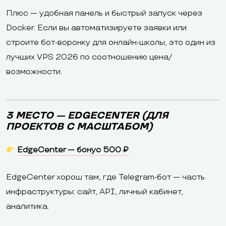
Плюс — удобная панель и быстрый запуск через
Docker. Если вы автоматизируете заявки или
строите бот-воронку для онлайн-школы, это один из
лучших VPS 2026 по соотношению цена/
возможности.
3 МЕСТО — EDGECENTER (ДЛЯ
ПРОЕКТОВ С МАСШТАБОМ)
EdgeCenter — бонус 500 ₽
EdgeCenter хорош там, где Telegram-бот — часть
инфраструктуры: сайт, API, личный кабинет,
аналитика.