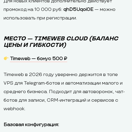
Для новых клиентов дополнительно действует
промокод на 10 000 руб:
qhD5Uqoi0E
— можно
использовать при регистрации.
МЕСТО — TIMEWEB CLOUD (БАЛАНС
ЦЕНЫ И ГИБКОСТИ)
Timeweb — бонус 500 ₽
Timeweb в 2026 году уверенно держится в топе
VPS для Telegram-ботов и автоматизации малого и
среднего бизнеса. Подходит для автоворонок, чат-
ботов для записи, CRM-интеграций и сервисов с
webhook.
Базовая конфигурация: