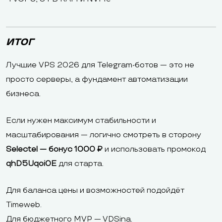
ИТОГ
Лучшие VPS 2026 для Telegram-ботов — это не
просто серверы, а фундамент автоматизации
бизнеса.
Если нужен максимум стабильности и
масштабирования — логично смотреть в сторону
Selectel — бонус 1000 ₽
и использовать промокод
qhD5Uqoi0E
для старта.
Для баланса цены и возможностей подойдёт
Timeweb.
Для бюджетного MVP — VDSina.