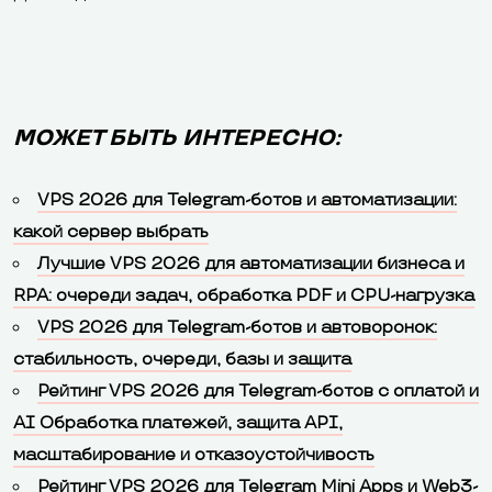
МОЖЕТ БЫТЬ ИНТЕРЕСНО:
VPS 2026 для Telegram-ботов и автоматизации:
какой сервер выбрать
Лучшие VPS 2026 для автоматизации бизнеса и
RPA: очереди задач, обработка PDF и CPU-нагрузка
VPS 2026 для Telegram-ботов и автоворонок:
стабильность, очереди, базы и защита
Рейтинг VPS 2026 для Telegram-ботов с оплатой и
AI Обработка платежей, защита API,
масштабирование и отказоустойчивость
Рейтинг VPS 2026 для Telegram Mini Apps и Web3-