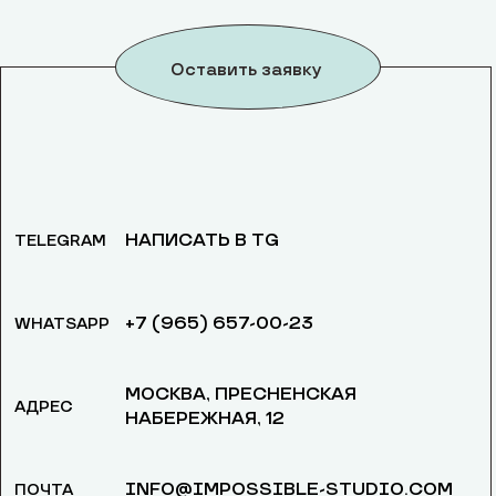
Оставить заявку
НАПИСАТЬ В TG
TELEGRAM
+7 (965) 657-00-23
WHATSAPP
МОСКВА, ​ПРЕСНЕНСКАЯ
АДРЕС
НАБЕРЕЖНАЯ, 12
INFO@IMPOSSIBLE-STUDIO.COM
ПОЧТА