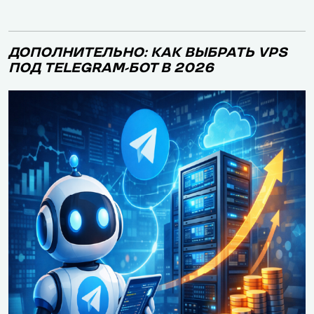
ДОПОЛНИТЕЛЬНО: КАК ВЫБРАТЬ VPS
ПОД TELEGRAM-БОТ В 2026