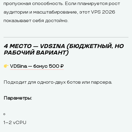
пропускная способность. Если планируется рост
аудитории и масштабирование, этот VPS 2026
показывает себя достойно.
4 МЕСТО — VDSINA (БЮДЖЕТНЫЙ, НО
РАБОЧИЙ ВАРИАНТ)
VDSina — бонус 500 ₽
Подходит для одного-двух ботов или парсера.
Параметры:
1–2 vCPU