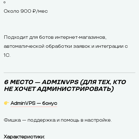
Около 900 ₽/мес
Подходит для ботов интернет-магазинов,
автоматической обработки заявок и интеграции с
1С.
6 МЕСТО — ADMINVPS (ДЛЯ ТЕХ, КТО
НЕ ХОЧЕТ АДМИНИСТРИРОВАТЬ)
AdminVPS — бонус
Фишка — поддержка и помощь в настройке.
Характеристики: