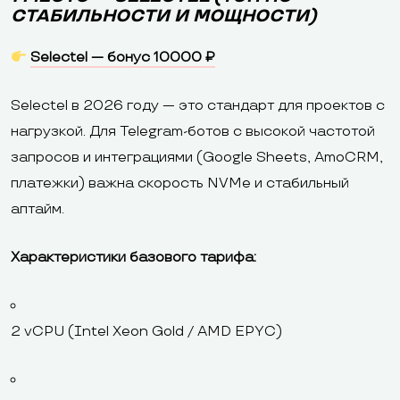
СТАБИЛЬНОСТИ И МОЩНОСТИ)
Selectel — бонус 10000 ₽
Selectel в 2026 году — это стандарт для проектов с
нагрузкой. Для Telegram-ботов с высокой частотой
запросов и интеграциями (Google Sheets, AmoCRM,
платежки) важна скорость NVMe и стабильный
аптайм.
Характеристики базового тарифа:
2 vCPU (Intel Xeon Gold / AMD EPYC)